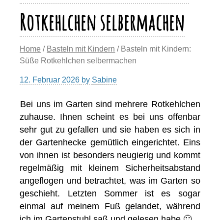
Rotkehlchen selbermachen
Home
/
Basteln mit Kindern
/ Basteln mit Kindern:
Süße Rotkehlchen selbermachen
12. Februar 2026
by
Sabine
Bei uns im Garten sind mehrere Rotkehlchen
zuhause. Ihnen scheint es bei uns offenbar
sehr gut zu gefallen und sie haben es sich in
der Gartenhecke gemütlich eingerichtet. Eins
von ihnen ist besonders neugierig und kommt
regelmäßig mit kleinem Sicherheitsabstand
angeflogen und betrachtet, was im Garten so
geschieht. Letzten Sommer ist es sogar
einmal auf meinem Fuß gelandet, während
ich im Gartenstuhl saß und gelesen habe 🙂