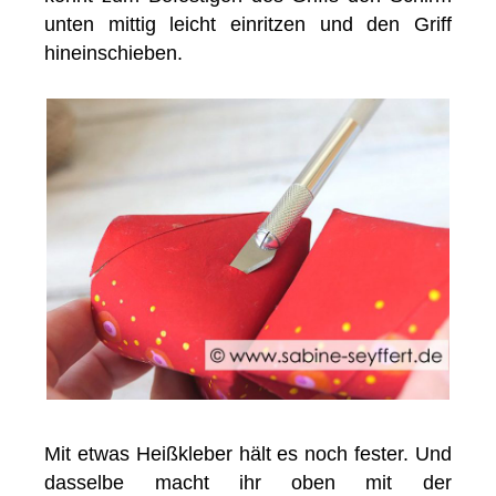
unten mittig leicht einritzen und den Griff
hineinschieben.
Mit etwas Heißkleber hält es noch fester. Und
dasselbe macht ihr oben mit der