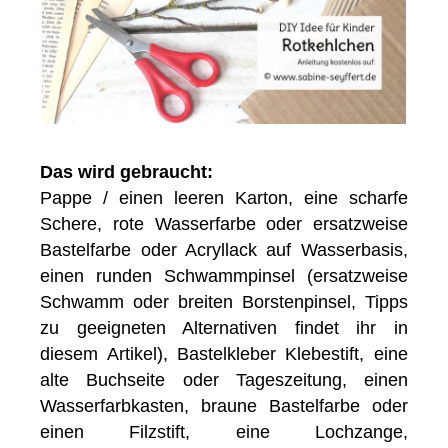
Das wird gebraucht:
Pappe / einen leeren Karton, eine scharfe
Schere, rote Wasserfarbe oder ersatzweise
Bastelfarbe oder Acryllack auf Wasserbasis,
einen runden Schwammpinsel (ersatzweise
Schwamm oder breiten Borstenpinsel, Tipps
zu geeigneten Alternativen findet ihr in
diesem Artikel), Bastelkleber Klebestift, eine
alte Buchseite oder Tageszeitung, einen
Wasserfarbkasten, braune Bastelfarbe oder
einen Filzstift, eine Lochzange,