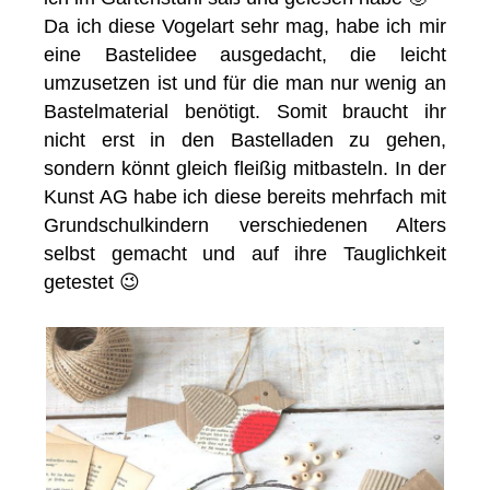
Da ich diese Vogelart sehr mag, habe ich mir
eine Bastelidee ausgedacht, die leicht
umzusetzen ist und für die man nur wenig an
Bastelmaterial benötigt. Somit braucht ihr
nicht erst in den Bastelladen zu gehen,
sondern könnt gleich fleißig mitbasteln. In der
Kunst AG habe ich diese bereits mehrfach mit
Grundschulkindern verschiedenen Alters
selbst gemacht und auf ihre Tauglichkeit
getestet 😉