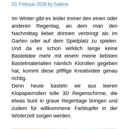
20. Februar 2026
by
Sabine
Im Winter gibt es leider immer den einen oder
anderen Regentag, an dem man den
Nachmittag lieber drinnen verbringt als im
Garten oder auf dem Spielplatz zu spielen.
Und da es schon wirklich lange keine
Bastelidee mehr mit einem meine liebsten
Bastelmaterialien nämlich Klorollen gegeben
hat, kommt diese pfiffige Kreatividee genau
richtig.
Denn heute basteln wir aus leeren
Klopapierrollen tolle 3D Regenschirme, die
etwas bunt in graue Regentage bringen und
zudem für willkommene Farbtupfer in der
Winterzeit sorgen werden.