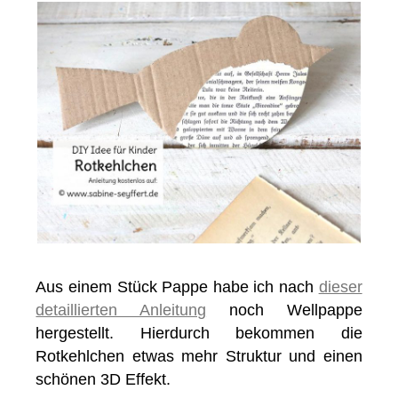
Aus einem Stück Pappe habe ich nach
dieser
detaillierten Anleitung
noch Wellpappe
hergestellt. Hierdurch bekommen die
Rotkehlchen etwas mehr Struktur und einen
schönen 3D Effekt.