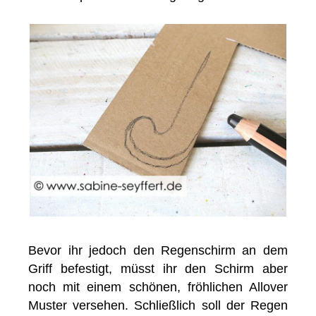
Bevor ihr jedoch den Regenschirm an dem
Griff befestigt, müsst ihr den Schirm aber
noch mit einem schönen, fröhlichen Allover
Muster versehen. Schließlich soll der Regen