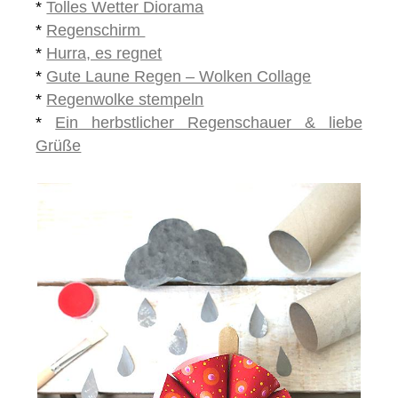
*
Tolles Wetter Diorama
*
Regenschirm
*
Hurra, es regnet
*
Gute Laune Regen – Wolken Collage
*
Regenwolke stempeln
*
Ein herbstlicher Regenschauer & liebe
Grüße