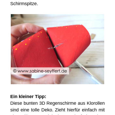
Schirmspitze.
Ein kleiner Tipp:
Diese bunten 3D Regenschirme aus Klorollen
sind eine tolle Deko. Zieht hierfür einfach mit