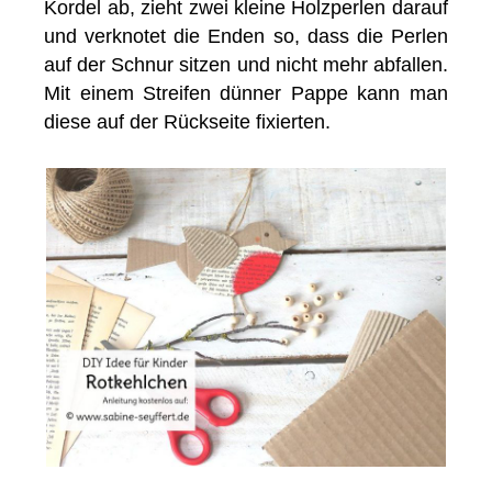
Kordel ab, zieht zwei kleine Holzperlen darauf
und verknotet die Enden so, dass die Perlen
auf der Schnur sitzen und nicht mehr abfallen.
Mit einem Streifen dünner Pappe kann man
diese auf der Rückseite fixierten.