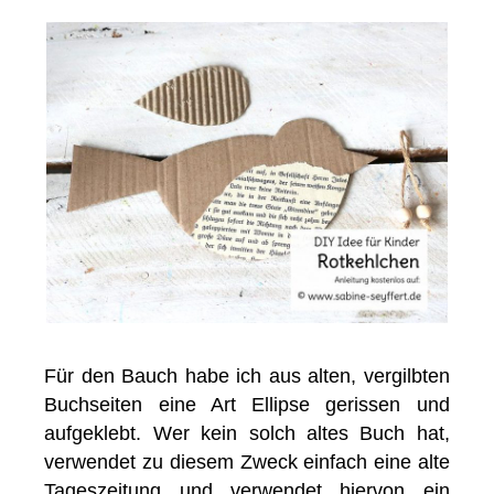
Für den Bauch habe ich aus alten, vergilbten
Buchseiten eine Art Ellipse gerissen und
aufgeklebt. Wer kein solch altes Buch hat,
verwendet zu diesem Zweck einfach eine alte
Tageszeitung und verwendet hiervon ein