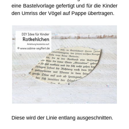
eine Bastelvorlage gefertigt und für die Kinder
den Umriss der Vögel auf Pappe übertragen.
Diese wird der Linie entlang ausgeschnitten.