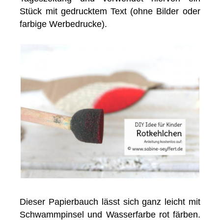
Stück mit gedrucktem Text (ohne Bilder oder
farbige Werbedrucke).
Dieser Papierbauch lässt sich ganz leicht mit
Schwammpinsel und Wasserfarbe rot färben.