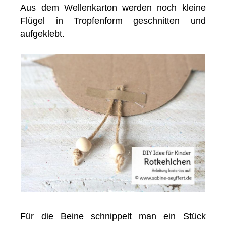
Aus dem Wellenkarton werden noch kleine
Flügel in Tropfenform geschnitten und
aufgeklebt.
Für die Beine schnippelt man ein Stück