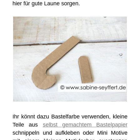
hier für gute Laune sorgen.
Ihr könnt dazu Bastelfarbe verwenden, kleine
Teile aus
selbst gemachtem Bastelpapier
schnippeln und aufkleben oder Mini Motive