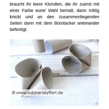
braucht ihr leere Klorollen, die ihr zuerst mit
einer Farbe eurer Wahl bemalt, dann mittig
knickt und an den zusammenliegenden
Seiten dann mit dem Bürotacker aneinander
befestigt.