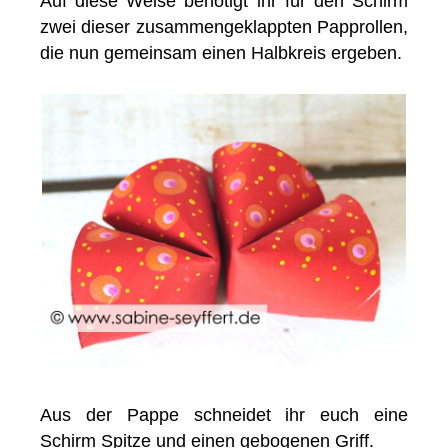
Auf diese Weise benötigt ihr für den Schirm
zwei dieser zusammengeklappten Papprollen,
die nun gemeinsam einen Halbkreis ergeben.
Aus der Pappe schneidet ihr euch eine
Schirm Spitze und einen gebogenen Griff.