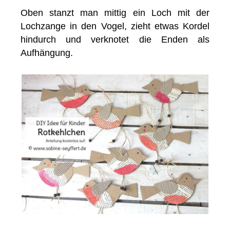
Oben stanzt man mittig ein Loch mit der
Lochzange in den Vogel, zieht etwas Kordel
hindurch und verknotet die Enden als
Aufhängung.