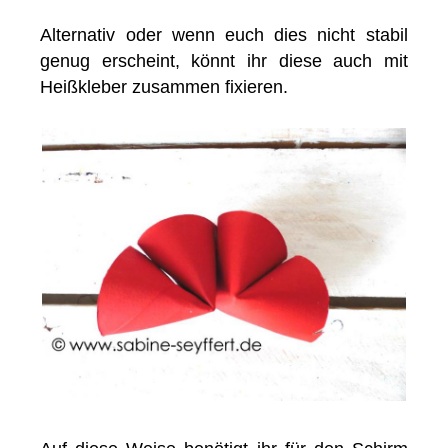
Alternativ oder wenn euch dies nicht stabil
genug erscheint, könnt ihr diese auch mit
Heißkleber zusammen fixieren.