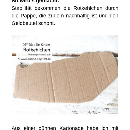
So wird’s gemacht:
Stabilität bekommen die Rotkehlchen durch
die Pappe, die zudem nachhaltig ist und den
Geldbeutel schont.
Aus einer dünnen Kartonage habe ich mit