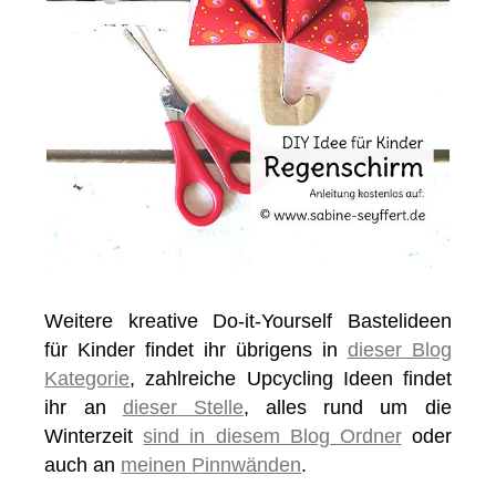
Weitere kreative Do-it-Yourself Bastelideen
für Kinder findet ihr übrigens in
dieser Blog
Kategorie
, zahlreiche Upcycling Ideen findet
ihr an
dieser Stelle
, alles rund um die
Winterzeit
sind in diesem Blog Ordner
oder
auch an
meinen Pinnwänden
.