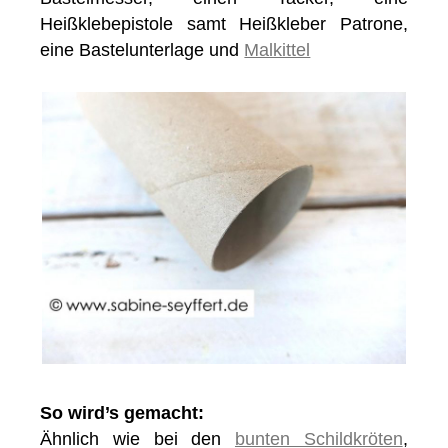
Heißklebepistole samt Heißkleber Patrone,
eine Bastelunterlage und
Malkittel
So wird’s gemacht:
Ähnlich wie bei den
bunten Schildkröten
,