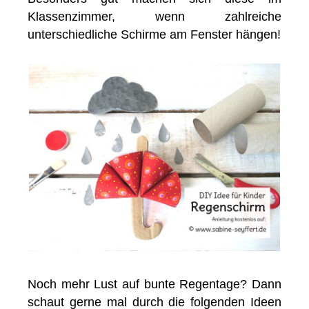
Klassenzimmer, wenn zahlreiche
unterschiedliche Schirme am Fenster hängen!
Noch mehr Lust auf bunte Regentage? Dann
schaut gerne mal durch die folgenden Ideen