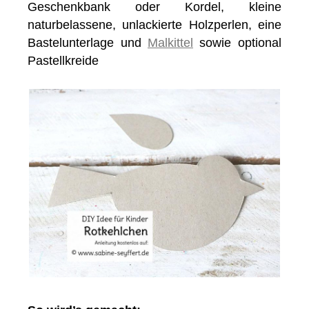
Geschenkbank oder Kordel, kleine
naturbelassene, unlackierte Holzperlen, eine
Bastelunterlage und
Malkittel
sowie optional
Pastellkreide