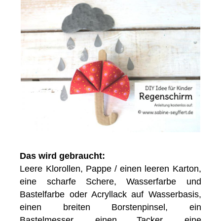
Das wird gebraucht:
Leere Klorollen, Pappe / einen leeren Karton,
eine scharfe Schere, Wasserfarbe und
Bastelfarbe oder Acryllack auf Wasserbasis,
einen breiten Borstenpinsel, ein
Bastelmesser, einen Tacker, eine