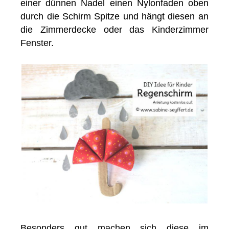
einer dünnen Nadel einen Nylonfaden oben
durch die Schirm Spitze und hängt diesen an
die Zimmerdecke oder das Kinderzimmer
Fenster.
Besonders gut machen sich diese im