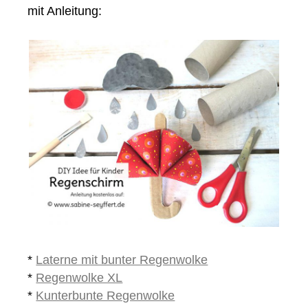
mit Anleitung:
*
Laterne mit bunter Regenwolke
*
Regenwolke XL
*
Kunterbunte Regenwolke