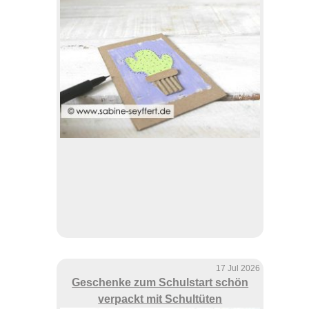
17 Jul 2026
Geschenke zum Schulstart schön
verpackt mit Schultüten