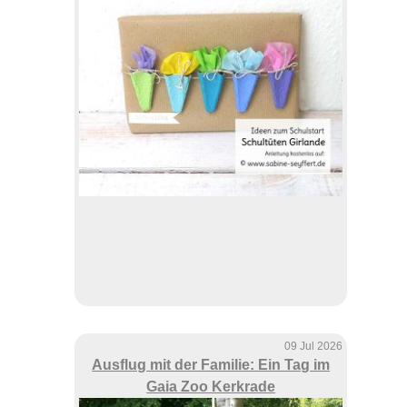
09 Jul 2026
Ausflug mit der Familie: Ein Tag im
Gaia Zoo Kerkrade