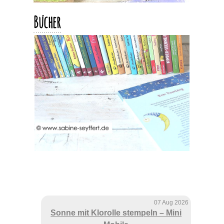
Bücher
07 Aug 2026
Sonne mit Klorolle stempeln – Mini