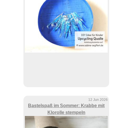
12 Jun 2026
Bastelspaß im Sommer: Krabbe mit
Klorolle stempeln