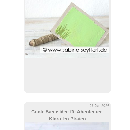
26 Jun 2026
Coole Bastelidee für Abenteurer:
Klorollen Piraten