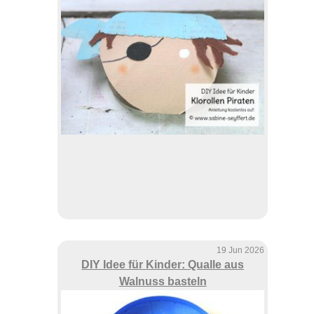
19 Jun 2026
DIY Idee für Kinder: Qualle aus
Walnuss basteln