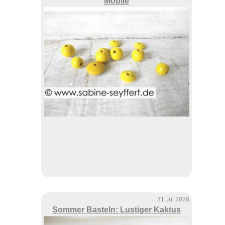
Mobile
31 Jul 2026
Sommer Basteln: Lustiger Kaktus