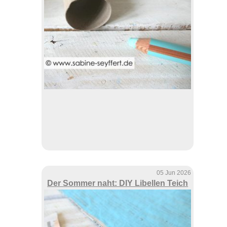
05 Jun 2026
Der Sommer naht: DIY Libellen Teich