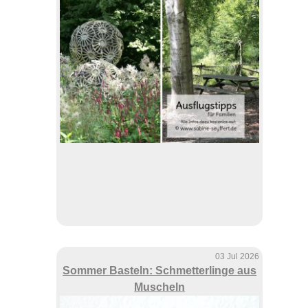
03 Jul 2026
Sommer Basteln: Schmetterlinge aus
Muscheln