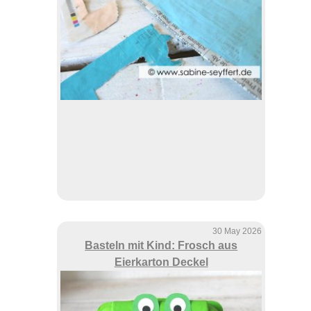
30 May 2026
Basteln mit Kind: Frosch aus
Eierkarton Deckel