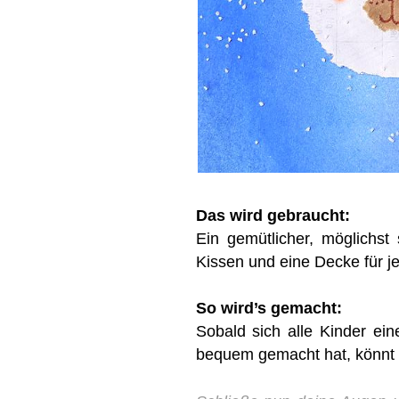
Das wird gebraucht:
Ein gemütlicher, möglichst 
Kissen und eine Decke für j
So wird’s gemacht:
Sobald sich alle Kinder ei
bequem gemacht hat, könnt i