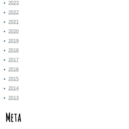
2023
2022
2021
2020
2019
2018
2017
2016
2015
2014
2013
Meta