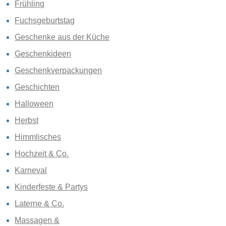
Frühling
Fuchsgeburtstag
Geschenke aus der Küche
Geschenkideen
Geschenkverpackungen
Geschichten
Halloween
Herbst
Himmlisches
Hochzeit & Co.
Karneval
Kinderfeste & Partys
Laterne & Co.
Massagen &