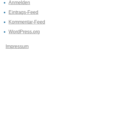
Anmelden
Eintrags-Feed
Kommentar-Feed
WordPress.org
Impressum