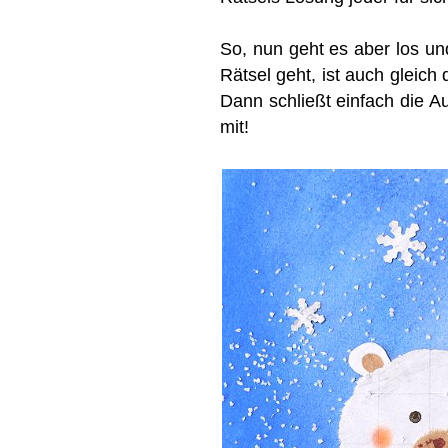
So, nun geht es aber los un
Rätsel geht, ist auch gleic
Dann schließt einfach die A
mit!