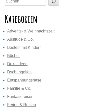
Kategorien
Advents- & Weihnachtszeit
Ausflüge & Co.
Basteln mit Kindern
Bücher
Deko Ideen
Dschungelfest
Entspannungsrätsel
Familie & Co.
Fantasiereisen
Ferien & Reisen