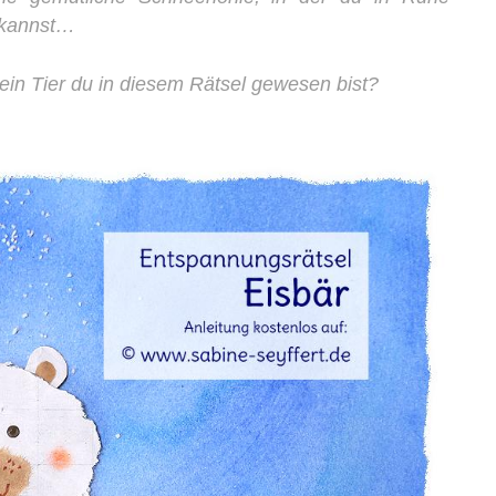
 kannst…
 ein Tier du in diesem Rätsel gewesen bist?