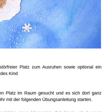
störfreier Platz zum Ausruhen sowie optional ein
edes Kind
nen Platz im Raum gesucht und es sich dort ganz
hr mit der folgenden Übungsanleitung starten.