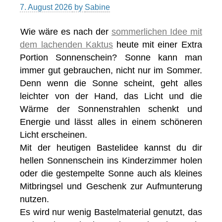
7. August 2026
by
Sabine
Wie wäre es nach der
sommerlichen Idee mit
dem lachenden Kaktus
heute mit einer Extra
Portion Sonnenschein? Sonne kann man
immer gut gebrauchen, nicht nur im Sommer.
Denn wenn die Sonne scheint, geht alles
leichter von der Hand, das Licht und die
Wärme der Sonnenstrahlen schenkt und
Energie und lässt alles in einem schöneren
Licht erscheinen.
Mit der heutigen Bastelidee kannst du dir
hellen Sonnenschein ins Kinderzimmer holen
oder die gestempelte Sonne auch als kleines
Mitbringsel und Geschenk zur Aufmunterung
nutzen.
Es wird nur wenig Bastelmaterial genutzt, das