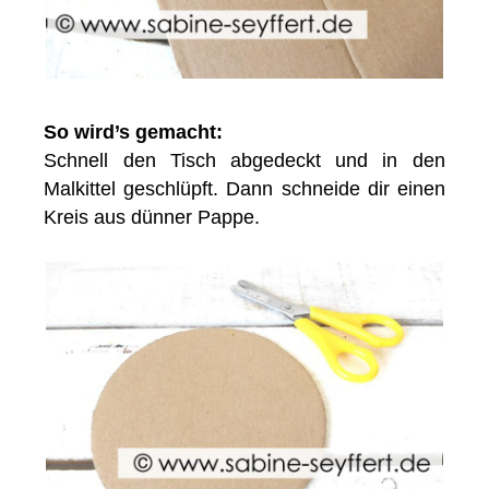
So wird’s gemacht:
Schnell den Tisch abgedeckt und in den
Malkittel geschlüpft. Dann schneide dir einen
Kreis aus dünner Pappe.