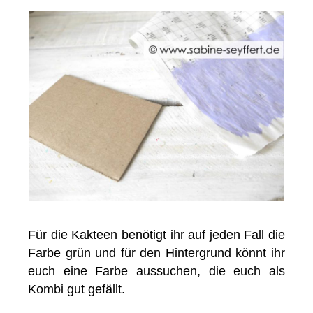
Für die Kakteen benötigt ihr auf jeden Fall die
Farbe grün und für den Hintergrund könnt ihr
euch eine Farbe aussuchen, die euch als
Kombi gut gefällt.