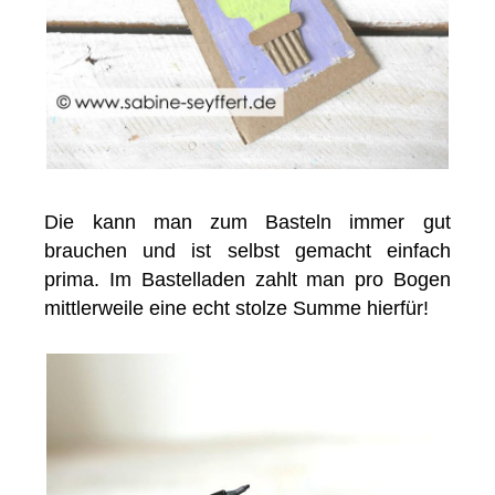
Die kann man zum Basteln immer gut
brauchen und ist selbst gemacht einfach
prima. Im Bastelladen zahlt man pro Bogen
mittlerweile eine echt stolze Summe hierfür!