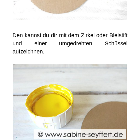
Den kannst du dir mit dem Zirkel oder Bleistift
und einer umgedrehten Schüssel
aufzeichnen.