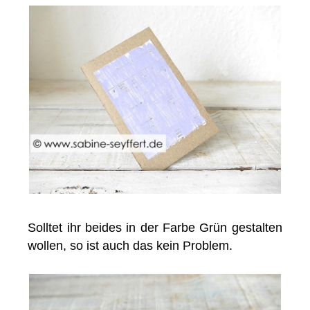
Solltet ihr beides in der Farbe Grün gestalten
wollen, so ist auch das kein Problem.