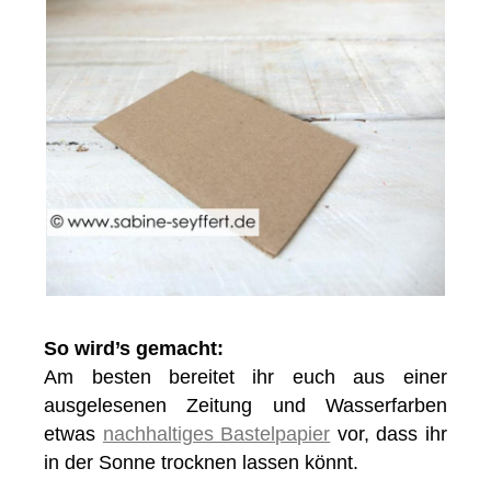
So wird’s gemacht:
Am besten bereitet ihr euch aus einer
ausgelesenen Zeitung und Wasserfarben
etwas
nachhaltiges Bastelpapier
vor, dass ihr
in der Sonne trocknen lassen könnt.