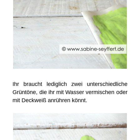
Ihr braucht lediglich zwei unterschiedliche
Grüntöne, die ihr mit Wasser vermischen oder
mit Deckweiß anrühren könnt.