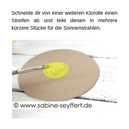
Schneide dir von einer weiteren Klorolle einen
Streifen ab und teile diesen in mehrere
kürzere Stücke für die Sonnenstrahlen.