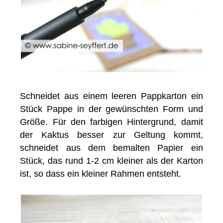
Schneidet aus einem leeren Pappkarton ein
Stück Pappe in der gewünschten Form und
Größe. Für den farbigen Hintergrund, damit
der Kaktus besser zur Geltung kommt,
schneidet aus dem bemalten Papier ein
Stück, das rund 1-2 cm kleiner als der Karton
ist, so dass ein kleiner Rahmen entsteht.