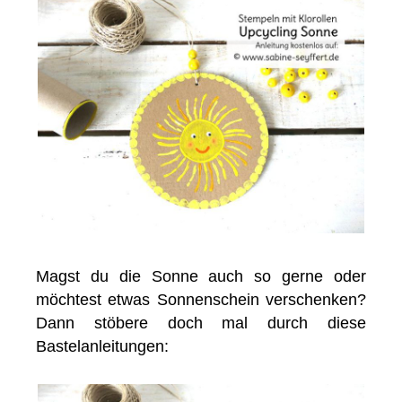
Magst du die Sonne auch so gerne oder
möchtest etwas Sonnenschein verschenken?
Dann stöbere doch mal durch diese
Bastelanleitungen: