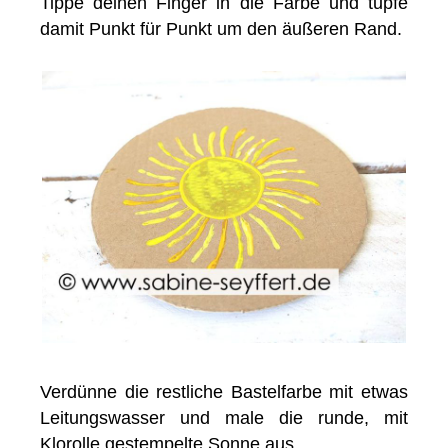
Tippe deinen Finger in die Farbe und tupfe
damit Punkt für Punkt um den äußeren Rand.
Verdünne die restliche Bastelfarbe mit etwas
Leitungswasser und male die runde, mit
Klorolle gestempelte Sonne aus.