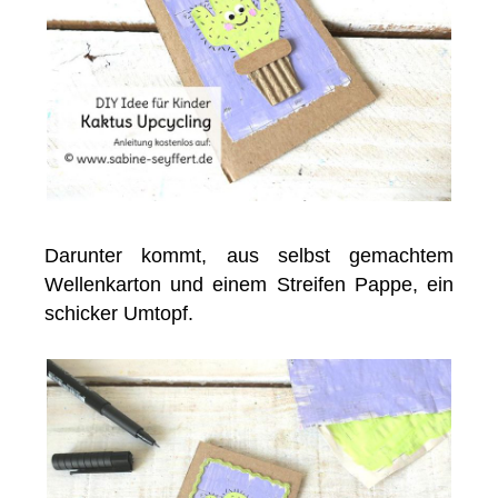
Darunter kommt, aus selbst gemachtem
Wellenkarton und einem Streifen Pappe, ein
schicker Umtopf.