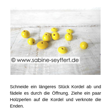
Schneide ein längeres Stück Kordel ab und
fädele es durch die Öffnung. Ziehe ein paar
Holzperlen auf die Kordel und verknote die
Enden.