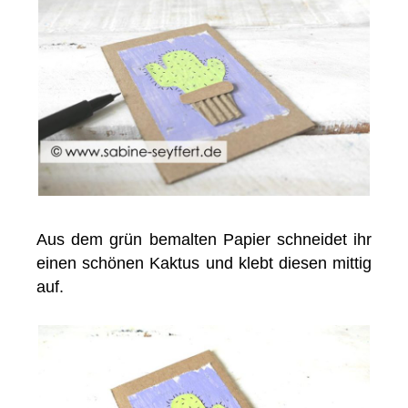
Aus dem grün bemalten Papier schneidet ihr
einen schönen Kaktus und klebt diesen mittig
auf.