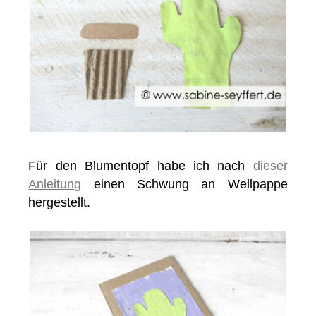
Für den Blumentopf habe ich nach
dieser
Anleitung
einen Schwung an Wellpappe
hergestellt.