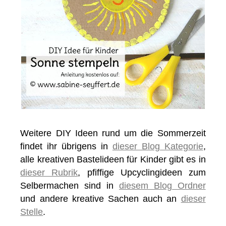
Weitere DIY Ideen rund um die Sommerzeit
findet ihr übrigens in
dieser Blog Kategorie
,
alle kreativen Bastelideen für Kinder gibt es in
dieser Rubrik
, pfiffige Upcyclingideen zum
Selbermachen sind in
diesem Blog Ordner
und andere kreative Sachen auch an
dieser
Stelle
.