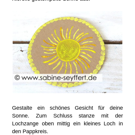
Gestalte ein schönes Gesicht für deine
Sonne. Zum Schluss stanze mit der
Lochzange oben mittig ein kleines Loch in
den Pappkreis.