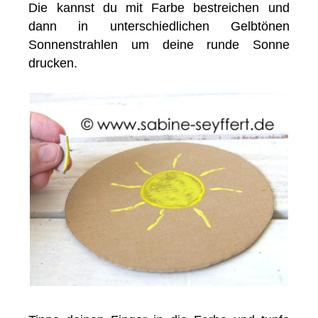
Die kannst du mit Farbe bestreichen und
dann in unterschiedlichen Gelbtönen
Sonnenstrahlen um deine runde Sonne
drucken.