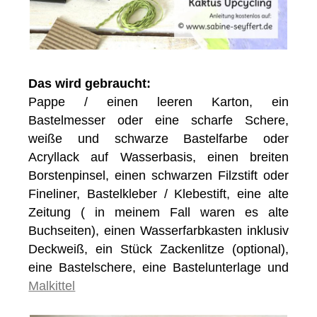
Das wird gebraucht:
Pappe / einen leeren Karton, ein
Bastelmesser oder eine scharfe Schere,
weiße und schwarze Bastelfarbe oder
Acryllack auf Wasserbasis, einen breiten
Borstenpinsel, einen schwarzen Filzstift oder
Fineliner, Bastelkleber / Klebestift, eine alte
Zeitung ( in meinem Fall waren es alte
Buchseiten), einen Wasserfarbkasten inklusiv
Deckweiß, ein Stück Zackenlitze (optional),
eine Bastelschere, eine Bastelunterlage und
Malkittel