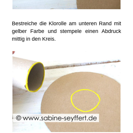
Bestreiche die Klorolle am unteren Rand mit
gelber Farbe und stempele einen Abdruck
mittig in den Kreis.