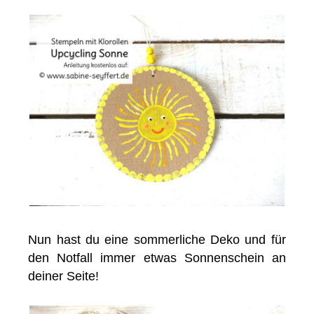
Nun hast du eine sommerliche Deko und für
den Notfall immer etwas Sonnenschein an
deiner Seite!