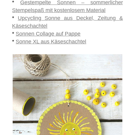
*
Gestempelte Sonnen – sommerlicher
Stempelspaß mit kostenlosem Material
*
Upcycling Sonne aus Deckel, Zeitung &
Käseschachtel
*
Sonnen Collage auf Pappe
*
Sonne XL aus Käseschachtel