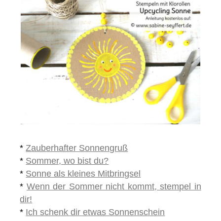
*
Zauberhafter Sonnengruß
*
Sommer, wo bist du?
*
Sonne als kleines Mitbringsel
*
Wenn der Sommer nicht kommt, stempel in
dir!
*
Ich schenk dir etwas Sonnenschein