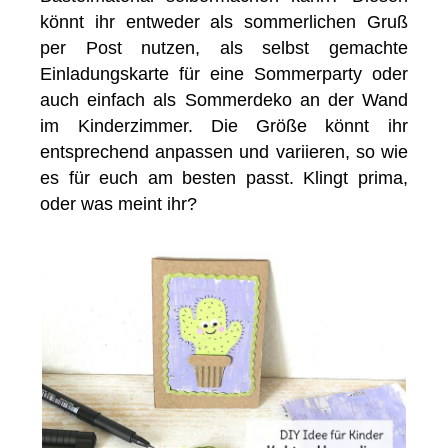
könnt ihr entweder als sommerlichen Gruß
per Post nutzen, als selbst gemachte
Einladungskarte für eine Sommerparty oder
auch einfach als Sommerdeko an der Wand
im Kinderzimmer. Die Größe könnt ihr
entsprechend anpassen und variieren, so wie
es für euch am besten passt. Klingt prima,
oder was meint ihr?