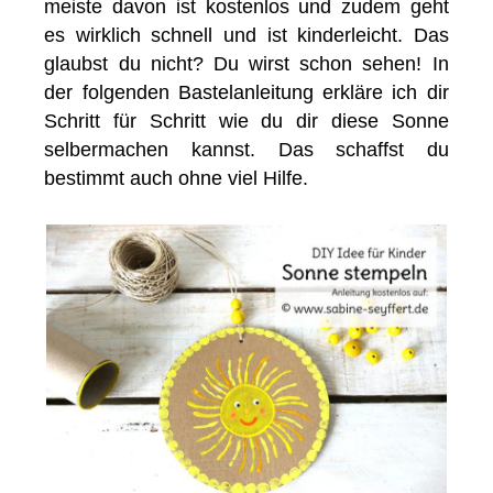
meiste davon ist kostenlos und zudem geht
es wirklich schnell und ist kinderleicht. Das
glaubst du nicht? Du wirst schon sehen! In
der folgenden Bastelanleitung erkläre ich dir
Schritt für Schritt wie du dir diese Sonne
selbermachen kannst. Das schaffst du
bestimmt auch ohne viel Hilfe.