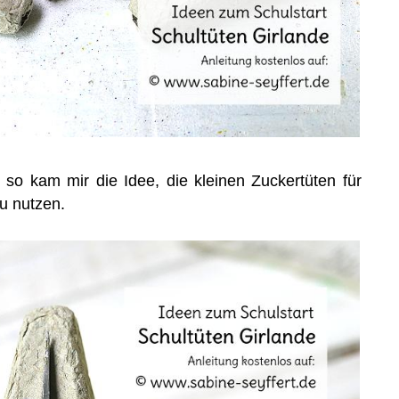
so kam mir die Idee, die kleinen Zuckertüten für
u nutzen.