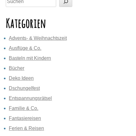
Kategorien
Advents- & Weihnachtszeit
Ausflüge & Co.
Basteln mit Kindern
Bücher
Deko Ideen
Dschungelfest
Entspannungsrätsel
Familie & Co.
Fantasiereisen
Ferien & Reisen