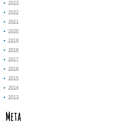
2023
2022
2021
2020
2019
2018
2017
2016
2015
2014
2013
Meta