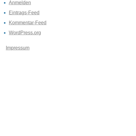
Anmelden
Eintrags-Feed
Kommentar-Feed
WordPress.org
Impressum