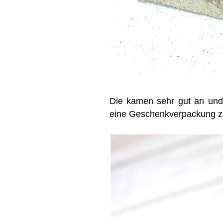
Die kamen sehr gut an und 
eine Geschenkverpackung z