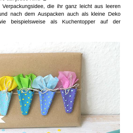
Verpackungsidee, die ihr ganz leicht aus leeren
 und nach dem Auspacken auch als kleine Deko
wie beispielsweise als Kuchentopper auf der