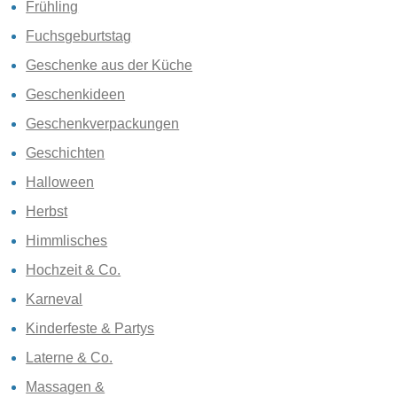
Frühling
Fuchsgeburtstag
Geschenke aus der Küche
Geschenkideen
Geschenkverpackungen
Geschichten
Halloween
Herbst
Himmlisches
Hochzeit & Co.
Karneval
Kinderfeste & Partys
Laterne & Co.
Massagen &