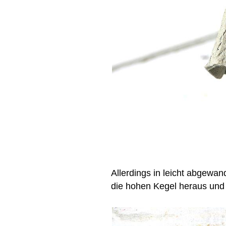
Allerdings in leicht abgewan
die hohen Kegel heraus und