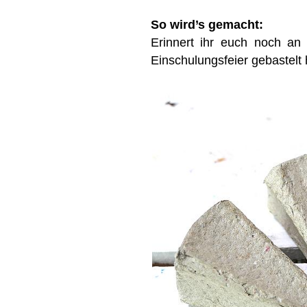
So wird’s gemacht:
Erinnert ihr euch noch an
Einschulungsfeier gebastelt