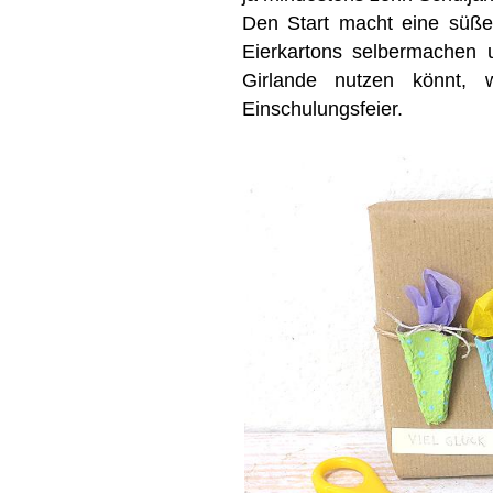
Den Start macht eine süße 
Eierkartons selbermachen
Girlande nutzen könnt, 
Einschulungsfeier.