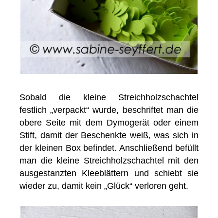
Sobald die kleine Streichholzschachtel
festlich „verpackt“ wurde, beschriftet man die
obere Seite mit dem Dymogerät oder einem
Stift, damit der Beschenkte weiß, was sich in
der kleinen Box befindet. Anschließend befüllt
man die kleine Streichholzschachtel mit den
ausgestanzten Kleeblättern und schiebt sie
wieder zu, damit kein „Glück“ verloren geht.