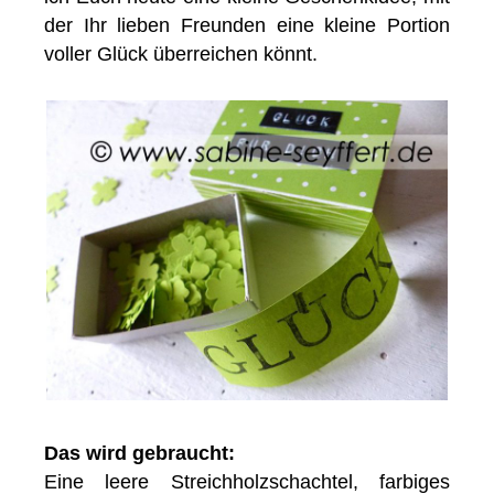
der Ihr lieben Freunden eine kleine Portion
voller Glück überreichen könnt.
Das wird gebraucht:
Eine leere Streichholzschachtel, farbiges