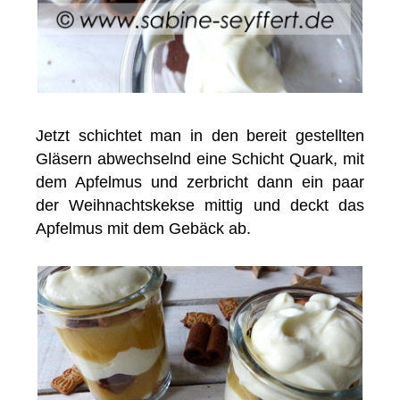
Jetzt schichtet man in den bereit gestellten
Gläsern abwechselnd eine Schicht Quark, mit
dem Apfelmus und zerbricht dann ein paar
der Weihnachtskekse mittig und deckt das
Apfelmus mit dem Gebäck ab.