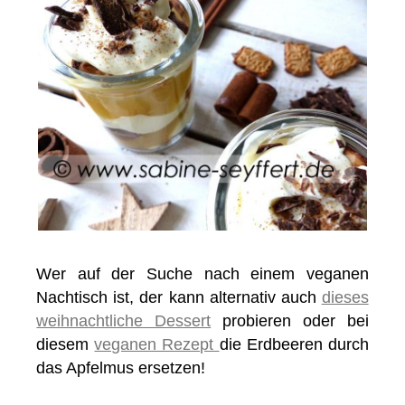
Wer auf der Suche nach einem veganen
Nachtisch ist, der kann alternativ auch
dieses
weihnachtliche Dessert
probieren oder bei
diesem
veganen Rezept
die Erdbeeren durch
das Apfelmus ersetzen!