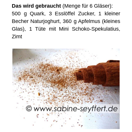
Das wird gebraucht
(Menge für 6 Gläser):
500 g Quark, 3 Esslöffel Zucker, 1 kleiner
Becher Naturjoghurt, 360 g Apfelmus (kleines
Glas), 1 Tüte mit Mini Schoko-Spekulatius,
Zimt