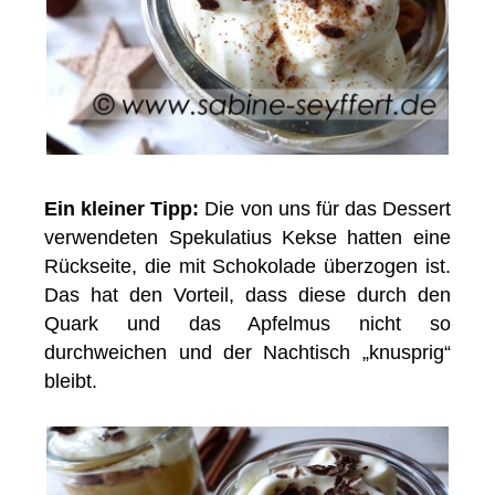
Ein kleiner Tipp:
Die von uns für das Dessert
verwendeten Spekulatius Kekse hatten eine
Rückseite, die mit Schokolade überzogen ist.
Das hat den Vorteil, dass diese durch den
Quark und das Apfelmus nicht so
durchweichen und der Nachtisch „knusprig“
bleibt.