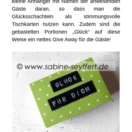
kleine Anhänger mit Namen der anwesenden
Gäste daran, so dass man die
Glücksschachteln als stimmungsvolle
Tischkarten nutzen kann. Zudem sind die
gebastelten Portionen „Glück“ auf diese
Weise ein nettes Give Away für die Gäste!