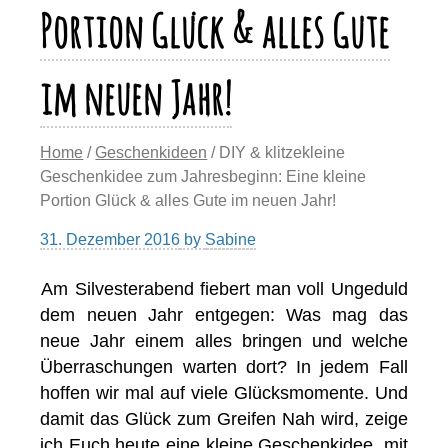
Portion Glück & alles Gute
im neuen Jahr!
Home
/
Geschenkideen
/ DIY & klitzekleine
Geschenkidee zum Jahresbeginn: Eine kleine
Portion Glück & alles Gute im neuen Jahr!
31. Dezember 2016
by
Sabine
Am Silvesterabend fiebert man voll Ungeduld
dem neuen Jahr entgegen: Was mag das
neue Jahr einem alles bringen und welche
Überraschungen warten dort? In jedem Fall
hoffen wir mal auf viele Glücksmomente. Und
damit das Glück zum Greifen Nah wird, zeige
ich Euch heute eine kleine Geschenkidee, mit