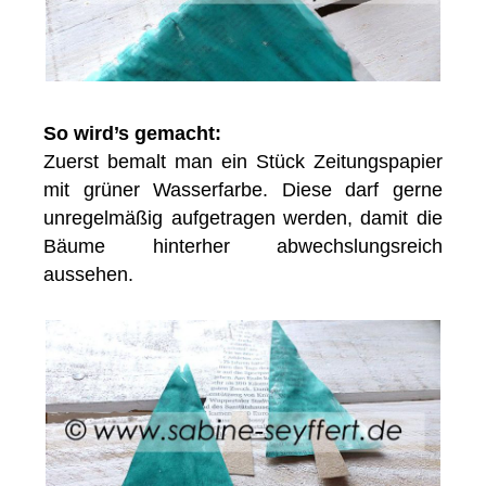
So wird’s gemacht:
Zuerst bemalt man ein Stück Zeitungspapier
mit grüner Wasserfarbe. Diese darf gerne
unregelmäßig aufgetragen werden, damit die
Bäume hinterher abwechslungsreich
aussehen.