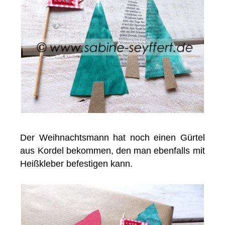
Der Weihnachtsmann hat noch einen Gürtel
aus Kordel bekommen, den man ebenfalls mit
Heißkleber befestigen kann.