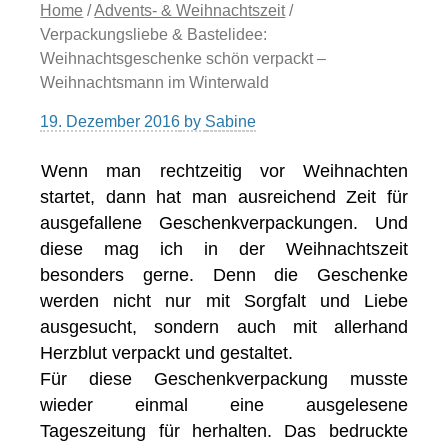
Home
/
Advents- & Weihnachtszeit
/
Verpackungsliebe & Bastelidee:
Weihnachtsgeschenke schön verpackt –
Weihnachtsmann im Winterwald
19. Dezember 2016
by
Sabine
Wenn man rechtzeitig vor Weihnachten
startet, dann hat man ausreichend Zeit für
ausgefallene Geschenkverpackungen. Und
diese mag ich in der Weihnachtszeit
besonders gerne. Denn die Geschenke
werden nicht nur mit Sorgfalt und Liebe
ausgesucht, sondern auch mit allerhand
Herzblut verpackt und gestaltet.
Für diese Geschenkverpackung musste
wieder einmal eine ausgelesene
Tageszeitung für herhalten. Das bedruckte