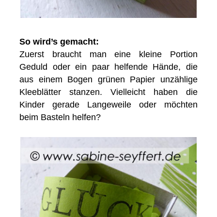
So wird’s gemacht:
Zuerst braucht man eine kleine Portion
Geduld oder ein paar helfende Hände, die
aus einem Bogen grünen Papier unzählige
Kleeblätter stanzen. Vielleicht haben die
Kinder gerade Langeweile oder möchten
beim Basteln helfen?