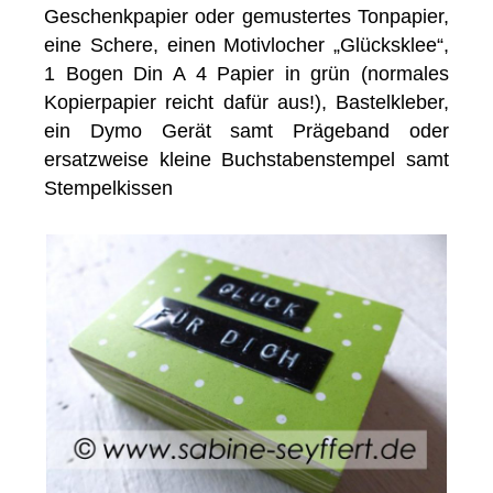
Geschenkpapier oder gemustertes Tonpapier,
eine Schere, einen Motivlocher „Glücksklee“,
1 Bogen Din A 4 Papier in grün (normales
Kopierpapier reicht dafür aus!), Bastelkleber,
ein Dymo Gerät samt Prägeband oder
ersatzweise kleine Buchstabenstempel samt
Stempelkissen