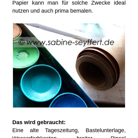
Papier kann man für solche Zwecke ideal
nutzen und auch prima bemalen.
Das wird gebraucht:
Eine alte Tageszeitung, Bastelunterlage,