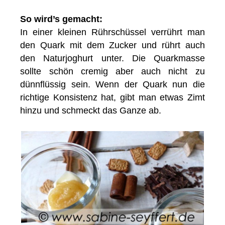
So wird’s gemacht:
In einer kleinen Rührschüssel verrührt man
den Quark mit dem Zucker und rührt auch
den Naturjoghurt unter. Die Quarkmasse
sollte schön cremig aber auch nicht zu
dünnflüssig sein. Wenn der Quark nun die
richtige Konsistenz hat, gibt man etwas Zimt
hinzu und schmeckt das Ganze ab.