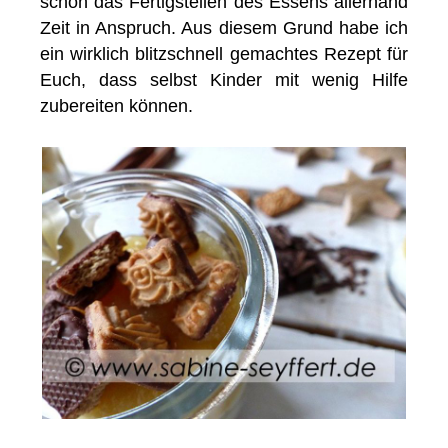
schon das Fertigstellen des Essens allerhand
Zeit in Anspruch. Aus diesem Grund habe ich
ein wirklich blitzschnell gemachtes Rezept für
Euch, dass selbst Kinder mit wenig Hilfe
zubereiten können.