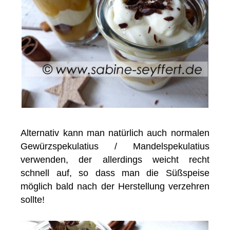
Alternativ kann man natürlich auch normalen
Gewürzspekulatius / Mandelspekulatius
verwenden, der allerdings weicht recht
schnell auf, so dass man die Süßspeise
möglich bald nach der Herstellung verzehren
sollte!