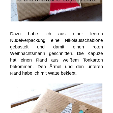
Dazu habe ich aus einer leeren
Nudelverpackung eine Nikolausschablone
gebastelt und damit einen roten
Weihnachtsmann geschnitten. Die Kapuze
hat einen Rand aus weißem Tonkarton
bekommen. Den Ärmel und den unteren
Rand habe ich mit Watte beklebt.