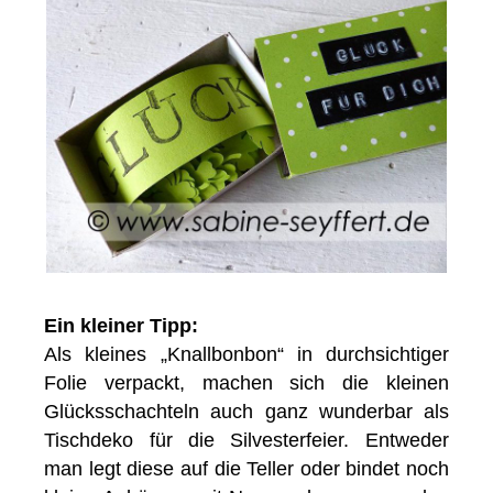
Ein kleiner Tipp:
Als kleines „Knallbonbon“ in durchsichtiger
Folie verpackt, machen sich die kleinen
Glücksschachteln auch ganz wunderbar als
Tischdeko für die Silvesterfeier. Entweder
man legt diese auf die Teller oder bindet noch