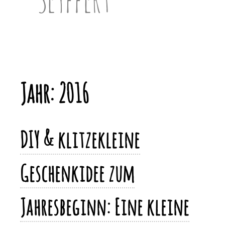
Jahr:
2016
DIY & klitzekleine
Geschenkidee zum
Jahresbeginn: Eine kleine