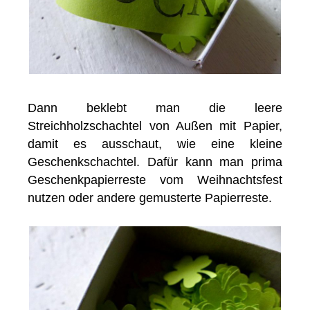
Dann beklebt man die leere
Streichholzschachtel von Außen mit Papier,
damit es ausschaut, wie eine kleine
Geschenkschachtel. Dafür kann man prima
Geschenkpapierreste vom Weihnachtsfest
nutzen oder andere gemusterte Papierreste.