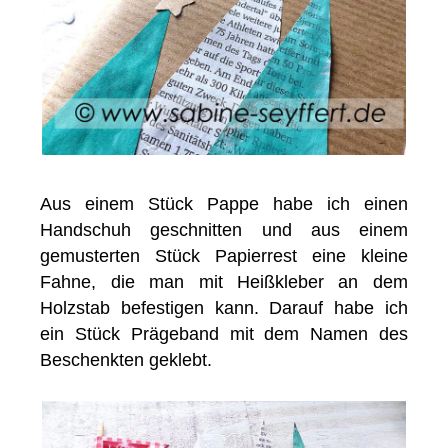
Aus einem Stück Pappe habe ich einen
Handschuh geschnitten und aus einem
gemusterten Stück Papierrest eine kleine
Fahne, die man mit Heißkleber an dem
Holzstab befestigen kann. Darauf habe ich
ein Stück Prägeband mit dem Namen des
Beschenkten geklebt.