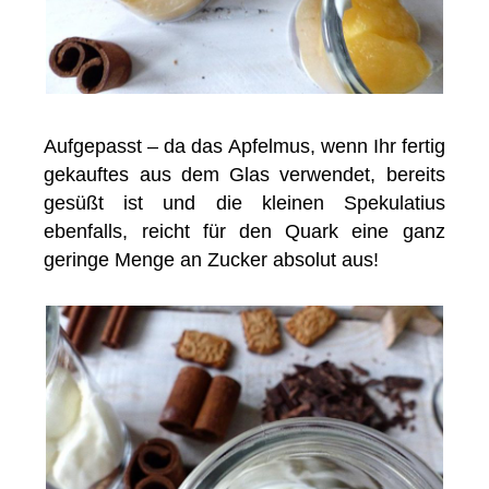
Aufgepasst – da das Apfelmus, wenn Ihr fertig
gekauftes aus dem Glas verwendet, bereits
gesüßt ist und die kleinen Spekulatius
ebenfalls, reicht für den Quark eine ganz
geringe Menge an Zucker absolut aus!