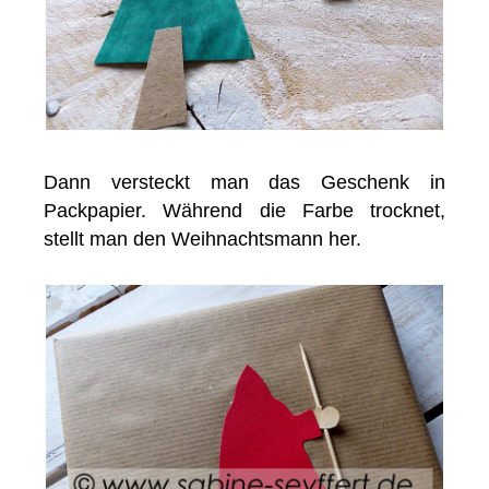
Dann versteckt man das Geschenk in
Packpapier. Während die Farbe trocknet,
stellt man den Weihnachtsmann her.