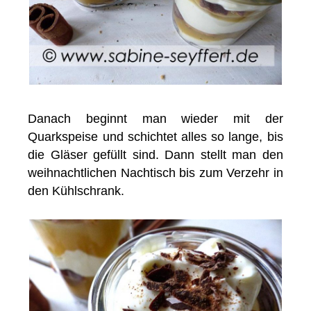
Danach beginnt man wieder mit der
Quarkspeise und schichtet alles so lange, bis
die Gläser gefüllt sind. Dann stellt man den
weihnachtlichen Nachtisch bis zum Verzehr in
den Kühlschrank.