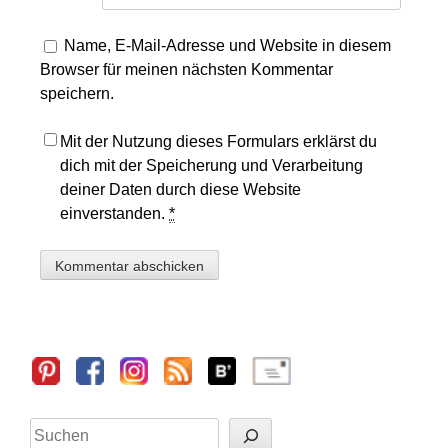
Name, E-Mail-Adresse und Website in diesem
Browser für meinen nächsten Kommentar
speichern.
Mit der Nutzung dieses Formulars erklärst du
dich mit der Speicherung und Verarbeitung
deiner Daten durch diese Website
einverstanden.
*
Sidebar
Suchen