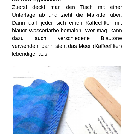
Zuerst deckt man den Tisch mit einer
Unterlage ab und zieht die Malkittel über.
Dann darf jeder sich einen Kaffeefilter mit
blauer Wasserfarbe bemalen. Wer mag, kann
dazu auch verschiedene Blautöne
verwenden, dann sieht das Meer (Kaffeefilter)
lebendiger aus.