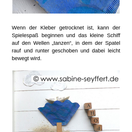
Wenn der Kleber getrocknet ist, kann der
Spielespaß beginnen und das kleine Schiff
auf den Wellen „tanzen“, in dem der Spatel
rauf und runter geschoben und dabei leicht
bewegt wird.