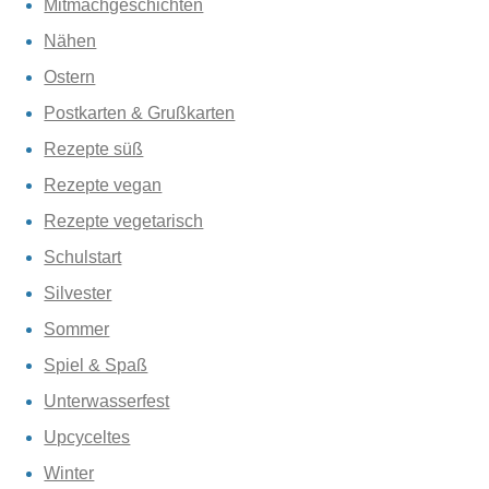
Mitmachgeschichten
Nähen
Ostern
Postkarten & Grußkarten
Rezepte süß
Rezepte vegan
Rezepte vegetarisch
Schulstart
Silvester
Sommer
Spiel & Spaß
Unterwasserfest
Upcyceltes
Winter