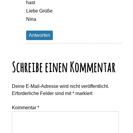
hast
Liebe Grüße
Nina
Antworten
Schreibe einen Kommentar
Deine E-Mail-Adresse wird nicht veröffentlicht.
Erforderliche Felder sind mit
*
markiert
Kommentar
*