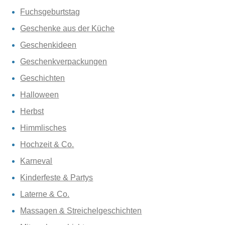
Fuchsgeburtstag
Geschenke aus der Küche
Geschenkideen
Geschenkverpackungen
Geschichten
Halloween
Herbst
Himmlisches
Hochzeit & Co.
Karneval
Kinderfeste & Partys
Laterne & Co.
Massagen & Streichelgeschichten