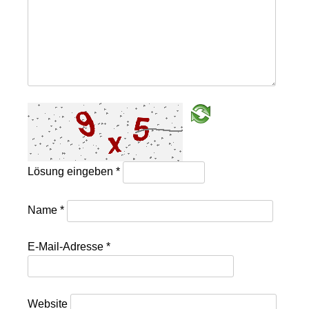
Lösung eingeben
*
Name
*
E-Mail-Adresse
*
Website