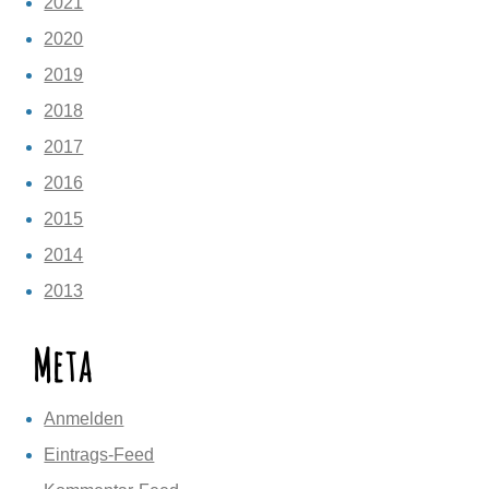
2021
2020
2019
2018
2017
2016
2015
2014
2013
Meta
Anmelden
Eintrags-Feed