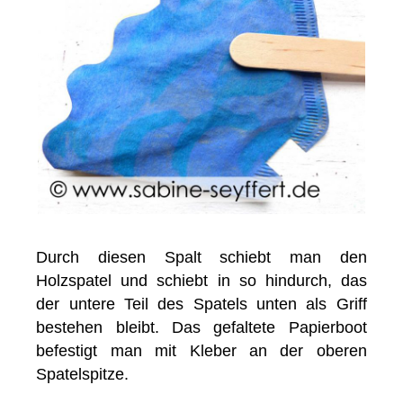
Durch diesen Spalt schiebt man den
Holzspatel und schiebt in so hindurch, das
der untere Teil des Spatels unten als Griff
bestehen bleibt. Das gefaltete Papierboot
befestigt man mit Kleber an der oberen
Spatelspitze.