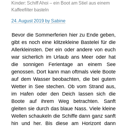
Kinder: Schiff Ahoi – ein Boot am Stiel aus einem
Kaffeefilter basteln
24. August 2019
by
Sabine
Bevor die Sommerferien hier zu Ende geben,
gibt es noch eine klitzekleine Bastelei für die
Allerkleinsten. Der ein oder andere von euch
war sicherlich im Urlaub ans Meer oder hat
die sonnigen Ferientage an einem See
genossen. Dort kann man oftmals viele Boote
auf dem Wasser beobachten, die bei gutem
Wetter in See stechen. Ob vom Strand aus,
im Hafen oder den Deich lassen sich die
Boote auf ihrem Weg betrachten. Sanft
gleiten sie durch das blaue Nass. Viele kleine
Wellen schaukeln die Schiffe dann ganz sanft
hin und her. Bis diese am Horizont dann