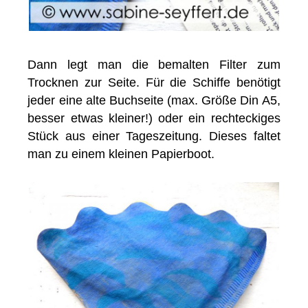
Dann legt man die bemalten Filter zum
Trocknen zur Seite. Für die Schiffe benötigt
jeder eine alte Buchseite (max. Größe Din A5,
besser etwas kleiner!) oder ein rechteckiges
Stück aus einer Tageszeitung. Dieses faltet
man zu einem kleinen Papierboot.