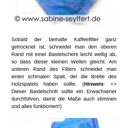
Sobald der bemalte Kaffeefilter ganz
getrocknet ist, schneidet man den oberen
Rand mit einer Bastelschere leicht wellig ab,
so dass dieser kleinen Wellen gleicht. Am
unteren Rand des Filters schneidet man
einen schmalen Spalt, der die Breite des
Holzspatels haben sollte. (
Hinweis
: =>
Dieser Bastelschritt sollte ein Erwachsener
durchführen, damit die Maße auch stimmen
und alles funktioniert!)