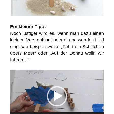
Ein kleiner Tipp:
Noch lustiger wird es, wenn man dazu einen
kleinen Vers aufsagt oder ein passendes Lied
singt wie beispielsweise „Fährt ein Schiffchen
übers Meer“ oder „Auf der Donau wolln wir
fahren…“
Video-
Player