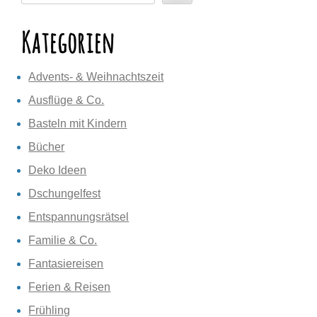
Kategorien
Advents- & Weihnachtszeit
Ausflüge & Co.
Basteln mit Kindern
Bücher
Deko Ideen
Dschungelfest
Entspannungsrätsel
Familie & Co.
Fantasiereisen
Ferien & Reisen
Frühling