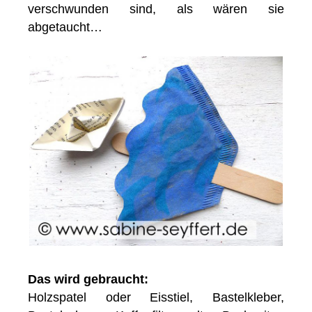
verschwunden sind, als wären sie
abgetaucht…
Das wird gebraucht:
Holzspatel oder Eisstiel, Bastelkleber,