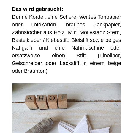
Das wird gebraucht:
Dünne Kordel, eine Schere, weißes Tonpapier
oder Fotokarton, braunes Packpapier,
Zahnstocher aus Holz, Mini Motivstanz Stern,
Bastelkleber / Klebestift, Bleistift sowie beiges
Nähgarn und eine Nähmaschine oder
ersatzweise einen Stift (Fineliner,
Gelschreiber oder Lackstift in einem beige
oder Braunton)