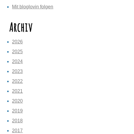
Mit bloglovin folgen
Archiv
2026
2025
2024
2023
2022
2021
2020
2019
2018
2017