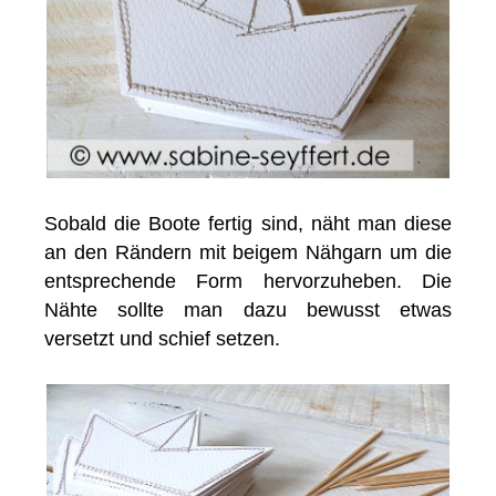
Sobald die Boote fertig sind, näht man diese
an den Rändern mit beigem Nähgarn um die
entsprechende Form hervorzuheben. Die
Nähte sollte man dazu bewusst etwas
versetzt und schief setzen.