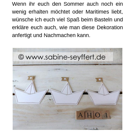
Wenn ihr euch den Sommer auch noch ein
wenig erhalten möchtet oder Maritimes liebt,
wünsche ich euch viel Spaß beim Basteln und
erkläre euch auch, wie man diese Dekoration
anfertigt und Nachmachen kann.