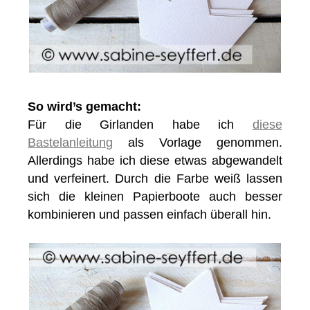
So wird’s gemacht:
Für die Girlanden habe ich
diese
Bastelanleitung
als Vorlage genommen.
Allerdings habe ich diese etwas abgewandelt
und verfeinert. Durch die Farbe weiß lassen
sich die kleinen Papierboote auch besser
kombinieren und passen einfach überall hin.