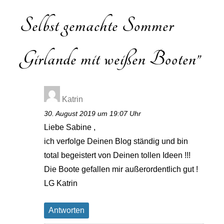
Selbst gemachte Sommer
Girlande mit weißen Booten
”
Katrin
30. August 2019 um 19:07 Uhr
Liebe Sabine ,
ich verfolge Deinen Blog ständig und bin
total begeistert von Deinen tollen Ideen !!!
Die Boote gefallen mir außerordentlich gut !
LG Katrin
Antworten