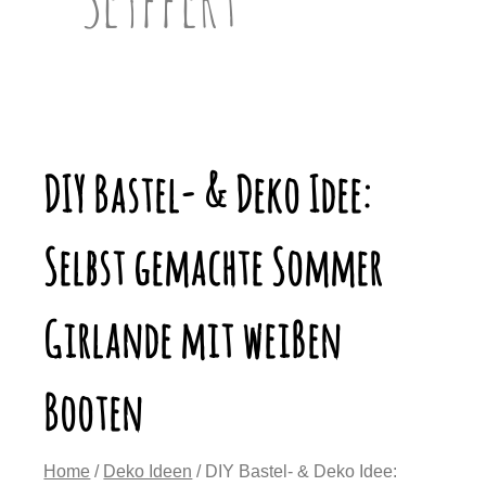
DIY Bastel- & Deko Idee:
Selbst gemachte Sommer
Girlande mit weißen
Booten
Home
/
Deko Ideen
/ DIY Bastel- & Deko Idee: