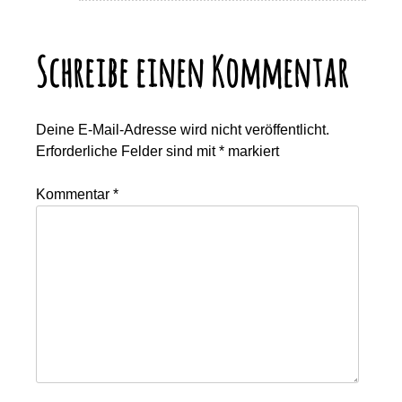
Schreibe einen Kommentar
Deine E-Mail-Adresse wird nicht veröffentlicht.
Erforderliche Felder sind mit
*
markiert
Kommentar
*