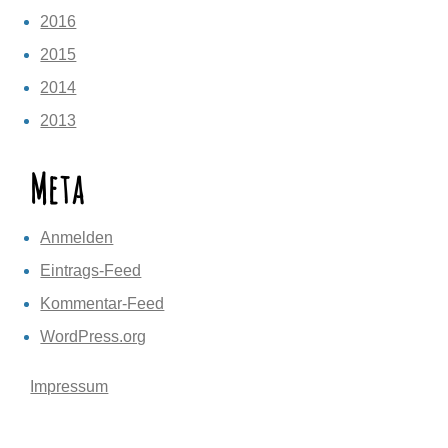
2016
2015
2014
2013
Meta
Anmelden
Eintrags-Feed
Kommentar-Feed
WordPress.org
Impressum