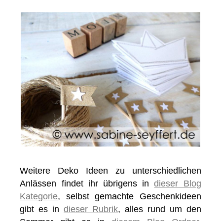
Weitere Deko Ideen zu unterschiedlichen
Anlässen findet ihr übrigens in
dieser Blog
Kategorie
, selbst gemachte Geschenkideen
gibt es in
dieser Rubrik
, alles rund um den