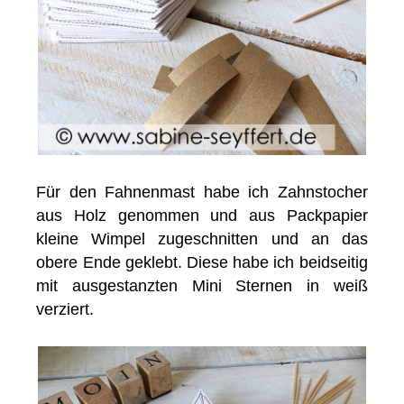
Für den Fahnenmast habe ich Zahnstocher
aus Holz genommen und aus Packpapier
kleine Wimpel zugeschnitten und an das
obere Ende geklebt. Diese habe ich beidseitig
mit ausgestanzten Mini Sternen in weiß
verziert.