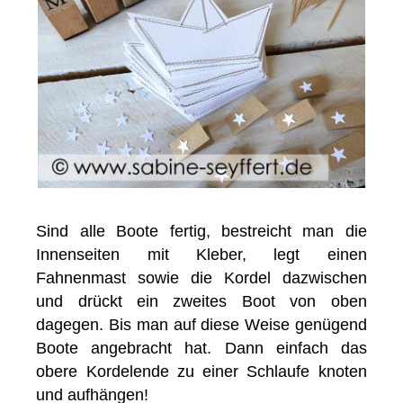
Sind alle Boote fertig, bestreicht man die
Innenseiten mit Kleber, legt einen
Fahnenmast sowie die Kordel dazwischen
und drückt ein zweites Boot von oben
dagegen. Bis man auf diese Weise genügend
Boote angebracht hat. Dann einfach das
obere Kordelende zu einer Schlaufe knoten
und aufhängen!