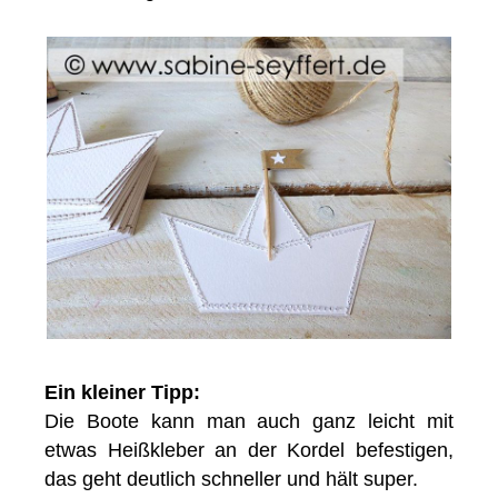
Ein kleiner Tipp:
Die Boote kann man auch ganz leicht mit
etwas Heißkleber an der Kordel befestigen,
das geht deutlich schneller und hält super.