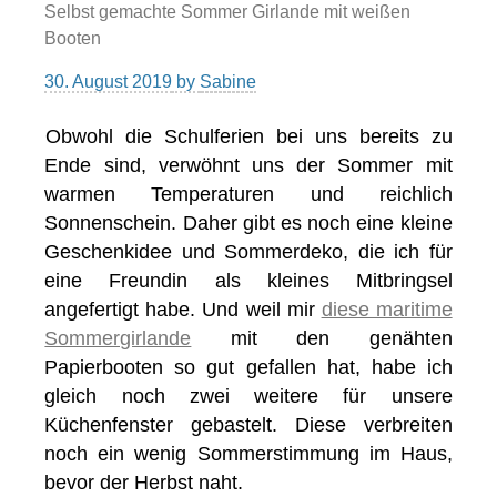
Selbst gemachte Sommer Girlande mit weißen
Booten
30. August 2019
by
Sabine
Obwohl die Schulferien bei uns bereits zu
Ende sind, verwöhnt uns der Sommer mit
warmen Temperaturen und reichlich
Sonnenschein. Daher gibt es noch eine kleine
Geschenkidee und Sommerdeko, die ich für
eine Freundin als kleines Mitbringsel
angefertigt habe. Und weil mir
diese maritime
Sommergirlande
mit den genähten
Papierbooten so gut gefallen hat, habe ich
gleich noch zwei weitere für unsere
Küchenfenster gebastelt. Diese verbreiten
noch ein wenig Sommerstimmung im Haus,
bevor der Herbst naht.