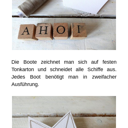
Die Boote zeichnet man sich auf festen
Tonkarton und schneidet alle Schiffe aus.
Jedes Boot benötigt man in zweifacher
Ausführung.