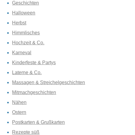
Geschichten
Halloween
Herbst
Himmlisches
Hochzeit & Co.
Karneval
Kinderfeste & Partys
Laterne & Co.
Massagen & Streichelgeschichten
Mitmachgeschichten
Nähen
Ostern
Postkarten & Grußkarten
Rezepte süß