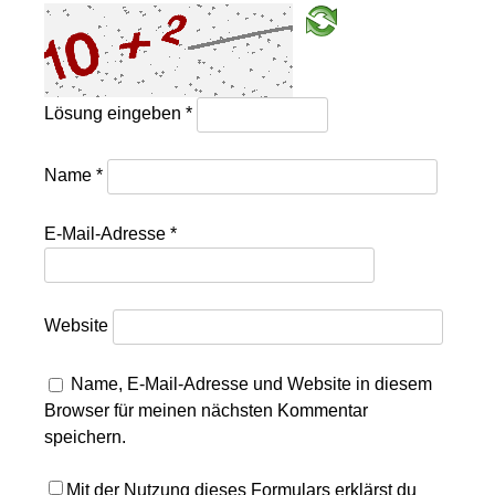
Lösung eingeben
*
Name
*
E-Mail-Adresse
*
Website
Name, E-Mail-Adresse und Website in diesem
Browser für meinen nächsten Kommentar
speichern.
Mit der Nutzung dieses Formulars erklärst du