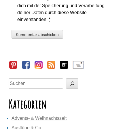
dich mit der Speicherung und Verarbeitung
deiner Daten durch diese Website
einverstanden.
*
Sidebar
Suchen
Kategorien
Advents- & Weihnachtszeit
Ausflüge & Co.