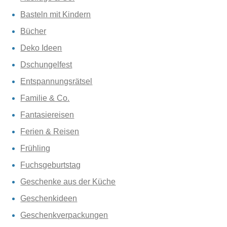
Basteln mit Kindern
Bücher
Deko Ideen
Dschungelfest
Entspannungsrätsel
Familie & Co.
Fantasiereisen
Ferien & Reisen
Frühling
Fuchsgeburtstag
Geschenke aus der Küche
Geschenkideen
Geschenkverpackungen