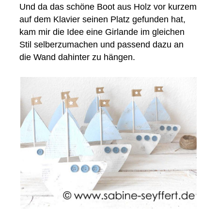
Und da das schöne Boot aus Holz vor kurzem
auf dem Klavier seinen Platz gefunden hat,
kam mir die Idee eine Girlande im gleichen
Stil selberzumachen und passend dazu an
die Wand dahinter zu hängen.