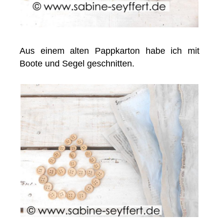
Aus einem alten Pappkarton habe ich mit
Boote und Segel geschnitten.