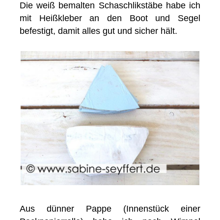
Die weiß bemalten Schaschlikstäbe habe ich
mit Heißkleber an den Boot und Segel
befestigt, damit alles gut und sicher hält.
Aus dünner Pappe (Innenstück einer