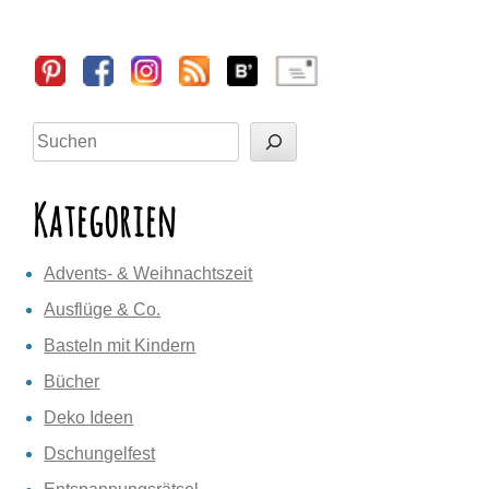
Sidebar
Suchen
Kategorien
Advents- & Weihnachtszeit
Ausflüge & Co.
Basteln mit Kindern
Bücher
Deko Ideen
Dschungelfest