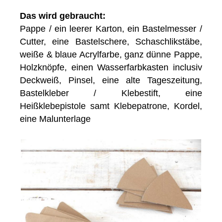
Das wird gebraucht:
Pappe / ein leerer Karton, ein Bastelmesser /
Cutter, eine Bastelschere, Schaschlikstäbe,
weiße & blaue Acrylfarbe, ganz dünne Pappe,
Holzknöpfe, einen Wasserfarbkasten inclusiv
Deckweiß, Pinsel, eine alte Tageszeitung,
Bastelkleber / Klebestift, eine
Heißklebepistole samt Klebepatrone, Kordel,
eine Malunterlage