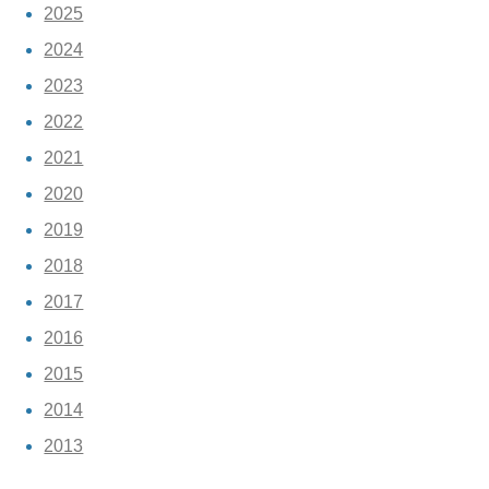
2025
2024
2023
2022
2021
2020
2019
2018
2017
2016
2015
2014
2013