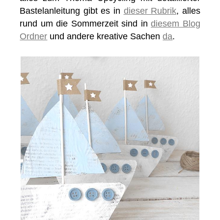
Bastelanleitung gibt es in
dieser Rubrik
, alles
rund um die Sommerzeit sind in
diesem Blog
Ordner
und andere kreative Sachen
da
.