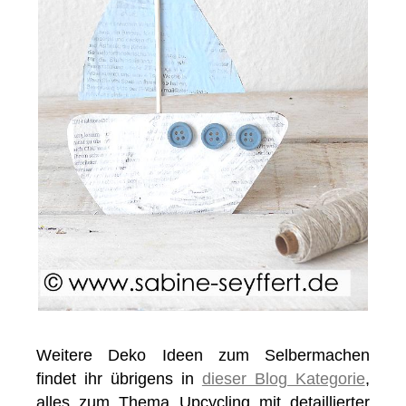
Weitere Deko Ideen zum Selbermachen
findet ihr übrigens in
dieser Blog Kategorie
,
alles zum Thema Upcycling mit detaillierter