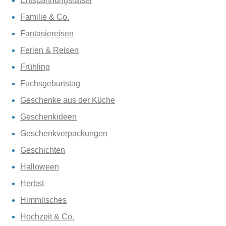
Entspannungsrätsel
Familie & Co.
Fantasiereisen
Ferien & Reisen
Frühling
Fuchsgeburtstag
Geschenke aus der Küche
Geschenkideen
Geschenkverpackungen
Geschichten
Halloween
Herbst
Himmlisches
Hochzeit & Co.