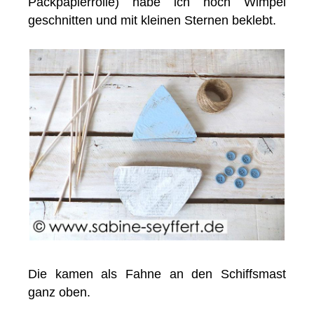
Packpapierrolle) habe ich noch Wimpel
geschnitten und mit kleinen Sternen beklebt.
Die kamen als Fahne an den Schiffsmast
ganz oben.