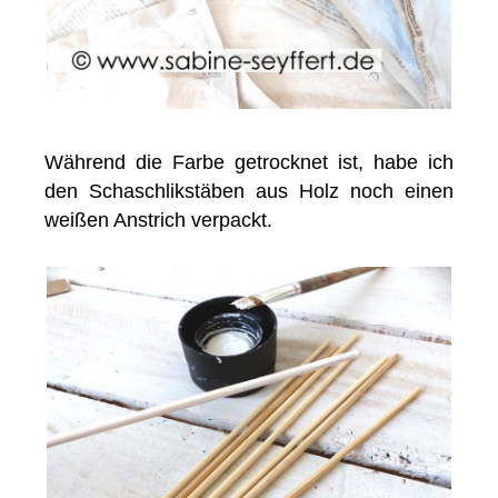
Während die Farbe getrocknet ist, habe ich
den Schaschlikstäben aus Holz noch einen
weißen Anstrich verpackt.