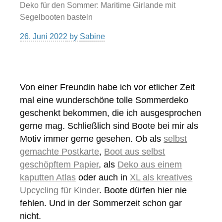
Deko für den Sommer: Maritime Girlande mit
Segelbooten basteln
26. Juni 2022
by
Sabine
Von einer Freundin habe ich vor etlicher Zeit
mal eine wunderschöne tolle Sommerdeko
geschenkt bekommen, die ich ausgesprochen
gerne mag. Schließlich sind Boote bei mir als
Motiv immer gerne gesehen. Ob als
selbst
gemachte Postkarte
,
Boot aus selbst
geschöpftem Papier
, als
Deko aus einem
kaputten Atlas
oder auch in
XL als kreatives
Upcycling für Kinder
. Boote dürfen hier nie
fehlen. Und in der Sommerzeit schon gar
nicht.