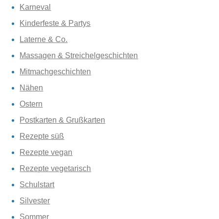
Karneval
Kinderfeste & Partys
Laterne & Co.
Massagen & Streichelgeschichten
Mitmachgeschichten
Nähen
Ostern
Postkarten & Grußkarten
Rezepte süß
Rezepte vegan
Rezepte vegetarisch
Schulstart
Silvester
Sommer