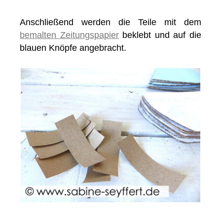
Anschließend werden die Teile mit dem
bemalten Zeitungspapier
beklebt und auf die
blauen Knöpfe angebracht.