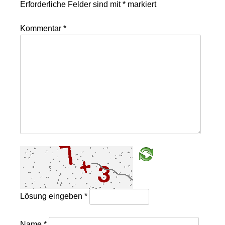
Erforderliche Felder sind mit
*
markiert
Kommentar
*
Lösung eingeben
*
Name
*