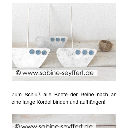
Zum Schluß alle Boote der Reihe nach an
eine lange Kordel binden und aufhängen!