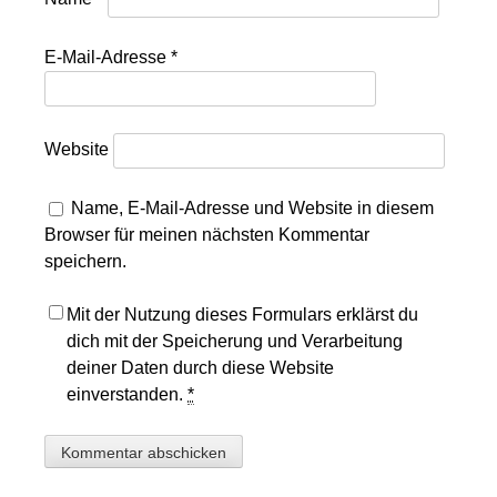
E-Mail-Adresse
*
Website
Name, E-Mail-Adresse und Website in diesem
Browser für meinen nächsten Kommentar
speichern.
Mit der Nutzung dieses Formulars erklärst du
dich mit der Speicherung und Verarbeitung
deiner Daten durch diese Website
einverstanden.
*