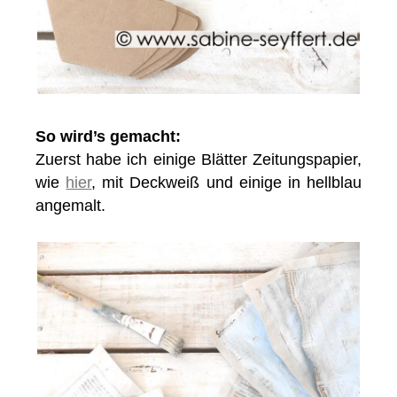
So wird’s gemacht:
Zuerst habe ich einige Blätter Zeitungspapier,
wie
hier
, mit Deckweiß und einige in hellblau
angemalt.