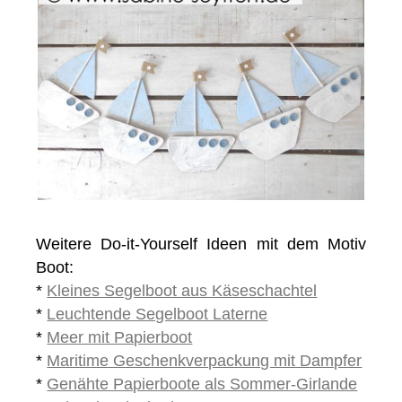
Weitere Do-it-Yourself Ideen mit dem Motiv
Boot:
*
Kleines Segelboot aus Käseschachtel
*
Leuchtende Segelboot Laterne
*
Meer mit Papierboot
*
Maritime Geschenkverpackung mit Dampfer
*
Genähte Papierboote als Sommer-Girlande