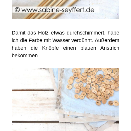
Damit das Holz etwas durchschimmert, habe
ich die Farbe mit Wasser verdünnt. Außerdem
haben die Knöpfe einen blauen Anstrich
bekommen.