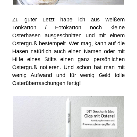
Zu guter Letzt habe ich aus weißem
Tonkarton / Fotokarton noch kleine
Osterhasen ausgeschnitten und mit einem
Ostergruß bestempelt. Wer mag, kann auf die
Hasen natürlich auch einen Namen oder mit
Hilfe eines Stifts einen ganz persönlichen
Ostergruß notieren. Und schon hat man mit
wenig Aufwand und für wenig Geld tolle
Osterüberraschungen fertig!