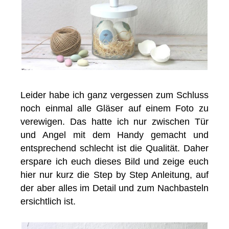
Leider habe ich ganz vergessen zum Schluss
noch einmal alle Gläser auf einem Foto zu
verewigen. Das hatte ich nur zwischen Tür
und Angel mit dem Handy gemacht und
entsprechend schlecht ist die Qualität. Daher
erspare ich euch dieses Bild und zeige euch
hier nur kurz die Step by Step Anleitung, auf
der aber alles im Detail und zum Nachbasteln
ersichtlich ist.