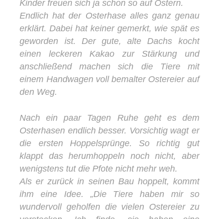
Kinder freuen sich ja schon so auf Ostern.
Endlich hat der Osterhase alles ganz genau
erklärt. Dabei hat keiner gemerkt, wie spät es
geworden ist. Der gute, alte Dachs kocht
einen leckeren Kakao zur Stärkung und
anschließend machen sich die Tiere mit
einem Handwagen voll bemalter Ostereier auf
den Weg.
Nach ein paar Tagen Ruhe geht es dem
Osterhasen endlich besser. Vorsichtig wagt er
die ersten Hoppelsprünge. So richtig gut
klappt das herumhoppeln noch nicht, aber
wenigstens tut die Pfote nicht mehr weh.
Als er zurück in seinen Bau hoppelt, kommt
ihm eine Idee. „Die Tiere haben mir so
wundervoll geholfen die vielen Ostereier zu