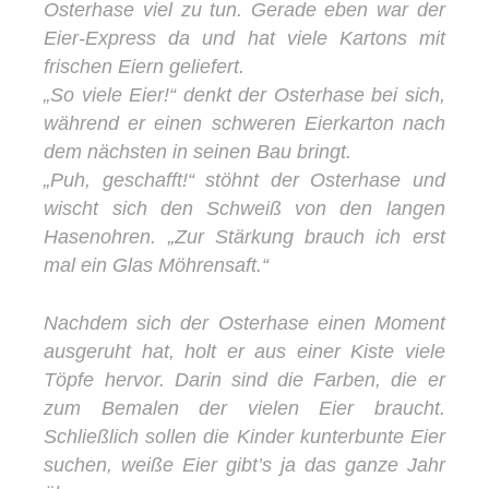
Osterhase viel zu tun. Gerade eben war der
Eier-Express da und hat viele Kartons mit
frischen Eiern geliefert.
„So viele Eier!“ denkt der Osterhase bei sich,
während er einen schweren Eierkarton nach
dem nächsten in seinen Bau bringt.
„Puh, geschafft!“ stöhnt der Osterhase und
wischt sich den Schweiß von den langen
Hasenohren. „Zur Stärkung brauch ich erst
mal ein Glas Möhrensaft.“
Nachdem sich der Osterhase einen Moment
ausgeruht hat, holt er aus einer Kiste viele
Töpfe hervor. Darin sind die Farben, die er
zum Bemalen der vielen Eier braucht.
Schließlich sollen die Kinder kunterbunte Eier
suchen, weiße Eier gibt’s ja das ganze Jahr