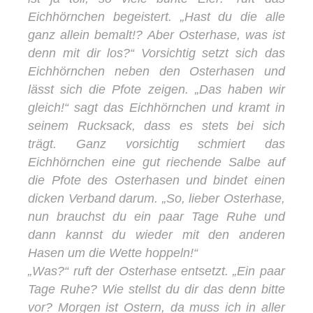
Eichhörnchen begeistert. „Hast du die alle
ganz allein bemalt!? Aber Osterhase, was ist
denn mit dir los?“ Vorsichtig setzt sich das
Eichhörnchen neben den Osterhasen und
lässt sich die Pfote zeigen. „Das haben wir
gleich!“ sagt das Eichhörnchen und kramt in
seinem Rucksack, dass es stets bei sich
trägt. Ganz vorsichtig schmiert das
Eichhörnchen eine gut riechende Salbe auf
die Pfote des Osterhasen und bindet einen
dicken Verband darum. „So, lieber Osterhase,
nun brauchst du ein paar Tage Ruhe und
dann kannst du wieder mit den anderen
Hasen um die Wette hoppeln!“
„Was?“ ruft der Osterhase entsetzt. „Ein paar
Tage Ruhe? Wie stellst du dir das denn bitte
vor? Morgen ist Ostern, da muss ich in aller