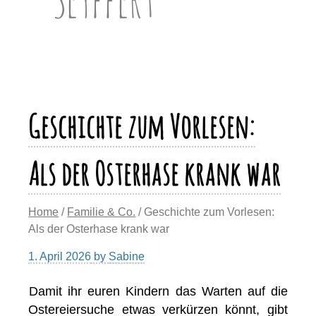
Geschichte zum Vorlesen:
Als der Osterhase krank war
Home
/
Familie & Co.
/ Geschichte zum Vorlesen:
Als der Osterhase krank war
1. April 2026
by
Sabine
Damit ihr euren Kindern das Warten auf die
Ostereiersuche etwas verkürzen könnt, gibt