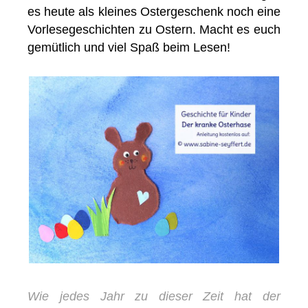
es heute als kleines Ostergeschenk noch eine
Vorlesegeschichten zu Ostern. Macht es euch
gemütlich und viel Spaß beim Lesen!
Wie jedes Jahr zu dieser Zeit hat der