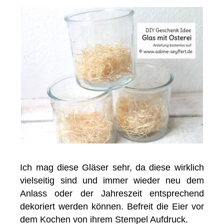
Ich mag diese Gläser sehr, da diese wirklich
vielseitig sind und immer wieder neu dem
Anlass oder der Jahreszeit entsprechend
dekoriert werden können. Befreit die Eier vor
dem Kochen von ihrem Stempel Aufdruck.