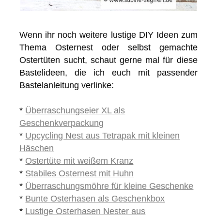
Wenn ihr noch weitere lustige DIY Ideen zum
Thema Osternest oder selbst gemachte
Ostertüten sucht, schaut gerne mal für diese
Bastelideen, die ich euch mit passender
Bastelanleitung verlinke:
*
Überraschungseier XL als
Geschenkverpackung
*
Upcycling Nest aus Tetrapak mit kleinen
Häschen
*
Ostertüte mit weißem Kranz
*
Stabiles Osternest mit Huhn
*
Überraschungsmöhre für kleine Geschenke
*
Bunte Osterhasen als Geschenkbox
*
Lustige Osterhasen Nester aus