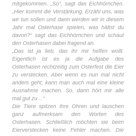
mitgekommen. „So“, sagt das Eichhörnchen.
„Hier kommt die Verstärkung. Erzähl uns, was
wir tun sollen und dann werden wir in diesem
Jahr mal Osterhase spielen, was hältst du
davon?“ sagt das Eichhörnchen und schaut
den Osterhasen dabei fragend an.
„Das ist ja lieb, das ihr mir helfen wollt.
Eigentlich ist es ja die Aufgabe des
Osterhasen rechtzeitig zum Osterfest die Eier
zu verstecken. Aber wenn es nun mal nicht
anders geht, kann man auch mal eine kleine
Ausnahme machen. So, dann hört mir alle
mal gut zu…“
Die Tiere spitzen ihre Ohren und lauschen
ganz aufmerksam den Worten des
Osterhasen. Schließlich möchten sie beim
Eierverstecken keine Fehler machen. Die