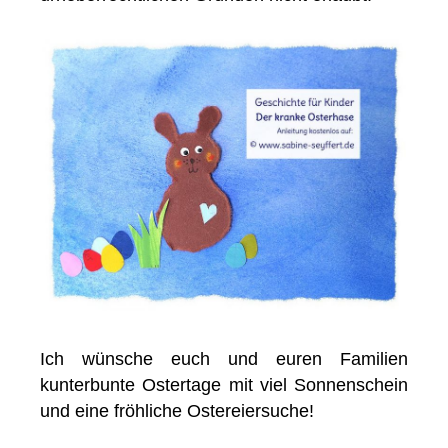
Ich wünsche euch und euren Familien
kunterbunte Ostertage mit viel Sonnenschein
und eine fröhliche Ostereiersuche!