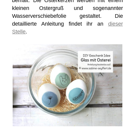
bemalt. Die Osterkerzen werden mit einem
kleinen Ostergruß und sogenannter
Wasserverschiebefolie gestaltet. Die
detaillierte Anleitung findet ihr an
dieser
Stelle
.