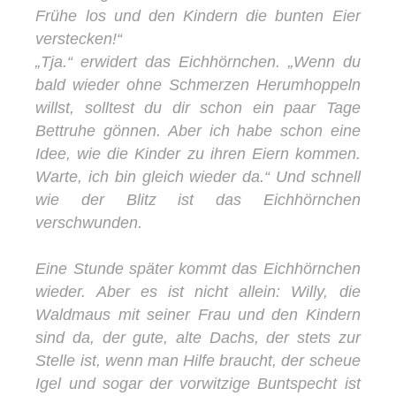
Frühe los und den Kindern die bunten Eier
verstecken!“
„Tja.“ erwidert das Eichhörnchen. „Wenn du
bald wieder ohne Schmerzen Herumhoppeln
willst, solltest du dir schon ein paar Tage
Bettruhe gönnen. Aber ich habe schon eine
Idee, wie die Kinder zu ihren Eiern kommen.
Warte, ich bin gleich wieder da.“ Und schnell
wie der Blitz ist das Eichhörnchen
verschwunden.
Eine Stunde später kommt das Eichhörnchen
wieder. Aber es ist nicht allein: Willy, die
Waldmaus mit seiner Frau und den Kindern
sind da, der gute, alte Dachs, der stets zur
Stelle ist, wenn man Hilfe braucht, der scheue
Igel und sogar der vorwitzige Buntspecht ist