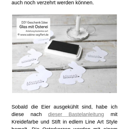
auch noch verzehrt werden können.
Sobald die Eier ausgekühlt sind, habe ich
diese nach
dieser Bastelanleitung
mit
Kreidefarbe und Stift in edlem Line Art Style