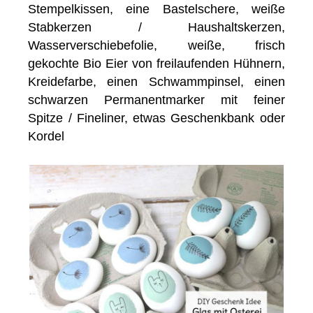
Stempelkissen, eine Bastelschere, weiße
Stabkerzen / Haushaltskerzen,
Wasserverschiebefolie, weiße, frisch
gekochte Bio Eier von freilaufenden Hühnern,
Kreidefarbe, einen Schwammpinsel, einen
schwarzen Permanentmarker mit feiner
Spitze / Fineliner, etwas Geschenkbank oder
Kordel