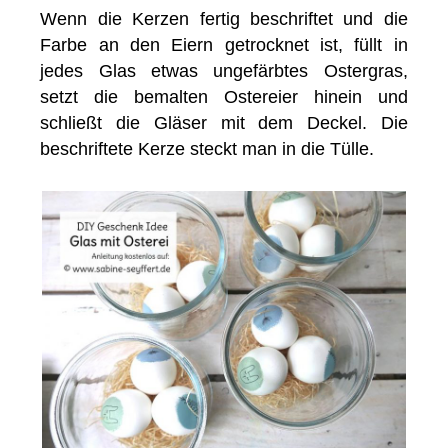
Wenn die Kerzen fertig beschriftet und die
Farbe an den Eiern getrocknet ist, füllt in
jedes Glas etwas ungefärbtes Ostergras,
setzt die bemalten Ostereier hinein und
schließt die Gläser mit dem Deckel. Die
beschriftete Kerze steckt man in die Tülle.