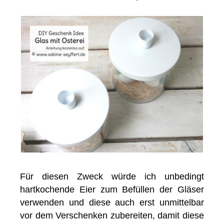
Für diesen Zweck würde ich unbedingt
hartkochende Eier zum Befüllen der Gläser
verwenden und diese auch erst unmittelbar
vor dem Verschenken zubereiten, damit diese