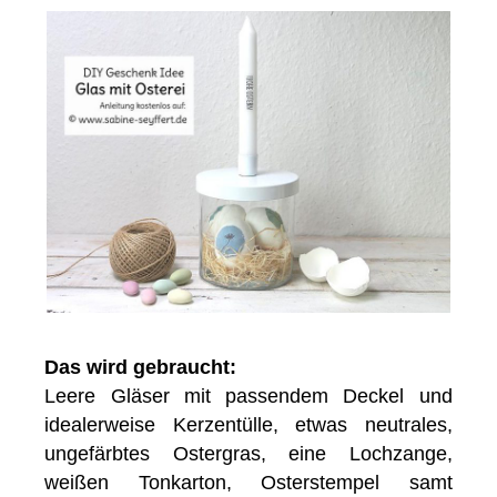
Das wird gebraucht:
Leere Gläser mit passendem Deckel und
idealerweise Kerzentülle, etwas neutrales,
ungefärbtes Ostergras, eine Lochzange,
weißen Tonkarton, Osterstempel samt