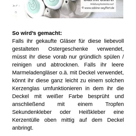
So wird’s gemacht:
Falls ihr gekaufte Gläser für diese liebevoll
gestalteten Ostergeschenke verwendet,
müsst ihr diese vorab nur gründlich spülen /
reinigen und abtrocknen. Falls ihr leere
Marmeladengläser o.ä. mit Deckel verwendet,
könnt ihr diese ganz leicht zu einem solchen
Kerzenglas umfunktionieren in dem ihr die
Deckel mit weißer Farbe besprüht und
anschließend mit einem Tropfen
Sekundenkleber oder Heißkleber eine
Kerzentülle oben mittig auf dem Deckel
anbringt.