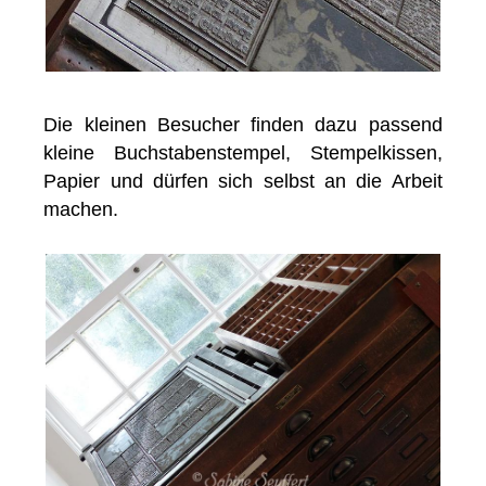
Die kleinen Besucher finden dazu passend
kleine Buchstabenstempel, Stempelkissen,
Papier und dürfen sich selbst an die Arbeit
machen.