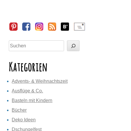
Sidebar
Suchen
Kategorien
Advents- & Weihnachtszeit
Ausflüge & Co.
Basteln mit Kindern
Bücher
Deko Ideen
Dschungelfest