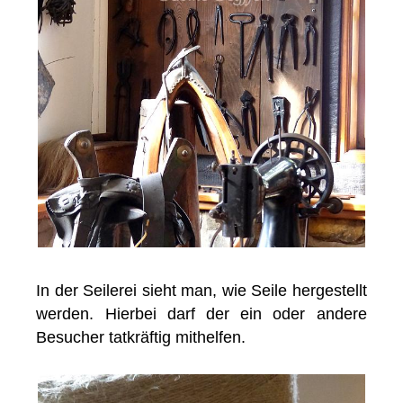
In der Seilerei sieht man, wie Seile hergestellt
werden. Hierbei darf der ein oder andere
Besucher tatkräftig mithelfen.