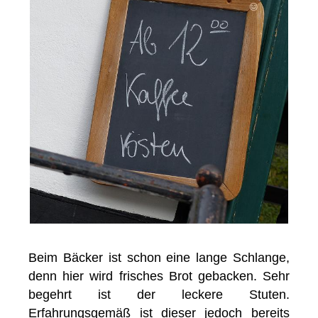
Beim Bäcker ist schon eine lange Schlange,
denn hier wird frisches Brot gebacken. Sehr
begehrt ist der leckere Stuten.
Erfahrungsgemäß ist dieser jedoch bereits