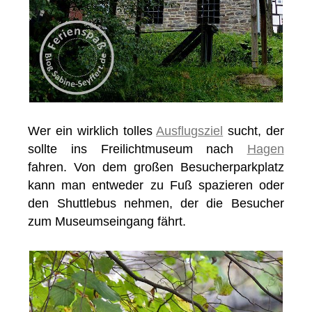
Wer ein wirklich tolles
Ausflugsziel
sucht, der
sollte ins Freilichtmuseum nach
Hagen
fahren. Von dem großen Besucherparkplatz
kann man entweder zu Fuß spazieren oder
den Shuttlebus nehmen, der die Besucher
zum Museumseingang fährt.