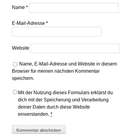
Name
*
E-Mail-Adresse
*
Website
Name, E-Mail-Adresse und Website in diesem
Browser für meinen nächsten Kommentar
speichern.
Mit der Nutzung dieses Formulars erklärst du
dich mit der Speicherung und Verarbeitung
deiner Daten durch diese Website
einverstanden.
*