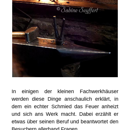
In einigen der kleinen Fachwerkhäuser
werden diese Dinge anschaulich erklärt, in
dem ein echter Schmied das Feuer anheizt
und sich ans Werk macht. Dabei erzählt er
etwas über seinen Beruf und beantwortet den
Besuchern allerhand Fragen.