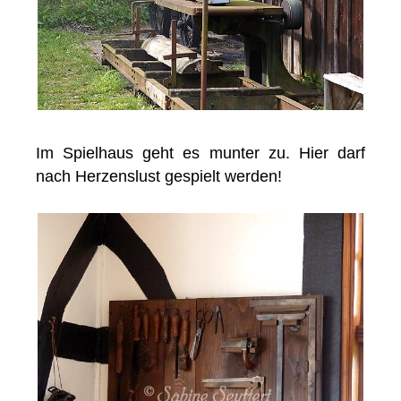
Im Spielhaus geht es munter zu. Hier darf
nach Herzenslust gespielt werden!