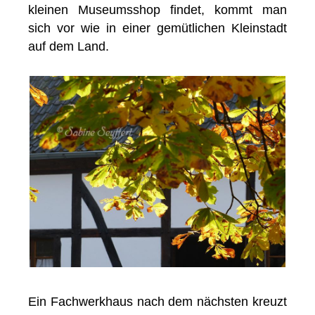
kleinen Museumsshop findet, kommt man
sich vor wie in einer gemütlichen Kleinstadt
auf dem Land.
Ein Fachwerkhaus nach dem nächsten kreuzt