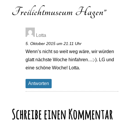
Freilichtmuseum Hagen
”
Lotta
5. Oktober 2015 um 21:11 Uhr
Wenn’s nicht so weit weg wäre, wir würden
glatt nächste Woche hinfahren…;-). LG und
eine schöne Woche! Lotta.
Antworten
Schreibe einen Kommentar