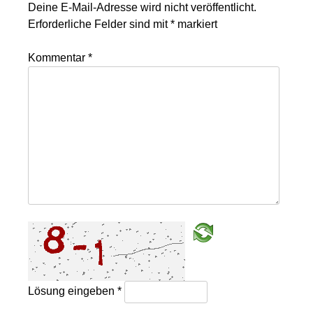
Deine E-Mail-Adresse wird nicht veröffentlicht.
Erforderliche Felder sind mit
*
markiert
Kommentar
*
Lösung eingeben
*