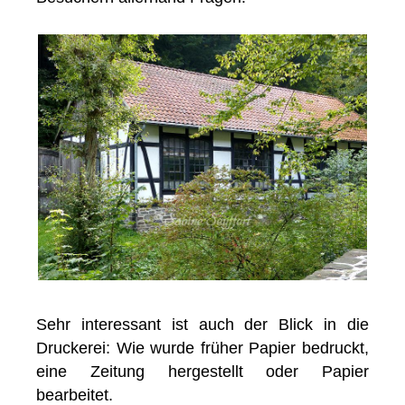
Sehr interessant ist auch der Blick in die
Druckerei: Wie wurde früher Papier bedruckt,
eine Zeitung hergestellt oder Papier
bearbeitet.