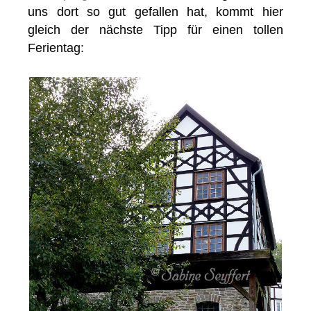
uns dort so gut gefallen hat, kommt hier
gleich der nächste Tipp für einen tollen
Ferientag: