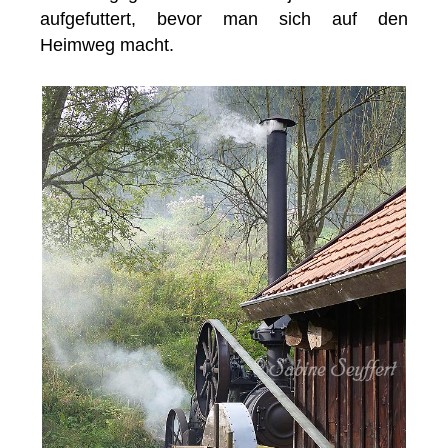
aufgefuttert, bevor man sich auf den
Heimweg macht.