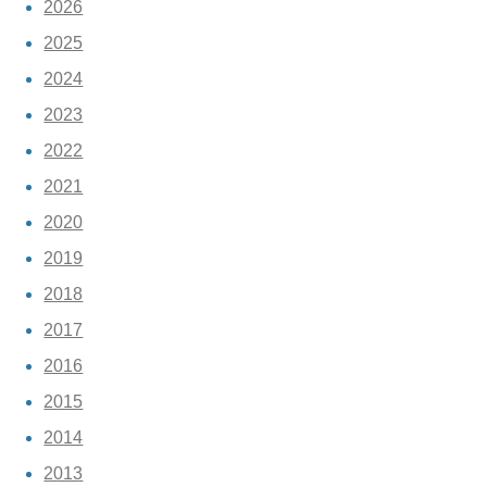
2026
2025
2024
2023
2022
2021
2020
2019
2018
2017
2016
2015
2014
2013