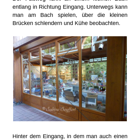
entlang in Richtung Eingang. Unterwegs kann
man am Bach spielen, über die kleinen
Brücken schlendern und Kühe beobachten.
Hinter dem Eingang, in dem man auch einen