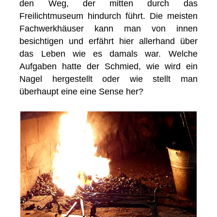
den Weg, der mitten durch das
Freilichtmuseum hindurch führt. Die meisten
Fachwerkhäuser kann man von innen
besichtigen und erfährt hier allerhand über
das Leben wie es damals war. Welche
Aufgaben hatte der Schmied, wie wird ein
Nagel hergestellt oder wie stellt man
überhaupt eine eine Sense her?