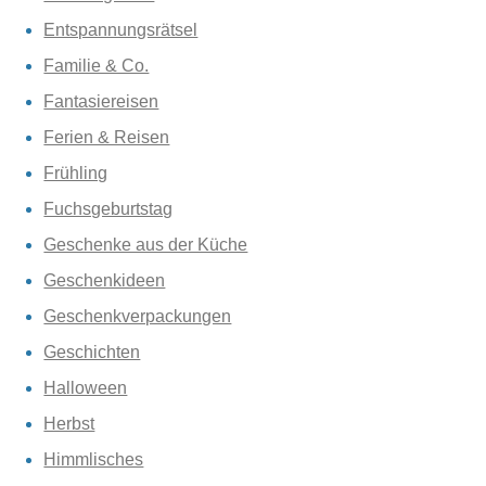
Entspannungsrätsel
Familie & Co.
Fantasiereisen
Ferien & Reisen
Frühling
Fuchsgeburtstag
Geschenke aus der Küche
Geschenkideen
Geschenkverpackungen
Geschichten
Halloween
Herbst
Himmlisches