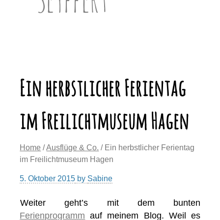
Ein herbstlicher Ferientag
im Freilichtmuseum Hagen
Home
/
Ausflüge & Co.
/ Ein herbstlicher Ferientag
im Freilichtmuseum Hagen
5. Oktober 2015
by
Sabine
Weiter geht’s mit dem bunten
Ferienprogramm
auf meinem Blog. Weil es