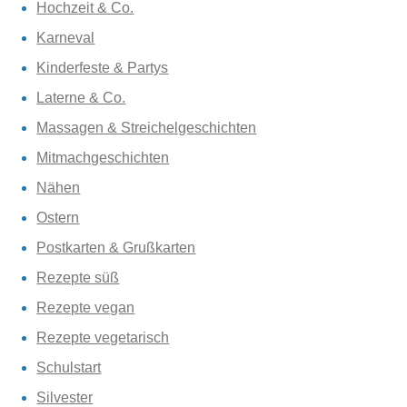
Hochzeit & Co.
Karneval
Kinderfeste & Partys
Laterne & Co.
Massagen & Streichelgeschichten
Mitmachgeschichten
Nähen
Ostern
Postkarten & Grußkarten
Rezepte süß
Rezepte vegan
Rezepte vegetarisch
Schulstart
Silvester