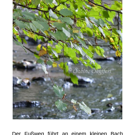
Der Fußweg führt an einem kleinen Bach