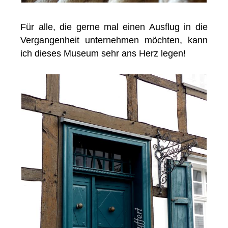
Für alle, die gerne mal einen Ausflug in die
Vergangenheit unternehmen möchten, kann
ich dieses Museum sehr ans Herz legen!