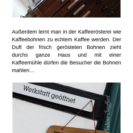
Außerdem lernt man in der Kaffeerösterei wie
Kaffeebohnen zu echtem Kaffee werden. Der
Duft der frisch gerösteten Bohnen zieht
durchs ganze Haus und mit einer
Kaffeemühle dürfen die Besucher die Bohnen
mahlen…