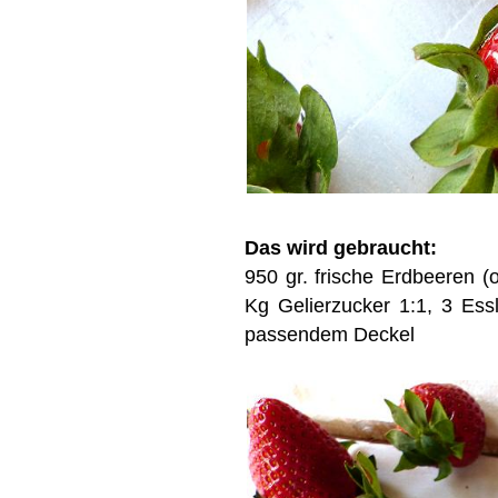
Das wird gebraucht:
950 gr. frische Erdbeeren (
Kg Gelierzucker 1:1, 3 Ess
passendem Deckel