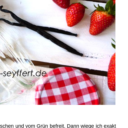
chen und vom Grün befreit. Dann wiege ich exakt