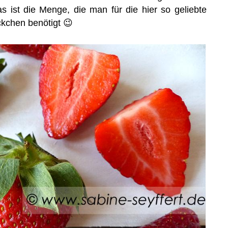
 ist die Menge, die man für die hier so geliebte
kchen benötigt 😉