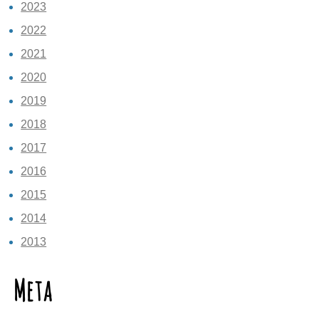
2023
2022
2021
2020
2019
2018
2017
2016
2015
2014
2013
Meta