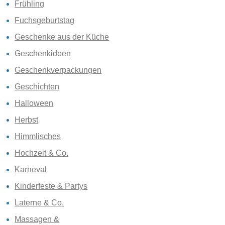
Frühling
Fuchsgeburtstag
Geschenke aus der Küche
Geschenkideen
Geschenkverpackungen
Geschichten
Halloween
Herbst
Himmlisches
Hochzeit & Co.
Karneval
Kinderfeste & Partys
Laterne & Co.
Massagen &