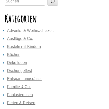
Kategorien
Advents- & Weihnachtszeit
Ausflüge & Co.
Basteln mit Kindern
Bücher
Deko Ideen
Dschungelfest
Entspannungsrätsel
Familie & Co.
Fantasiereisen
Ferien & Reisen