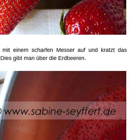
an mit einem scharfen Messer auf und kratzt das
 Dies gibt man über die Erdbeeren.