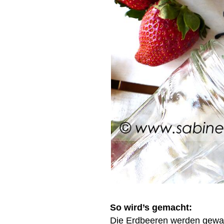
So wird’s gemacht:
Die Erdbeeren werden gewas