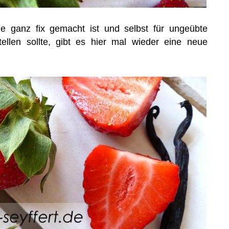
 ganz fix gemacht ist und selbst für ungeübte
ellen sollte, gibt es hier mal wieder eine neue