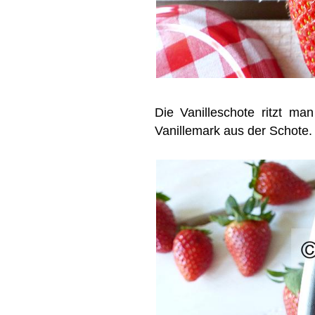
Die Vanilleschote ritzt m
Vanillemark aus der Schote.