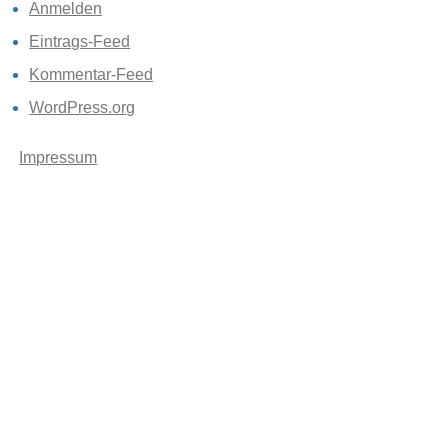
Anmelden
Eintrags-Feed
Kommentar-Feed
WordPress.org
Impressum