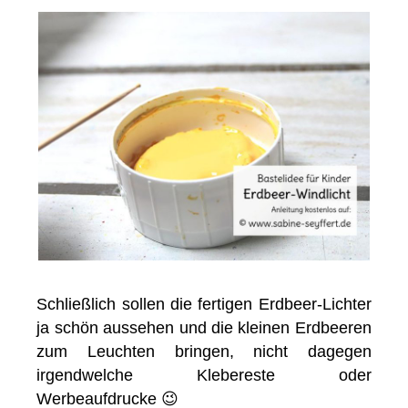
Schließlich sollen die fertigen Erdbeer-Lichter
ja schön aussehen und die kleinen Erdbeeren
zum Leuchten bringen, nicht dagegen
irgendwelche Klebereste oder
Werbeaufdrucke 😉