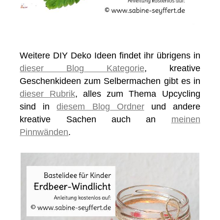
Weitere DIY Deko Ideen findet ihr übrigens in
dieser Blog Kategorie
, kreative
Geschenkideen zum Selbermachen gibt es in
dieser Rubrik
, alles zum Thema Upcycling
sind in
diesem Blog Ordner
und andere
kreative Sachen auch an
meinen
Pinnwänden
.