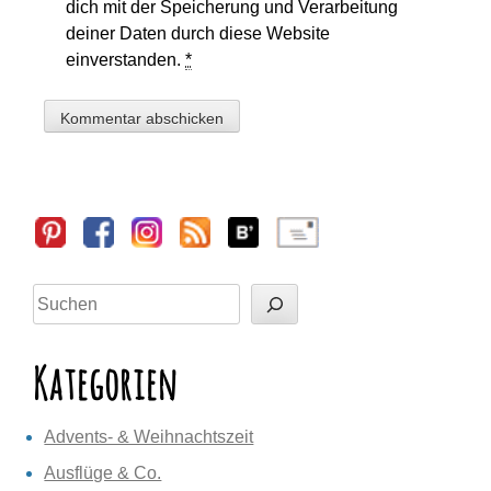
dich mit der Speicherung und Verarbeitung
deiner Daten durch diese Website
einverstanden.
*
Sidebar
Suchen
Kategorien
Advents- & Weihnachtszeit
Ausflüge & Co.