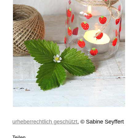
urheberrechtlich geschützt
, © Sabine Seyffert
Teilen