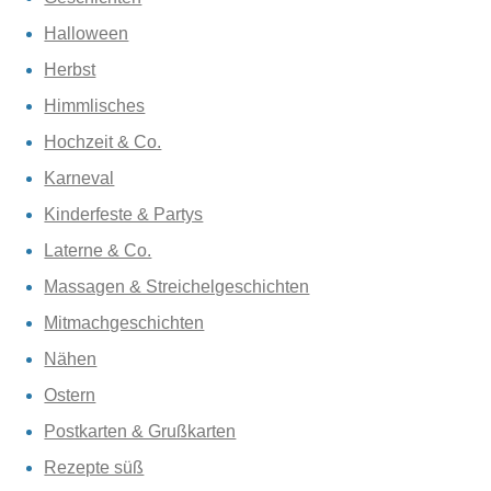
Halloween
Herbst
Himmlisches
Hochzeit & Co.
Karneval
Kinderfeste & Partys
Laterne & Co.
Massagen & Streichelgeschichten
Mitmachgeschichten
Nähen
Ostern
Postkarten & Grußkarten
Rezepte süß