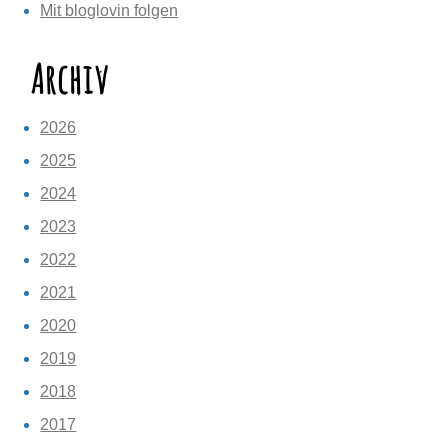
Mit bloglovin folgen
Archiv
2026
2025
2024
2023
2022
2021
2020
2019
2018
2017