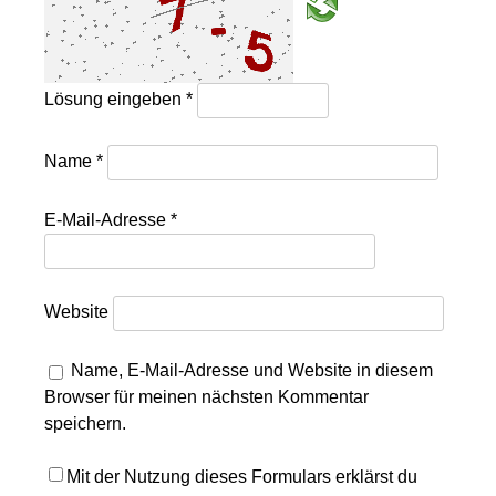
Lösung eingeben
*
Name
*
E-Mail-Adresse
*
Website
Name, E-Mail-Adresse und Website in diesem
Browser für meinen nächsten Kommentar
speichern.
Mit der Nutzung dieses Formulars erklärst du