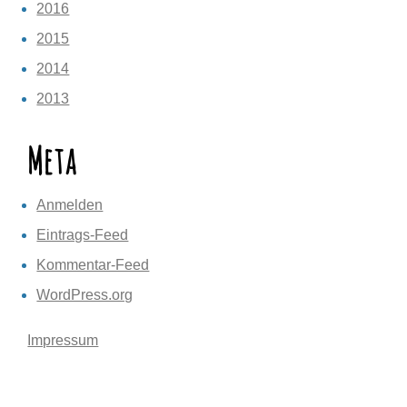
2016
2015
2014
2013
Meta
Anmelden
Eintrags-Feed
Kommentar-Feed
WordPress.org
Impressum