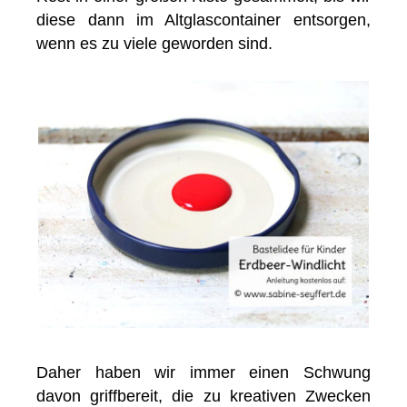
diese dann im Altglascontainer entsorgen,
wenn es zu viele geworden sind.
Daher haben wir immer einen Schwung
davon griffbereit, die zu kreativen Zwecken