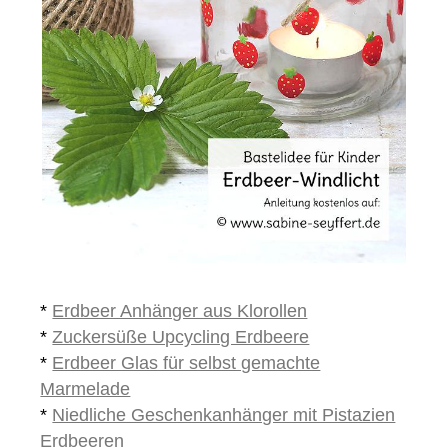
*
Erdbeer Anhänger aus Klorollen
*
Zuckersüße Upcycling Erdbeere
*
Erdbeer Glas für selbst gemachte
Marmelade
*
Niedliche Geschenkanhänger mit Pistazien
Erdbeeren