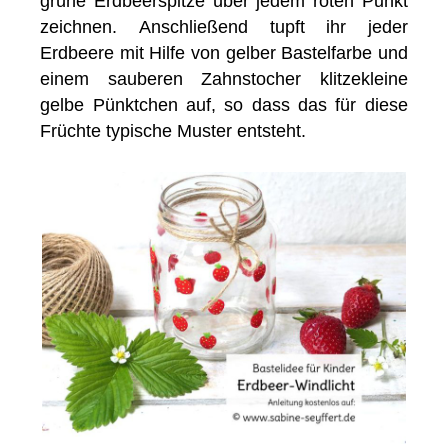
grüne Erdbeerspitze über jedem roten Punkt
zeichnen. Anschließend tupft ihr jeder
Erdbeere mit Hilfe von gelber Bastelfarbe und
einem sauberen Zahnstocher klitzekleine
gelbe Pünktchen auf, so dass das für diese
Früchte typische Muster entsteht.