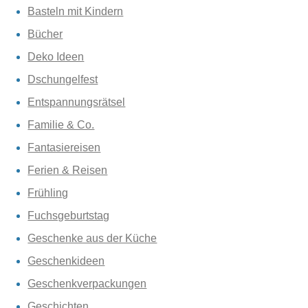
Basteln mit Kindern
Bücher
Deko Ideen
Dschungelfest
Entspannungsrätsel
Familie & Co.
Fantasiereisen
Ferien & Reisen
Frühling
Fuchsgeburtstag
Geschenke aus der Küche
Geschenkideen
Geschenkverpackungen
Geschichten