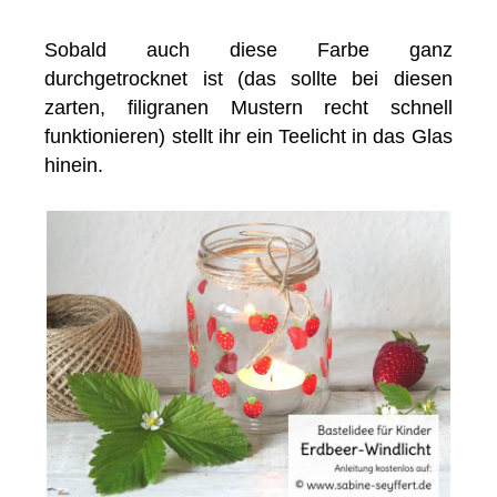
Sobald auch diese Farbe ganz
durchgetrocknet ist (das sollte bei diesen
zarten, filigranen Mustern recht schnell
funktionieren) stellt ihr ein Teelicht in das Glas
hinein.