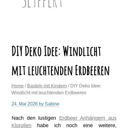
DIY Deko Idee: Windlicht
mit leuchtenden Erdbeeren
Home
/
Basteln mit Kindern
/ DIY Deko Idee:
Windlicht mit leuchtenden Erdbeeren
24. Mai 2026
by
Sabine
Nach den lustigen
Erdbeer Anhängern aus
Klorollen
habe ich noch eine weitere,