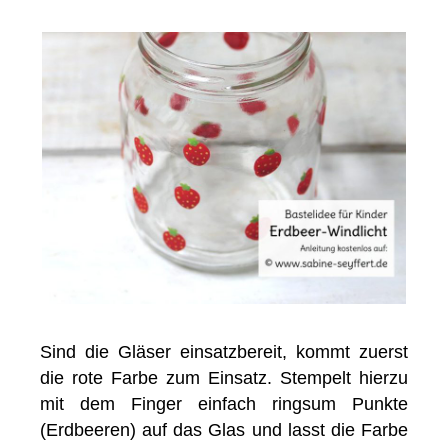
Sind die Gläser einsatzbereit, kommt zuerst
die rote Farbe zum Einsatz. Stempelt hierzu
mit dem Finger einfach ringsum Punkte
(Erdbeeren) auf das Glas und lasst die Farbe