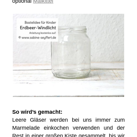
optional
Malkittel
So wird’s gemacht:
Leere Gläser werden bei uns immer zum
Marmelade einkochen verwenden und der
Rest in einer großen Kiste gesammelt, bis wir