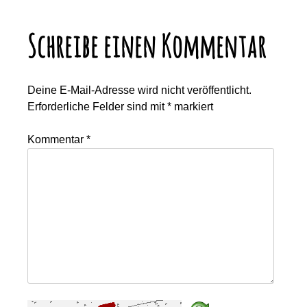
Schreibe einen Kommentar
Deine E-Mail-Adresse wird nicht veröffentlicht.
Erforderliche Felder sind mit
*
markiert
Kommentar
*