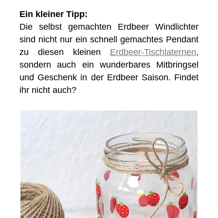
Ein kleiner Tipp:
Die selbst gemachten Erdbeer Windlichter
sind nicht nur ein schnell gemachtes Pendant
zu diesen kleinen
Erdbeer-Tischlaternen
,
sondern auch ein wunderbares Mitbringsel
und Geschenk in der Erdbeer Saison. Findet
ihr nicht auch?