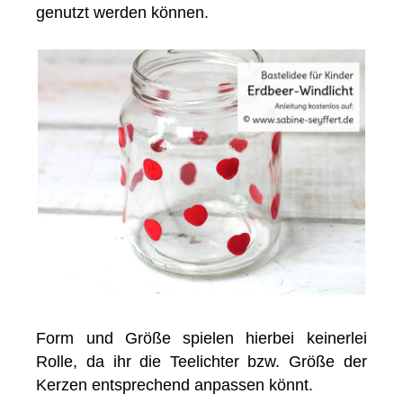
genutzt werden können.
Form und Größe spielen hierbei keinerlei
Rolle, da ihr die Teelichter bzw. Größe der
Kerzen entsprechend anpassen könnt.