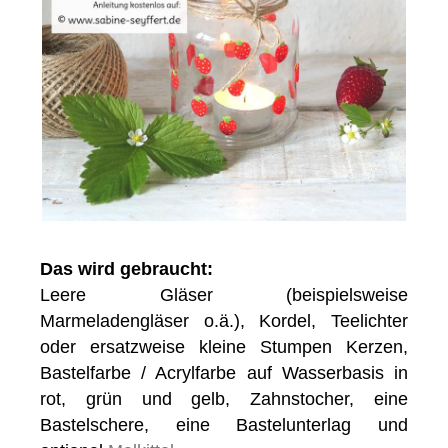
Das wird gebraucht:
Leere Gläser (beispielsweise
Marmeladengläser o.ä.), Kordel, Teelichter
oder ersatzweise kleine Stumpen Kerzen,
Bastelfarbe / Acrylfarbe auf Wasserbasis in
rot, grün und gelb, Zahnstocher, eine
Bastelschere, eine Bastelunterlag und