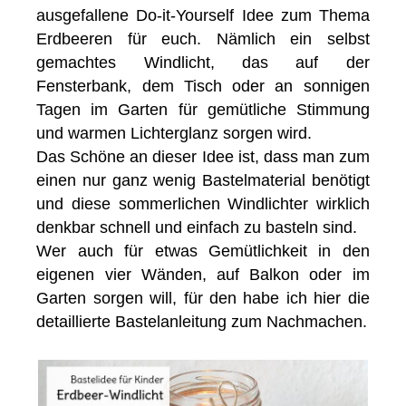
ausgefallene Do-it-Yourself Idee zum Thema
Erdbeeren für euch. Nämlich ein selbst
gemachtes Windlicht, das auf der
Fensterbank, dem Tisch oder an sonnigen
Tagen im Garten für gemütliche Stimmung
und warmen Lichterglanz sorgen wird.
Das Schöne an dieser Idee ist, dass man zum
einen nur ganz wenig Bastelmaterial benötigt
und diese sommerlichen Windlichter wirklich
denkbar schnell und einfach zu basteln sind.
Wer auch für etwas Gemütlichkeit in den
eigenen vier Wänden, auf Balkon oder im
Garten sorgen will, für den habe ich hier die
detaillierte Bastelanleitung zum Nachmachen.