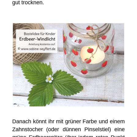
gut trocknen.
Danach könnt ihr mit grüner Farbe und einem
Zahnstocher (oder dünnen Pinselstiel) eine