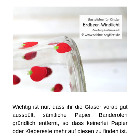
Wichtig ist nur, dass ihr die Gläser vorab gut
ausspült, sämtliche Papier Banderolen
gründlich entfernt, so dass keinerlei Papier
oder Klebereste mehr auf diesen zu finden ist.