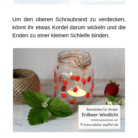
Um den oberen Schraubrand zu verdecken,
könnt ihr etwas Kordel darum wickeln und die
Enden zu einer kleinen Schleife binden.