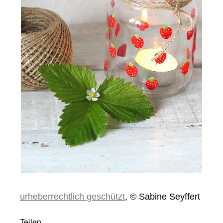
urheberrechtlich geschützt
, © Sabine Seyffert
Teilen