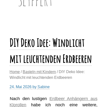
DIY Deko Idee: Windlicht
mit leuchtenden Erdbeeren
Home
/
Basteln mit Kindern
/ DIY Deko Idee:
Windlicht mit leuchtenden Erdbeeren
24. Mai 2026
by
Sabine
Nach den lustigen
Erdbeer Anhängern aus
Klorollen
habe ich noch eine weitere,