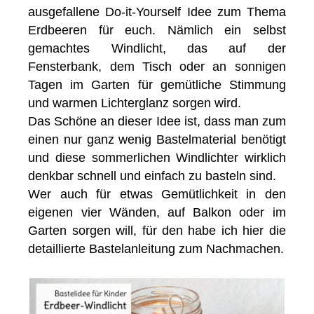
ausgefallene Do-it-Yourself Idee zum Thema
Erdbeeren für euch. Nämlich ein selbst
gemachtes Windlicht, das auf der
Fensterbank, dem Tisch oder an sonnigen
Tagen im Garten für gemütliche Stimmung
und warmen Lichterglanz sorgen wird.
Das Schöne an dieser Idee ist, dass man zum
einen nur ganz wenig Bastelmaterial benötigt
und diese sommerlichen Windlichter wirklich
denkbar schnell und einfach zu basteln sind.
Wer auch für etwas Gemütlichkeit in den
eigenen vier Wänden, auf Balkon oder im
Garten sorgen will, für den habe ich hier die
detaillierte Bastelanleitung zum Nachmachen.