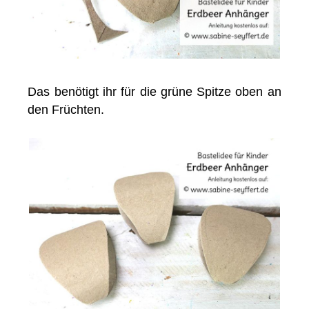
Das benötigt ihr für die grüne Spitze oben an
den Früchten.