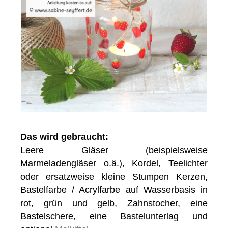
Das wird gebraucht:
Leere Gläser (beispielsweise
Marmeladengläser o.ä.), Kordel, Teelichter
oder ersatzweise kleine Stumpen Kerzen,
Bastelfarbe / Acrylfarbe auf Wasserbasis in
rot, grün und gelb, Zahnstocher, eine
Bastelschere, eine Bastelunterlag und