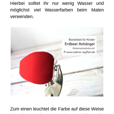
Hierbei solltet ihr nur wenig Wasser und
möglichst viel Wasserfarben beim Malen
verwenden.
Zum einen leuchtet die Farbe auf diese Weise