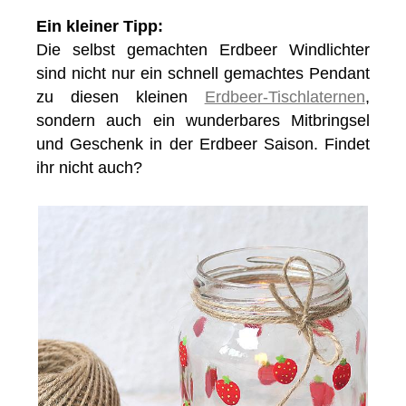
Ein kleiner Tipp:
Die selbst gemachten Erdbeer Windlichter
sind nicht nur ein schnell gemachtes Pendant
zu diesen kleinen
Erdbeer-Tischlaternen
,
sondern auch ein wunderbares Mitbringsel
und Geschenk in der Erdbeer Saison. Findet
ihr nicht auch?