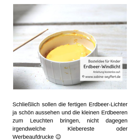
Schließlich sollen die fertigen Erdbeer-Lichter
ja schön aussehen und die kleinen Erdbeeren
zum Leuchten bringen, nicht dagegen
irgendwelche Klebereste oder
Werbeaufdrucke 😉