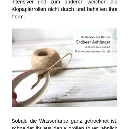
intensiver und zum anderen weichen die
Klopapierrollen nicht durch und behalten ihre
Form.
Sobald die Wasserfarbe ganz getrocknet ist,
schneidet ihr aus den Klorollen (quer, ähnlich