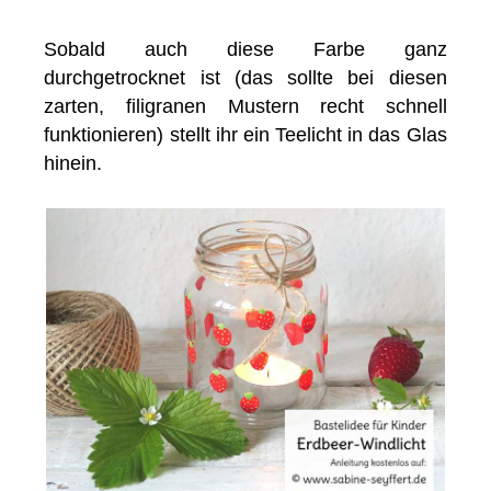
Sobald auch diese Farbe ganz
durchgetrocknet ist (das sollte bei diesen
zarten, filigranen Mustern recht schnell
funktionieren) stellt ihr ein Teelicht in das Glas
hinein.