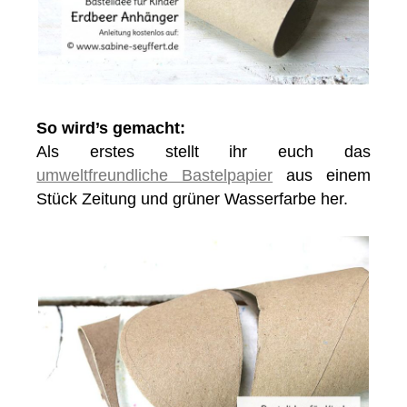
So wird’s gemacht:
Als erstes stellt ihr euch das
umweltfreundliche Bastelpapier
aus einem
Stück Zeitung und grüner Wasserfarbe her.