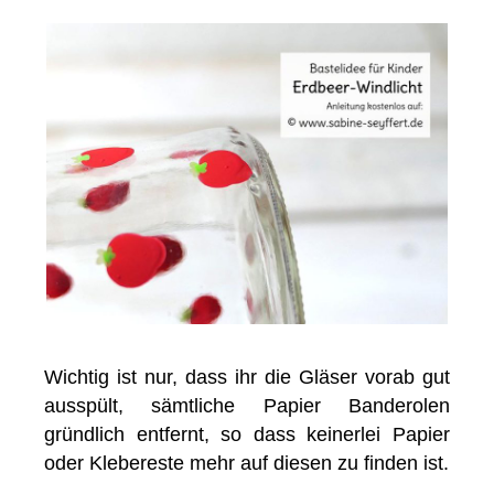
Wichtig ist nur, dass ihr die Gläser vorab gut
ausspült, sämtliche Papier Banderolen
gründlich entfernt, so dass keinerlei Papier
oder Klebereste mehr auf diesen zu finden ist.