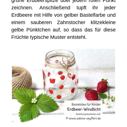
grüne Erdbeerspitze über jedem roten Punkt
zeichnen. Anschließend tupft ihr jeder
Erdbeere mit Hilfe von gelber Bastelfarbe und
einem sauberen Zahnstocher klitzekleine
gelbe Pünktchen auf, so dass das für diese
Früchte typische Muster entsteht.