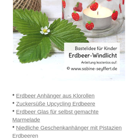
*
Erdbeer Anhänger aus Klorollen
*
Zuckersüße Upcycling Erdbeere
*
Erdbeer Glas für selbst gemachte
Marmelade
*
Niedliche Geschenkanhänger mit Pistazien
Erdbeeren