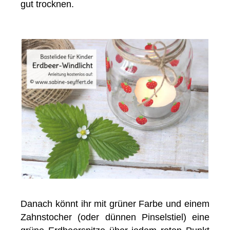
gut trocknen.
Danach könnt ihr mit grüner Farbe und einem
Zahnstocher (oder dünnen Pinselstiel) eine