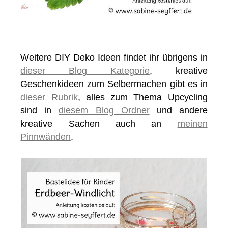
Weitere DIY Deko Ideen findet ihr übrigens in
dieser Blog Kategorie
, kreative
Geschenkideen zum Selbermachen gibt es in
dieser Rubrik
, alles zum Thema Upcycling
sind in
diesem Blog Ordner
und andere
kreative Sachen auch an
meinen
Pinnwänden
.