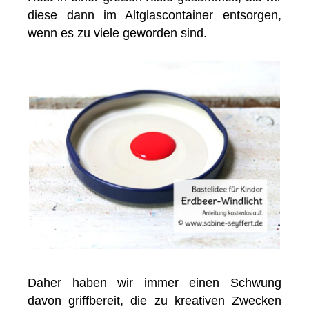
diese dann im Altglascontainer entsorgen,
wenn es zu viele geworden sind.
Daher haben wir immer einen Schwung
davon griffbereit, die zu kreativen Zwecken