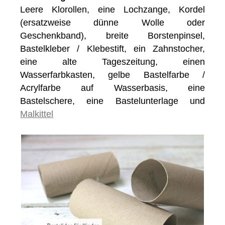
Leere Klorollen, eine Lochzange, Kordel
(ersatzweise dünne Wolle oder
Geschenkband), breite Borstenpinsel,
Bastelkleber / Klebestift, ein Zahnstocher,
eine alte Tageszeitung, einen
Wasserfarbkasten, gelbe Bastelfarbe /
Acrylfarbe auf Wasserbasis, eine
Bastelschere, eine Bastelunterlage und
Malkittel