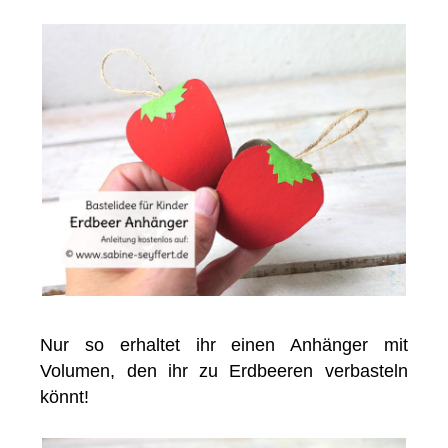
Nur so erhaltet ihr einen Anhänger mit
Volumen, den ihr zu Erdbeeren verbasteln
könnt!