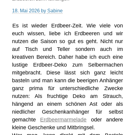
18. Mai 2026
by
Sabine
Es ist wieder Erdbeer-Zeit. Wie viele von
euch wissen, liebe ich Erdbeeren und wir
nutzen die Saison so gut es geht. Nicht nur
auf Tisch und Teller sondern auch im
kreativen Bereich. Daher habe ich euch eine
lustige Erdbeer-Deko zum Selbermachen
mitgebracht. Diese lässt sich ganz leicht
basteln und man kann die beerigen Anhänger
ganz prima für unterschiedliche Zwecke
nutzen: Als fruchtige Deko am Strauch,
hängend an einem schönen Ast oder als
niedlicher Geschenkanhänger für selbst
gemachte
Erdbeermarmelade
oder andere
kleine Geschenke und Mitbringsel.