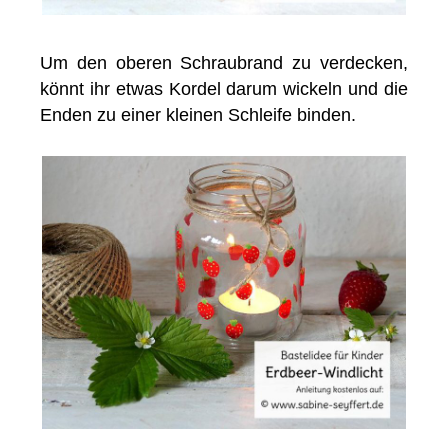
Um den oberen Schraubrand zu verdecken,
könnt ihr etwas Kordel darum wickeln und die
Enden zu einer kleinen Schleife binden.