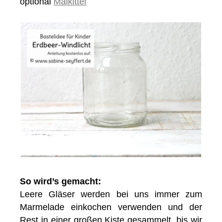
optional
Malkittel
So wird’s gemacht:
Leere Gläser werden bei uns immer zum
Marmelade einkochen verwenden und der
Rest in einer großen Kiste gesammelt, bis wir