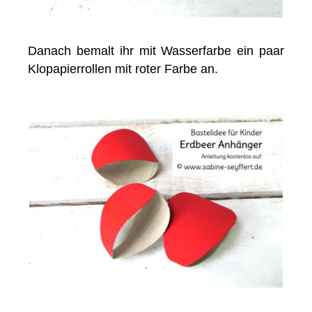
Danach bemalt ihr mit Wasserfarbe ein paar
Klopapierrollen mit roter Farbe an.