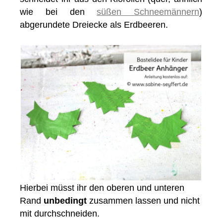
wie bei den
süßen Schneemännern
)
abgerundete Dreiecke als Erdbeeren.
Hierbei müsst ihr den oberen und unteren
Rand
unbedingt
zusammen lassen und nicht
mit durchschneiden.