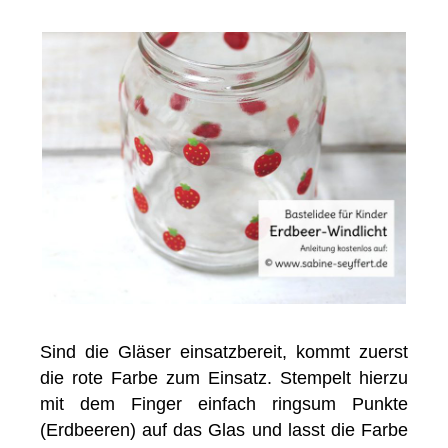
Sind die Gläser einsatzbereit, kommt zuerst
die rote Farbe zum Einsatz. Stempelt hierzu
mit dem Finger einfach ringsum Punkte
(Erdbeeren) auf das Glas und lasst die Farbe