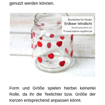
genutzt werden können.
Form und Größe spielen hierbei keinerlei
Rolle, da ihr die Teelichter bzw. Größe der
Kerzen entsprechend anpassen könnt.