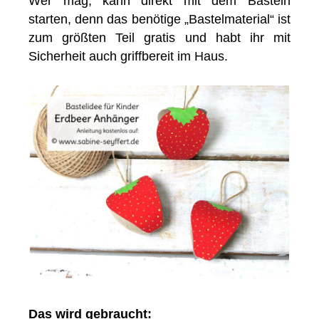
Wer mag, kann direkt mit dem Basteln
starten, denn das benötige „Bastelmaterial“ ist
zum größten Teil gratis und habt ihr mit
Sicherheit auch griffbereit im Haus.
Das wird gebraucht: