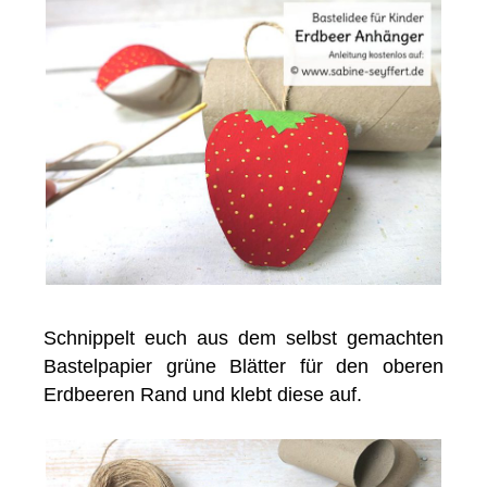
Schnippelt euch aus dem selbst gemachten
Bastelpapier grüne Blätter für den oberen
Erdbeeren Rand und klebt diese auf.