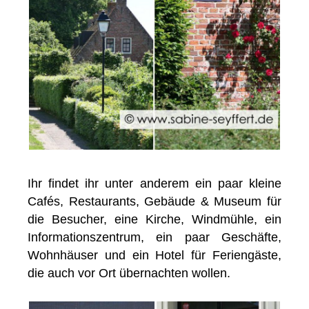
Ihr findet ihr unter anderem ein paar kleine
Cafés, Restaurants, Gebäude & Museum für
die Besucher, eine Kirche, Windmühle, ein
Informationszentrum, ein paar Geschäfte,
Wohnhäuser und ein Hotel für Feriengäste,
die auch vor Ort übernachten wollen.