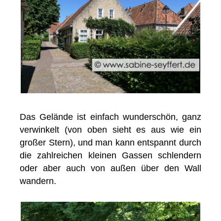
Das Gelände ist einfach wunderschön, ganz
verwinkelt (von oben sieht es aus wie ein
großer Stern), und man kann entspannt durch
die zahlreichen kleinen Gassen schlendern
oder aber auch von außen über den Wall
wandern.