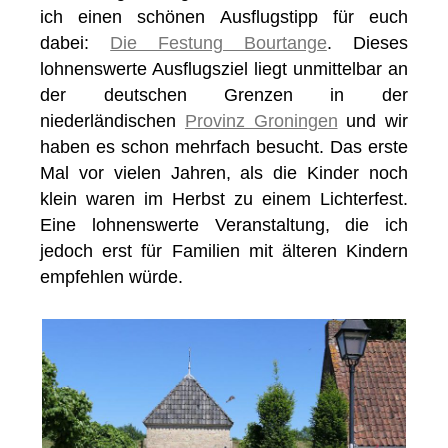
ich einen schönen Ausflugstipp für euch
dabei:
Die Festung Bourtange
. Dieses
lohnenswerte Ausflugsziel liegt unmittelbar an
der deutschen Grenzen in der
niederländischen
Provinz Groningen
und wir
haben es schon mehrfach besucht. Das erste
Mal vor vielen Jahren, als die Kinder noch
klein waren im Herbst zu einem Lichterfest.
Eine lohnenswerte Veranstaltung, die ich
jedoch erst für Familien mit älteren Kindern
empfehlen würde.