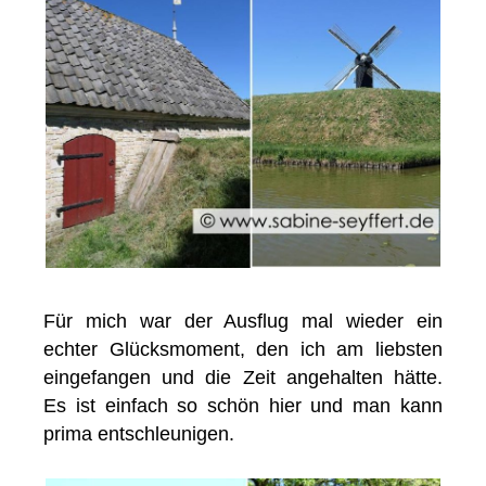
Für mich war der Ausflug mal wieder ein
echter Glücksmoment, den ich am liebsten
eingefangen und die Zeit angehalten hätte.
Es ist einfach so schön hier und man kann
prima entschleunigen.