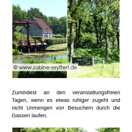
Zumindest an den veranstaltungsfreien
Tagen, wenn es etwas ruhiger zugeht und
nicht Unmengen von Besuchern durch die
Gassen laufen.