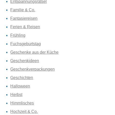
Entspannungsrätsel
Familie & Co.
Fantasiereisen
Ferien & Reisen
Frühling
Fuchsgeburtstag
Geschenke aus der Küche
Geschenkideen
Geschenkverpackungen
Geschichten
Halloween
Herbst
Himmlisches
Hochzeit & Co.