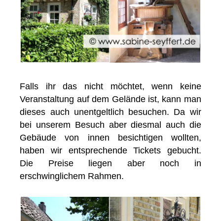
Falls ihr das nicht möchtet, wenn keine
Veranstaltung auf dem Gelände ist, kann man
dieses auch unentgeltlich besuchen. Da wir
bei unserem Besuch aber diesmal auch die
Gebäude von innen besichtigen wollten,
haben wir entsprechende Tickets gebucht.
Die Preise liegen aber noch in
erschwinglichem Rahmen.