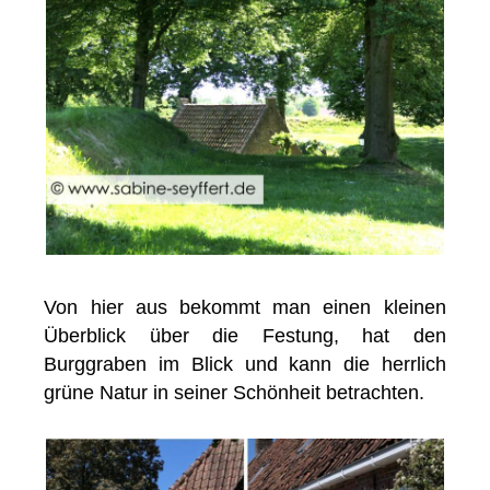
Von hier aus bekommt man einen kleinen
Überblick über die Festung, hat den
Burggraben im Blick und kann die herrlich
grüne Natur in seiner Schönheit betrachten.