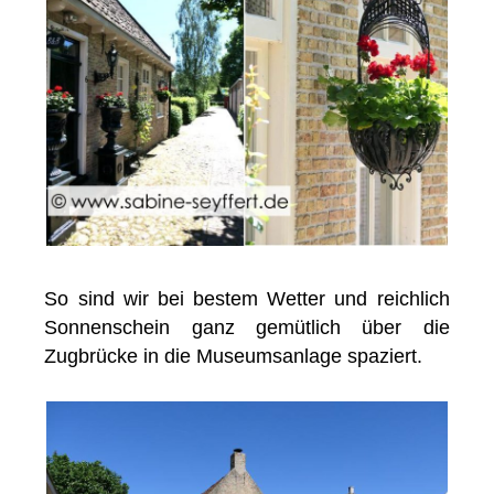
So sind wir bei bestem Wetter und reichlich
Sonnenschein ganz gemütlich über die
Zugbrücke in die Museumsanlage spaziert.