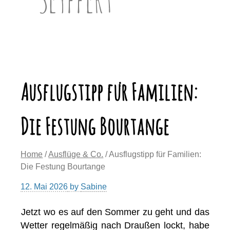
Ausflugstipp für Familien:
Die Festung Bourtange
Home
/
Ausflüge & Co.
/ Ausflugstipp für Familien:
Die Festung Bourtange
12. Mai 2026
by
Sabine
Jetzt wo es auf den Sommer zu geht und das
Wetter regelmäßig nach Draußen lockt, habe