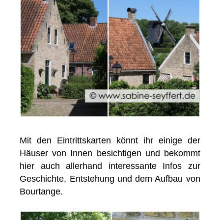
Mit den Eintrittskarten könnt ihr einige der
Häuser von Innen besichtigen und bekommt
hier auch allerhand interessante Infos zur
Geschichte, Entstehung und dem Aufbau von
Bourtange.