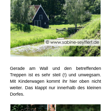
Gerade am Wall und den betreffenden
Treppen ist es sehr steil (!) und unwegsam.
Mit Kinderwagen kommt ihr hier oben nicht
weiter. Das klappt nur innerhalb des kleinen
Dorfes.