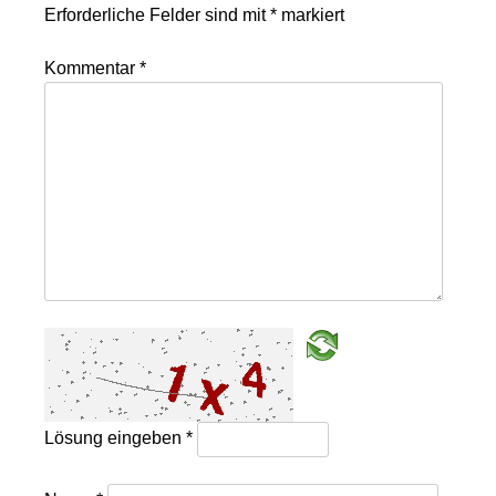
Erforderliche Felder sind mit
*
markiert
Kommentar
*
Lösung eingeben
*