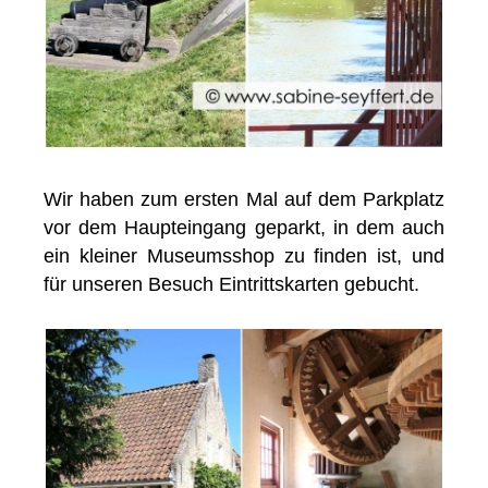
Wir haben zum ersten Mal auf dem Parkplatz
vor dem Haupteingang geparkt, in dem auch
ein kleiner Museumsshop zu finden ist, und
für unseren Besuch Eintrittskarten gebucht.