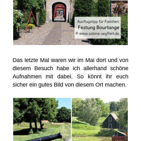
Das letzte Mal waren wir im Mai dort und von
diesem Besuch habe ich allerhand schöne
Aufnahmen mit dabei. So könnt ihr euch
sicher ein gutes Bild von diesem Ort machen.