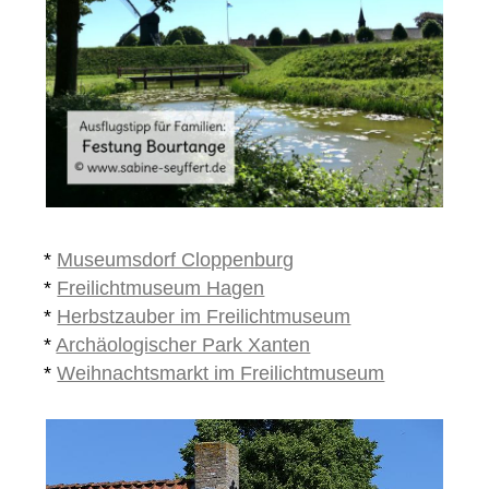
*
Museumsdorf Cloppenburg
*
Freilichtmuseum Hagen
*
Herbstzauber im Freilichtmuseum
*
Archäologischer Park Xanten
*
Weihnachtsmarkt im Freilichtmuseum