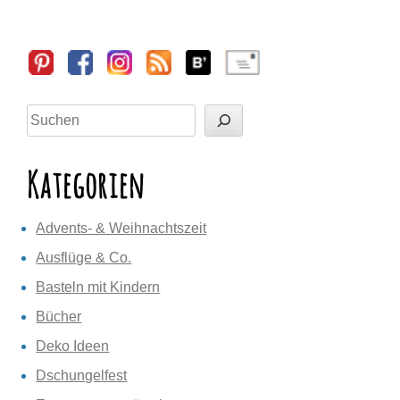
Sidebar
Suchen
Kategorien
Advents- & Weihnachtszeit
Ausflüge & Co.
Basteln mit Kindern
Bücher
Deko Ideen
Dschungelfest