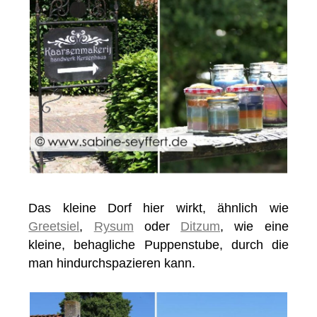
Das kleine Dorf hier wirkt, ähnlich wie
Greetsiel
,
Rysum
oder
Ditzum
, wie eine
kleine, behagliche Puppenstube, durch die
man hindurchspazieren kann.