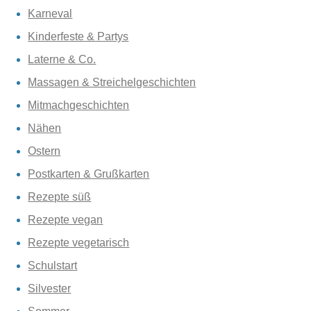
Karneval
Kinderfeste & Partys
Laterne & Co.
Massagen & Streichelgeschichten
Mitmachgeschichten
Nähen
Ostern
Postkarten & Grußkarten
Rezepte süß
Rezepte vegan
Rezepte vegetarisch
Schulstart
Silvester