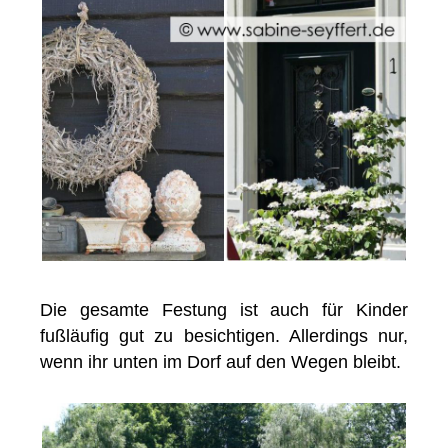
Die gesamte Festung ist auch für Kinder
fußläufig gut zu besichtigen. Allerdings nur,
wenn ihr unten im Dorf auf den Wegen bleibt.