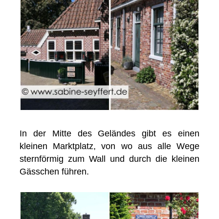
In der Mitte des Geländes gibt es einen
kleinen Marktplatz, von wo aus alle Wege
sternförmig zum Wall und durch die kleinen
Gässchen führen.