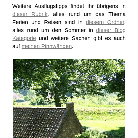
Weitere Ausflugstipps findet ihr übrigens in
dieser Rubrik
, alles rund um das Thema
Ferien und Reisen sind in
diesem Ordner
,
alles rund um den Sommer in
dieser Blog
Kategorie
und weitere Sachen gibt es auch
auf
meinen Pinnwänden
.