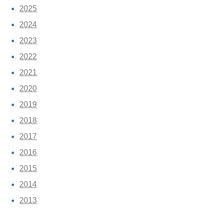
2025
2024
2023
2022
2021
2020
2019
2018
2017
2016
2015
2014
2013