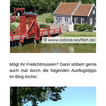
Mögt ihr Freilichtmuseen? Dann stöbert gerne
auch mal durch die folgenden Ausflugstipps
im Blog Archiv: