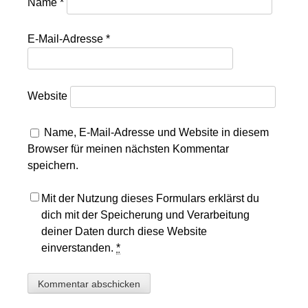
Name
*
E-Mail-Adresse
*
Website
Name, E-Mail-Adresse und Website in diesem
Browser für meinen nächsten Kommentar
speichern.
Mit der Nutzung dieses Formulars erklärst du
dich mit der Speicherung und Verarbeitung
deiner Daten durch diese Website
einverstanden.
*