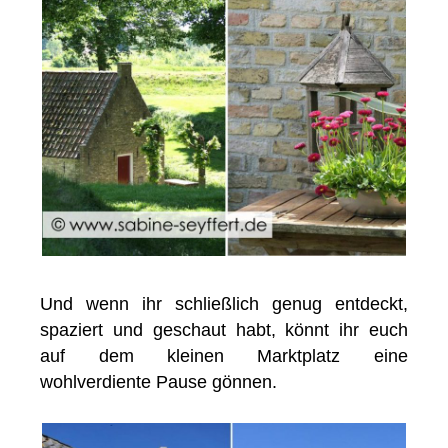
Und wenn ihr schließlich genug entdeckt,
spaziert und geschaut habt, könnt ihr euch
auf dem kleinen Marktplatz eine
wohlverdiente Pause gönnen.