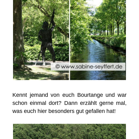
Kennt jemand von euch Bourtange und war
schon einmal dort? Dann erzählt gerne mal,
was euch hier besonders gut gefallen hat!