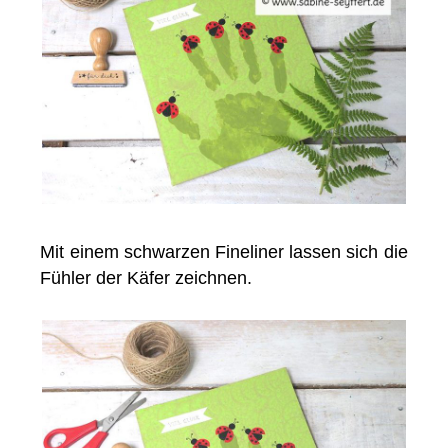
Mit einem schwarzen Fineliner lassen sich die
Fühler der Käfer zeichnen.