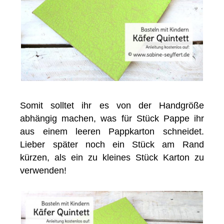
Somit solltet ihr es von der Handgröße
abhängig machen, was für Stück Pappe ihr
aus einem leeren Pappkarton schneidet.
Lieber später noch ein Stück am Rand
kürzen, als ein zu kleines Stück Karton zu
verwenden!