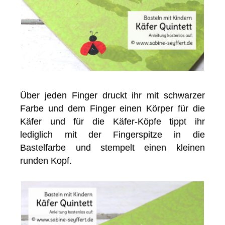
Über jeden Finger druckt ihr mit schwarzer
Farbe und dem Finger einen Körper für die
Käfer und für die Käfer-Köpfe tippt ihr
lediglich mit der Fingerspitze in die
Bastelfarbe und stempelt einen kleinen
runden Kopf.