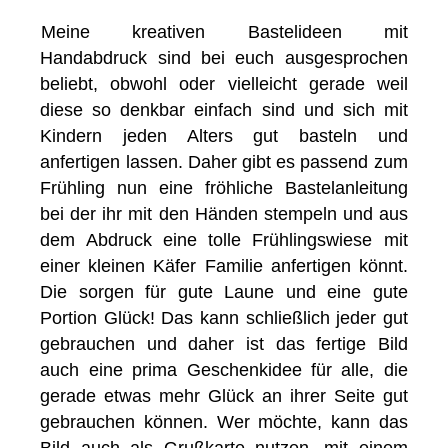
Meine kreativen Bastelideen mit
Handabdruck sind bei euch ausgesprochen
beliebt, obwohl oder vielleicht gerade weil
diese so denkbar einfach sind und sich mit
Kindern jeden Alters gut basteln und
anfertigen lassen. Daher gibt es passend zum
Frühling nun eine fröhliche Bastelanleitung
bei der ihr mit den Händen stempeln und aus
dem Abdruck eine tolle Frühlingswiese mit
einer kleinen Käfer Familie anfertigen könnt.
Die sorgen für gute Laune und eine gute
Portion Glück! Das kann schließlich jeder gut
gebrauchen und daher ist das fertige Bild
auch eine prima Geschenkidee für alle, die
gerade etwas mehr Glück an ihrer Seite gut
gebrauchen können. Wer möchte, kann das