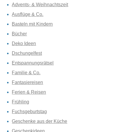
Advents- & Weihnachtszeit
Ausflüge & Co.
Basteln mit Kindern
Bücher
Deko Ideen
Dschungelfest
Entspannungsrätsel
Familie & Co.
Fantasiereisen
Ferien & Reisen
Frühling
Fuchsgeburtstag
Geschenke aus der Küche
Geschenkideen