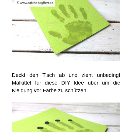
Deckt den Tisch ab und zieht unbedingt
Malkittel für diese DIY Idee über um die
Kleidung vor Farbe zu schützen.