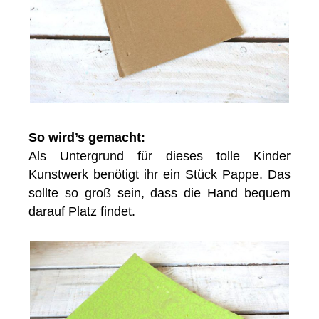
So wird’s gemacht:
Als Untergrund für dieses tolle Kinder
Kunstwerk benötigt ihr ein Stück Pappe. Das
sollte so groß sein, dass die Hand bequem
darauf Platz findet.