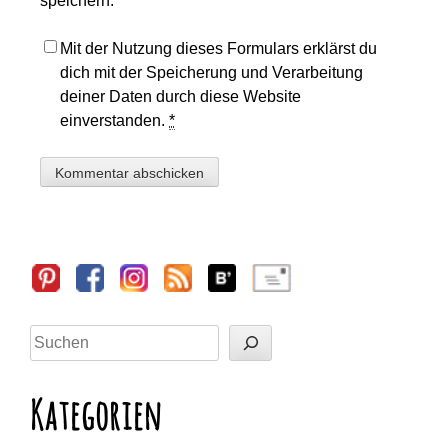
speichern.
Mit der Nutzung dieses Formulars erklärst du
dich mit der Speicherung und Verarbeitung
deiner Daten durch diese Website
einverstanden.
*
Sidebar
Suchen
Kategorien