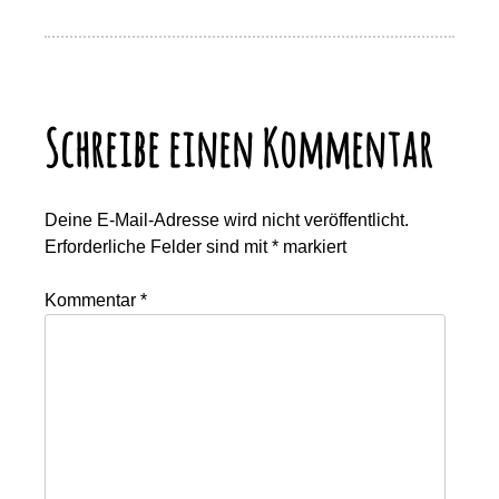
Schreibe einen Kommentar
Deine E-Mail-Adresse wird nicht veröffentlicht.
Erforderliche Felder sind mit
*
markiert
Kommentar
*