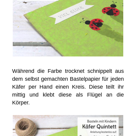
Während die Farbe trocknet schnippelt aus
dem selbst gemachten Bastelpapier für jeden
Käfer per Hand einen Kreis. Diese teilt ihr
mittig und klebt diese als Flügel an die
Körper.