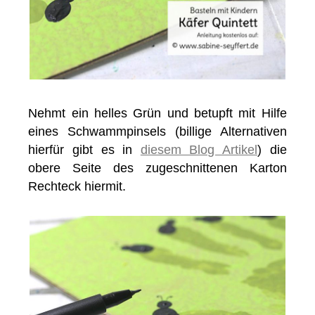
Nehmt ein helles Grün und betupft mit Hilfe
eines Schwammpinsels (billige Alternativen
hierfür gibt es in
diesem Blog Artikel
) die
obere Seite des zugeschnittenen Karton
Rechteck hiermit.