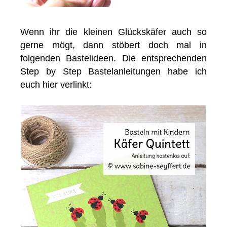
Wenn ihr die kleinen Glückskäfer auch so
gerne mögt, dann stöbert doch mal in
folgenden Bastelideen. Die entsprechenden
Step by Step Bastelanleitungen habe ich
euch hier verlinkt: