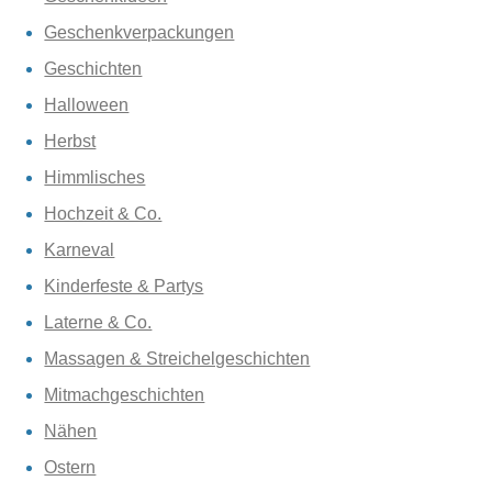
Geschenkverpackungen
Geschichten
Halloween
Herbst
Himmlisches
Hochzeit & Co.
Karneval
Kinderfeste & Partys
Laterne & Co.
Massagen & Streichelgeschichten
Mitmachgeschichten
Nähen
Ostern