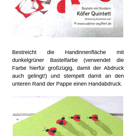
Bestreicht die Handinnenfläche mit
dunkelgrüner Bastelfarbe (verwendet die
Farbe hierfür großzügig, damit der Abdruck
auch gelingt!) und stempelt damit an den
unteren Rand der Pappe einen Handabdruck.