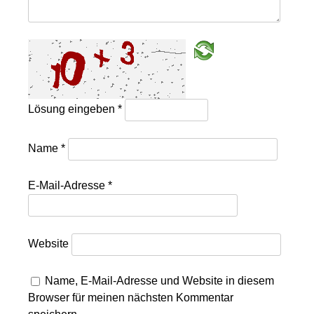
Lösung eingeben
*
Name
*
E-Mail-Adresse
*
Website
Name, E-Mail-Adresse und Website in diesem
Browser für meinen nächsten Kommentar