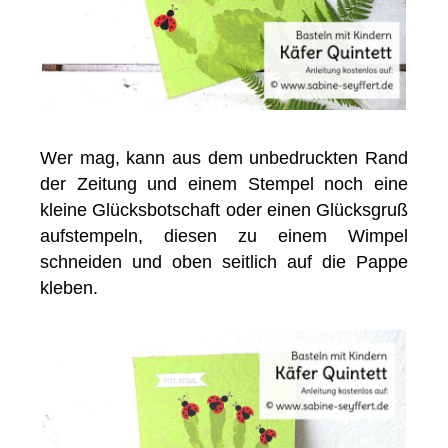
Wer mag, kann aus dem unbedruckten Rand
der Zeitung und einem Stempel noch eine
kleine Glücksbotschaft oder einen Glücksgruß
aufstempeln, diesen zu einem Wimpel
schneiden und oben seitlich auf die Pappe
kleben.