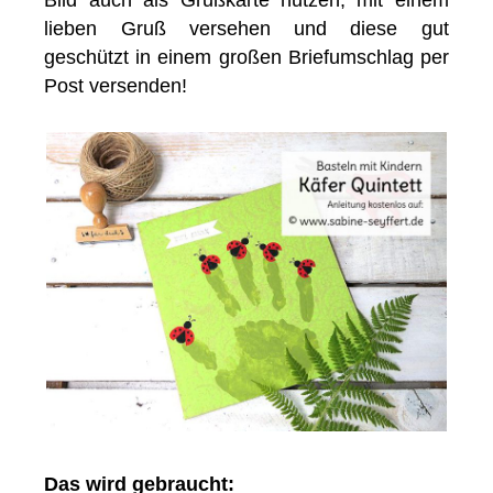
Bild auch als Grußkarte nutzen, mit einem
lieben Gruß versehen und diese gut
geschützt in einem großen Briefumschlag per
Post versenden!
Das wird gebraucht: