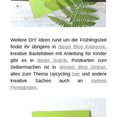
Weitere DIY Ideen rund um die Frühlingszeit
findet ihr übrigens in
dieser Blog Kategorie
,
kreative Bastelideen mit Anleitung für Kinder
gibt es in
dieser Rubrik
, Postkarten zum
Selbermachen ist in
diesem Blog Ordner
,
alles zum Thema Upcycling
hier
und andere
kreative Sachen auch an
meinen
Pinnwänden
.