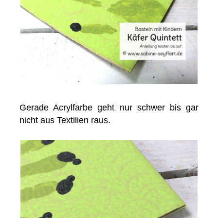
Gerade Acrylfarbe geht nur schwer bis gar
nicht aus Textilien raus.