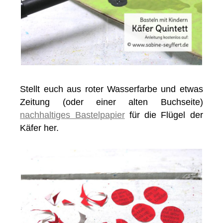
Stellt euch aus roter Wasserfarbe und etwas
Zeitung (oder einer alten Buchseite)
nachhaltiges Bastelpapier
für die Flügel der
Käfer her.