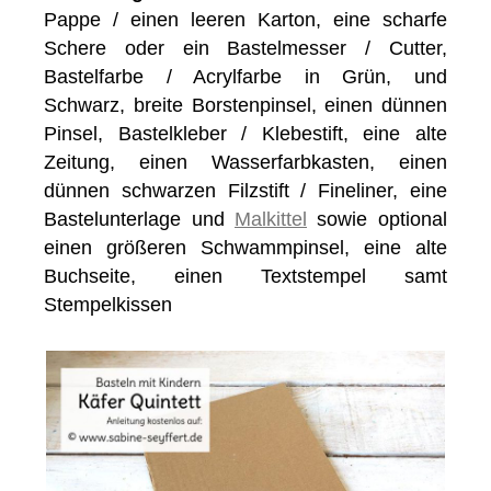
Pappe / einen leeren Karton, eine scharfe
Schere oder ein Bastelmesser / Cutter,
Bastelfarbe / Acrylfarbe in Grün, und
Schwarz, breite Borstenpinsel, einen dünnen
Pinsel, Bastelkleber / Klebestift, eine alte
Zeitung, einen Wasserfarbkasten, einen
dünnen schwarzen Filzstift / Fineliner, eine
Bastelunterlage und
Malkittel
sowie optional
einen größeren Schwammpinsel, eine alte
Buchseite, einen Textstempel samt
Stempelkissen