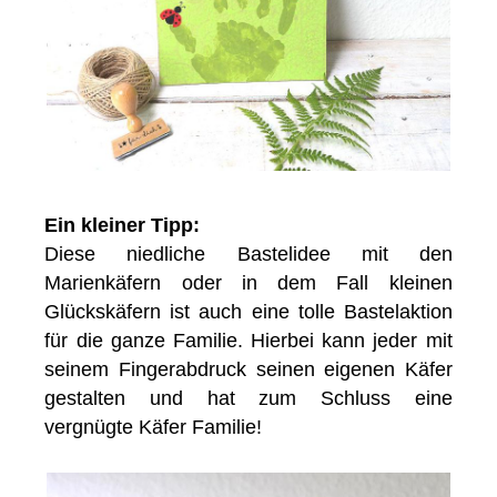
Ein kleiner Tipp:
Diese niedliche Bastelidee mit den
Marienkäfern oder in dem Fall kleinen
Glückskäfern ist auch eine tolle Bastelaktion
für die ganze Familie. Hierbei kann jeder mit
seinem Fingerabdruck seinen eigenen Käfer
gestalten und hat zum Schluss eine
vergnügte Käfer Familie!