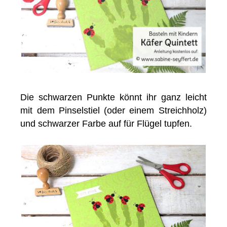
Die schwarzen Punkte könnt ihr ganz leicht
mit dem Pinselstiel (oder einem Streichholz)
und schwarzer Farbe auf für Flügel tupfen.