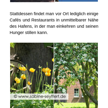
Stattdessen findet man vor Ort lediglich einige
Cafés und Restaurants in unmittelbarer Nähe
des Hafens, in der man einkehren und seinen
Hunger stillen kann.