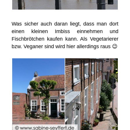
Was sicher auch daran liegt, dass man dort
einen kleinen Imbiss einnehmen und
Fischbrötchen kaufen kann. Als Vegetarierer
bzw. Veganer sind wird hier allerdings raus 😉