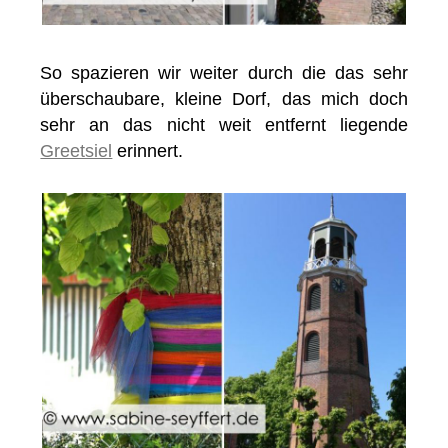
So spazieren wir weiter durch die das sehr
überschaubare, kleine Dorf, das mich doch
sehr an das nicht weit entfernt liegende
Greetsiel
erinnert.