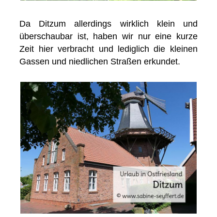
Da Ditzum allerdings wirklich klein und
überschaubar ist, haben wir nur eine kurze
Zeit hier verbracht und lediglich die kleinen
Gassen und niedlichen Straßen erkundet.