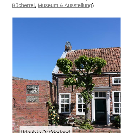
Bücherrei
,
Museum & Ausstellung
)