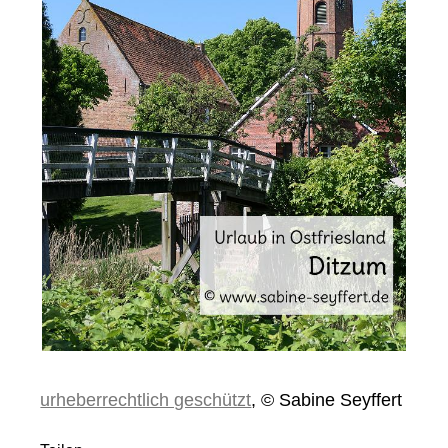
urheberrechtlich geschützt
, © Sabine Seyffert