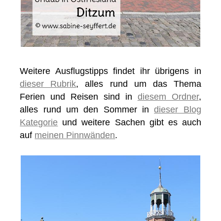
Weitere Ausflugstipps findet ihr übrigens in
dieser Rubrik
, alles rund um das Thema
Ferien und Reisen sind in
diesem Ordner
,
alles rund um den Sommer in
dieser Blog
Kategorie
und weitere Sachen gibt es auch
auf
meinen Pinnwänden
.