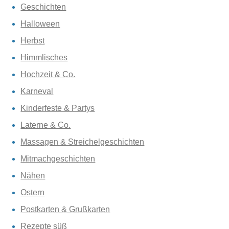
Geschichten
Halloween
Herbst
Himmlisches
Hochzeit & Co.
Karneval
Kinderfeste & Partys
Laterne & Co.
Massagen & Streichelgeschichten
Mitmachgeschichten
Nähen
Ostern
Postkarten & Grußkarten
Rezepte süß