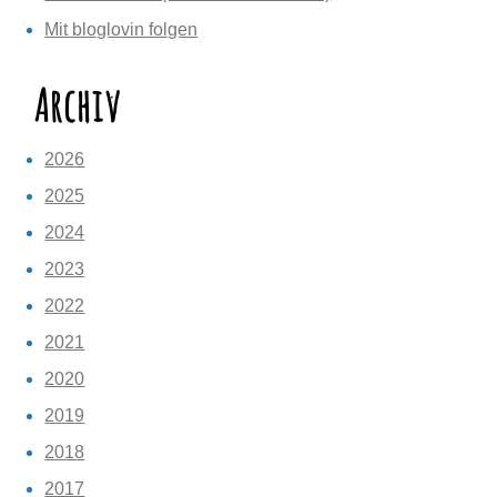
Mit bloglovin folgen
Archiv
2026
2025
2024
2023
2022
2021
2020
2019
2018
2017