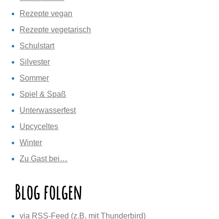
Rezepte vegan
Rezepte vegetarisch
Schulstart
Silvester
Sommer
Spiel & Spaß
Unterwasserfest
Upcyceltes
Winter
Zu Gast bei…
Blog folgen
via RSS-Feed (z.B. mit Thunderbird)