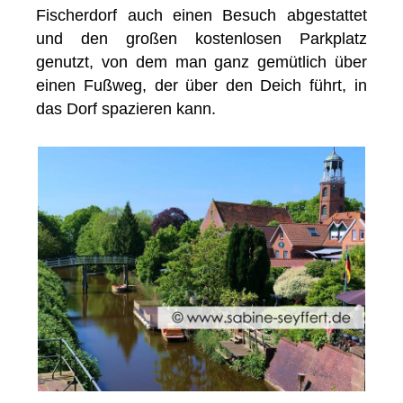
Fischerdorf auch einen Besuch abgestattet
und den großen kostenlosen Parkplatz
genutzt, von dem man ganz gemütlich über
einen Fußweg, der über den Deich führt, in
das Dorf spazieren kann.