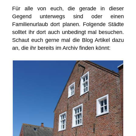
Für alle von euch, die gerade in dieser
Gegend unterwegs sind oder einen
Familienurlaub dort planen. Folgende Städte
solltet ihr dort auch unbedingt mal besuchen.
Schaut euch gerne mal die Blog Artikel dazu
an, die ihr bereits im Archiv finden könnt: