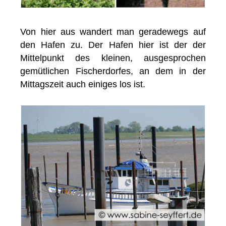
Von hier aus wandert man geradewegs auf
den Hafen zu. Der Hafen hier ist der der
Mittelpunkt des kleinen, ausgesprochen
gemütlichen Fischerdorfes, an dem in der
Mittagszeit auch einiges los ist.