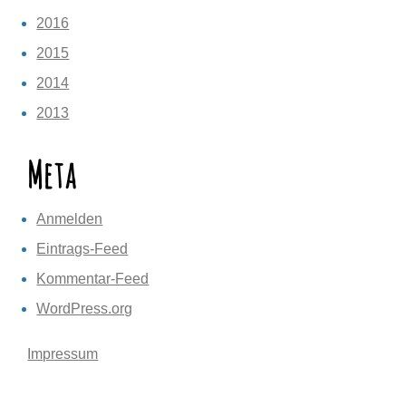
2016
2015
2014
2013
Meta
Anmelden
Eintrags-Feed
Kommentar-Feed
WordPress.org
Impressum