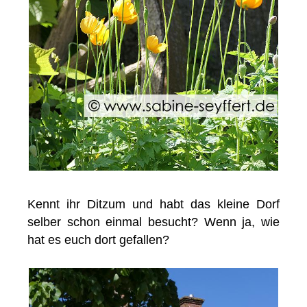
Kennt ihr Ditzum und habt das kleine Dorf
selber schon einmal besucht? Wenn ja, wie
hat es euch dort gefallen?