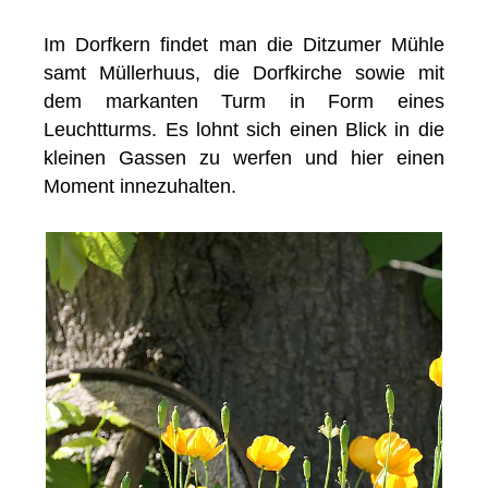
Im Dorfkern findet man die Ditzumer Mühle
samt Müllerhuus, die Dorfkirche sowie mit
dem markanten Turm in Form eines
Leuchtturms. Es lohnt sich einen Blick in die
kleinen Gassen zu werfen und hier einen
Moment innezuhalten.