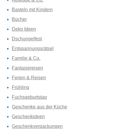
Basteln mit Kindern
Bücher
Deko Ideen
Dschungelfest
Entspannungsrätsel
Familie & Co.
Fantasiereisen
Ferien & Reisen
Frühling
Fuchsgeburtstag
Geschenke aus der Küche
Geschenkideen
Geschenkverpackungen