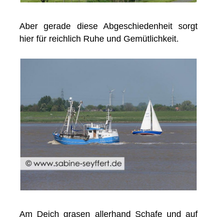
Aber gerade diese Abgeschiedenheit sorgt
hier für reichlich Ruhe und Gemütlichkeit.
Am Deich grasen allerhand Schafe und auf