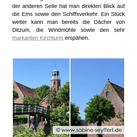
der anderen Seite hat man direkten Blick auf
die Ems sowie den Schiffsverkehr. Ein Stück
weiter kann man bereits die Dächer von
Ditzum, die Windmühle sowie den sehr
markanten Kirchturm
erspähen.