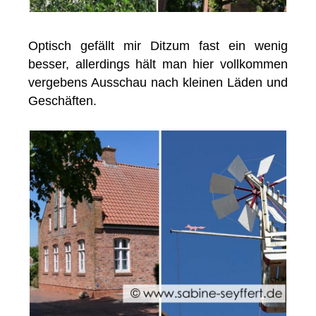
Optisch gefällt mir Ditzum fast ein wenig
besser, allerdings hält man hier vollkommen
vergebens Ausschau nach kleinen Läden und
Geschäften.