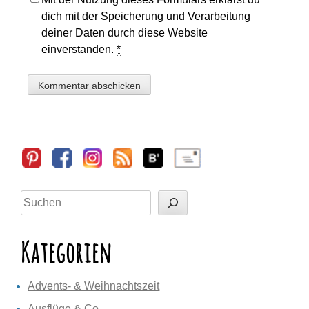
dich mit der Speicherung und Verarbeitung
deiner Daten durch diese Website
einverstanden.
*
Sidebar
Suchen
Kategorien
Advents- & Weihnachtszeit
Ausflüge & Co.