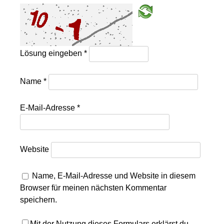
Lösung eingeben
*
Name
*
E-Mail-Adresse
*
Website
Name, E-Mail-Adresse und Website in diesem
Browser für meinen nächsten Kommentar
speichern.
Mit der Nutzung dieses Formulars erklärst du