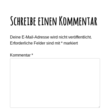
Schreibe einen Kommentar
Deine E-Mail-Adresse wird nicht veröffentlicht.
Erforderliche Felder sind mit
*
markiert
Kommentar
*