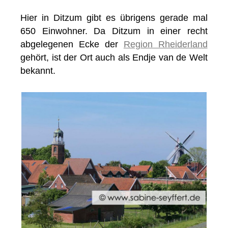
Hier in Ditzum gibt es übrigens gerade mal
650 Einwohner. Da Ditzum in einer recht
abgelegenen Ecke der
Region Rheiderland
gehört, ist der Ort auch als Endje van de Welt
bekannt.