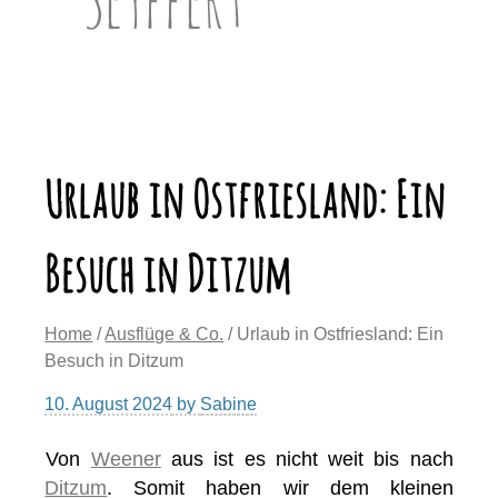
Urlaub in Ostfriesland: Ein
Besuch in Ditzum
Home
/
Ausflüge & Co.
/ Urlaub in Ostfriesland: Ein
Besuch in Ditzum
10. August 2024
by
Sabine
Von
Weener
aus ist es nicht weit bis nach
Ditzum
. Somit haben wir dem kleinen