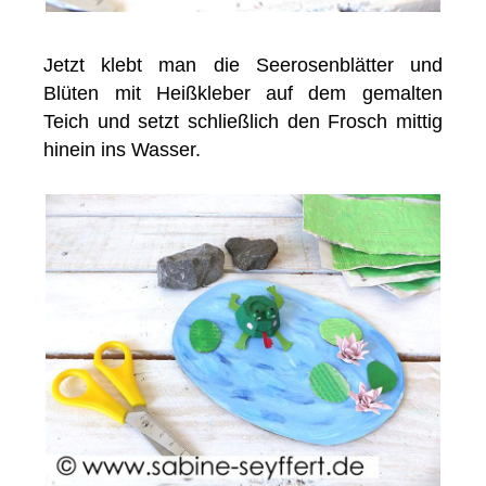
Jetzt klebt man die Seerosenblätter und
Blüten mit Heißkleber auf dem gemalten
Teich und setzt schließlich den Frosch mittig
hinein ins Wasser.