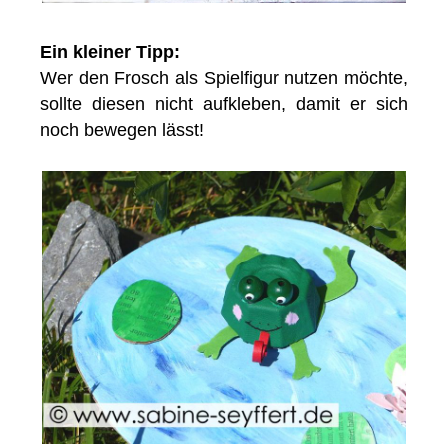
Ein kleiner Tipp:
Wer den Frosch als Spielfigur nutzen möchte,
sollte diesen nicht aufkleben, damit er sich
noch bewegen lässt!