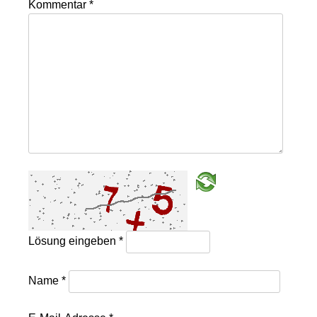
Kommentar
*
Lösung eingeben
*
Name
*