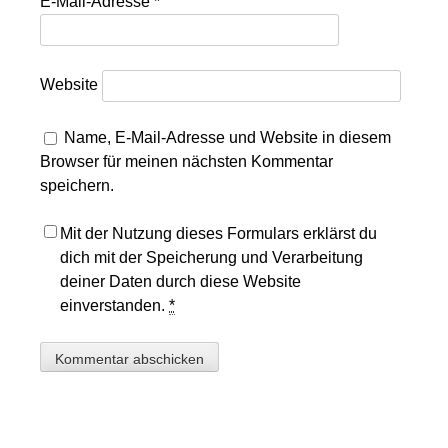
E-Mail-Adresse
*
Website
Name, E-Mail-Adresse und Website in diesem
Browser für meinen nächsten Kommentar
speichern.
Mit der Nutzung dieses Formulars erklärst du
dich mit der Speicherung und Verarbeitung
deiner Daten durch diese Website
einverstanden.
*