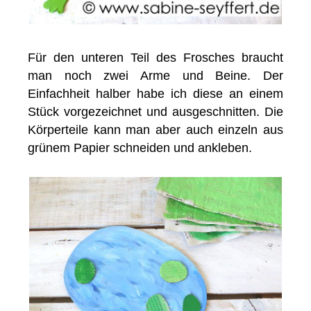
Für den unteren Teil des Frosches braucht
man noch zwei Arme und Beine. Der
Einfachheit halber habe ich diese an einem
Stück vorgezeichnet und ausgeschnitten. Die
Körperteile kann man aber auch einzeln aus
grünem Papier schneiden und ankleben.