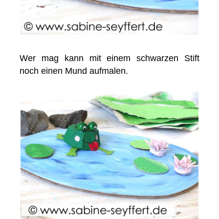
Wer mag kann mit einem schwarzen Stift
noch einen Mund aufmalen.