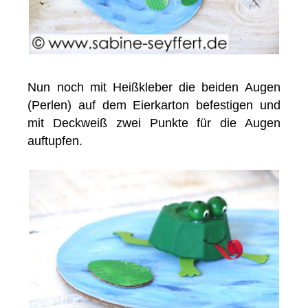
Nun noch mit Heißkleber die beiden Augen
(Perlen) auf dem Eierkarton befestigen und
mit Deckweiß zwei Punkte für die Augen
auftupfen.