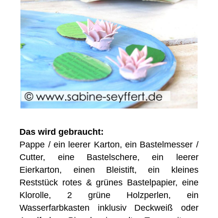
Das wird gebraucht:
Pappe / ein leerer Karton, ein Bastelmesser /
Cutter, eine Bastelschere, ein leerer
Eierkarton, einen Bleistift, ein kleines
Reststück rotes & grünes Bastelpapier, eine
Klorolle, 2 grüne Holzperlen, ein
Wasserfarbkasten inklusiv Deckweiß oder