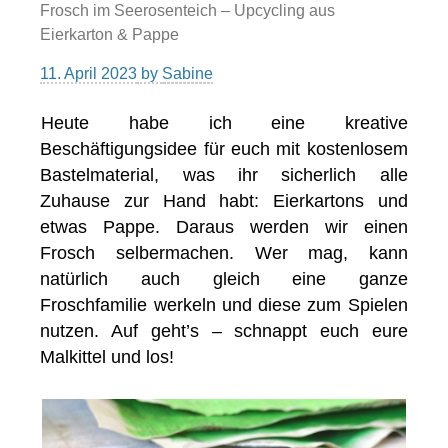
Frosch im Seerosenteich – Upcycling aus
Eierkarton & Pappe
11. April 2023
by
Sabine
Heute habe ich eine kreative
Beschäftigungsidee für euch mit kostenlosem
Bastelmaterial, was ihr sicherlich alle
Zuhause zur Hand habt: Eierkartons und
etwas Pappe. Daraus werden wir einen
Frosch selbermachen. Wer mag, kann
natürlich auch gleich eine ganze
Froschfamilie werkeln und diese zum Spielen
nutzen. Auf geht’s – schnappt euch eure
Malkittel und los!