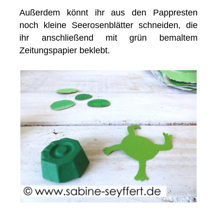
Außerdem könnt ihr aus den Pappresten
noch kleine Seerosenblätter schneiden, die
ihr anschließend mit grün bemaltem
Zeitungspapier beklebt.