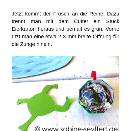
Jetzt kommt der Frosch an die Reihe. Dazu
trennt man mit dem Cutter ein Stück
Eierkarton heraus und bemalt es grün. Vorne
ritzt man eine etwa 2-3 mm breite Öffnung für
die Zunge hinein.