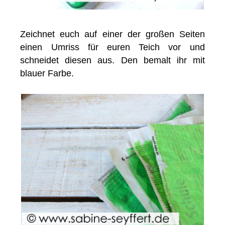
Zeichnet euch auf einer der großen Seiten
einen Umriss für euren Teich vor und
schneidet diesen aus. Den bemalt ihr mit
blauer Farbe.