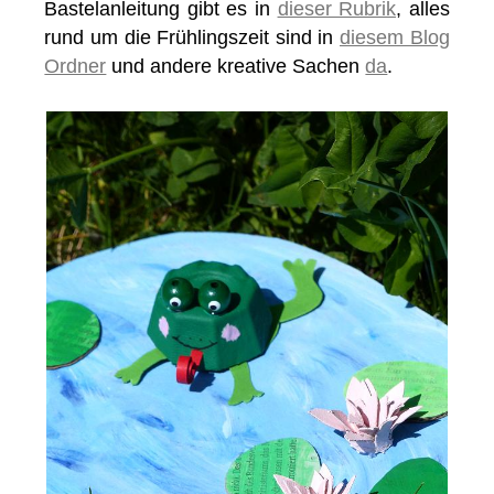
Bastelanleitung gibt es in
dieser Rubrik
, alles
rund um die Frühlingszeit sind in
diesem Blog
Ordner
und andere kreative Sachen
da
.