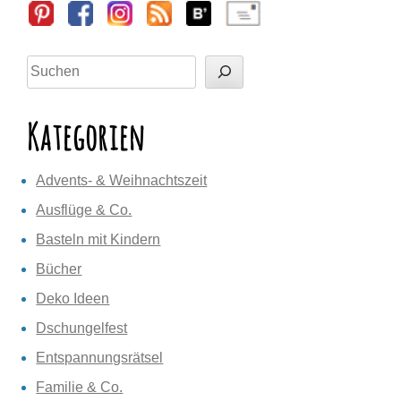
Sidebar
Suchen
Kategorien
Advents- & Weihnachtszeit
Ausflüge & Co.
Basteln mit Kindern
Bücher
Deko Ideen
Dschungelfest
Entspannungsrätsel
Familie & Co.