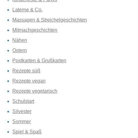
Laterne & Co.
Massagen & Streichelgeschichten
Mitmachgeschichten
Nähen
Ostern
Postkarten & Grußkarten
Rezepte süß
Rezepte vegan
Rezepte vegetarisch
Schulstart
Silvester
Sommer
Spiel & Spaß