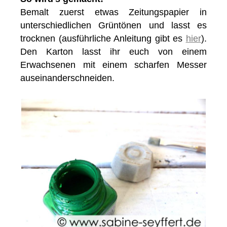
Bemalt zuerst etwas Zeitungspapier in
unterschiedlichen Grüntönen und lasst es
trocknen (ausführliche Anleitung gibt es
hier
).
Den Karton lasst ihr euch von einem
Erwachsenen mit einem scharfen Messer
auseinanderschneiden.