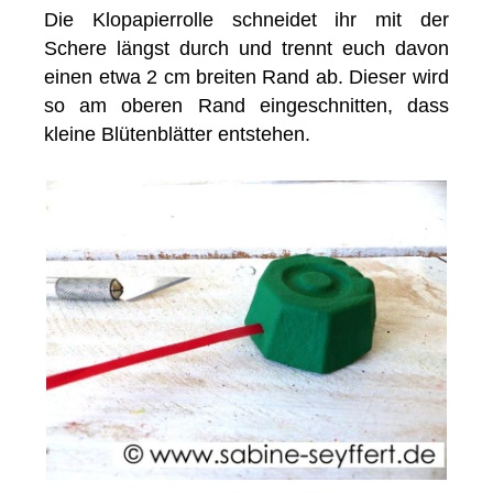
Die Klopapierrolle schneidet ihr mit der
Schere längst durch und trennt euch davon
einen etwa 2 cm breiten Rand ab. Dieser wird
so am oberen Rand eingeschnitten, dass
kleine Blütenblätter entstehen.