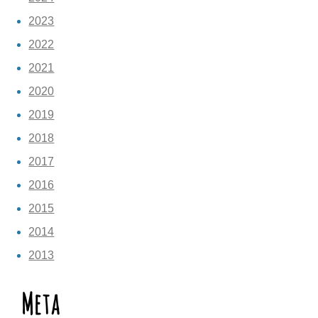
2023
2022
2021
2020
2019
2018
2017
2016
2015
2014
2013
Meta