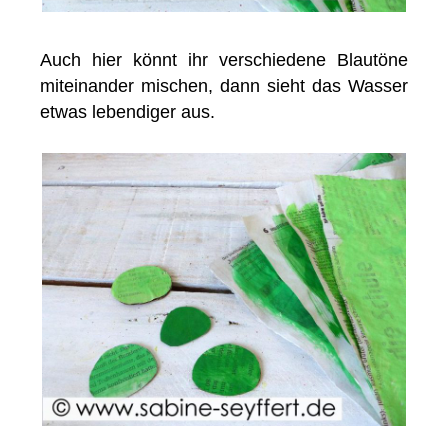
Auch hier könnt ihr verschiedene Blautöne
miteinander mischen, dann sieht das Wasser
etwas lebendiger aus.