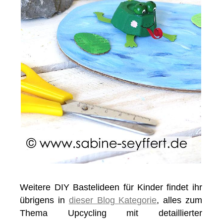
Weitere DIY Bastelideen für Kinder findet ihr
übrigens in
dieser Blog Kategorie
, alles zum
Thema Upcycling mit detaillierter