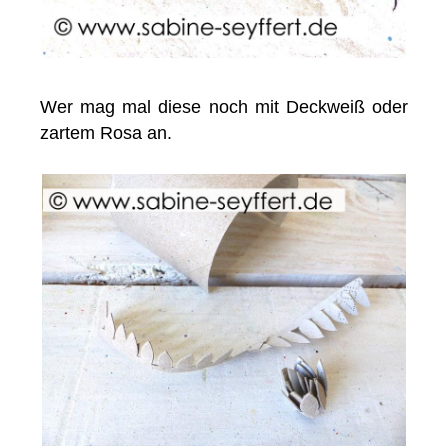
Wer mag mal diese noch mit Deckweiß oder
zartem Rosa an.