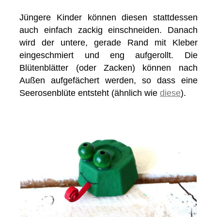
Jüngere Kinder können diesen stattdessen
auch einfach zackig einschneiden. Danach
wird der untere, gerade Rand mit Kleber
eingeschmiert und eng aufgerollt. Die
Blütenblätter (oder Zacken) können nach
Außen aufgefächert werden, so dass eine
Seerosenblüte entsteht (ähnlich wie
diese
).