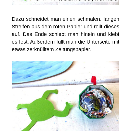
Dazu schneidet man einen schmalen, langen
Streifen aus dem roten Papier und rollt dieses
auf. Das Ende schiebt man hinein und klebt
es fest. Außerdem füllt man die Unterseite mit
etwas zerknülltem Zeitungspapier.