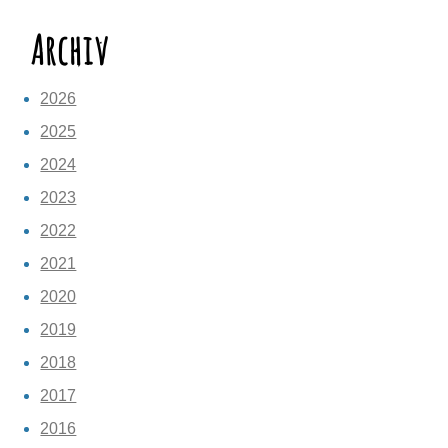
Archiv
2026
2025
2024
2023
2022
2021
2020
2019
2018
2017
2016