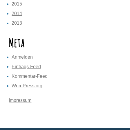
2015
2014
2013
Meta
Anmelden
Eintrags-Feed
Kommentar-Feed
WordPress.org
Impressum