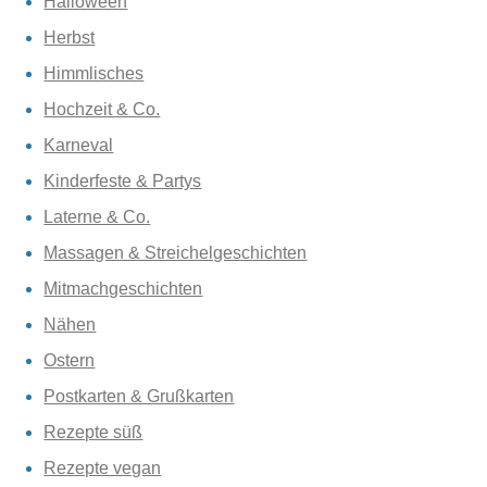
Halloween
Herbst
Himmlisches
Hochzeit & Co.
Karneval
Kinderfeste & Partys
Laterne & Co.
Massagen & Streichelgeschichten
Mitmachgeschichten
Nähen
Ostern
Postkarten & Grußkarten
Rezepte süß
Rezepte vegan