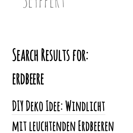
Search Results for:
erdbeere
DIY Deko Idee: Windlicht
mit leuchtenden Erdbeeren