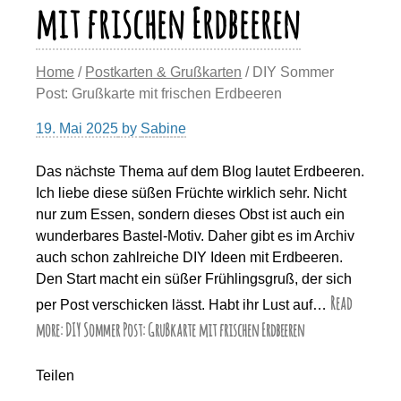
mit frischen Erdbeeren
Home
/
Postkarten & Grußkarten
/ DIY Sommer
Post: Grußkarte mit frischen Erdbeeren
19. Mai 2025
by
Sabine
Das nächste Thema auf dem Blog lautet Erdbeeren.
Ich liebe diese süßen Früchte wirklich sehr. Nicht
nur zum Essen, sondern dieses Obst ist auch ein
wunderbares Bastel-Motiv. Daher gibt es im Archiv
auch schon zahlreiche DIY Ideen mit Erdbeeren.
Den Start macht ein süßer Frühlingsgruß, der sich
Read
per Post verschicken lässt. Habt ihr Lust auf…
more: DIY Sommer Post: Grußkarte mit frischen Erdbeeren
Teilen