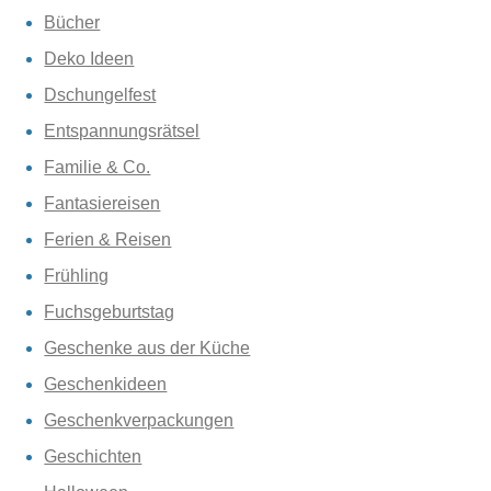
Bücher
Deko Ideen
Dschungelfest
Entspannungsrätsel
Familie & Co.
Fantasiereisen
Ferien & Reisen
Frühling
Fuchsgeburtstag
Geschenke aus der Küche
Geschenkideen
Geschenkverpackungen
Geschichten