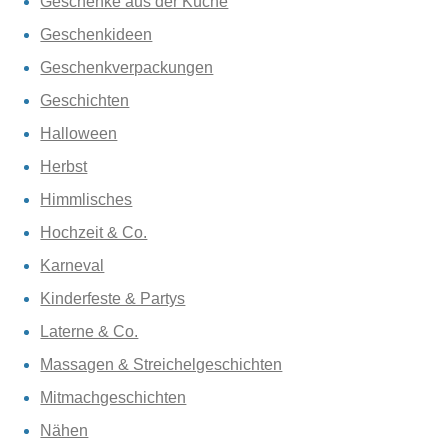
Geschenke aus der Küche
Geschenkideen
Geschenkverpackungen
Geschichten
Halloween
Herbst
Himmlisches
Hochzeit & Co.
Karneval
Kinderfeste & Partys
Laterne & Co.
Massagen & Streichelgeschichten
Mitmachgeschichten
Nähen