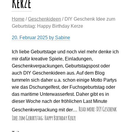
Kerze
Home
/
Geschenkideen
/ DIY Geschenk Idee zum
Geburtstag: Happy Birthday Kerze
20. Februar 2025
by
Sabine
Ich liebe Geburtstage und noch viel mehr denke ich
mir dafür kreative Spiele, Einladungen,
Geschenkverpackungen, Geburtstagspost oder
auch DIY Geschenkideen aus. Auf dem Blog
tummeln sich daher u.a. schon einige Motto Partys
wie das Dschungelfest, der Fuchsgeburtstag oder
das maritime Unterwasserfest. Daher gibt es in
dieser Woche nach der fröhlichen Last Minute
Read more: DIY Geschenk
Geschenkverpackung mit der…
Idee zum Geburtstag: Happy Birthday Kerze