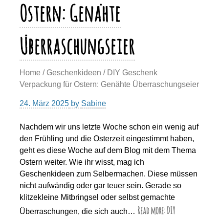
Ostern: Genähte
Überraschungseier
Home
/
Geschenkideen
/ DIY Geschenk
Verpackung für Ostern: Genähte Überraschungseier
24. März 2025
by
Sabine
Nachdem wir uns letzte Woche schon ein wenig auf
den Frühling und die Osterzeit eingestimmt haben,
geht es diese Woche auf dem Blog mit dem Thema
Ostern weiter. Wie ihr wisst, mag ich
Geschenkideen zum Selbermachen. Diese müssen
nicht aufwändig oder gar teuer sein. Gerade so
klitzekleine Mitbringsel oder selbst gemachte
Read more: DIY
Überraschungen, die sich auch…