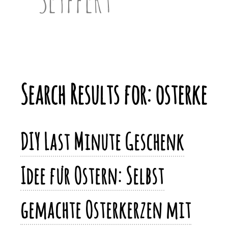
Search Results for:
osterke
DIY Last Minute Geschenk
Idee für Ostern: Selbst
gemachte Osterkerzen mit