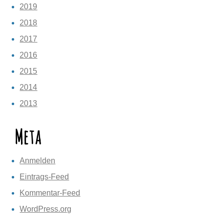
2019
2018
2017
2016
2015
2014
2013
Meta
Anmelden
Eintrags-Feed
Kommentar-Feed
WordPress.org