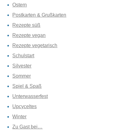
Ostern
Postkarten & Grußkarten
Rezepte süß
Rezepte vegan
Rezepte vegetarisch
Schulstart
Silvester
Sommer
Spiel & Spaß
Unterwasserfest
Upcyceltes
Winter
Zu Gast bei…