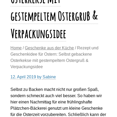
gestempeltem Ostergruß &
Verpackungsidee
Home
/
Geschenke aus der Küche
/ Rezept und
Geschenkidee für Ostern: Selbst gebackene
Osterkekse mit gestempeltem Ostergruß &
Verpackungsidee
12. April 2019
by
Sabine
Selbst zu Backen macht nicht nur großen Spaß,
sondern schmeckt auch viel besser. So haben wir
hier einen Nachmittag für eine frühlingshafte
Plätzchen-Bäckerei genutzt um kleine Geschenke
für die Osterzeit vorzubereiten. Schließlich kann der