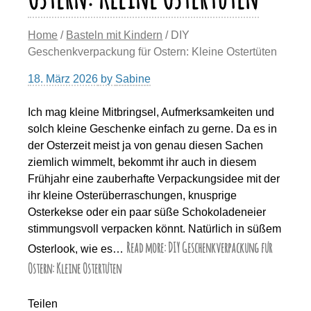
Home
/
Basteln mit Kindern
/ DIY
Geschenkverpackung für Ostern: Kleine Ostertüten
18. März 2026
by
Sabine
Ich mag kleine Mitbringsel, Aufmerksamkeiten und
solch kleine Geschenke einfach zu gerne. Da es in
der Osterzeit meist ja von genau diesen Sachen
ziemlich wimmelt, bekommt ihr auch in diesem
Frühjahr eine zauberhafte Verpackungsidee mit der
ihr kleine Osterüberraschungen, knusprige
Osterkekse oder ein paar süße Schokoladeneier
stimmungsvoll verpacken könnt. Natürlich in süßem
Read more: DIY Geschenkverpackung für
Osterlook, wie es…
Ostern: Kleine Ostertüten
Teilen