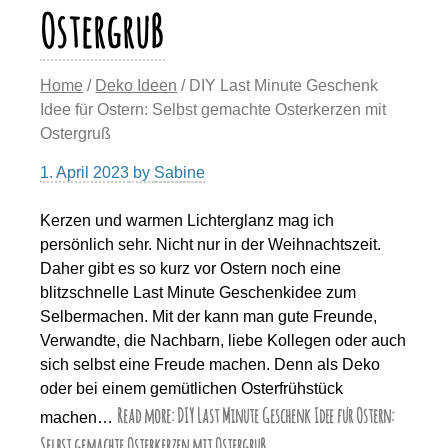
Ostergruß
Home
/
Deko Ideen
/ DIY Last Minute Geschenk
Idee für Ostern: Selbst gemachte Osterkerzen mit
Ostergruß
1. April 2023
by
Sabine
Kerzen und warmen Lichterglanz mag ich
persönlich sehr. Nicht nur in der Weihnachtszeit.
Daher gibt es so kurz vor Ostern noch eine
blitzschnelle Last Minute Geschenkidee zum
Selbermachen. Mit der kann man gute Freunde,
Verwandte, die Nachbarn, liebe Kollegen oder auch
sich selbst eine Freude machen. Denn als Deko
oder bei einem gemütlichen Osterfrühstück
Read more: DIY Last Minute Geschenk Idee für Ostern:
machen…
Selbst gemachte Osterkerzen mit Ostergruß