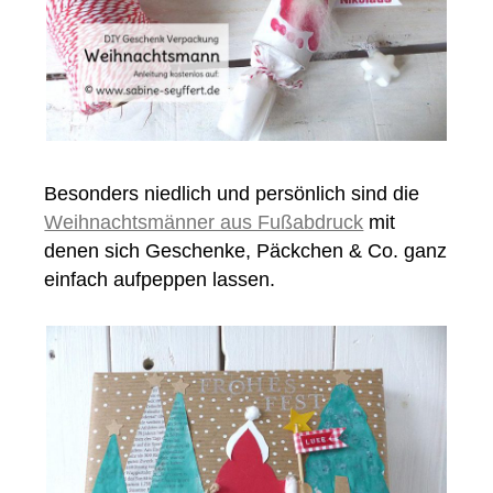
Besonders niedlich und persönlich sind die
Weihnachtsmänner aus Fußabdruck
mit
denen sich Geschenke, Päckchen & Co. ganz
einfach aufpeppen lassen.