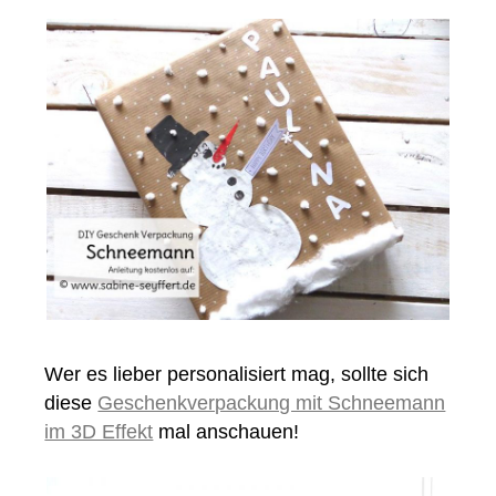
Wer es lieber personalisiert mag, sollte sich
diese
Geschenkverpackung mit Schneemann
im 3D Effekt
mal anschauen!