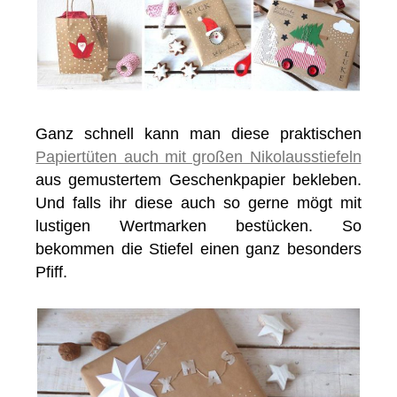
Ganz schnell kann man diese praktischen
Papiertüten auch mit großen Nikolausstiefeln
aus gemustertem Geschenkpapier bekleben.
Und falls ihr diese auch so gerne mögt mit
lustigen Wertmarken bestücken. So
bekommen die Stiefel einen ganz besonders
Pfiff.