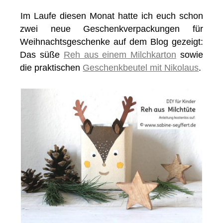
Im Laufe diesen Monat hatte ich euch schon
zwei neue Geschenkverpackungen für
Weihnachtsgeschenke auf dem Blog gezeigt:
Das süße
Reh aus einem Milchkarton
sowie
die praktischen
Geschenkbeutel mit Nikolaus
.