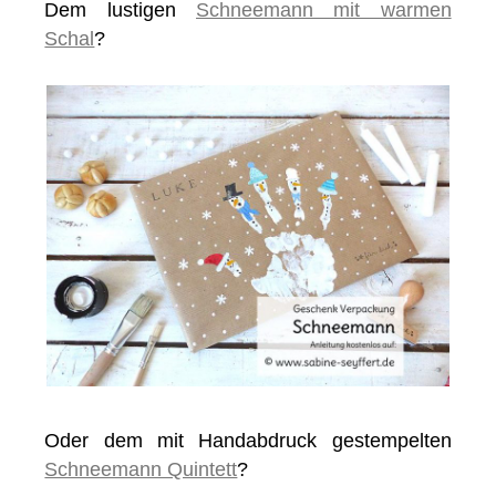
Dem lustigen
Schneemann mit warmen
Schal
?
Oder dem mit Handabdruck gestempelten
Schneemann Quintett
?