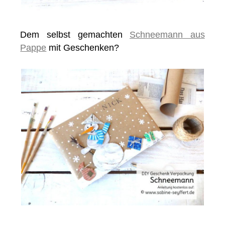
Dem selbst gemachten
Schneemann aus
Pappe
mit Geschenken?