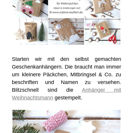
Starten wir mit den selbst gemachten
Geschenkanhängern. Die braucht man immer
um kleinere Päckchen, Mitbringsel & Co. zu
beschriften und Namen zu versehen.
Blitzschnell sind die
Anhänger mit
Weihnachtsmann
gestempelt.