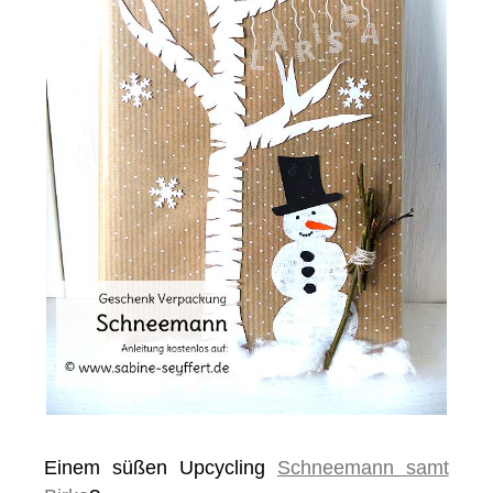
Einem süßen Upcycling
Schneemann samt