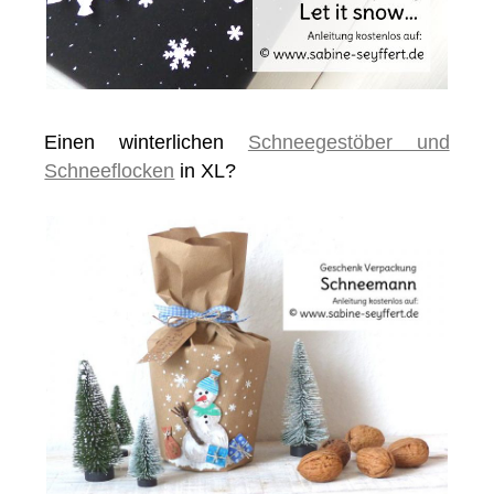
Einen winterlichen
Schneegestöber und
Schneeflocken
in XL?