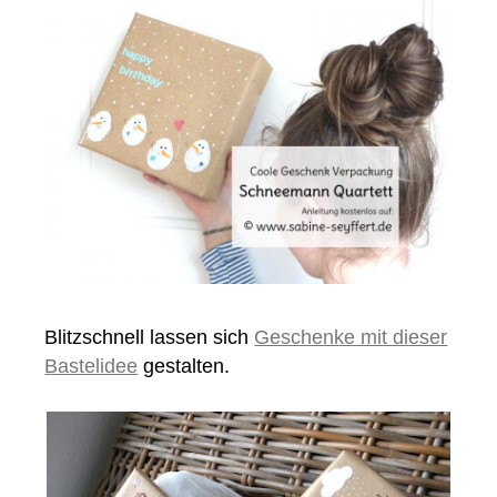
Blitzschnell lassen sich
Geschenke mit dieser
Bastelidee
gestalten.