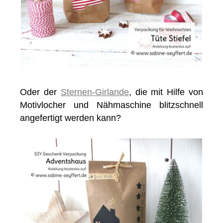
Oder der
Sternen-Girlande
, die mit Hilfe von
Motivlocher und Nähmaschine blitzschnell
angefertigt werden kann?