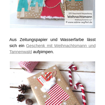
Aus Zeitungspapier und Wasserfarbe lässt
sich ein
Geschenk mit Weihnachtsmann und
Tannenwald
aufpimpen.