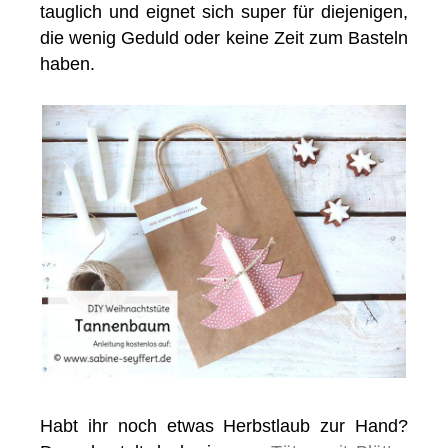
tauglich und eignet sich super für diejenigen,
die wenig Geduld oder keine Zeit zum Basteln
haben.
Habt ihr noch etwas Herbstlaub zur Hand?