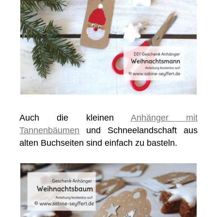
Auch die kleinen
Anhänger mit
Tannenbäumen
und Schneelandschaft aus
alten Buchseiten sind einfach zu basteln.