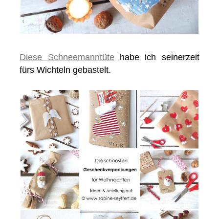
Diese Schneemanntüte
habe ich seinerzeit
fürs Wichteln gebastelt.