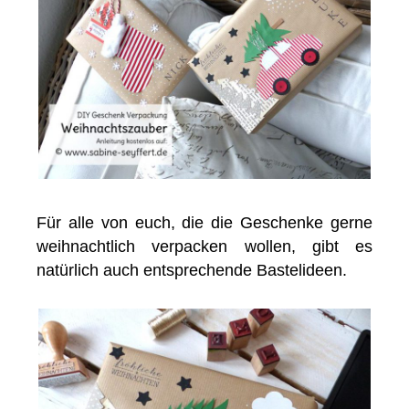
Für alle von euch, die die Geschenke gerne
weihnachtlich verpacken wollen, gibt es
natürlich auch entsprechende Bastelideen.