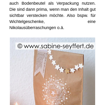
auch Bodenbeutel als Verpackung nutzen.
Die sind dann prima, wenn man den Inhalt gut
sichtbar verstecken möchte. Also bspw. für
Wichtelgeschenke, eine
Nikolausüberraschungen o.ä.