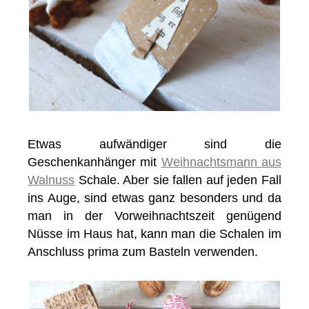
Etwas aufwändiger sind die
Geschenkanhänger mit
Weihnachtsmann aus
Walnuss
Schale. Aber sie fallen auf jeden Fall
ins Auge, sind etwas ganz besonders und da
man in der Vorweihnachtszeit genügend
Nüsse im Haus hat, kann man die Schalen im
Anschluss prima zum Basteln verwenden.