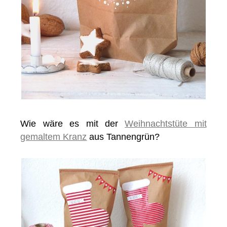
Wie wäre es mit der
Weihnachtstüte mit
gemaltem Kranz
aus Tannengrün?