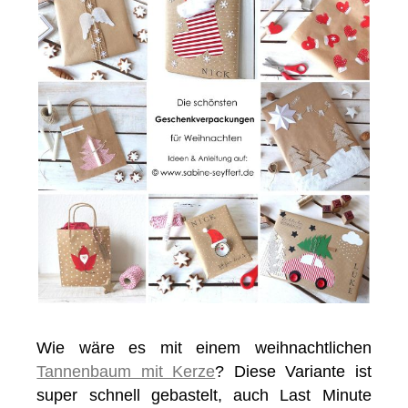
Wie wäre es mit einem weihnachtlichen
Tannenbaum mit Kerze
? Diese Variante ist
super schnell gebastelt, auch Last Minute