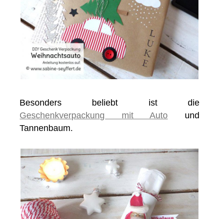
Besonders beliebt ist die
Geschenkverpackung mit Auto
und
Tannenbaum.