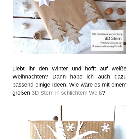
Liebt ihr den Winter und hofft auf weiße
Weihnachten? Dann habe ich auch dazu
passend einige Ideen. Wie wäre es mit einem
großen
3D Stern in schlichtem Weiß
?