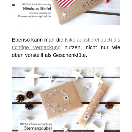
Ebenso kann man die
Nikolausstiefel auch als
richtige Verpackung
nutzen, nicht nur wie
oben vorstellt als Geschenktüte.