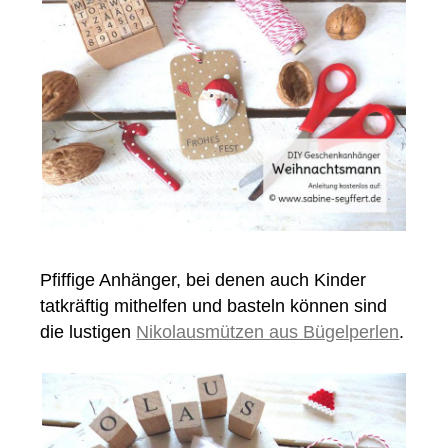
Pfiffige Anhänger, bei denen auch Kinder
tatkräftig mithelfen und basteln können sind
die lustigen
Nikolausmützen aus Bügelperlen
.