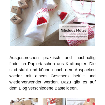
Ausgesprochen praktisch und nachhaltig
finde ich Papiertaschen aus Kraftpapier. Die
sind stabil und können nach dem Auspacken
wieder mit einem Geschenk befüllt und
wiederverwendet werden. Dazu gibt es auf
dem Blog verschiedene Bastelideen.