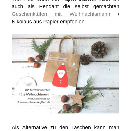
auch als Pendant die selbst gemachten
Geschenktüten mit Weihnachtsmann
/
Nikolaus aus Papier empfehlen.
Als Alternative zu den Taschen kann man