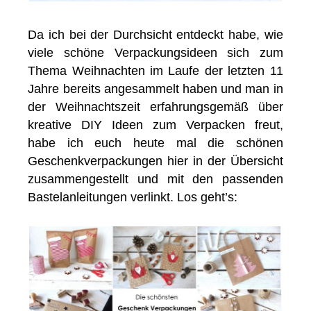
Da ich bei der Durchsicht entdeckt habe, wie
viele schöne Verpackungsideen sich zum
Thema Weihnachten im Laufe der letzten 11
Jahre bereits angesammelt haben und man in
der Weihnachtszeit erfahrungsgemäß über
kreative DIY Ideen zum Verpacken freut,
habe ich euch heute mal die schönen
Geschenkverpackungen hier in der Übersicht
zusammengestellt und mit den passenden
Bastelanleitungen verlinkt. Los geht’s: