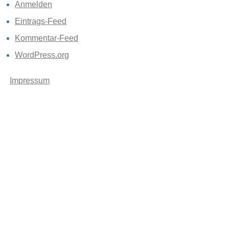
Anmelden
Eintrags-Feed
Kommentar-Feed
WordPress.org
Impressum