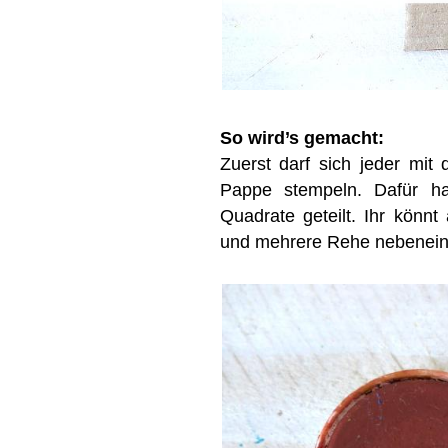
So wird’s gemacht:
Zuerst darf sich jeder mit 
Pappe stempeln. Dafür ha
Quadrate geteilt. Ihr könn
und mehrere Rehe nebenein