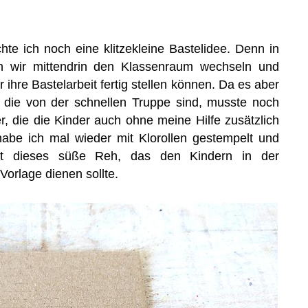
te ich noch eine klitzekleine Bastelidee. Denn in
n wir mittendrin den Klassenraum wechseln und
 ihre Bastelarbeit fertig stellen können. Da es aber
, die von der schnellen Truppe sind, musste noch
, die die Kinder auch ohne meine Hilfe zusätzlich
habe ich mal wieder mit Klorollen gestempelt und
t dieses süße Reh, das den Kindern in der
Vorlage dienen sollte.