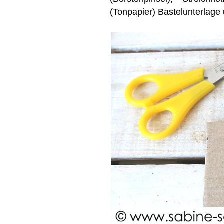
(Tonpapier) Bastelunterlage