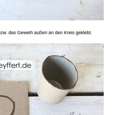
bzw. das Geweih außen an den Kreis geklebt.