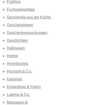
Frühling
Fuchsgeburtstag
Geschenke aus der Küche
Geschenkideen
Geschenkverpackungen
Geschichten
Halloween
Herbst
Himmlisches
Hochzeit & Co.
Karneval
Kinderfeste & Partys
Laterne & Co.
Massagen &