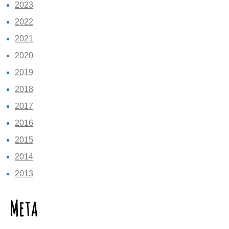
2023
2022
2021
2020
2019
2018
2017
2016
2015
2014
2013
Meta