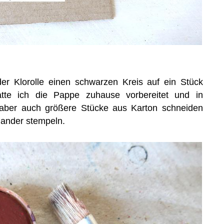
der Klorolle einen schwarzen Kreis auf ein Stück
tte ich die Pappe zuhause vorbereitet und in
t aber auch größere Stücke aus Karton schneiden
ander stempeln.