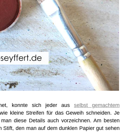
net, konnte sich jeder aus
selbst gemachtem
wie kleine Streifen für das Geweih schneiden. Je
n man diese Details auch vorzeichnen. Am besten
n Stift, den man auf dem dunklen Papier gut sehen