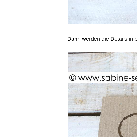
Dann werden die Details in 