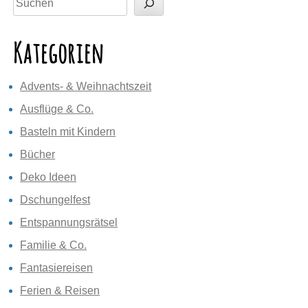
Kategorien
Advents- & Weihnachtszeit
Ausflüge & Co.
Basteln mit Kindern
Bücher
Deko Ideen
Dschungelfest
Entspannungsrätsel
Familie & Co.
Fantasiereisen
Ferien & Reisen