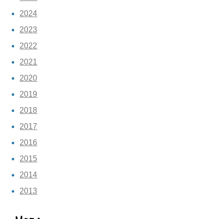
2024
2023
2022
2021
2020
2019
2018
2017
2016
2015
2014
2013