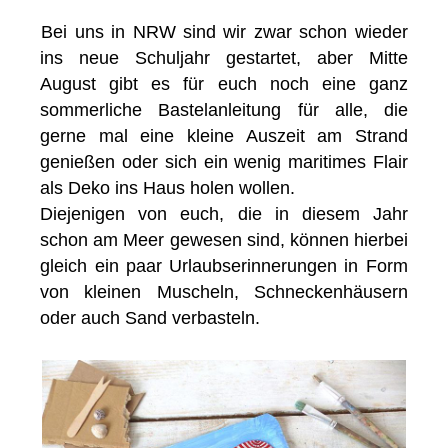
Bei uns in NRW sind wir zwar schon wieder
ins neue Schuljahr gestartet, aber Mitte
August gibt es für euch noch eine ganz
sommerliche Bastelanleitung für alle, die
gerne mal eine kleine Auszeit am Strand
genießen oder sich ein wenig maritimes Flair
als Deko ins Haus holen wollen.
Diejenigen von euch, die in diesem Jahr
schon am Meer gewesen sind, können hierbei
gleich ein paar Urlaubserinnerungen in Form
von kleinen Muscheln, Schneckenhäusern
oder auch Sand verbasteln.