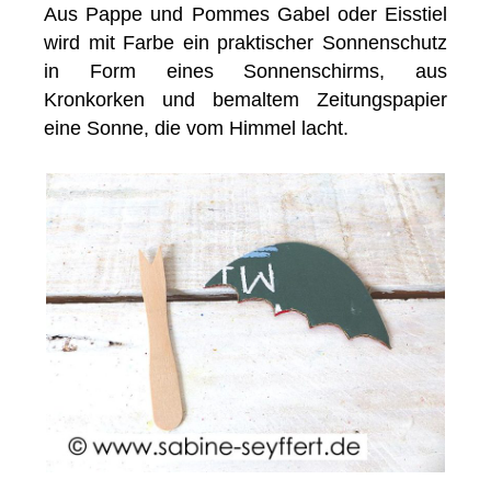
Aus Pappe und Pommes Gabel oder Eisstiel
wird mit Farbe ein praktischer Sonnenschutz
in Form eines Sonnenschirms, aus
Kronkorken und bemaltem Zeitungspapier
eine Sonne, die vom Himmel lacht.