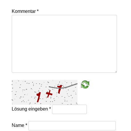
Kommentar
*
Lösung eingeben
*
Name
*