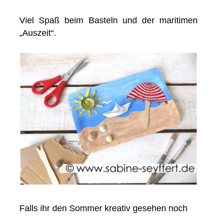
Viel Spaß beim Basteln und der maritimen
„Auszeit“.
Falls ihr den Sommer kreativ gesehen noch