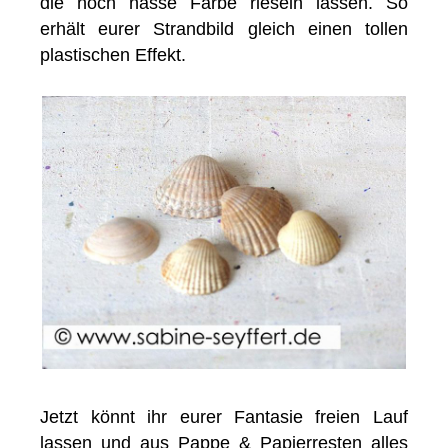
die noch nasse Farbe rieseln lassen. So
erhält eurer Strandbild gleich einen tollen
plastischen Effekt.
Jetzt könnt ihr eurer Fantasie freien Lauf
lassen und aus Pappe & Papierresten alles