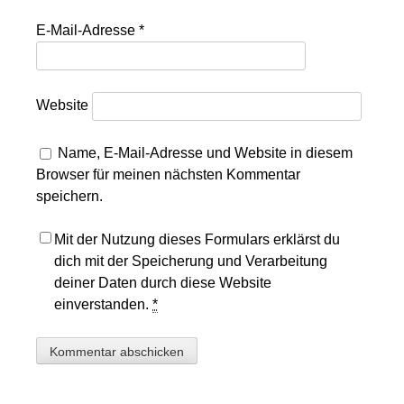
E-Mail-Adresse
*
Website
Name, E-Mail-Adresse und Website in diesem
Browser für meinen nächsten Kommentar
speichern.
Mit der Nutzung dieses Formulars erklärst du
dich mit der Speicherung und Verarbeitung
deiner Daten durch diese Website
einverstanden.
*