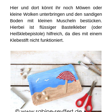
Hier und dort könnt ihr noch Möwen oder
kleine Wolken unterbringen und den sandigen
Boden mit kleinen Muscheln bestücken.
Hierbei ist flüssiger Bastelkleber (oder
Heißklebepistole) hilfreich, da dies mit einem
Klebestift nicht funktioniert.