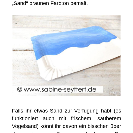
„Sand“ braunen Farbton bemalt.
Falls ihr etwas Sand zur Verfügung habt (es
funktioniert auch mit frischem, sauberem
Vogelsand) könnt ihr davon ein bisschen über