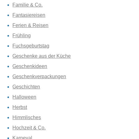
Familie & Co.
Fantasiereisen
Ferien & Reisen
Frühling
Fuchsgeburtstag
Geschenke aus der Küche
Geschenkideen
Geschenkverpackungen
Geschichten
Halloween
Herbst
Himmlisches
Hochzeit & Co.
Karneval