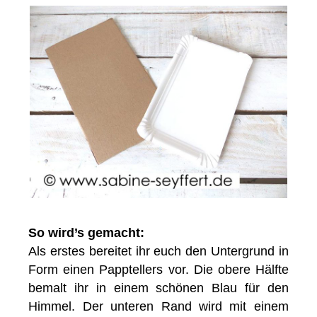
So wird’s gemacht:
Als erstes bereitet ihr euch den Untergrund in
Form einen Papptellers vor. Die obere Hälfte
bemalt ihr in einem schönen Blau für den
Himmel. Der unteren Rand wird mit einem