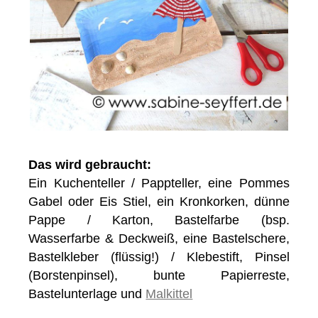
Das wird gebraucht:
Ein Kuchenteller / Pappteller, eine Pommes
Gabel oder Eis Stiel, ein Kronkorken, dünne
Pappe / Karton, Bastelfarbe (bsp.
Wasserfarbe & Deckweiß, eine Bastelschere,
Bastelkleber (flüssig!) / Klebestift, Pinsel
(Borstenpinsel), bunte Papierreste,
Bastelunterlage und
Malkittel