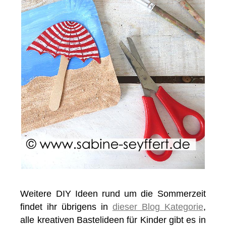
Weitere DIY Ideen rund um die Sommerzeit
findet ihr übrigens in
dieser Blog Kategorie
,
alle kreativen Bastelideen für Kinder gibt es in