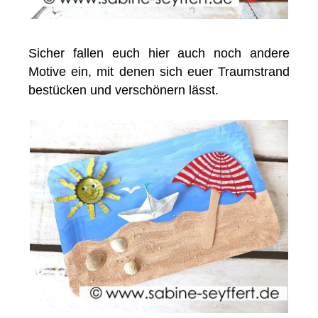
Sicher fallen euch hier auch noch andere
Motive ein, mit denen sich euer Traumstrand
bestücken und verschönern lässt.