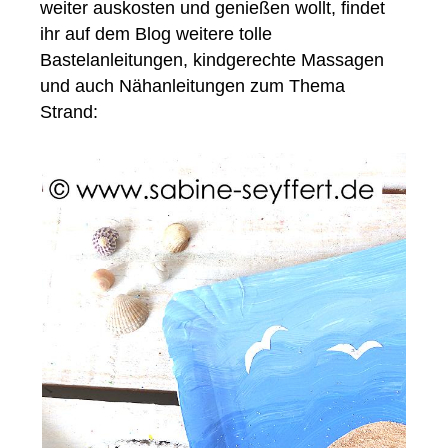
weiter auskosten und genießen wollt, findet
ihr auf dem Blog weitere tolle
Bastelanleitungen, kindgerechte Massagen
und auch Nähanleitungen zum Thema
Strand: