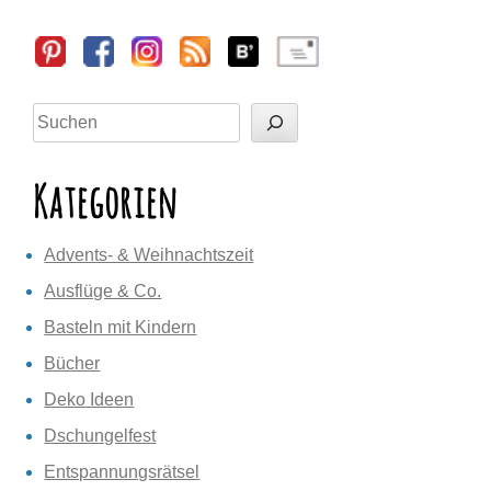
Sidebar
Suchen
Kategorien
Advents- & Weihnachtszeit
Ausflüge & Co.
Basteln mit Kindern
Bücher
Deko Ideen
Dschungelfest
Entspannungsrätsel