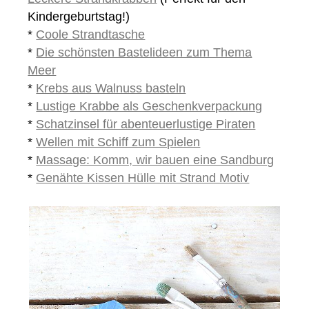
Kindergeburtstag!)
*
Coole Strandtasche
*
Die schönsten Bastelideen zum Thema
Meer
*
Krebs aus Walnuss basteln
*
Lustige Krabbe als Geschenkverpackung
*
Schatzinsel für abenteuerlustige Piraten
*
Wellen mit Schiff zum Spielen
*
Massage: Komm, wir bauen eine Sandburg
*
Genähte Kissen Hülle mit Strand Motiv