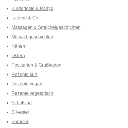
Kinderfeste & Partys
Laterne & Co.
Massagen & Streichelgeschichten
Mitmachgeschichten
Nähen
Ostern
Postkarten & Grußkarten
Rezepte süß
Rezepte vegan
Rezepte vegetarisch
Schulstart
Silvester
Sommer