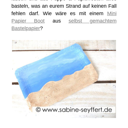
basteln, was an eurem Strand auf keinen Fall
fehlen darf. Wie wäre es mit einem
Mini
Papier Boot
aus
selbst gemachtem
Bastelpapier
?