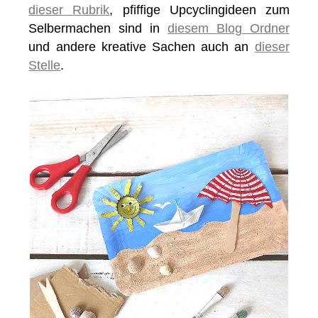
dieser Rubrik
, pfiffige Upcyclingideen zum
Selbermachen sind in
diesem Blog Ordner
und andere kreative Sachen auch an
dieser
Stelle
.