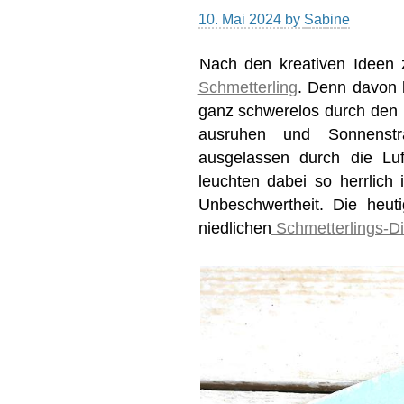
10. Mai 2024
by
Sabine
Nach den kreativen Ideen 
Schmetterling
. Denn davon 
ganz schwerelos durch den 
ausruhen und Sonnenst
ausgelassen durch die Luf
leuchten dabei so herrlich
Unbeschwertheit. Die heut
niedlichen
Schmetterlings-D