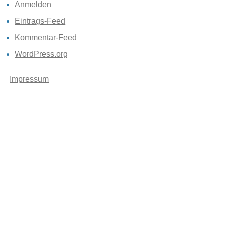
Anmelden
Eintrags-Feed
Kommentar-Feed
WordPress.org
Impressum