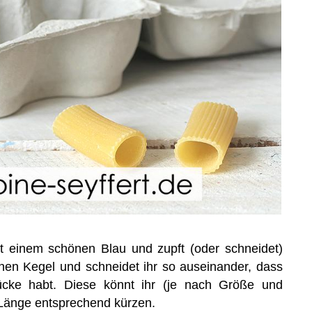
it einem schönen Blau und zupft (oder schneidet)
nen Kegel und schneidet ihr so auseinander, dass
Stücke habt. Diese könnt ihr (je nach Größe und
 Länge entsprechend kürzen.