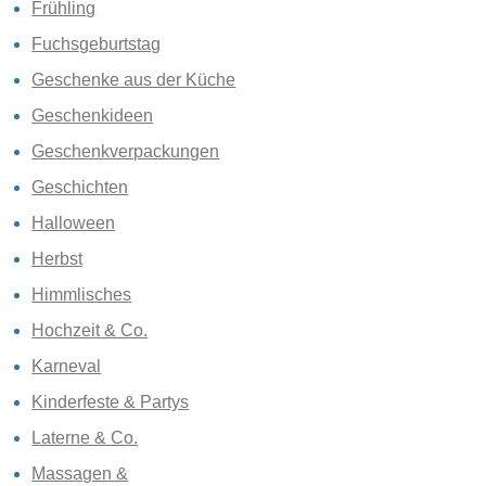
Frühling
Fuchsgeburtstag
Geschenke aus der Küche
Geschenkideen
Geschenkverpackungen
Geschichten
Halloween
Herbst
Himmlisches
Hochzeit & Co.
Karneval
Kinderfeste & Partys
Laterne & Co.
Massagen &