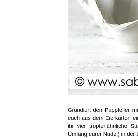
Grundiert den Pappteller m
euch aus dem Eierkarton ei
ihr vier tropfenähnliche 
Umfang eurer Nudel) in der