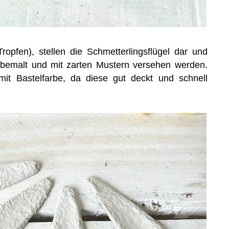
Tropfen), stellen die Schmetterlingsflügel dar und
g bemalt und mit zarten Mustern versehen werden.
mit Bastelfarbe, da diese gut deckt und schnell