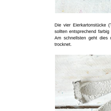
Die vier Eierkartonstücke (
sollten entsprechend farbi
Am schnellsten geht dies 
trocknet.