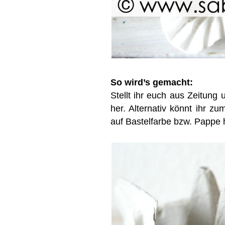
So wird’s gemacht:
Stellt ihr euch aus Zeitun
her. Alternativ könnt ihr zu
auf Bastelfarbe bzw. Pappe 