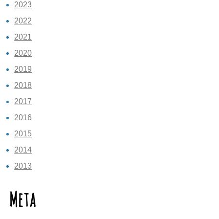
2023
2022
2021
2020
2019
2018
2017
2016
2015
2014
2013
Meta