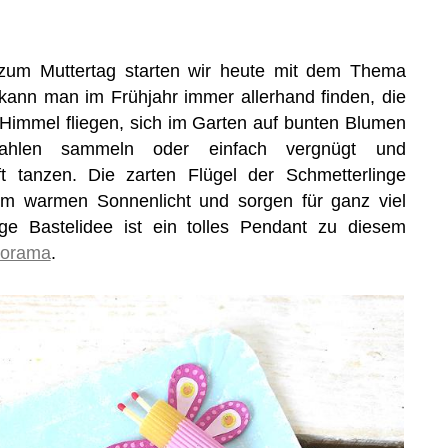
zum Muttertag starten wir heute mit dem Thema
kann man im Frühjahr immer allerhand finden, die
Himmel fliegen, sich im Garten auf bunten Blumen
rahlen sammeln oder einfach vergnügt und
t tanzen. Die zarten Flügel der Schmetterlinge
 im warmen Sonnenlicht und sorgen für ganz viel
ige Bastelidee ist ein tolles Pendant zu diesem
iorama
.