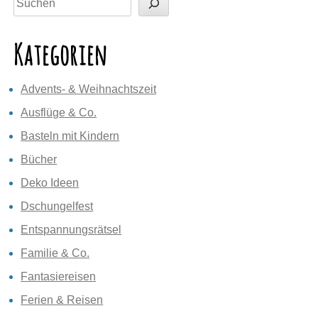
Kategorien
Advents- & Weihnachtszeit
Ausflüge & Co.
Basteln mit Kindern
Bücher
Deko Ideen
Dschungelfest
Entspannungsrätsel
Familie & Co.
Fantasiereisen
Ferien & Reisen