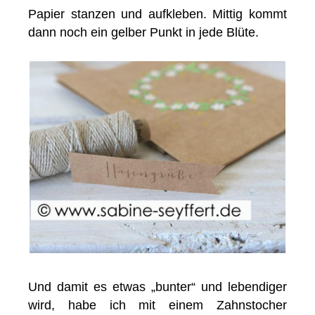
Papier stanzen und aufkleben. Mittig kommt
dann noch ein gelber Punkt in jede Blüte.
Und damit es etwas „bunter“ und lebendiger
wird, habe ich mit einem Zahnstocher