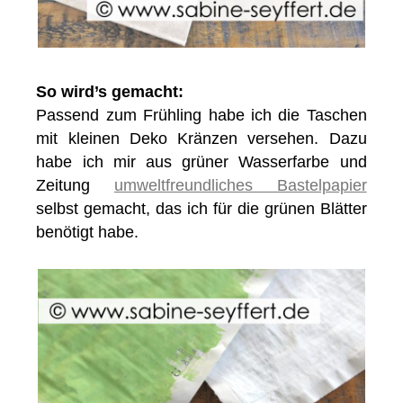
So wird’s gemacht:
Passend zum Frühling habe ich die Taschen
mit kleinen Deko Kränzen versehen. Dazu
habe ich mir aus grüner Wasserfarbe und
Zeitung
umweltfreundliches Bastelpapier
selbst gemacht, das ich für die grünen Blätter
benötigt habe.