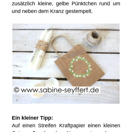
zusätzlich kleine, gelbe Pünktchen rund um
und neben dem Kranz gestempelt.
Ein kleiner Tipp:
Auf einen Streifen Kraftpapier einen kleinen