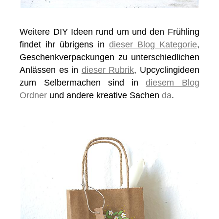
Weitere DIY Ideen rund um und den Frühling
findet ihr übrigens in
dieser Blog Kategorie
,
Geschenkverpackungen zu unterschiedlichen
Anlässen es in
dieser Rubrik
, Upcyclingideen
zum Selbermachen sind in
diesem Blog
Ordner
und andere kreative Sachen
da
.