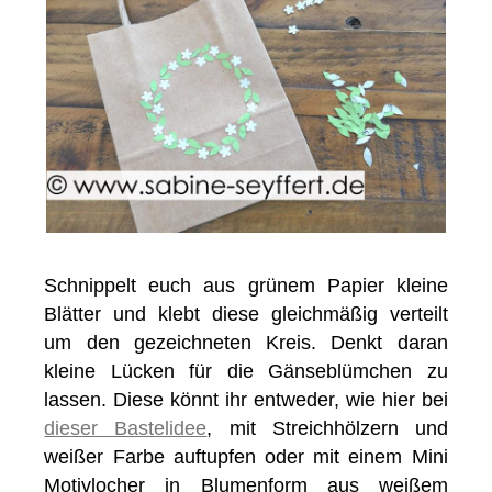
Schnippelt euch aus grünem Papier kleine
Blätter und klebt diese gleichmäßig verteilt
um den gezeichneten Kreis. Denkt daran
kleine Lücken für die Gänseblümchen zu
lassen. Diese könnt ihr entweder, wie hier bei
dieser Bastelidee
, mit Streichhölzern und
weißer Farbe auftupfen oder mit einem Mini
Motivlocher in Blumenform aus weißem