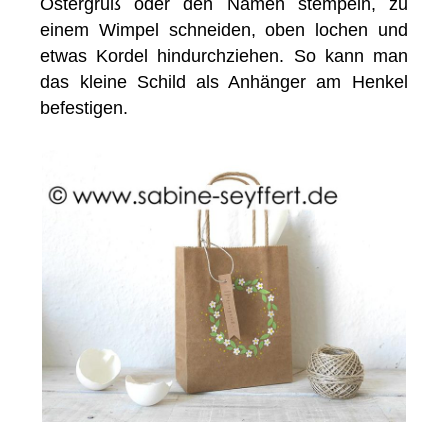
Ostergruß oder den Namen stempeln, zu
einem Wimpel schneiden, oben lochen und
etwas Kordel hindurchziehen. So kann man
das kleine Schild als Anhänger am Henkel
befestigen.