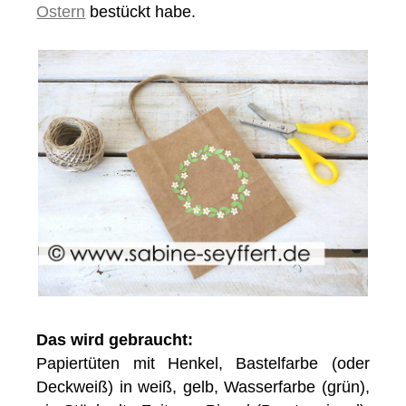
Ostern
bestückt habe.
Das wird gebraucht:
Papiertüten mit Henkel, Bastelfarbe (oder
Deckweiß) in weiß, gelb, Wasserfarbe (grün),