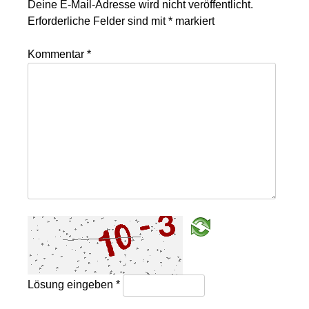
Deine E-Mail-Adresse wird nicht veröffentlicht.
Erforderliche Felder sind mit
*
markiert
Kommentar
*
Lösung eingeben
*