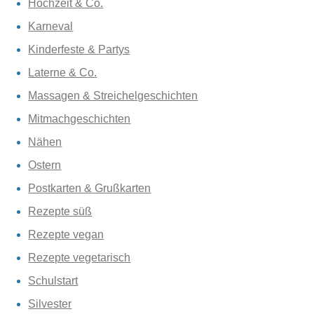
Hochzeit & Co.
Karneval
Kinderfeste & Partys
Laterne & Co.
Massagen & Streichelgeschichten
Mitmachgeschichten
Nähen
Ostern
Postkarten & Grußkarten
Rezepte süß
Rezepte vegan
Rezepte vegetarisch
Schulstart
Silvester