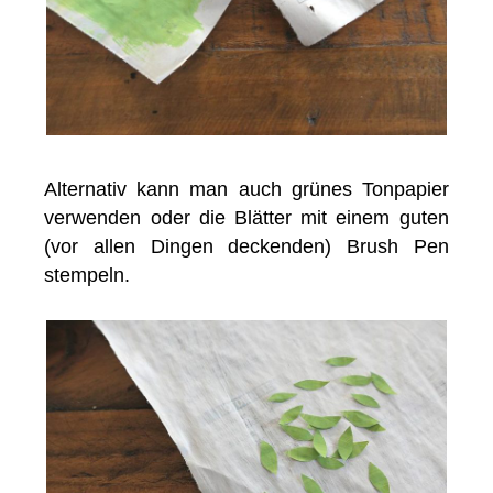
Alternativ kann man auch grünes Tonpapier
verwenden oder die Blätter mit einem guten
(vor allen Dingen deckenden) Brush Pen
stempeln.