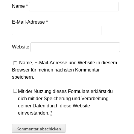
Name
*
E-Mail-Adresse
*
Website
Name, E-Mail-Adresse und Website in diesem
Browser für meinen nächsten Kommentar
speichern.
Mit der Nutzung dieses Formulars erklärst du
dich mit der Speicherung und Verarbeitung
deiner Daten durch diese Website
einverstanden.
*