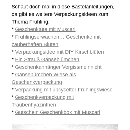
Schaut doch mal in diese Bastelanleitungen,
da gibt es weitere Verpackungsideen zum
Thema Frühling:
*
Geschenktüte mit Muscari
*
Frühlingserwachen… Geschenke mit
zauberhaften Blüten
*
Verpackungsidee mit DIY Kirschblüten
*
Ein Strauß Gänseblümchen
*
Geschenkanhänger Vergissmeinnicht
*
Gänsebümchen Wiese als
Geschenkverpackung
*
Verpackung mit upcycelter Frühlingswiese
*
Geschenkverpackung mit
Traubenhyazinthen
*
Gutschein Geschenkbox mit Muscari