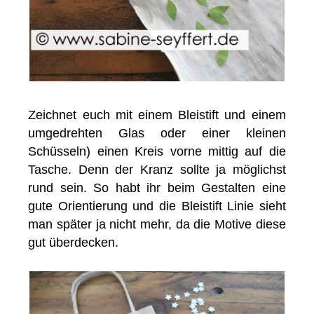
Zeichnet euch mit einem Bleistift und einem
umgedrehten Glas oder einer kleinen
Schüsseln) einen Kreis vorne mittig auf die
Tasche. Denn der Kranz sollte ja möglichst
rund sein. So habt ihr beim Gestalten eine
gute Orientierung und die Bleistift Linie sieht
man später ja nicht mehr, da die Motive diese
gut überdecken.