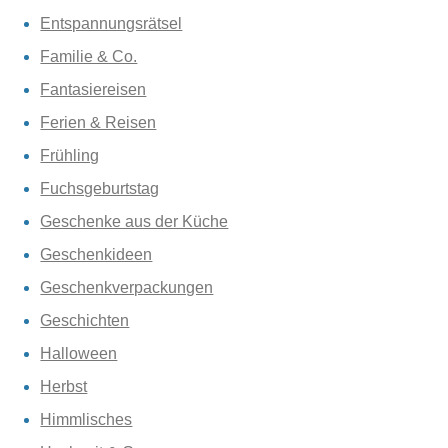
Entspannungsrätsel
Familie & Co.
Fantasiereisen
Ferien & Reisen
Frühling
Fuchsgeburtstag
Geschenke aus der Küche
Geschenkideen
Geschenkverpackungen
Geschichten
Halloween
Herbst
Himmlisches