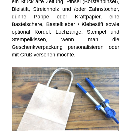
ein Stück alte Zeitung, Pinsel (Borstenpinsel),
Bleistift, Streichholz und /oder Zahnstocher,
dünne Pappe oder Kraftpapier, eine
Bastelschere, Bastelkleber / Klebestift sowie
optional Kordel, Lochzange, Stempel und
Stempelkissen, wenn man die
Geschenkverpackung personalisieren oder
mit Gruß versehen möchte.