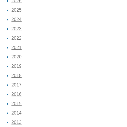
2026
2025
2024
2023
2022
2021
2020
2019
2018
2017
2016
2015
2014
2013