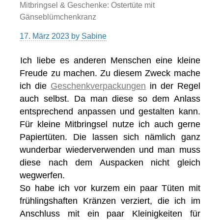
Mitbringsel & Geschenke: Ostertüte mit
Gänseblümchenkranz
17. März 2023
by
Sabine
Ich liebe es anderen Menschen eine kleine
Freude zu machen. Zu diesem Zweck mache
ich die
Geschenkverpackungen
in der Regel
auch selbst. Da man diese so dem Anlass
entsprechend anpassen und gestalten kann.
Für kleine Mitbringsel nutze ich auch gerne
Papiertüten. Die lassen sich nämlich ganz
wunderbar wiederverwenden und man muss
diese nach dem Auspacken nicht gleich
wegwerfen.
So habe ich vor kurzem ein paar Tüten mit
frühlingshaften Kränzen verziert, die ich im
Anschluss mit ein paar Kleinigkeiten für