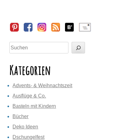
Sidebar
Suchen
Kategorien
Advents- & Weihnachtszeit
Ausflüge & Co.
Basteln mit Kindern
Bücher
Deko Ideen
Dschungelfest