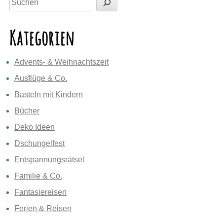
Kategorien
Advents- & Weihnachtszeit
Ausflüge & Co.
Basteln mit Kindern
Bücher
Deko Ideen
Dschungelfest
Entspannungsrätsel
Familie & Co.
Fantasiereisen
Ferien & Reisen