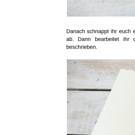
Danach schnappt ihr euch 
ab. Dann bearbeitet ihr
beschrieben.