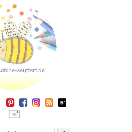
Sidebar
Suchen