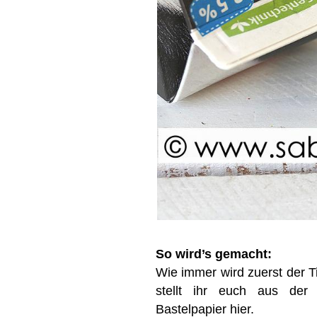
So wird’s gemacht:
Wie immer wird zuerst der T
stellt ihr euch aus der 
Bastelpapier hier.