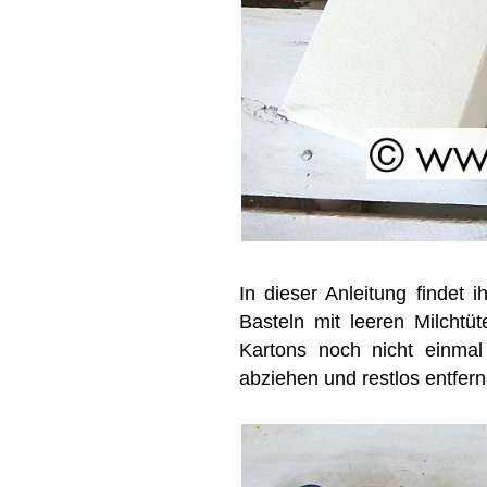
In dieser Anleitung findet 
Basteln mit leeren Milchtüt
Kartons noch nicht einmal
abziehen und restlos entfern