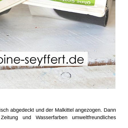
isch abgedeckt und der Malkittel angezogen. Dann
Zeitung und Wasserfarben umweltfreundliches