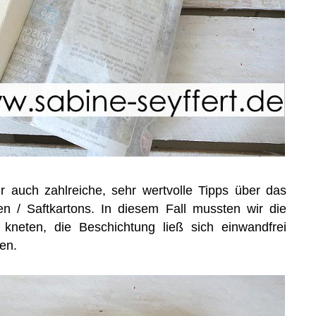
ihr auch zahlreiche, sehr wertvolle Tipps über das
en / Saftkartons. In diesem Fall mussten wir die
 kneten, die Beschichtung ließ sich einwandfrei
en.