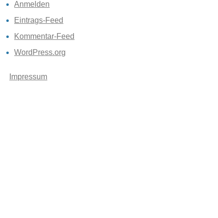
Anmelden
Eintrags-Feed
Kommentar-Feed
WordPress.org
Impressum