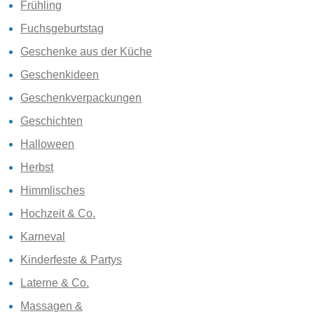
Frühling
Fuchsgeburtstag
Geschenke aus der Küche
Geschenkideen
Geschenkverpackungen
Geschichten
Halloween
Herbst
Himmlisches
Hochzeit & Co.
Karneval
Kinderfeste & Partys
Laterne & Co.
Massagen &