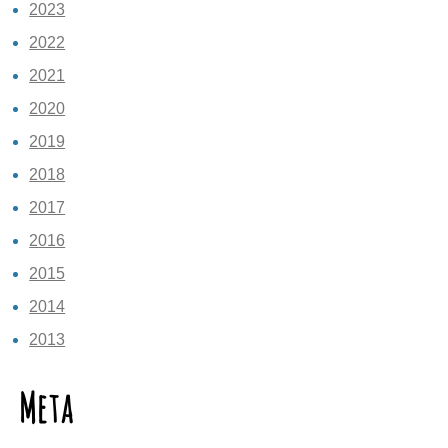
2023
2022
2021
2020
2019
2018
2017
2016
2015
2014
2013
Meta