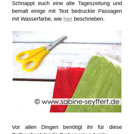
Schnappt euch eine alte Tageszeitung und
bemalt einige mit Text bedruckte Passagen
mit Wasserfarbe, wie
hier
beschrieben.
Vor allen Dingen benötigt ihr für diese