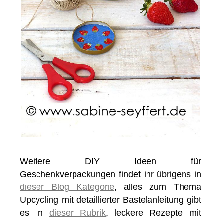
Weitere DIY Ideen für
Geschenkverpackungen findet ihr übrigens in
dieser Blog Kategorie
, alles zum Thema
Upcycling mit detaillierter Bastelanleitung gibt
es in
dieser Rubrik
, leckere Rezepte mit