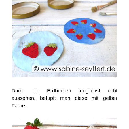
Damit die Erdbeeren möglichst echt
aussehen, betupft man diese mit gelber
Farbe.