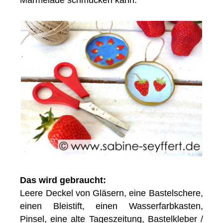
Marmelade schmücken kann.
Das wird gebraucht:
Leere Deckel von Gläsern, eine Bastelschere,
einen Bleistift, einen Wasserfarbkasten,
Pinsel, eine alte Tageszeitung, Bastelkleber /