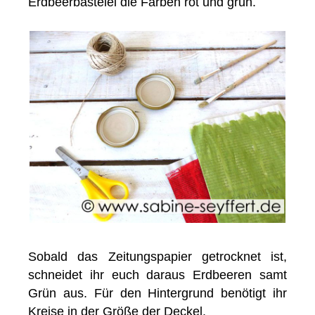
Erdbeerbastelei die Farben rot und grün.
Sobald das Zeitungspapier getrocknet ist,
schneidet ihr euch daraus Erdbeeren samt
Grün aus. Für den Hintergrund benötigt ihr
Kreise in der Größe der Deckel.