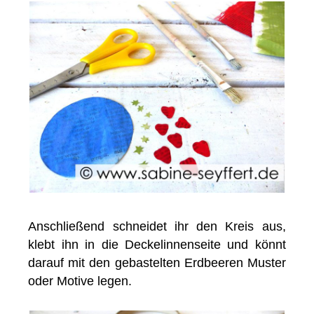
Anschließend schneidet ihr den Kreis aus,
klebt ihn in die Deckelinnenseite und könnt
darauf mit den gebastelten Erdbeeren Muster
oder Motive legen.