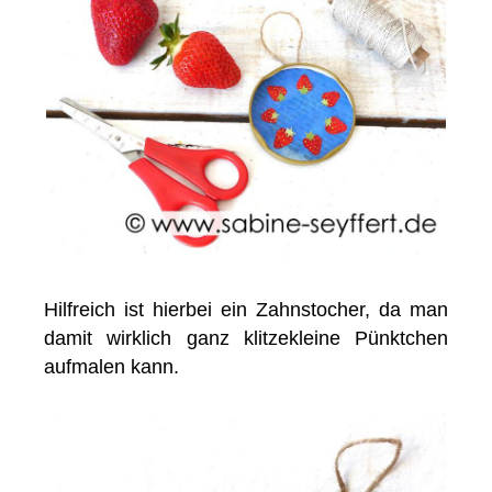
Hilfreich ist hierbei ein Zahnstocher, da man
damit wirklich ganz klitzekleine Pünktchen
aufmalen kann.