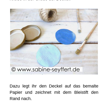
Dazu legt ihr den Deckel auf das bemalte
Papier und zeichnet mit dem Bleistift den
Rand nach.