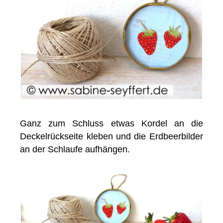
Ganz zum Schluss etwas Kordel an die
Deckelrückseite kleben und die Erdbeerbilder
an der Schlaufe aufhängen.