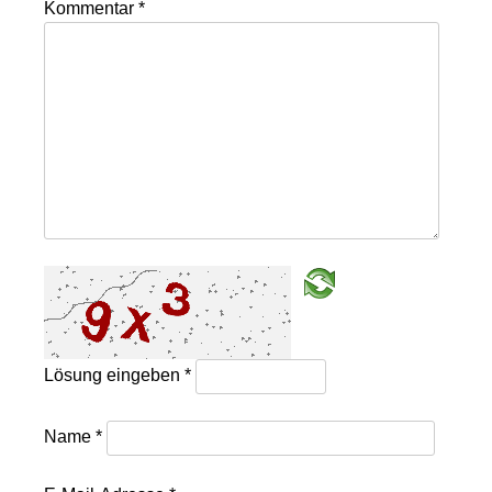
Kommentar
*
Lösung eingeben
*
Name
*