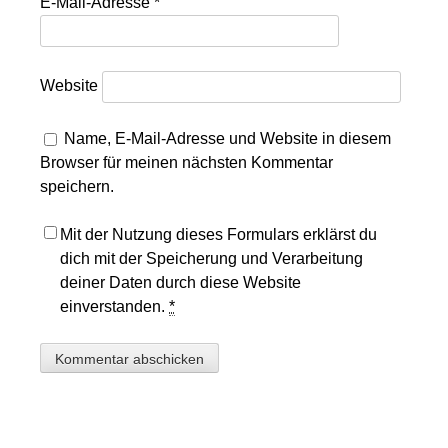
E-Mail-Adresse
*
Website
Name, E-Mail-Adresse und Website in diesem
Browser für meinen nächsten Kommentar
speichern.
Mit der Nutzung dieses Formulars erklärst du
dich mit der Speicherung und Verarbeitung
deiner Daten durch diese Website
einverstanden.
*