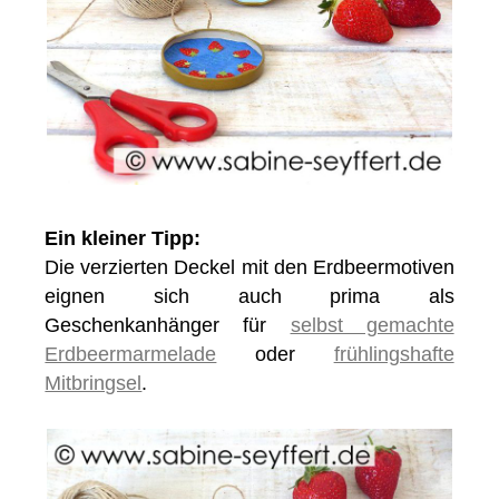
Ein kleiner Tipp:
Die verzierten Deckel mit den Erdbeermotiven
eignen sich auch prima als
Geschenkanhänger für
selbst gemachte
Erdbeermarmelade
oder
frühlingshafte
Mitbringsel
.