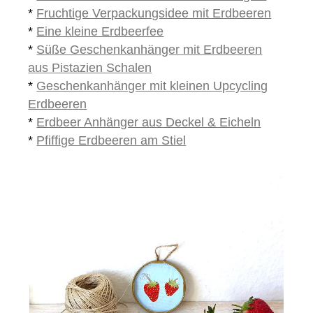
*
Fruchtige Verpackungsidee mit Erdbeeren
*
Eine kleine Erdbeerfee
*
Süße Geschenkanhänger mit Erdbeeren
aus Pistazien Schalen
*
Geschenkanhänger mit kleinen Upcycling
Erdbeeren
*
Erdbeer Anhänger aus Deckel & Eicheln
*
Pfiffige Erdbeeren am Stiel