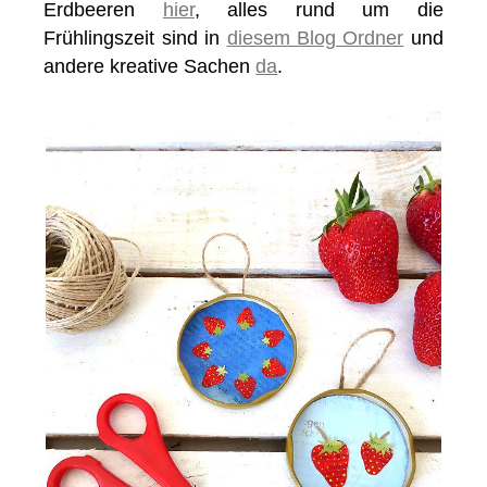
Erdbeeren
hier
, alles rund um die
Frühlingszeit sind in
diesem Blog Ordner
und
andere kreative Sachen
da
.