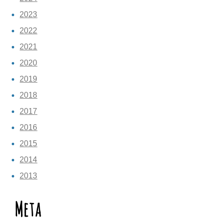
2023
2022
2021
2020
2019
2018
2017
2016
2015
2014
2013
Meta