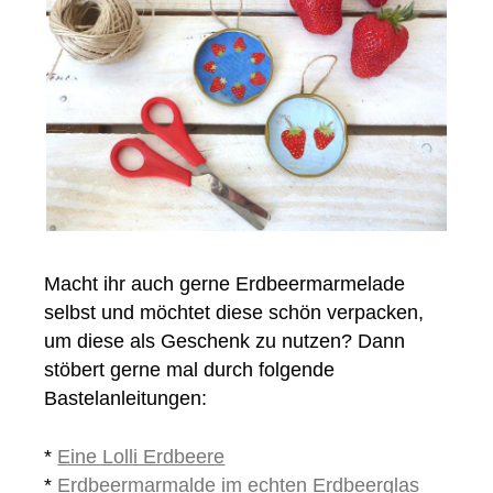
Macht ihr auch gerne Erdbeermarmelade
selbst und möchtet diese schön verpacken,
um diese als Geschenk zu nutzen? Dann
stöbert gerne mal durch folgende
Bastelanleitungen:
*
Eine Lolli Erdbeere
*
Erdbeermarmalde im echten Erdbeerglas