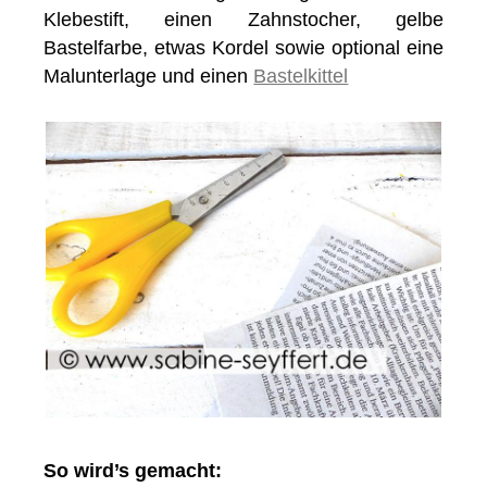
Klebestift, einen Zahnstocher, gelbe
Bastelfarbe, etwas Kordel sowie optional eine
Malunterlage und einen
Bastelkittel
So wird’s gemacht: