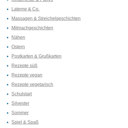
Laterne & Co.
Massagen & Streichelgeschichten
Mitmachgeschichten
Nähen
Ostern
Postkarten & Grußkarten
Rezepte süß
Rezepte vegan
Rezepte vegetarisch
Schulstart
Silvester
Sommer
Spiel & Spaß