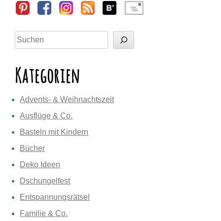
Sidebar
Suchen
Kategorien
Advents- & Weihnachtszeit
Ausflüge & Co.
Basteln mit Kindern
Bücher
Deko Ideen
Dschungelfest
Entspannungsrätsel
Familie & Co.