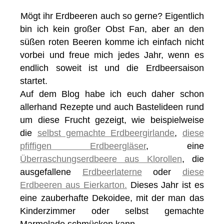
Mögt ihr Erdbeeren auch so gerne? Eigentlich
bin ich kein großer Obst Fan, aber an den
süßen roten Beeren komme ich einfach nicht
vorbei und freue mich jedes Jahr, wenn es
endlich soweit ist und die Erdbeersaison
startet.
Auf dem Blog habe ich euch daher schon
allerhand Rezepte und auch Bastelideen rund
um diese Frucht gezeigt, wie beispielweise
die
selbst gemachte Erdbeergirlande
,
diese
pfiffigen Erdbeergläser
, eine
Überraschungserdbeere aus Klorollen
, die
ausgefallene
Erdbeerlaterne
oder
diese
Erdbeeren aus Eierkarton.
Dieses Jahr ist es
eine zauberhafte Dekoidee, mit der man das
Kinderzimmer oder selbst gemachte