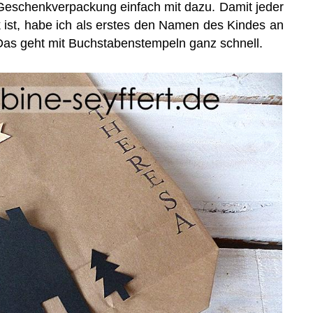
Geschenkverpackung einfach mit dazu. Damit jeder
ist, habe ich als erstes den Namen des Kindes an
Das geht mit Buchstabenstempeln ganz schnell.