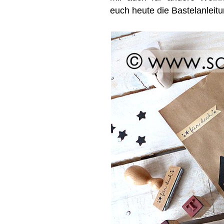
euch heute die Bastelanleit