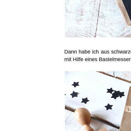
Dann habe ich aus schwarze
mit Hilfe eines Bastelmesse