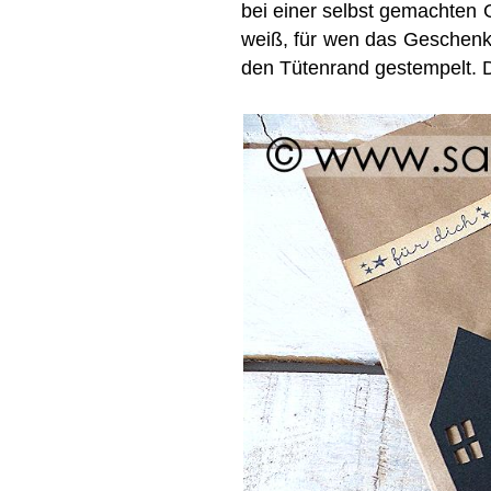
bei einer selbst gemachten 
weiß, für wen das Geschenk 
den Tütenrand gestempelt. 