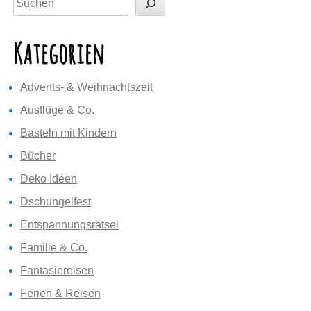
Kategorien
Advents- & Weihnachtszeit
Ausflüge & Co.
Basteln mit Kindern
Bücher
Deko Ideen
Dschungelfest
Entspannungsrätsel
Familie & Co.
Fantasiereisen
Ferien & Reisen