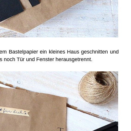
m Bastelpapier ein kleines Haus geschnitten und
rs noch Tür und Fenster herausgetrennt.