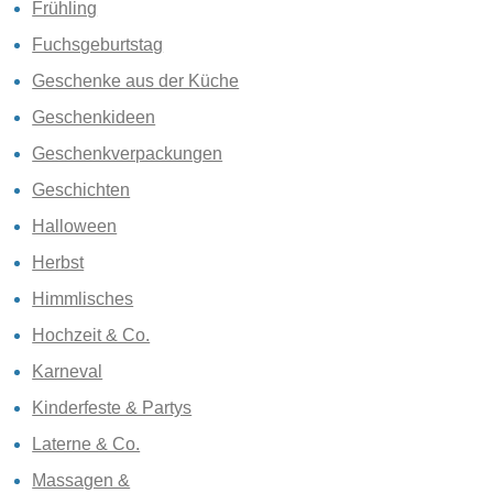
Frühling
Fuchsgeburtstag
Geschenke aus der Küche
Geschenkideen
Geschenkverpackungen
Geschichten
Halloween
Herbst
Himmlisches
Hochzeit & Co.
Karneval
Kinderfeste & Partys
Laterne & Co.
Massagen &