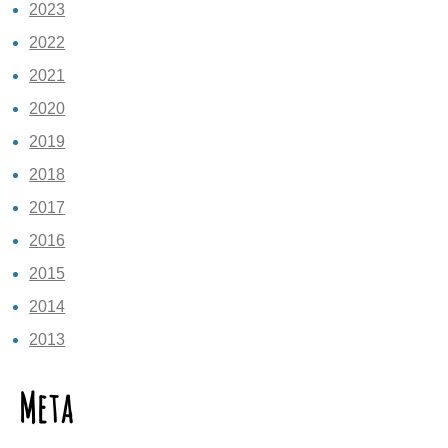
2023
2022
2021
2020
2019
2018
2017
2016
2015
2014
2013
Meta