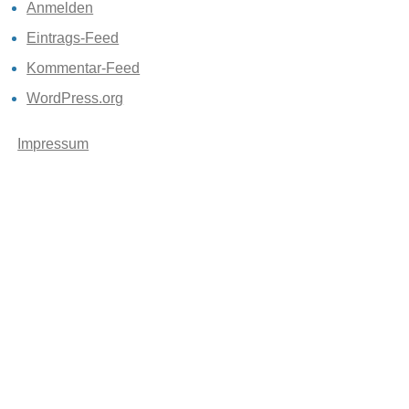
Anmelden
Eintrags-Feed
Kommentar-Feed
WordPress.org
Impressum