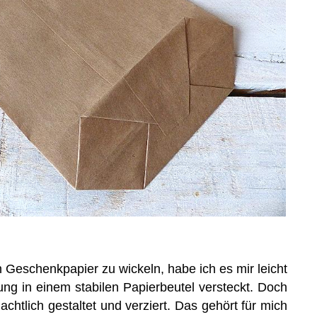
 Geschenkpapier zu wickeln, habe ich es mir leicht
g in einem stabilen Papierbeutel versteckt. Doch
chtlich gestaltet und verziert. Das gehört für mich