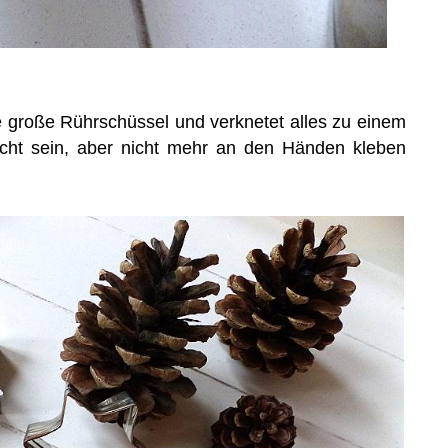
ne große Rührschüssel und verknetet alles zu einem
eucht sein, aber nicht mehr an den Händen kleben