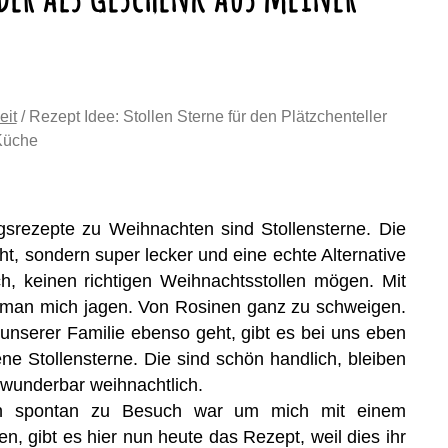
eit
/ Rezept Idee: Stollen Sterne für den Plätzchenteller
Küche
ngsrezepte zu Weihnachten sind Stollensterne. Die
ht, sondern super lecker und eine echte Alternative
ich, keinen richtigen Weihnachtsstollen mögen. Mit
 man mich jagen. Von Rosinen ganz zu schweigen.
unserer Familie ebenso geht, gibt es bei uns eben
ne Stollensterne. Die sind schön handlich, bleiben
wunderbar weihnachtlich.
n spontan zu Besuch war um mich mit einem
, gibt es hier nun heute das Rezept, weil dies ihr