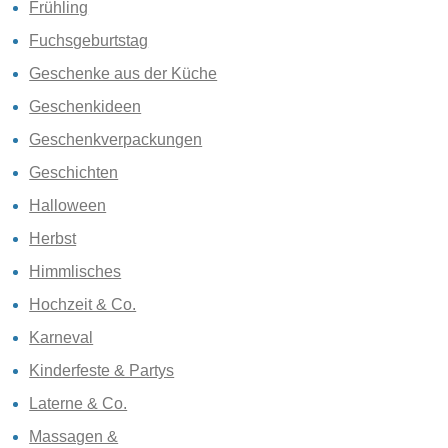
Frühling
Fuchsgeburtstag
Geschenke aus der Küche
Geschenkideen
Geschenkverpackungen
Geschichten
Halloween
Herbst
Himmlisches
Hochzeit & Co.
Karneval
Kinderfeste & Partys
Laterne & Co.
Massagen &