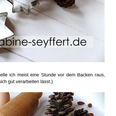
stelle ich meist eine Stunde vor dem Backen raus,
ich gut verarbeiten lässt.)