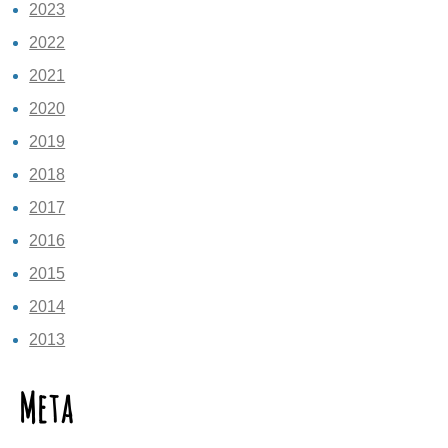
2023
2022
2021
2020
2019
2018
2017
2016
2015
2014
2013
Meta