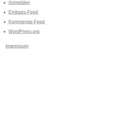
Anmelden
Eintrags-Feed
Kommentar-Feed
WordPress.org
Impressum