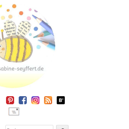
Sidebar
Suchen