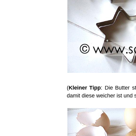
(
Kleiner Tipp
: Die Butter 
damit diese weicher ist und s