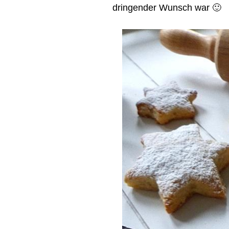
dringender Wunsch war 🙂