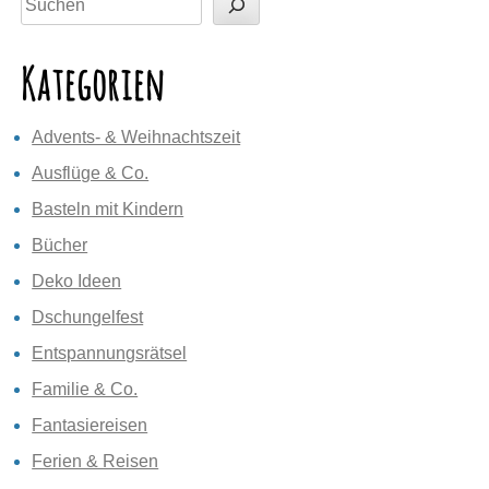
Kategorien
Advents- & Weihnachtszeit
Ausflüge & Co.
Basteln mit Kindern
Bücher
Deko Ideen
Dschungelfest
Entspannungsrätsel
Familie & Co.
Fantasiereisen
Ferien & Reisen