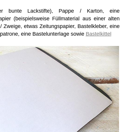
der bunte Lackstifte), Pappe / Karton, eine
pier (beispielsweise Füllmaterial aus einer alten
 Zweige, etwas Zeitungspapier, Bastelkleber, eine
patrone, eine Bastelunterlage sowie
Bastelkittel