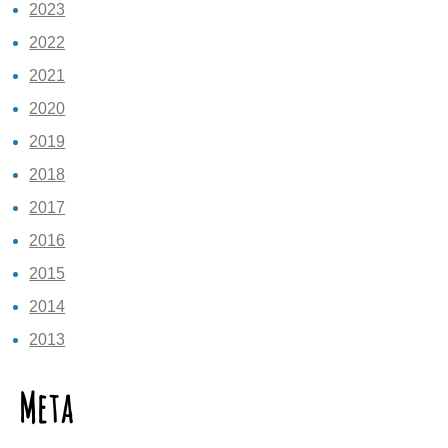
2023
2022
2021
2020
2019
2018
2017
2016
2015
2014
2013
Meta