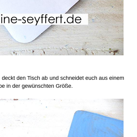
r, deckt den Tisch ab und schneidet euch aus einem
ppe in der gewünschten Größe.