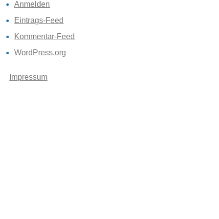
Anmelden
Eintrags-Feed
Kommentar-Feed
WordPress.org
Impressum