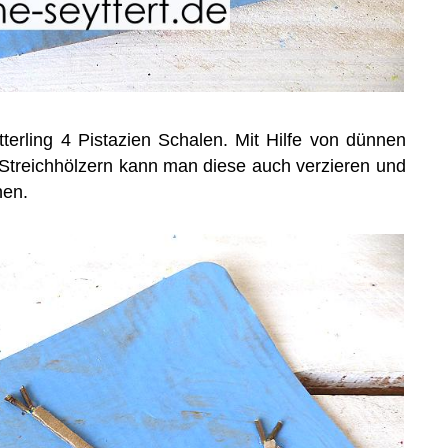
erling 4 Pistazien Schalen. Mit Hilfe von dünnen
Streichhölzern kann man diese auch verzieren und
hen.