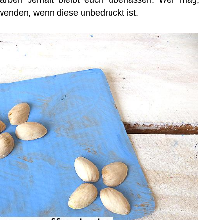
wenden, wenn diese unbedruckt ist.