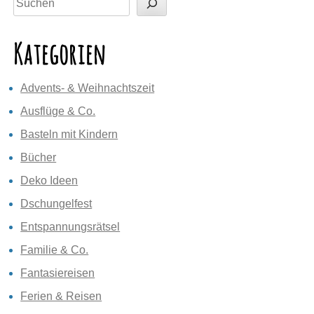
Kategorien
Advents- & Weihnachtszeit
Ausflüge & Co.
Basteln mit Kindern
Bücher
Deko Ideen
Dschungelfest
Entspannungsrätsel
Familie & Co.
Fantasiereisen
Ferien & Reisen