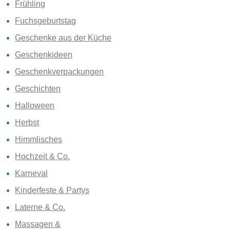
Frühling
Fuchsgeburtstag
Geschenke aus der Küche
Geschenkideen
Geschenkverpackungen
Geschichten
Halloween
Herbst
Himmlisches
Hochzeit & Co.
Karneval
Kinderfeste & Partys
Laterne & Co.
Massagen &