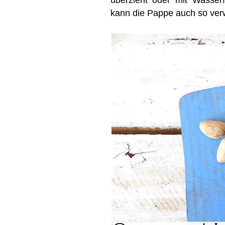
kann die Pappe auch so ver