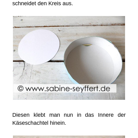
schneidet den Kreis aus.
Diesen klebt man nun in das Innere der
Käseschachtel hinein.