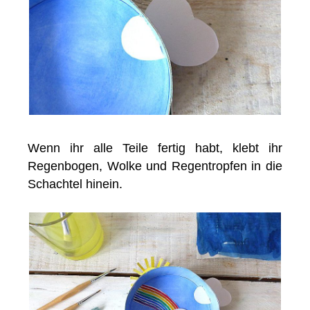
Wenn ihr alle Teile fertig habt, klebt ihr
Regenbogen, Wolke und Regentropfen in die
Schachtel hinein.