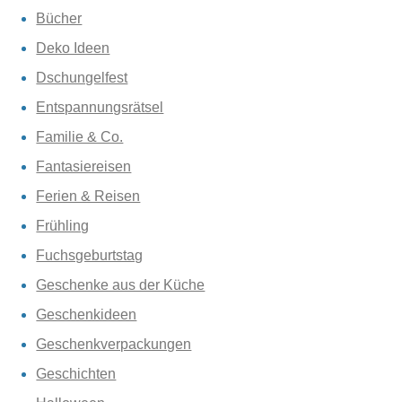
Bücher
Deko Ideen
Dschungelfest
Entspannungsrätsel
Familie & Co.
Fantasiereisen
Ferien & Reisen
Frühling
Fuchsgeburtstag
Geschenke aus der Küche
Geschenkideen
Geschenkverpackungen
Geschichten