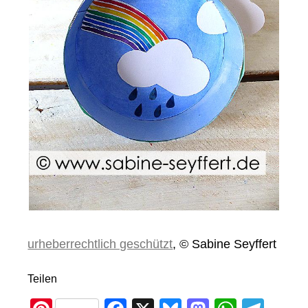
urheberrechtlich geschützt
, © Sabine Seyffert
Teilen