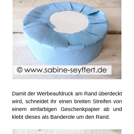
Damit der Werbeaufdruck am Rand überdeckt
wird, schneidet ihr einen breiten Streifen von
einem einfarbigen Geschenkpapier ab und
klebt dieses als Banderole um den Rand.