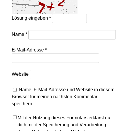
Lösung eingeben
*
Name
*
E-Mail-Adresse
*
Website
Name, E-Mail-Adresse und Website in diesem
Browser für meinen nächsten Kommentar
speichern.
Mit der Nutzung dieses Formulars erklärst du
dich mit der Speicherung und Verarbeitung