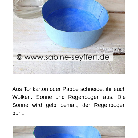
Aus Tonkarton oder Pappe schneidet ihr euch
Wolken, Sonne und Regenbogen aus. Die
Sonne wird gelb bemalt, der Regenbogen
bunt.