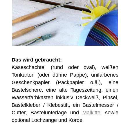
Das wird gebraucht:
Käseschachtel (rund oder oval), weißen
Tonkarton (oder dünne Pappe), unifarbenes
Geschenkpapier (Packpapier o.ä.), eine
Bastelschere, eine alte Tageszeitung, einen
Wasserfarbkasten inklusiv Deckweiß, Pinsel,
Bastelkleber / Klebestift, ein Bastelmesser /
Cutter, Bastelunterlage und
Malkittel
sowie
optional Lochzange und Kordel