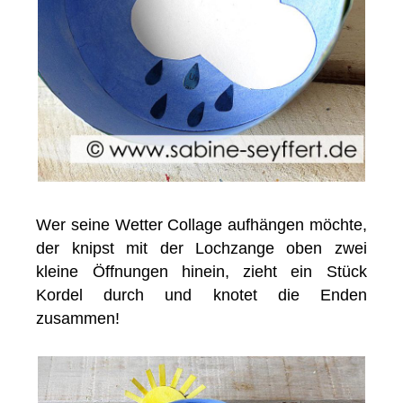
Wer seine Wetter Collage aufhängen möchte,
der knipst mit der Lochzange oben zwei
kleine Öffnungen hinein, zieht ein Stück
Kordel durch und knotet die Enden
zusammen!