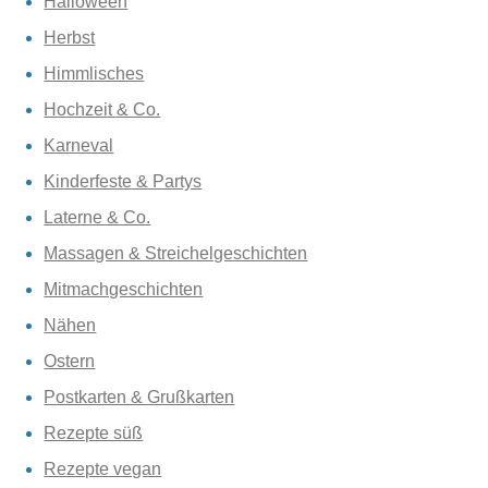
Halloween
Herbst
Himmlisches
Hochzeit & Co.
Karneval
Kinderfeste & Partys
Laterne & Co.
Massagen & Streichelgeschichten
Mitmachgeschichten
Nähen
Ostern
Postkarten & Grußkarten
Rezepte süß
Rezepte vegan