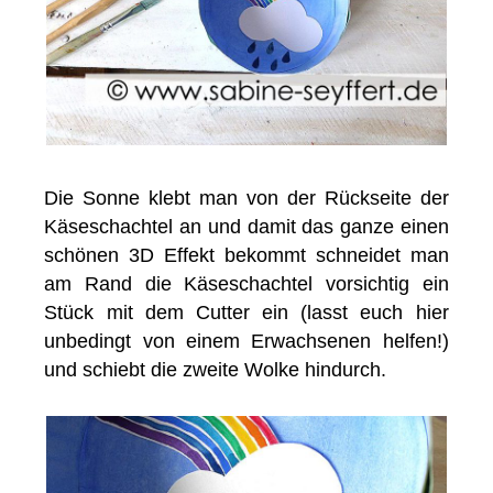
Die Sonne klebt man von der Rückseite der
Käseschachtel an und damit das ganze einen
schönen 3D Effekt bekommt schneidet man
am Rand die Käseschachtel vorsichtig ein
Stück mit dem Cutter ein (lasst euch hier
unbedingt von einem Erwachsenen helfen!)
und schiebt die zweite Wolke hindurch.