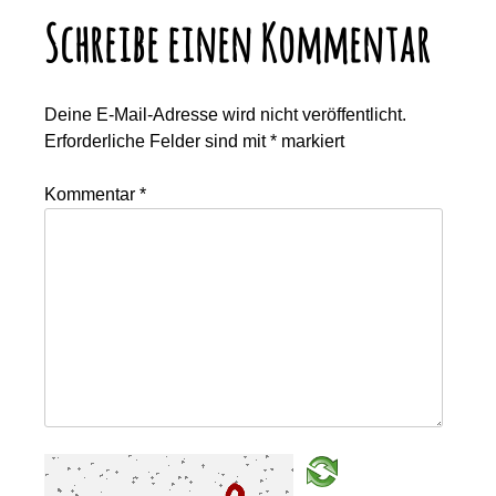
Schreibe einen Kommentar
Deine E-Mail-Adresse wird nicht veröffentlicht.
Erforderliche Felder sind mit
*
markiert
Kommentar
*