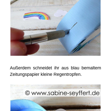
Außerdem schneidet ihr aus blau bemaltem
Zeitungspapier kleine Regentropfen.