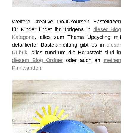
Weitere kreative Do-it-Yourself Bastelideen
für Kinder findet ihr übrigens in
dieser Blog
Kategorie
, alles zum Thema Upcycling mit
detaillierter Bastelanleitung gibt es in
dieser
Rubrik
, alles rund um die Herbstzeit sind in
diesem Blog Ordner
oder auch an
meinen
Pinnwänden
.