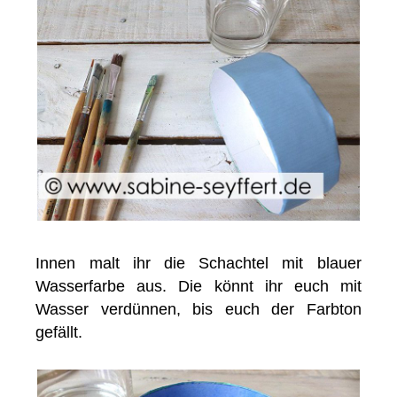
Innen malt ihr die Schachtel mit blauer
Wasserfarbe aus. Die könnt ihr euch mit
Wasser verdünnen, bis euch der Farbton
gefällt.