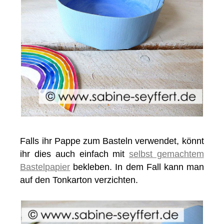
Falls ihr Pappe zum Basteln verwendet, könnt
ihr dies auch einfach mit
selbst gemachtem
Bastelpapier
bekleben. In dem Fall kann man
auf den Tonkarton verzichten.