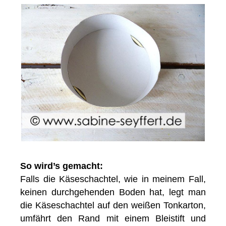
So wird’s gemacht:
Falls die Käseschachtel, wie in meinem Fall,
keinen durchgehenden Boden hat, legt man
die Käseschachtel auf den weißen Tonkarton,
umfährt den Rand mit einem Bleistift und