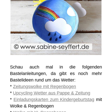
Schau auch mal in die folgenden
Bastelanleitungen, da gibt es noch mehr
Bastelideen rund um das Wetter:
*
Zeitungswolke mit Regenbogen
*
Upcycling Wetter aus Pappe & Zeitung
*
Einladungskarten zum Kindergeburtstag
mit
Wolke & Regenbogen