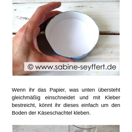
Wenn ihr das Papier, was unten übersteht
gleichmäßig einschneidet und mit Kleber
bestreicht, könnt ihr dieses einfach um den
Boden der Käseschachtel kleben.