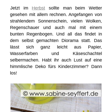
Jetzt im
Herbst
sollte man beim Wetter
gesehen mit allem rechnen. Angefangen von
strahlendem Sonnenschein, vielen Wolken,
Regenschauer und auch mal mit einem
bunten Regenbogen. Und all das findet in
dem selbst gemachten Diorama statt. Das
lässt sich ganz leicht aus Papier,
Wasserfarben und Käseschachtel
selbermachen. Habt ihr auch Lust auf eine
himmlische Deko fürs Kinderzimmer? Dann
los!