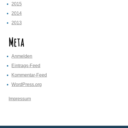
2015
2014
2013
Meta
Anmelden
Eintrags-Feed
Kommentar-Feed
WordPress.org
Impressum