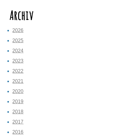
Archiv
2026
2025
2024
2023
2022
2021
2020
2019
2018
2017
2016