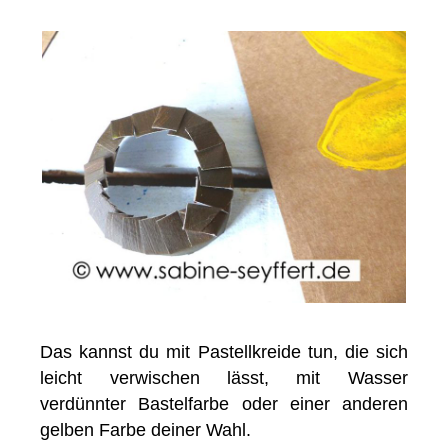
Das kannst du mit Pastellkreide tun, die sich
leicht verwischen lässt, mit Wasser
verdünnter Bastelfarbe oder einer anderen
gelben Farbe deiner Wahl.