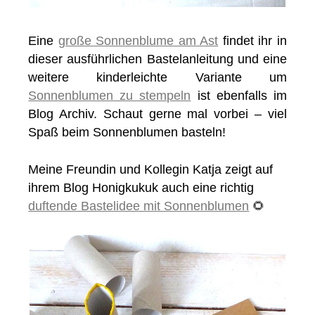
Eine
große Sonnenblume am Ast
findet ihr in
dieser ausführlichen Bastelanleitung und eine
weitere kinderleichte Variante um
Sonnenblumen zu stempeln
ist ebenfalls im
Blog Archiv. Schaut gerne mal vorbei – viel
Spaß beim Sonnenblumen basteln!
Meine Freundin und Kollegin Katja zeigt auf
ihrem Blog Honigkukuk auch eine richtig
duftende Bastelidee mit Sonnenblumen
🌻