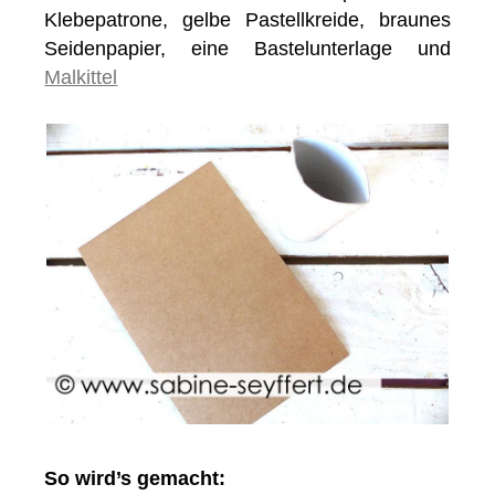
Klebepatrone, gelbe Pastellkreide, braunes
Seidenpapier, eine Bastelunterlage und
Malkittel
So wird’s gemacht: