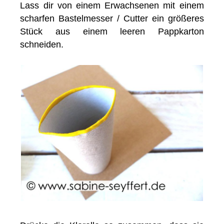
Lass dir von einem Erwachsenen mit einem
scharfen Bastelmesser / Cutter ein größeres
Stück aus einem leeren Pappkarton
schneiden.