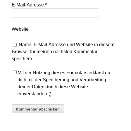
E-Mail-Adresse
*
Website
Name, E-Mail-Adresse und Website in diesem
Browser für meinen nächsten Kommentar
speichern.
Mit der Nutzung dieses Formulars erklärst du
dich mit der Speicherung und Verarbeitung
deiner Daten durch diese Website
einverstanden.
*