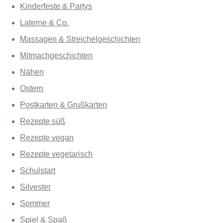
Kinderfeste & Partys
Laterne & Co.
Massagen & Streichelgeschichten
Mitmachgeschichten
Nähen
Ostern
Postkarten & Grußkarten
Rezepte süß
Rezepte vegan
Rezepte vegetarisch
Schulstart
Silvester
Sommer
Spiel & Spaß