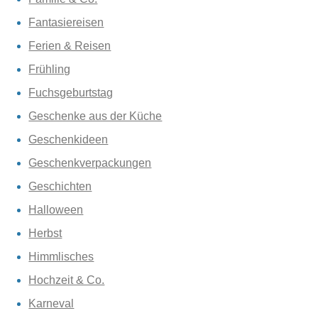
Fantasiereisen
Ferien & Reisen
Frühling
Fuchsgeburtstag
Geschenke aus der Küche
Geschenkideen
Geschenkverpackungen
Geschichten
Halloween
Herbst
Himmlisches
Hochzeit & Co.
Karneval