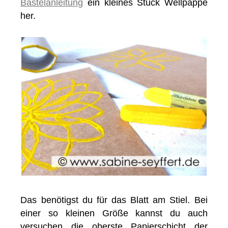
Bastelanleitung
ein kleines Stück Wellpappe
her.
Das benötigst du für das Blatt am Stiel. Bei
einer so kleinen Größe kannst du auch
versuchen die oberste Papierschicht der