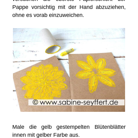
Pappe vorsichtig mit der Hand abzuziehen,
ohne es vorab einzuweichen.
Male die gelb gestempelten Blütenblätter
innen mit gelber Farbe aus.