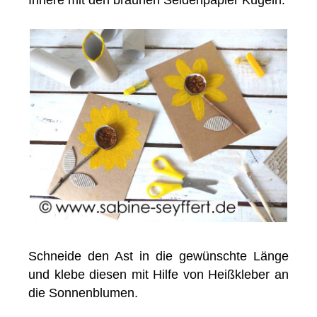
Schneide den Ast in die gewünschte Länge
und klebe diesen mit Hilfe von Heißkleber an
die Sonnenblumen.