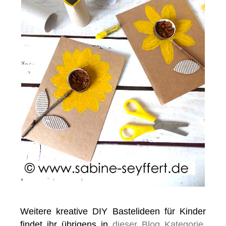
Weitere kreative DIY Bastelideen für Kinder
findet ihr übrigens in
dieser Blog Kategorie
,