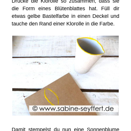
Drücke die Klorolle so zusammen, dass sie
die Form eines Blütenblattes hat. Füll dir
etwas gelbe Bastelfarbe in einen Deckel und
tauche den Rand einer Klorolle in die Farbe.
Damit stempelst du nun eine Sonnenblume