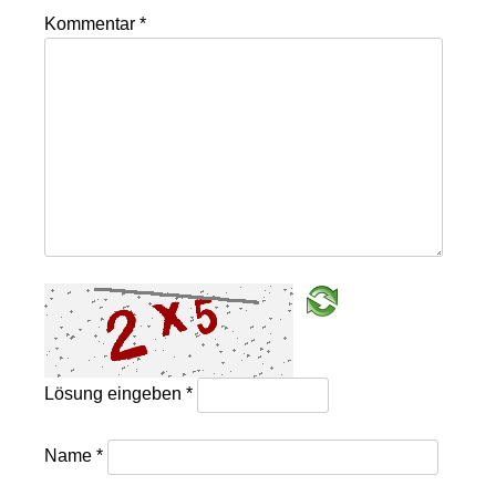
Kommentar
*
Lösung eingeben
*
Name
*