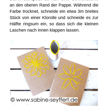
an den oberen Rand der Pappe. Während die
Farbe trocknet, schneide ein etwa 3m breites
Stück von einer Klorolle und schneide es zur
Hälfte ringsum ein, so dass sich die kleinen
Laschen nach innen klappen lassen.