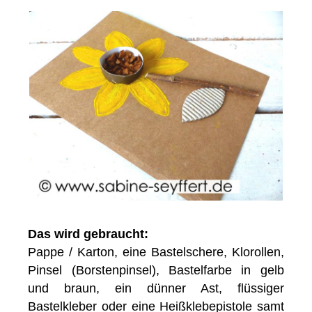
Das wird gebraucht:
Pappe / Karton, eine Bastelschere, Klorollen,
Pinsel (Borstenpinsel), Bastelfarbe in gelb
und braun, ein dünner Ast, flüssiger
Bastelkleber oder eine Heißklebepistole samt