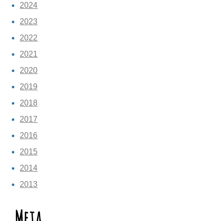
2024
2023
2022
2021
2020
2019
2018
2017
2016
2015
2014
2013
Meta