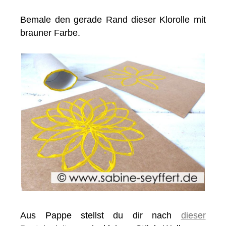
Bemale den gerade Rand dieser Klorolle mit
brauner Farbe.
Aus Pappe stellst du dir nach
dieser