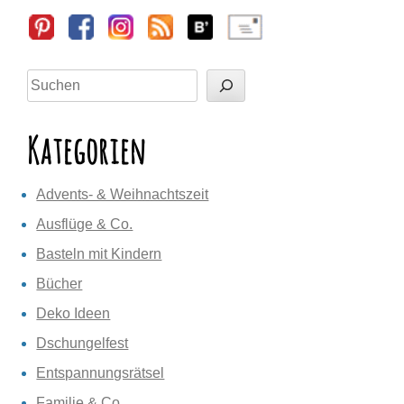
Sidebar
Suchen
Kategorien
Advents- & Weihnachtszeit
Ausflüge & Co.
Basteln mit Kindern
Bücher
Deko Ideen
Dschungelfest
Entspannungsrätsel
Familie & Co.