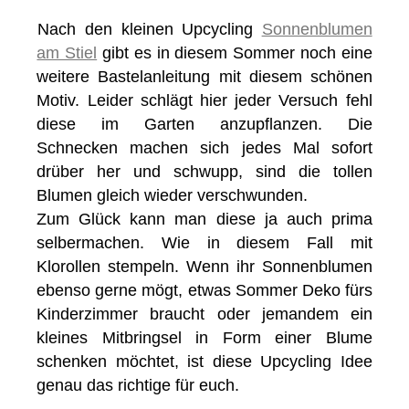
Nach den kleinen Upcycling
Sonnenblumen
am Stiel
gibt es in diesem Sommer noch eine
weitere Bastelanleitung mit diesem schönen
Motiv. Leider schlägt hier jeder Versuch fehl
diese im Garten anzupflanzen. Die
Schnecken machen sich jedes Mal sofort
drüber her und schwupp, sind die tollen
Blumen gleich wieder verschwunden.
Zum Glück kann man diese ja auch prima
selbermachen. Wie in diesem Fall mit
Klorollen stempeln. Wenn ihr Sonnenblumen
ebenso gerne mögt, etwas Sommer Deko fürs
Kinderzimmer braucht oder jemandem ein
kleines Mitbringsel in Form einer Blume
schenken möchtet, ist diese Upcycling Idee
genau das richtige für euch.