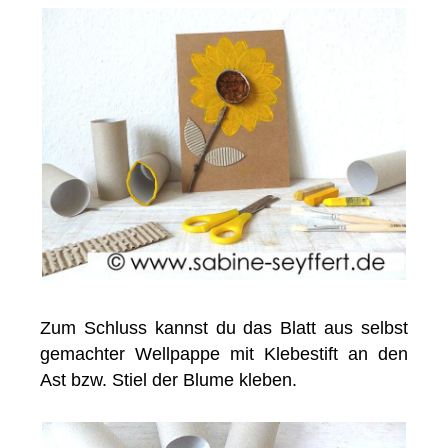
Zum Schluss kannst du das Blatt aus selbst
gemachter Wellpappe mit Klebestift an den
Ast bzw. Stiel der Blume kleben.