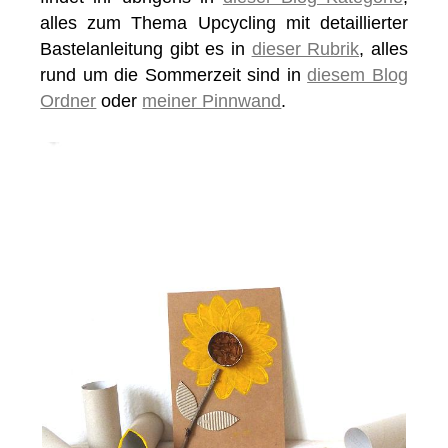
alles zum Thema Upcycling mit detaillierter
Bastelanleitung gibt es in
dieser Rubrik
, alles
rund um die Sommerzeit sind in
diesem Blog
Ordner
oder
meiner Pinnwand
.