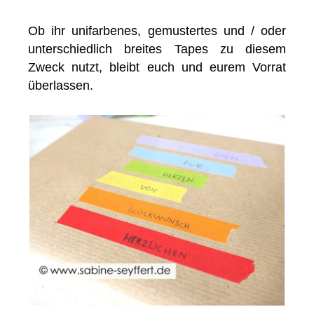
Ob ihr unifarbenes, gemustertes und / oder
unterschiedlich breites Tapes zu diesem
Zweck nutzt, bleibt euch und eurem Vorrat
überlassen.