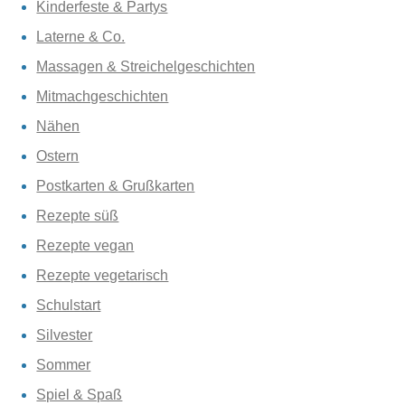
Kinderfeste & Partys
Laterne & Co.
Massagen & Streichelgeschichten
Mitmachgeschichten
Nähen
Ostern
Postkarten & Grußkarten
Rezepte süß
Rezepte vegan
Rezepte vegetarisch
Schulstart
Silvester
Sommer
Spiel & Spaß