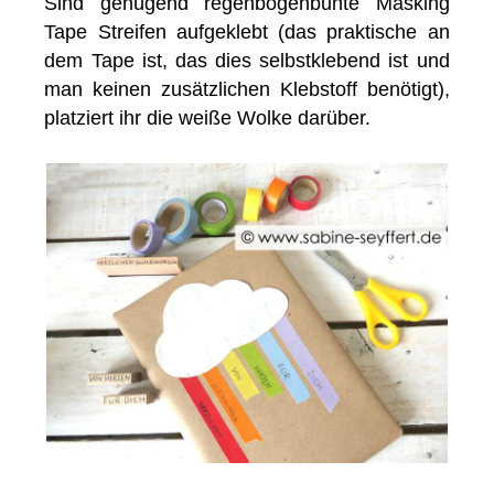
Sind genügend regenbogenbunte Masking
Tape Streifen aufgeklebt (das praktische an
dem Tape ist, das dies selbstklebend ist und
man keinen zusätzlichen Klebstoff benötigt),
platziert ihr die weiße Wolke darüber.