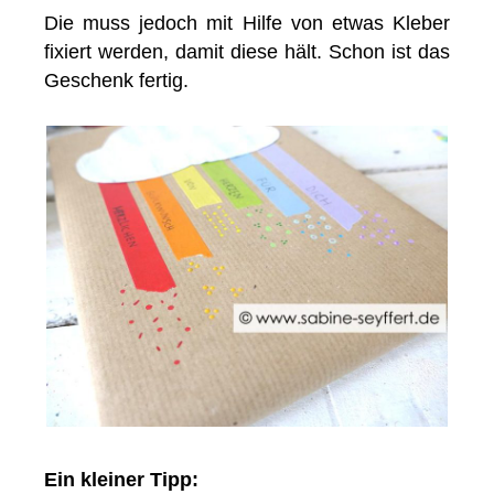
Die muss jedoch mit Hilfe von etwas Kleber
fixiert werden, damit diese hält. Schon ist das
Geschenk fertig.
Ein kleiner Tipp: