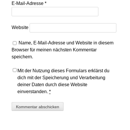
E-Mail-Adresse
*
Website
Name, E-Mail-Adresse und Website in diesem
Browser für meinen nächsten Kommentar
speichern.
Mit der Nutzung dieses Formulars erklärst du
dich mit der Speicherung und Verarbeitung
deiner Daten durch diese Website
einverstanden.
*