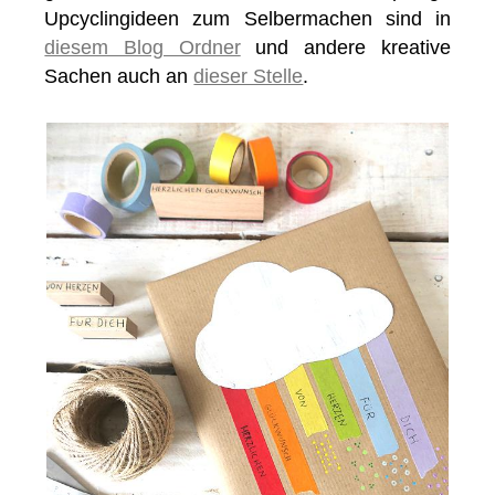
Upcyclingideen zum Selbermachen sind in
diesem Blog Ordner
und andere kreative
Sachen auch an
dieser Stelle
.