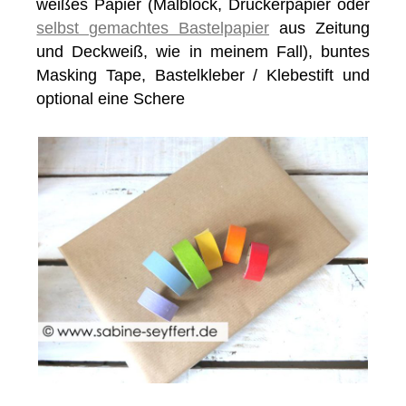
weißes Papier (Malblock, Druckerpapier oder
selbst gemachtes Bastelpapier
aus Zeitung
und Deckweiß, wie in meinem Fall), buntes
Masking Tape, Bastelkleber / Klebestift und
optional eine Schere