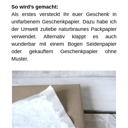
So wird’s gemacht:
Als erstes versteckt ihr euer Geschenk in
unifarbenem Geschenkpapier. Dazu habe ich
der Umwelt zuliebe naturbraunes Packpapier
verwendet. Alternativ klappt es auch
wunderbar mit einem Bogen Seidenpapier
oder gekauftem Geschenkpapier ohne
Muster.