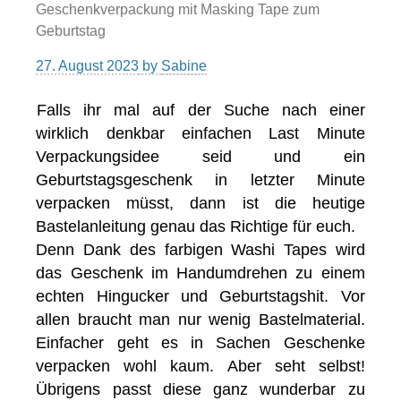
Geschenkverpackung mit Masking Tape zum
Geburtstag
27. August 2023
by
Sabine
Falls ihr mal auf der Suche nach einer
wirklich denkbar einfachen Last Minute
Verpackungsidee seid und ein
Geburtstagsgeschenk in letzter Minute
verpacken müsst, dann ist die heutige
Bastelanleitung genau das Richtige für euch.
Denn Dank des farbigen Washi Tapes wird
das Geschenk im Handumdrehen zu einem
echten Hingucker und Geburtstagshit. Vor
allen braucht man nur wenig Bastelmaterial.
Einfacher geht es in Sachen Geschenke
verpacken wohl kaum. Aber seht selbst!
Übrigens passt diese ganz wunderbar zu