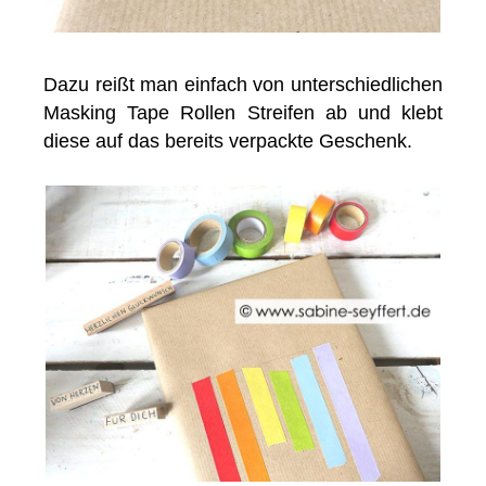
Dazu reißt man einfach von unterschiedlichen
Masking Tape Rollen Streifen ab und klebt
diese auf das bereits verpackte Geschenk.