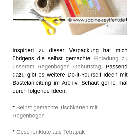
Inspiriert zu dieser Verpackung hat mich
übrigens die selbst gemachte
Einladung zu
unserem Regenbogen Geburtstag
. Passend
dazu gibt es weitere Do-it-Yourself Ideen mit
Bastelanleitung im Archiv. Schaut gerne mal
durch folgende Ideen:
*
Selbst gemachte Tischkarten mit
Regenbogen
*
Geschenktüte aus Tetrapak