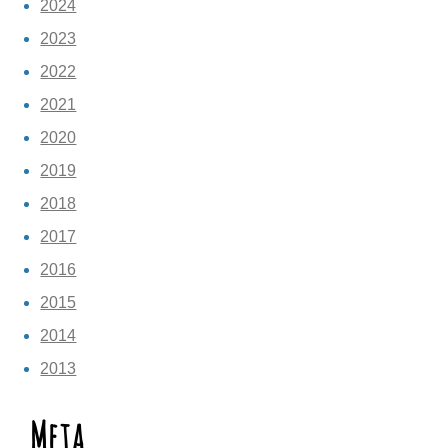
2024
2023
2022
2021
2020
2019
2018
2017
2016
2015
2014
2013
Meta