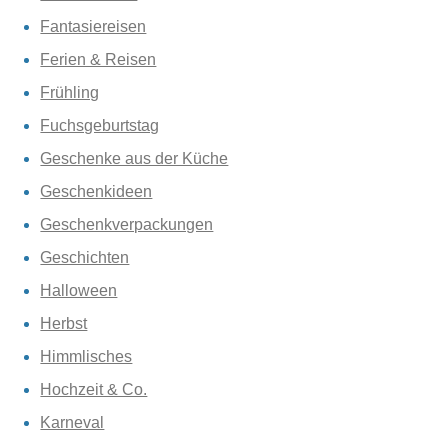
Fantasiereisen
Ferien & Reisen
Frühling
Fuchsgeburtstag
Geschenke aus der Küche
Geschenkideen
Geschenkverpackungen
Geschichten
Halloween
Herbst
Himmlisches
Hochzeit & Co.
Karneval