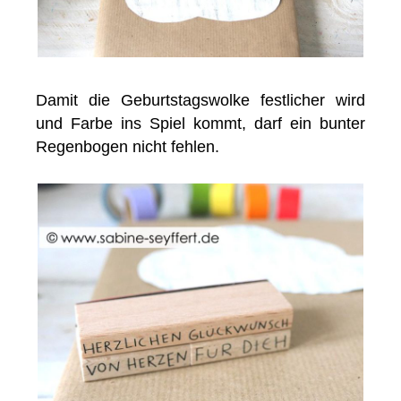
Damit die Geburtstagswolke festlicher wird
und Farbe ins Spiel kommt, darf ein bunter
Regenbogen nicht fehlen.