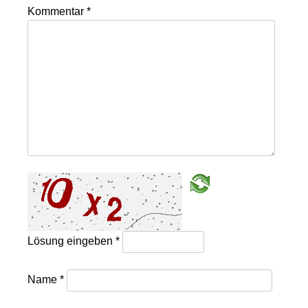
Kommentar
*
Lösung eingeben
*
Name
*