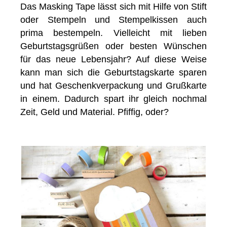
Das Masking Tape lässt sich mit Hilfe von Stift
oder Stempeln und Stempelkissen auch
prima bestempeln. Vielleicht mit lieben
Geburtstagsgrüßen oder besten Wünschen
für das neue Lebensjahr? Auf diese Weise
kann man sich die Geburtstagskarte sparen
und hat Geschenkverpackung und Grußkarte
in einem. Dadurch spart ihr gleich nochmal
Zeit, Geld und Material. Pfiffig, oder?