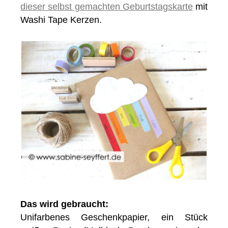
dieser selbst gemachten Geburtstagskarte
mit
Washi Tape Kerzen.
Das wird gebraucht:
Unifarbenes Geschenkpapier, ein Stück