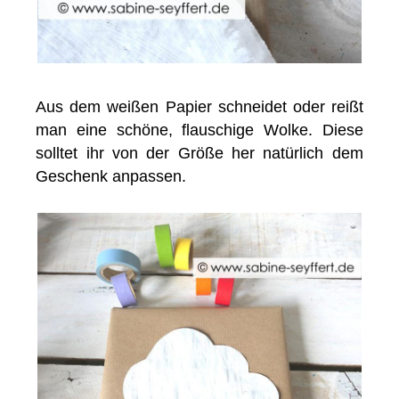
Aus dem weißen Papier schneidet oder reißt
man eine schöne, flauschige Wolke. Diese
solltet ihr von der Größe her natürlich dem
Geschenk anpassen.