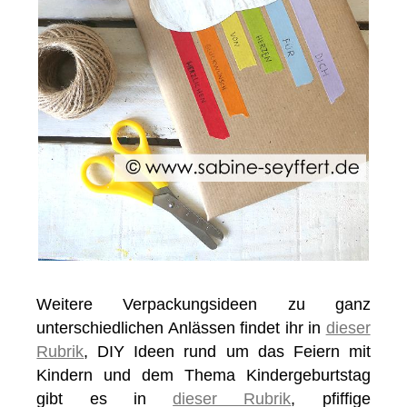
Weitere Verpackungsideen zu ganz
unterschiedlichen Anlässen findet ihr in
dieser
Rubrik
, DIY Ideen rund um das Feiern mit
Kindern und dem Thema Kindergeburtstag
gibt es in
dieser Rubrik
, pfiffige