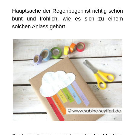
Hauptsache der Regenbogen ist richtig schön
bunt und fröhlich, wie es sich zu einem
solchen Anlass gehört.