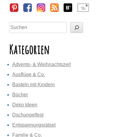
Sidebar
Suchen
Kategorien
Advents- & Weihnachtszeit
Ausflüge & Co.
Basteln mit Kindern
Bücher
Deko Ideen
Dschungelfest
Entspannungsrätsel
Familie & Co.