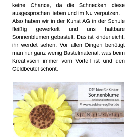
keine Chance, da die Schnecken diese
ausgesprochen lieben und im Nu verputzen.
Also haben wir in der Kunst AG in der Schule
fleißig gewerkelt und uns haltbare
Sonnenblumen gebastelt. Das ist kinderleicht,
ihr werdet sehen. Vor allen Dingen benötigt
man nur ganz wenig Bastelmaterial, was beim
Kreativsein immer vorn Vorteil ist und den
Geldbeutel schont.