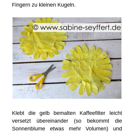
Fingern zu kleinen Kugeln.
Klebt die gelb bemalten Kaffeefilter leicht
versetzt übereinander (so bekommt die
Sonnenblume etwas mehr Volumen) und