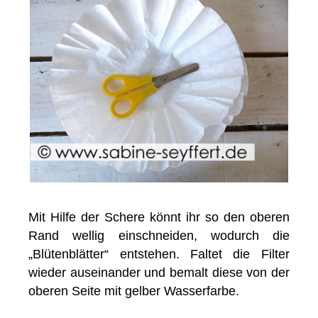
Mit Hilfe der Schere könnt ihr so den oberen
Rand wellig einschneiden, wodurch die
„Blütenblätter“ entstehen. Faltet die Filter
wieder auseinander und bemalt diese von der
oberen Seite mit gelber Wasserfarbe.