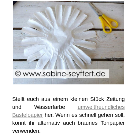
Stellt euch aus einem kleinen Stück Zeitung
und Wasserfarbe
umweltfreundliches
Bastelpapier
her. Wenn es schnell gehen soll,
könnt ihr alternativ auch braunes Tonpapier
verwenden.