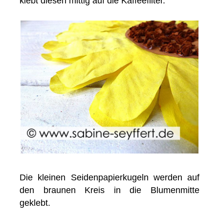
klebt diesen mittig auf die Kaffeefilter.
Die kleinen Seidenpapierkugeln werden auf
den braunen Kreis in die Blumenmitte
geklebt.