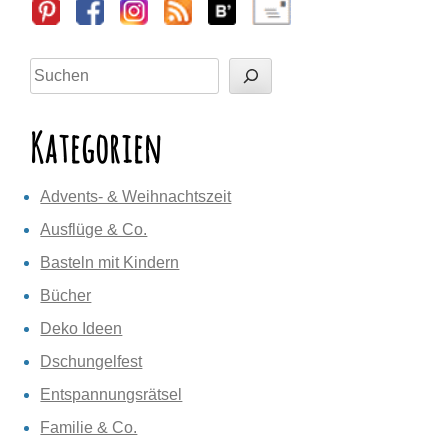
Sidebar
Suchen
Kategorien
Advents- & Weihnachtszeit
Ausflüge & Co.
Basteln mit Kindern
Bücher
Deko Ideen
Dschungelfest
Entspannungsrätsel
Familie & Co.