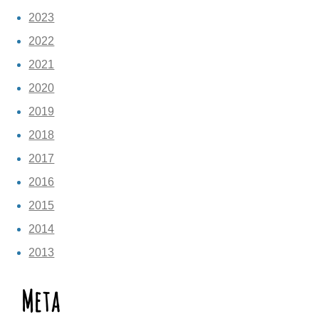
2023
2022
2021
2020
2019
2018
2017
2016
2015
2014
2013
Meta