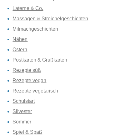
Laterne & Co.
Massagen & Streichelgeschichten
Mitmachgeschichten
Nähen
Ostern
Postkarten & Grußkarten
Rezepte süß
Rezepte vegan
Rezepte vegetarisch
Schulstart
Silvester
Sommer
Spiel & Spaß