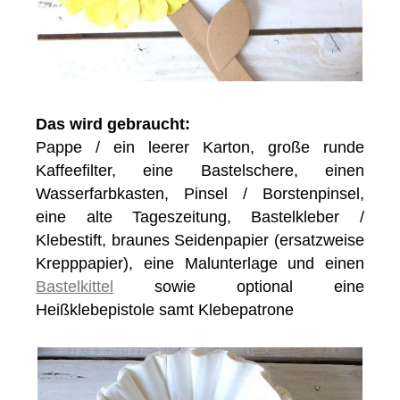
Das wird gebraucht:
Pappe / ein leerer Karton, große runde
Kaffeefilter, eine Bastelschere, einen
Wasserfarbkasten, Pinsel / Borstenpinsel,
eine alte Tageszeitung, Bastelkleber /
Klebestift, braunes Seidenpapier (ersatzweise
Krepppapier), eine Malunterlage und einen
Bastelkittel
sowie optional eine
Heißklebepistole samt Klebepatrone