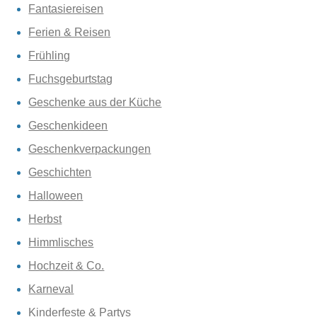
Fantasiereisen
Ferien & Reisen
Frühling
Fuchsgeburtstag
Geschenke aus der Küche
Geschenkideen
Geschenkverpackungen
Geschichten
Halloween
Herbst
Himmlisches
Hochzeit & Co.
Karneval
Kinderfeste & Partys