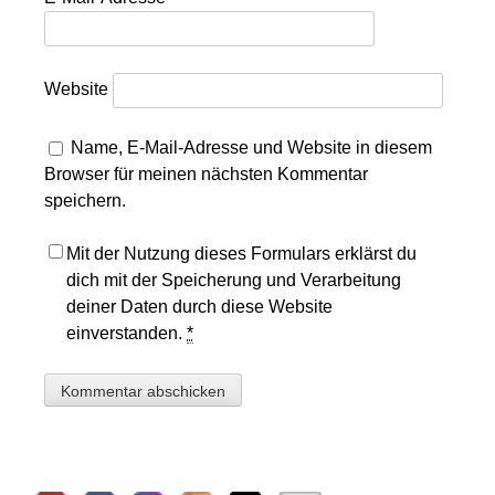
Website
Name, E-Mail-Adresse und Website in diesem
Browser für meinen nächsten Kommentar
speichern.
Mit der Nutzung dieses Formulars erklärst du
dich mit der Speicherung und Verarbeitung
deiner Daten durch diese Website
einverstanden.
*