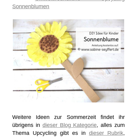
Sonnenblumen
Weitere Ideen zur Sommerzeit findet ihr
übrigens in
dieser Blog Kategorie
, alles zum
Thema Upcycling gibt es in
dieser Rubrik
,