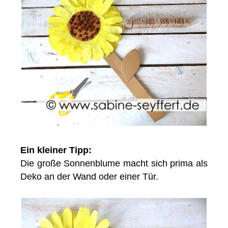
Ein kleiner Tipp:
Die große Sonnenblume macht sich prima als
Deko an der Wand oder einer Tür.