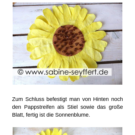
Zum Schluss befestigt man von Hinten noch
den Pappstreifen als Stiel sowie das große
Blatt, fertig ist die Sonnenblume.