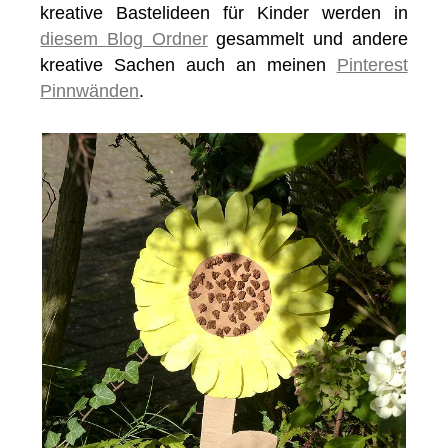
kreative Bastelideen für Kinder werden in
diesem Blog Ordner
gesammelt und andere
kreative Sachen auch an meinen
Pinterest
Pinnwänden
.