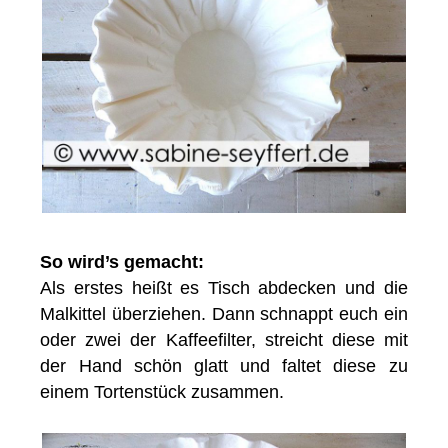
So wird’s gemacht:
Als erstes heißt es Tisch abdecken und die
Malkittel überziehen. Dann schnappt euch ein
oder zwei der Kaffeefilter, streicht diese mit
der Hand schön glatt und faltet diese zu
einem Tortenstück zusammen.