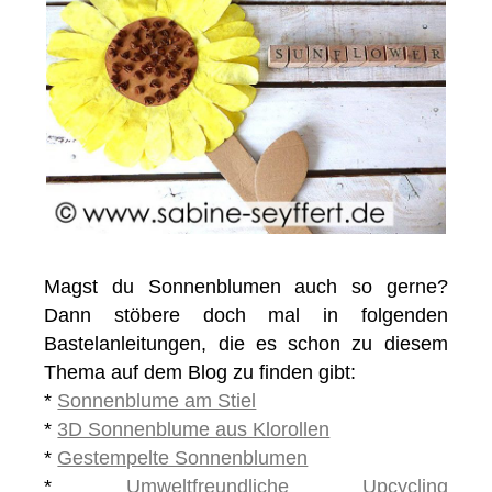
Magst du Sonnenblumen auch so gerne?
Dann stöbere doch mal in folgenden
Bastelanleitungen, die es schon zu diesem
Thema auf dem Blog zu finden gibt:
*
Sonnenblume am Stiel
*
3D Sonnenblume aus Klorollen
*
Gestempelte Sonnenblumen
*
Umweltfreundliche Upcycling