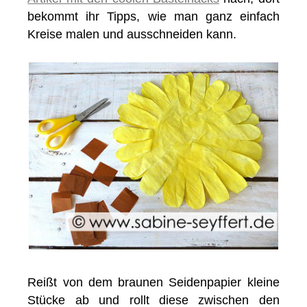
bekommt ihr Tipps, wie man ganz einfach
Kreise malen und ausschneiden kann.
Reißt von dem braunen Seidenpapier kleine
Stücke ab und rollt diese zwischen den