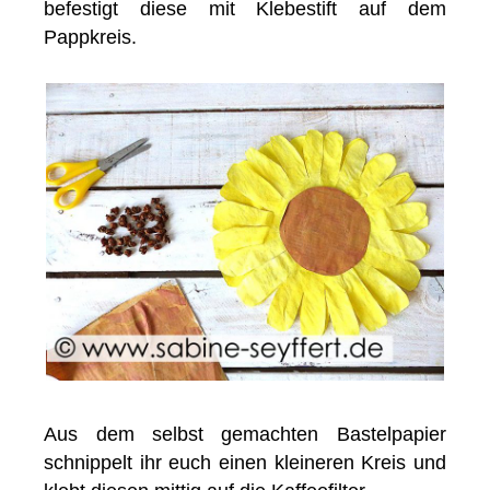
befestigt diese mit Klebestift auf dem
Pappkreis.
Aus dem selbst gemachten Bastelpapier
schnippelt ihr euch einen kleineren Kreis und