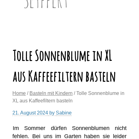
Tolle Sonnenblume in XL
aus Kaffeefiltern basteln
Home
/
Basteln mit Kindern
/ Tolle Sonnenblume in
XL aus Kaffeefiltern basteln
21. August 2024
by
Sabine
Im Sommer dürfen Sonnenblumen nicht
fehlen. Bei uns im Garten haben sie leider