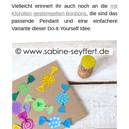
Vielleicht erinnert ihr auch noch an die
mit
Klorollen gestempelten Bonbons
, die sind das
passende Pendant und eine einfachere
Variante dieser Do-it-Yourself Idee.