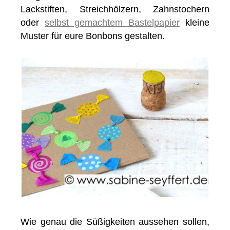
Lackstiften, Streichhölzern, Zahnstochern
oder
selbst gemachtem Bastelpapier
kleine
Muster für eure Bonbons gestalten.
Wie genau die Süßigkeiten aussehen sollen,