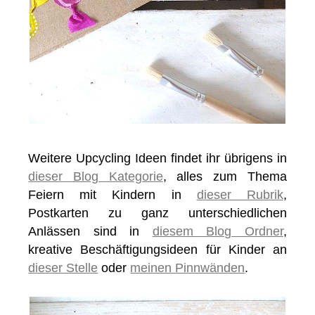
Weitere Upcycling Ideen findet ihr übrigens in
dieser Blog Kategorie
, alles zum Thema
Feiern mit Kindern in
dieser Rubrik
,
Postkarten zu ganz unterschiedlichen
Anlässen sind in
diesem Blog Ordner
,
kreative Beschäftigungsideen für Kinder an
dieser Stelle
oder
meinen Pinnwänden
.