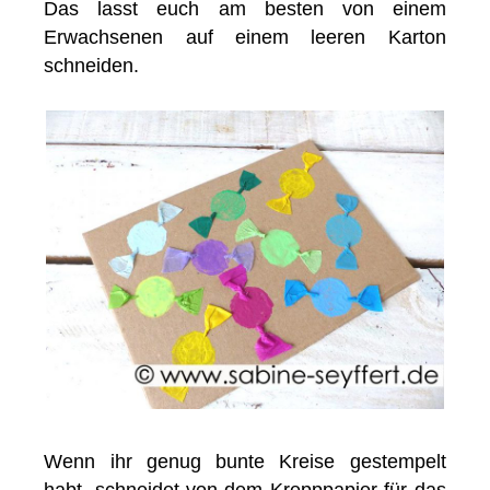
Das lasst euch am besten von einem
Erwachsenen auf einem leeren Karton
schneiden.
Wenn ihr genug bunte Kreise gestempelt