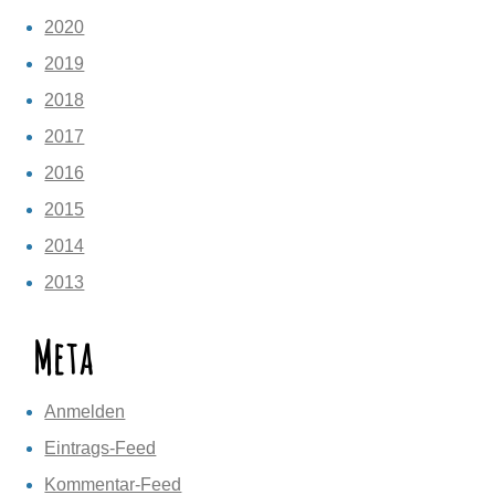
2020
2019
2018
2017
2016
2015
2014
2013
Meta
Anmelden
Eintrags-Feed
Kommentar-Feed