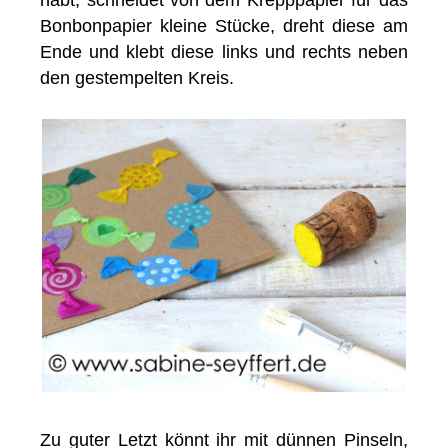
habt, schneidet von dem Krepppapier für das
Bonbonpapier kleine Stücke, dreht diese am
Ende und klebt diese links und rechts neben
den gestempelten Kreis.
Zu guter Letzt könnt ihr mit dünnen Pinseln,