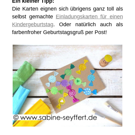
Ein kleiner Tipp:
Die Karten eignen sich übrigens ganz toll als
selbst gemachte
Einladungskarten für einen
Kindergeburtstag
. Oder natürlich auch als
farbenfroher Geburtstagsgruß per Post!