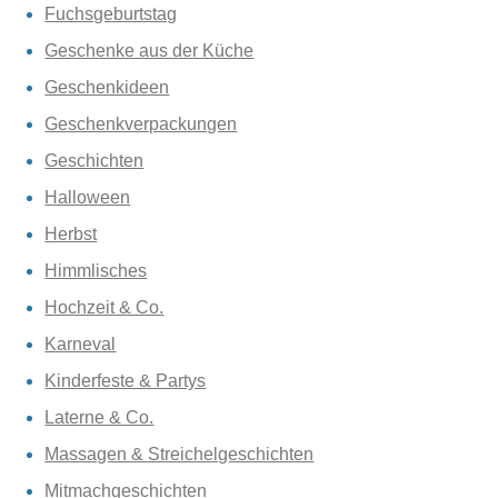
Fuchsgeburtstag
Geschenke aus der Küche
Geschenkideen
Geschenkverpackungen
Geschichten
Halloween
Herbst
Himmlisches
Hochzeit & Co.
Karneval
Kinderfeste & Partys
Laterne & Co.
Massagen & Streichelgeschichten
Mitmachgeschichten