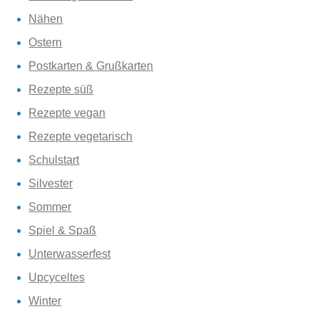
Nähen
Ostern
Postkarten & Grußkarten
Rezepte süß
Rezepte vegan
Rezepte vegetarisch
Schulstart
Silvester
Sommer
Spiel & Spaß
Unterwasserfest
Upcyceltes
Winter