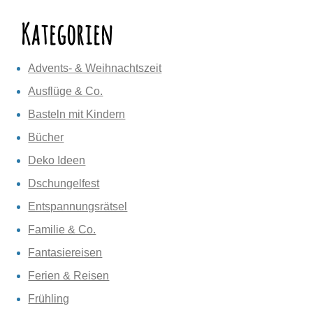
Kategorien
Advents- & Weihnachtszeit
Ausflüge & Co.
Basteln mit Kindern
Bücher
Deko Ideen
Dschungelfest
Entspannungsrätsel
Familie & Co.
Fantasiereisen
Ferien & Reisen
Frühling