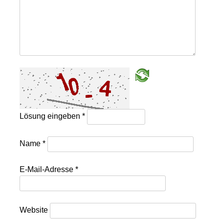
Lösung eingeben
*
Name
*
E-Mail-Adresse
*
Website