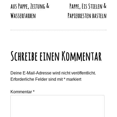
aus Pappe, Zeitung &
Pappe, Eis Stielen &
Wasserfarben
Papierresten basteln
Schreibe einen Kommentar
Deine E-Mail-Adresse wird nicht veröffentlicht.
Erforderliche Felder sind mit
*
markiert
Kommentar
*