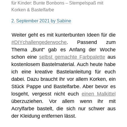
für Kinder: Bunte Bonbons – Stempelspaß mit
Korken & Bastelfarbe
2. September 2021
by
Sabine
Weiter geht es mit kunterbunten Ideen für die
#DIYchallengederwoche
. Passend zum
Thema „Bunt“ gab es Anfang der Woche
schon eine
selbst gemachte Farbpalette
aus
kostenlosem Bastelmaterial. Auch heute habe
ich eine kreative Bastelanleitung für euch
dabei. Dazu braucht ihr vor allem Korken, ein
Stück Pappe und Bastelfarbe. Aber bevor es
losgeht, vergesst nicht euch
einen Malkittel
überzuziehen. Vor allem wenn ihr mit
Acrylfarbe bastelt, die sich nur schwer aus
der Kleidung entfernen lässt.