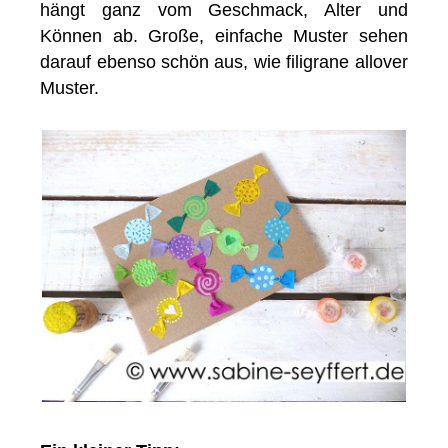
hängt ganz vom Geschmack, Alter und
Können ab. Große, einfache Muster sehen
darauf ebenso schön aus, wie filigrane allover
Muster.