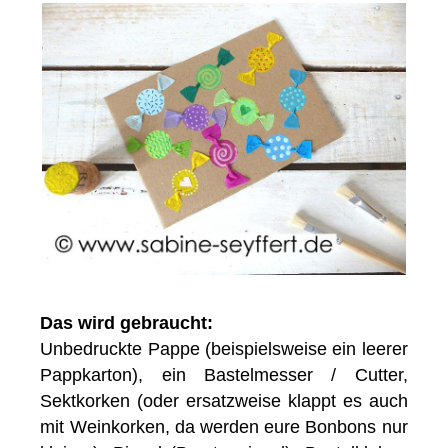
Das wird gebraucht:
Unbedruckte Pappe (beispielsweise ein leerer
Pappkarton), ein Bastelmesser / Cutter,
Sektkorken (oder ersatzweise klappt es auch
mit Weinkorken, da werden eure Bonbons nur