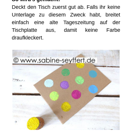
Deckt den Tisch zuerst gut ab. Falls ihr keine
Unterlage zu diesem Zweck habt, breitet
einfach eine alte Tageszeitung auf der
Tischplatte aus, damit keine Farbe
draufkleckert.