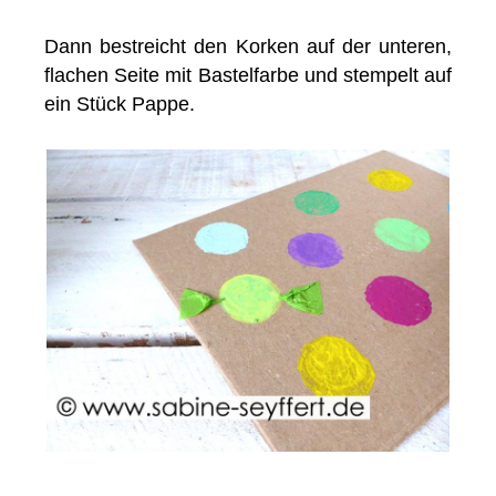
Dann bestreicht den Korken auf der unteren,
flachen Seite mit Bastelfarbe und stempelt auf
ein Stück Pappe.