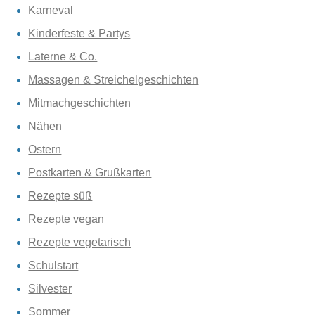
Karneval
Kinderfeste & Partys
Laterne & Co.
Massagen & Streichelgeschichten
Mitmachgeschichten
Nähen
Ostern
Postkarten & Grußkarten
Rezepte süß
Rezepte vegan
Rezepte vegetarisch
Schulstart
Silvester
Sommer