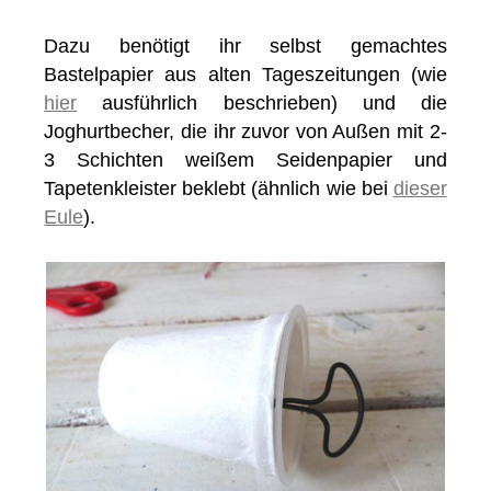
Dazu benötigt ihr selbst gemachtes
Bastelpapier aus alten Tageszeitungen (wie
hier
ausführlich beschrieben) und die
Joghurtbecher, die ihr zuvor von Außen mit 2-
3 Schichten weißem Seidenpapier und
Tapetenkleister beklebt (ähnlich wie bei
dieser
Eule
).