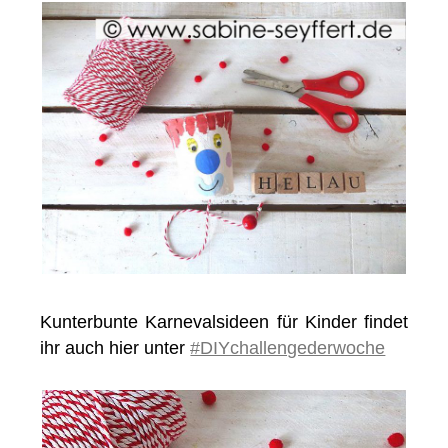
Kunterbunte Karnevalsideen für Kinder findet
ihr auch hier unter
#DIYchallengederwoche