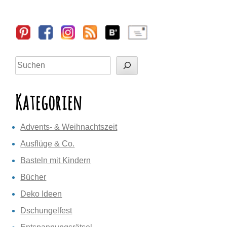
Sidebar
Suchen
Kategorien
Advents- & Weihnachtszeit
Ausflüge & Co.
Basteln mit Kindern
Bücher
Deko Ideen
Dschungelfest