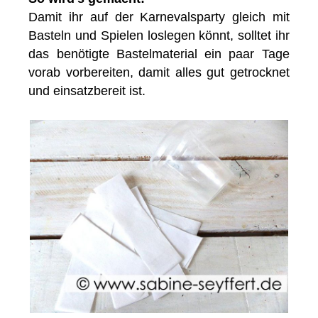
Damit ihr auf der Karnevalsparty gleich mit
Basteln und Spielen loslegen könnt, solltet ihr
das benötigte Bastelmaterial ein paar Tage
vorab vorbereiten, damit alles gut getrocknet
und einsatzbereit ist.