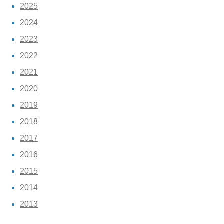
2025
2024
2023
2022
2021
2020
2019
2018
2017
2016
2015
2014
2013