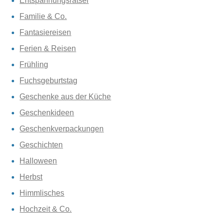
Entspannungsrätsel
Familie & Co.
Fantasiereisen
Ferien & Reisen
Frühling
Fuchsgeburtstag
Geschenke aus der Küche
Geschenkideen
Geschenkverpackungen
Geschichten
Halloween
Herbst
Himmlisches
Hochzeit & Co.