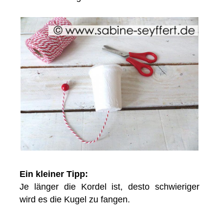
Ein kleiner Tipp:
Je länger die Kordel ist, desto schwieriger
wird es die Kugel zu fangen.