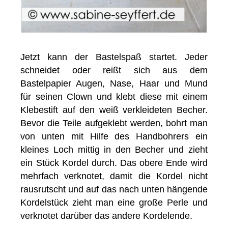
Jetzt kann der Bastelspaß startet. Jeder
schneidet oder reißt sich aus dem
Bastelpapier Augen, Nase, Haar und Mund
für seinen Clown und klebt diese mit einem
Klebestift auf den weiß verkleideten Becher.
Bevor die Teile aufgeklebt werden, bohrt man
von unten mit Hilfe des Handbohrers ein
kleines Loch mittig in den Becher und zieht
ein Stück Kordel durch. Das obere Ende wird
mehrfach verknotet, damit die Kordel nicht
rausrutscht und auf das nach unten hängende
Kordelstück zieht man eine große Perle und
verknotet darüber das andere Kordelende.