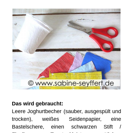
Das wird gebraucht:
Leere Joghurtbecher (sauber, ausgespült und
trocken), weißes Seidenpapier, eine
Bastelschere, einen schwarzen Stift /