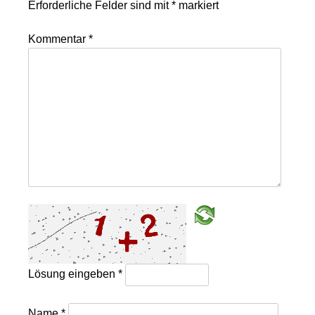
Erforderliche Felder sind mit
*
markiert
Kommentar
*
Lösung eingeben
*
Name
*