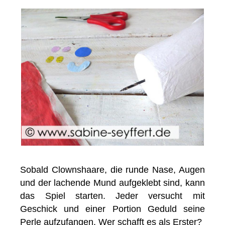
Sobald Clownshaare, die runde Nase, Augen
und der lachende Mund aufgeklebt sind, kann
das Spiel starten. Jeder versucht mit
Geschick und einer Portion Geduld seine
Perle aufzufangen. Wer schafft es als Erster?