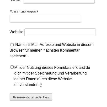
E-Mail-Adresse
*
Website
Name, E-Mail-Adresse und Website in diesem
Browser für meinen nächsten Kommentar
speichern.
Mit der Nutzung dieses Formulars erklärst du
dich mit der Speicherung und Verarbeitung
deiner Daten durch diese Website
einverstanden.
*