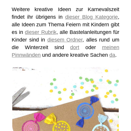
Weitere kreative Ideen zur Karnevalszeit
findet ihr übrigens in
dieser Blog Kategorie
,
alle Ideen zum Thema Feiern mit Kindern gibt
es in
dieser Rubrik
, alle Bastelanleitungen für
Kinder sind in
diesem Ordner
, alles rund um
die Winterzeit sind
dort
oder
meinen
Pinnwänden
und andere kreative Sachen
da
.