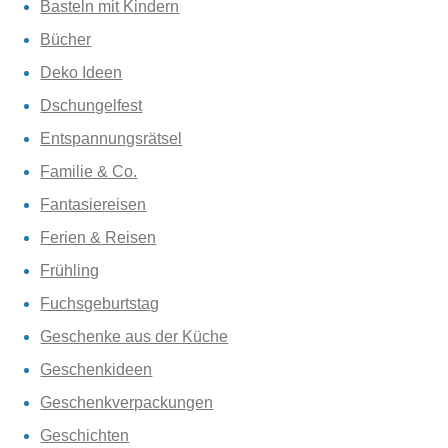
Basteln mit Kindern
Bücher
Deko Ideen
Dschungelfest
Entspannungsrätsel
Familie & Co.
Fantasiereisen
Ferien & Reisen
Frühling
Fuchsgeburtstag
Geschenke aus der Küche
Geschenkideen
Geschenkverpackungen
Geschichten