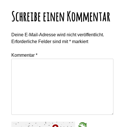
Schreibe einen Kommentar
Deine E-Mail-Adresse wird nicht veröffentlicht.
Erforderliche Felder sind mit
*
markiert
Kommentar
*