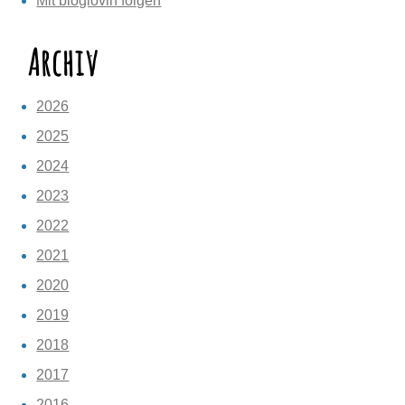
Mit bloglovin folgen
Archiv
2026
2025
2024
2023
2022
2021
2020
2019
2018
2017
2016