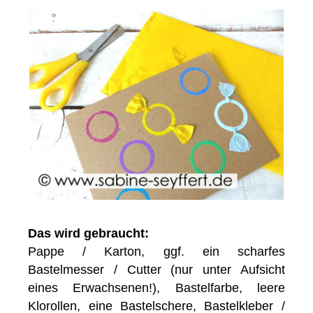
Das wird gebraucht:
Pappe / Karton, ggf. ein scharfes
Bastelmesser / Cutter (nur unter Aufsicht
eines Erwachsenen!), Bastelfarbe, leere
Klorollen, eine Bastelschere, Bastelkleber /