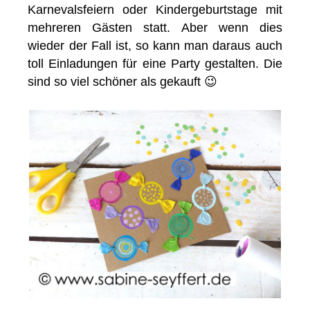
Karnevalsfeiern oder Kindergeburtstage mit
mehreren Gästen statt. Aber wenn dies
wieder der Fall ist, so kann man daraus auch
toll Einladungen für eine Party gestalten. Die
sind so viel schöner als gekauft 😉