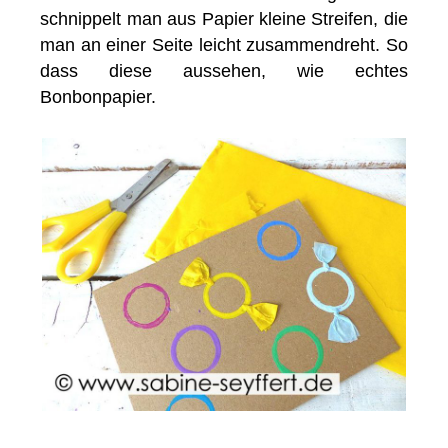
schnippelt man aus Papier kleine Streifen, die
man an einer Seite leicht zusammendreht. So
dass diese aussehen, wie echtes
Bonbonpapier.