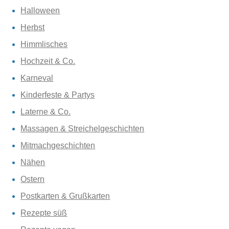
Halloween
Herbst
Himmlisches
Hochzeit & Co.
Karneval
Kinderfeste & Partys
Laterne & Co.
Massagen & Streichelgeschichten
Mitmachgeschichten
Nähen
Ostern
Postkarten & Grußkarten
Rezepte süß