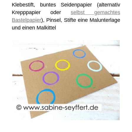
Klebestift, buntes Seidenpapier (alternativ
Krepppapier oder
selbst gemachtes
Bastelpapier
), Pinsel, Stifte eine Malunterlage
und einen Malkittel