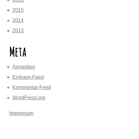
2015
2014
2013
Meta
Anmelden
Eintrags-Feed
Kommentar-Feed
WordPress.org
Impressum