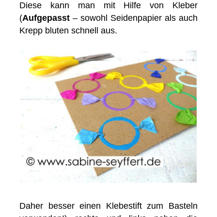
Diese kann man mit Hilfe von Kleber
(
Aufgepasst
– sowohl Seidenpapier als auch
Krepp bluten schnell aus.
Daher besser einen Klebestift zum Basteln