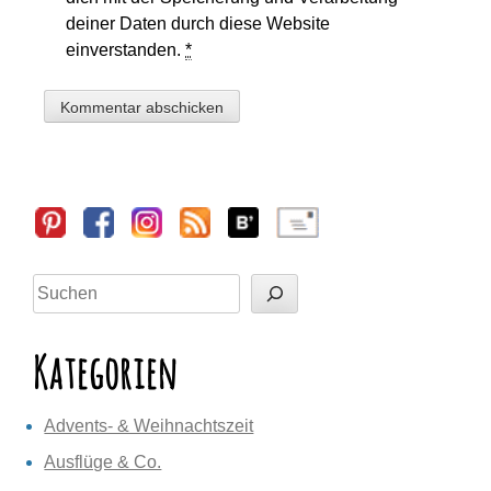
deiner Daten durch diese Website
einverstanden.
*
Sidebar
Suchen
Kategorien
Advents- & Weihnachtszeit
Ausflüge & Co.