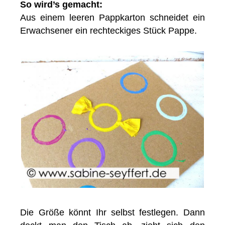
So wird’s gemacht:
Aus einem leeren Pappkarton schneidet ein
Erwachsener ein rechteckiges Stück Pappe.
Die Größe könnt Ihr selbst festlegen. Dann