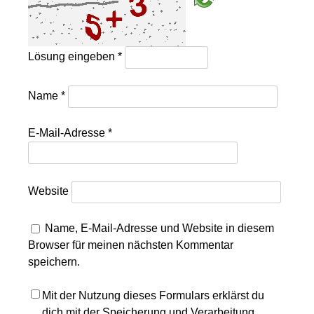
Lösung eingeben
*
Name
*
E-Mail-Adresse
*
Website
Name, E-Mail-Adresse und Website in diesem
Browser für meinen nächsten Kommentar
speichern.
Mit der Nutzung dieses Formulars erklärst du
dich mit der Speicherung und Verarbeitung