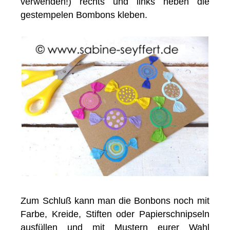
verwenden!) rechts und links neben die
gestempelen Bombons kleben.
Zum Schluß kann man die Bonbons noch mit
Farbe, Kreide, Stiften oder Papierschnipseln
ausfüllen und mit Mustern eurer Wahl