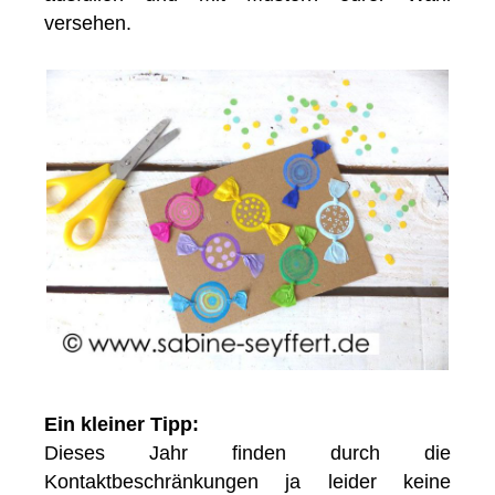
versehen.
Ein kleiner Tipp:
Dieses Jahr finden durch die
Kontaktbeschränkungen ja leider keine