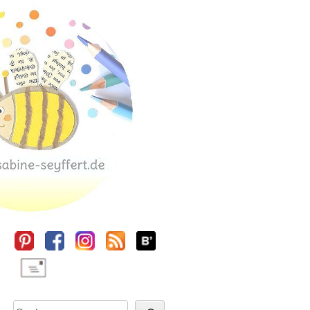
Sidebar
Suchen