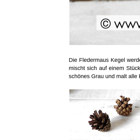
Die Fledermaus Kegel werde
mischt sich auf einem Stü
schönes Grau und malt alle