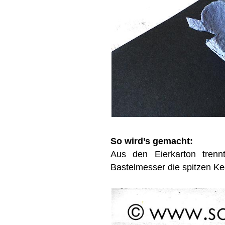
So wird’s gemacht:
Aus den Eierkarton tren
Bastelmesser die spitzen Ke