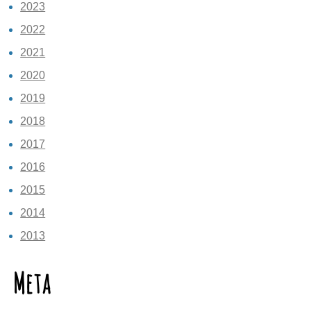
2023
2022
2021
2020
2019
2018
2017
2016
2015
2014
2013
Meta