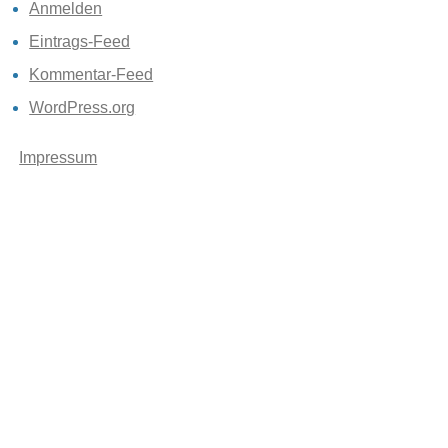
Anmelden
Eintrags-Feed
Kommentar-Feed
WordPress.org
Impressum