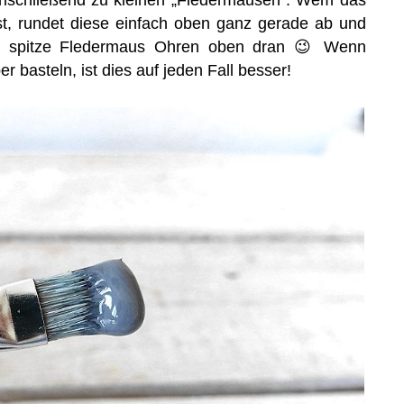
 ist, rundet diese einfach oben ganz gerade ab und
wei spitze Fledermaus Ohren oben dran 😉 Wenn
 basteln, ist dies auf jeden Fall besser!