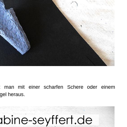
nt man mit einer scharfen Schere oder einem
gel heraus.