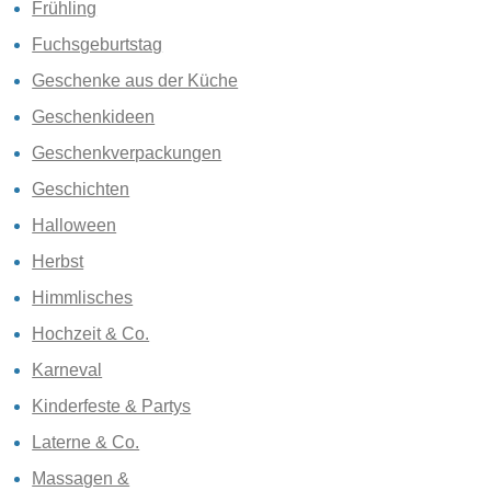
Frühling
Fuchsgeburtstag
Geschenke aus der Küche
Geschenkideen
Geschenkverpackungen
Geschichten
Halloween
Herbst
Himmlisches
Hochzeit & Co.
Karneval
Kinderfeste & Partys
Laterne & Co.
Massagen &