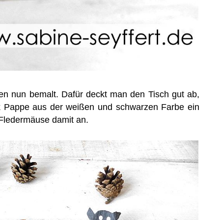
n nun bemalt. Dafür deckt man den Tisch gut ab,
ck Pappe aus der weißen und schwarzen Farbe ein
 Fledermäuse damit an.