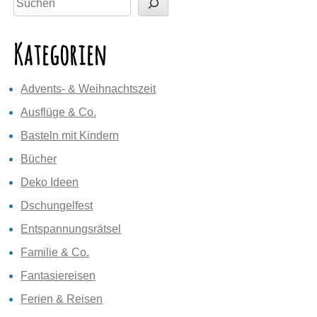
Kategorien
Advents- & Weihnachtszeit
Ausflüge & Co.
Basteln mit Kindern
Bücher
Deko Ideen
Dschungelfest
Entspannungsrätsel
Familie & Co.
Fantasiereisen
Ferien & Reisen