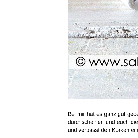
Bei mir hat es ganz gut ged
durchscheinen und euch dies
und verpasst den Korken ein