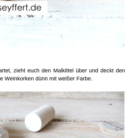
rtet, zieht euch den Malkittel über und deckt den
ie Weinkorken dünn mit weißer Farbe.