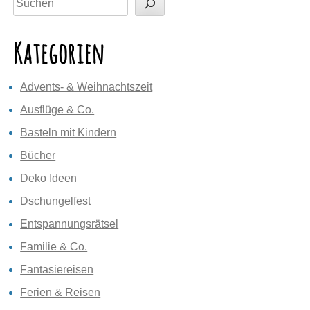
Kategorien
Advents- & Weihnachtszeit
Ausflüge & Co.
Basteln mit Kindern
Bücher
Deko Ideen
Dschungelfest
Entspannungsrätsel
Familie & Co.
Fantasiereisen
Ferien & Reisen