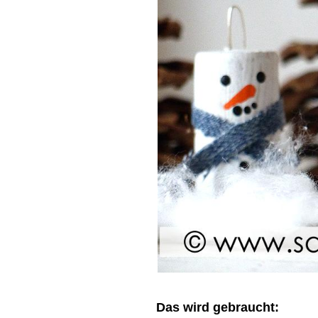
Das wird gebraucht: