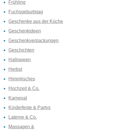
Frühling
Fuchsgeburtstag
Geschenke aus der Küche
Geschenkideen
Geschenkverpackungen
Geschichten
Halloween
Herbst
Himmlisches
Hochzeit & Co.
Karneval
Kinderfeste & Partys
Laterne & Co.
Massagen &