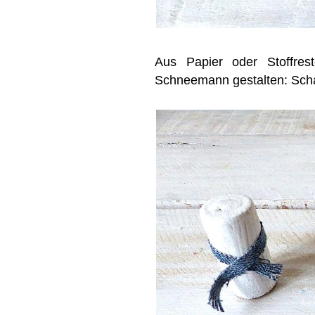
Aus Papier oder Stoffres
Schneemann gestalten: Schal,