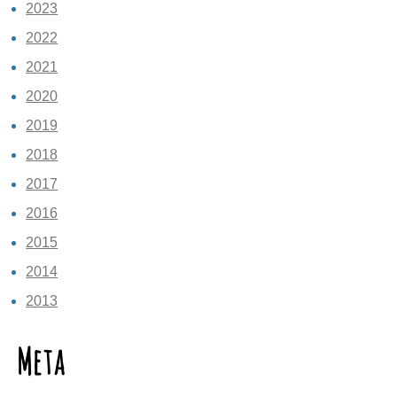
2023
2022
2021
2020
2019
2018
2017
2016
2015
2014
2013
Meta