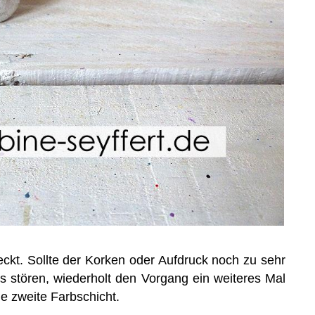
eckt. Sollte der Korken oder Aufdruck noch zu sehr
 stören, wiederholt den Vorgang ein weiteres Mal
e zweite Farbschicht.