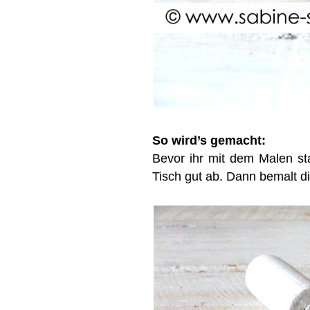
So wird’s gemacht:
Bevor ihr mit dem Malen sta
Tisch gut ab. Dann bemalt d