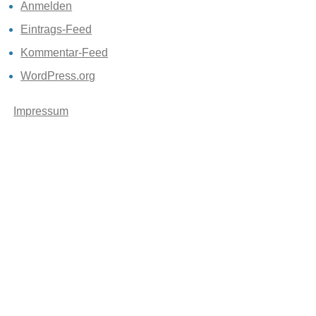
Anmelden
Eintrags-Feed
Kommentar-Feed
WordPress.org
Impressum