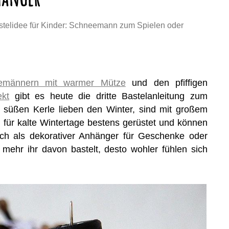
stelidee für Kinder: Schneemann zum Spielen oder
emännern mit warmer Mütze
und den pfiffigen
kt
gibt es heute die dritte Bastelanleitung zum
üßen Kerle lieben den Winter, sind mit großem
für kalte Wintertage bestens gerüstet und können
ch als dekorativer Anhänger für Geschenke oder
 mehr ihr davon bastelt, desto wohler fühlen sich