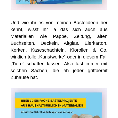
Und wie ihr es von meinen Bastelideen her
kennt, wisst ihr ja das sich auch aus
Materialien wie Pappe, Zeitung, alten
Buchseiten, Deckeln, Altglas, Eierkarton,
Korken, Käseschachteln, Klorollen & Co.
wirklich tolle „Kunstwerke“ oder in diesem Fall
„Tiere“ schaffen lassen. Also fast immer mit
solchen Sachen, die eh jeder griffbereit
Zuhause hat.