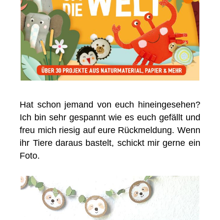
Hat schon jemand von euch hineingesehen?
Ich bin sehr gespannt wie es euch gefällt und
freu mich riesig auf eure Rückmeldung. Wenn
ihr Tiere daraus bastelt, schickt mir gerne ein
Foto.