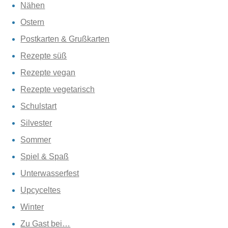
Nähen
Ostern
Postkarten & Grußkarten
Rezepte süß
Rezepte vegan
Rezepte vegetarisch
Schulstart
Silvester
Sommer
Spiel & Spaß
Unterwasserfest
Upcyceltes
Winter
Zu Gast bei…