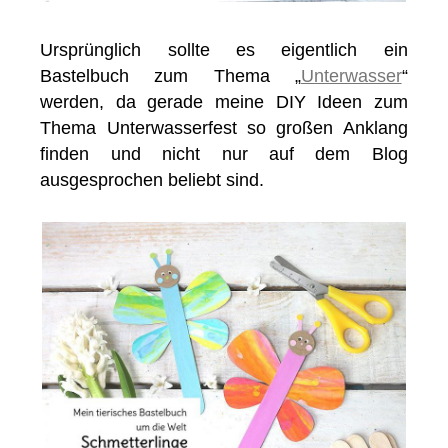
Ursprünglich sollte es eigentlich ein
Bastelbuch zum Thema „
Unterwasser
“
werden, da gerade meine DIY Ideen zum
Thema Unterwasserfest so großen Anklang
finden und nicht nur auf dem Blog
ausgesprochen beliebt sind.