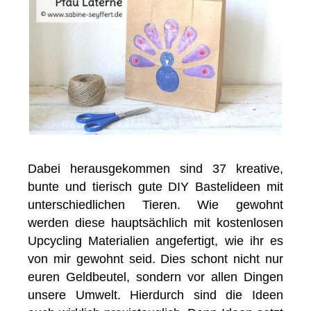
Dabei herausgekommen sind 37 kreative,
bunte und tierisch gute DIY Bastelideen mit
unterschiedlichen Tieren. Wie gewohnt
werden diese hauptsächlich mit kostenlosen
Upcycling Materialien angefertigt, wie ihr es
von mir gewohnt seid. Dies schont nicht nur
euren Geldbeutel, sondern vor allen Dingen
unsere Umwelt. Hierdurch sind die Ideen