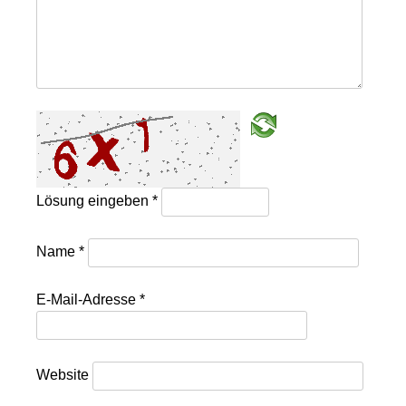
Lösung eingeben
*
Name
*
E-Mail-Adresse
*
Website