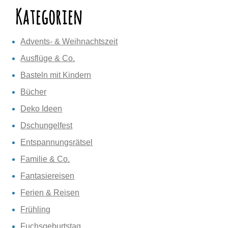
Kategorien
Advents- & Weihnachtszeit
Ausflüge & Co.
Basteln mit Kindern
Bücher
Deko Ideen
Dschungelfest
Entspannungsrätsel
Familie & Co.
Fantasiereisen
Ferien & Reisen
Frühling
Fuchsgeburtstag