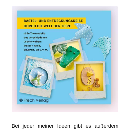
Bei jeder meiner Ideen gibt es außerdem