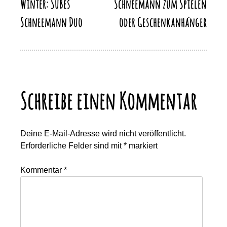
Winter: Süßes
Schneemann zum Spielen
Schneemann Duo
oder Geschenkanhänger
Schreibe einen Kommentar
Deine E-Mail-Adresse wird nicht veröffentlicht.
Erforderliche Felder sind mit
*
markiert
Kommentar
*