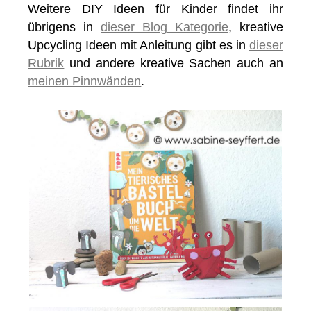
Weitere DIY Ideen für Kinder findet ihr
übrigens in
dieser Blog Kategorie
, kreative
Upcycling Ideen mit Anleitung gibt es in
dieser
Rubrik
und andere kreative Sachen auch an
meinen Pinnwänden
.