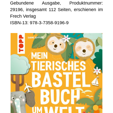
Gebundene Ausgabe, Produktnummer:
29196, insgesamt 112 Seiten, erschienen im
Frech Verlag
ISBN-13: 978-3-7358-9196-9