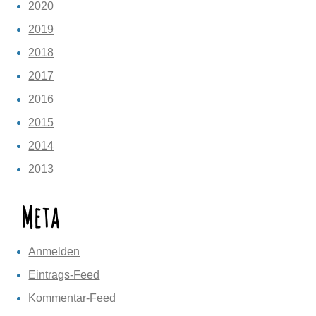
2020
2019
2018
2017
2016
2015
2014
2013
Meta
Anmelden
Eintrags-Feed
Kommentar-Feed