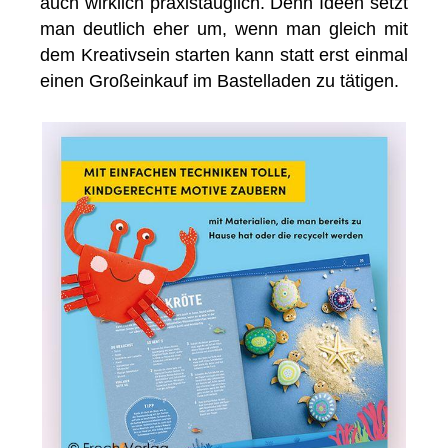
auch wirklich praxistauglich. Denn Ideen setzt
man deutlich eher um, wenn man gleich mit
dem Kreativsein starten kann statt erst einmal
einen Großeinkauf im Bastelladen zu tätigen.