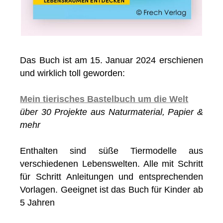
Das Buch ist am 15. Januar 2024 erschienen
und wirklich toll geworden:
Mein tierisches Bastelbuch um die Welt
über 30 Projekte aus Naturmaterial, Papier &
mehr
Enthalten sind süße Tiermodelle aus
verschiedenen Lebenswelten. Alle mit Schritt
für Schritt Anleitungen und entsprechenden
Vorlagen. Geeignet ist das Buch für Kinder ab
5 Jahren