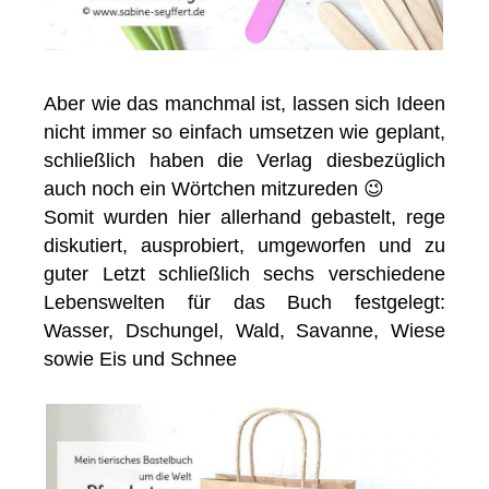
Aber wie das manchmal ist, lassen sich Ideen
nicht immer so einfach umsetzen wie geplant,
schließlich haben die Verlag diesbezüglich
auch noch ein Wörtchen mitzureden 😉
Somit wurden hier allerhand gebastelt, rege
diskutiert, ausprobiert, umgeworfen und zu
guter Letzt schließlich sechs verschiedene
Lebenswelten für das Buch festgelegt:
Wasser, Dschungel, Wald, Savanne, Wiese
sowie Eis und Schnee