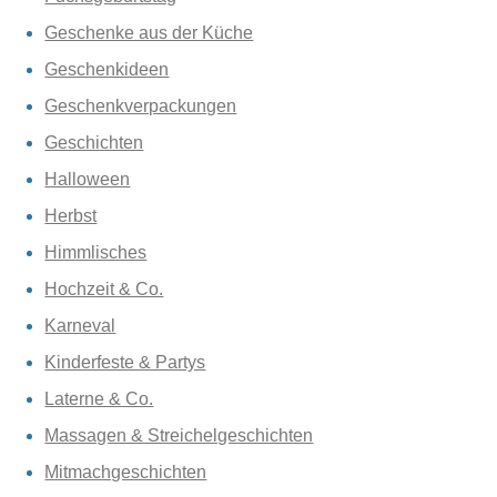
Geschenke aus der Küche
Geschenkideen
Geschenkverpackungen
Geschichten
Halloween
Herbst
Himmlisches
Hochzeit & Co.
Karneval
Kinderfeste & Partys
Laterne & Co.
Massagen & Streichelgeschichten
Mitmachgeschichten