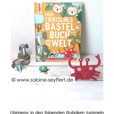
Übrigens in den folgenden Rubriken tummeln