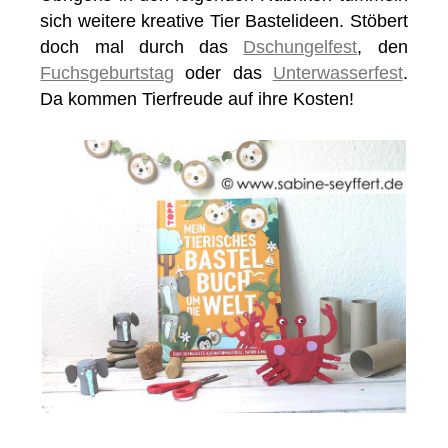
sich weitere kreative Tier Bastelideen. Stöbert
doch mal durch das
Dschungelfest
, den
Fuchsgeburtstag
oder das
Unterwasserfest
.
Da kommen Tierfreude auf ihre Kosten!