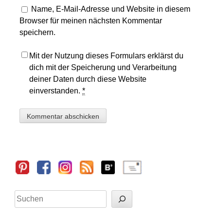
Name, E-Mail-Adresse und Website in diesem
Browser für meinen nächsten Kommentar
speichern.
Mit der Nutzung dieses Formulars erklärst du
dich mit der Speicherung und Verarbeitung
deiner Daten durch diese Website
einverstanden.
*
Sidebar
Suchen