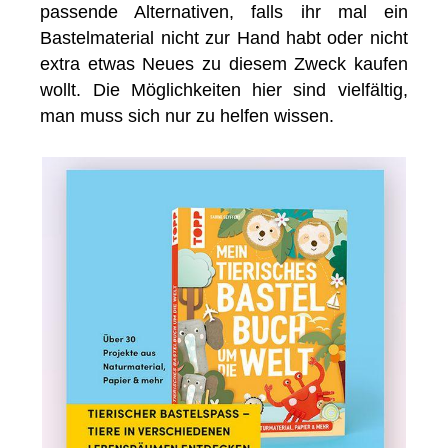
passende Alternativen, falls ihr mal ein
Bastelmaterial nicht zur Hand habt oder nicht
extra etwas Neues zu diesem Zweck kaufen
wollt. Die Möglichkeiten hier sind vielfältig,
man muss sich nur zu helfen wissen.