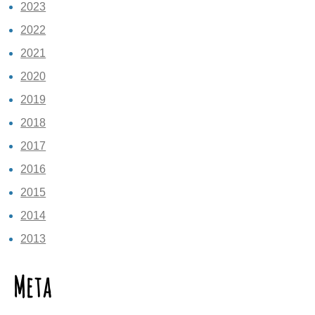
2023
2022
2021
2020
2019
2018
2017
2016
2015
2014
2013
Meta