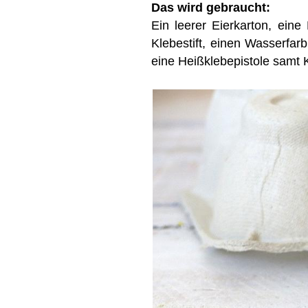
Das wird gebraucht:
Ein leerer Eierkarton, eine 
Klebestift, einen Wasserfar
eine Heißklebepistole samt 