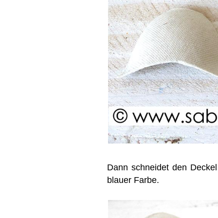
Dann schneidet den Deckel
blauer Farbe.