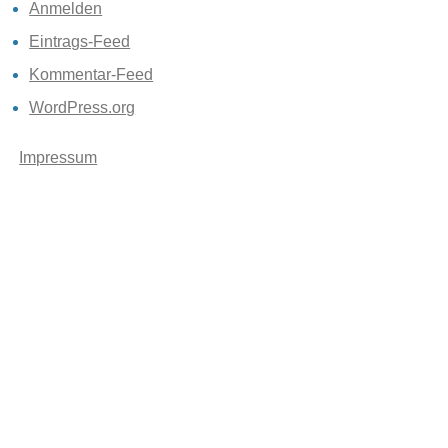
Anmelden
Eintrags-Feed
Kommentar-Feed
WordPress.org
Impressum