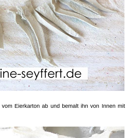
 vom Eierkarton ab und bemalt ihn von Innen mit