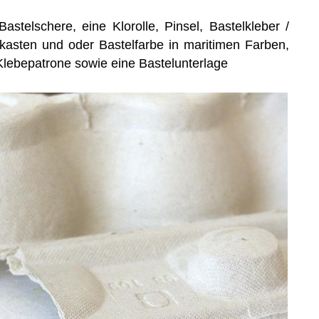
Bastelschere, eine Klorolle, Pinsel, Bastelkleber /
bkasten und oder Bastelfarbe in maritimen Farben,
Klebepatrone sowie eine Bastelunterlage