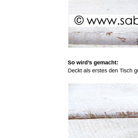
So wird’s gemacht:
Deckt als erstes den Tisch g