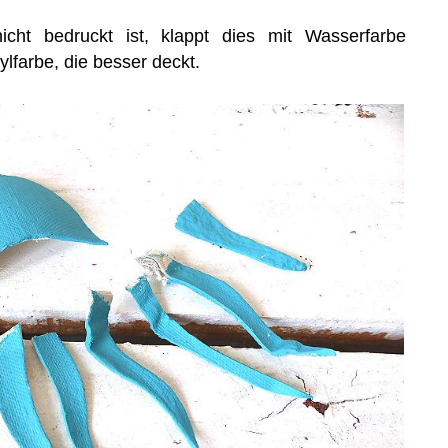
cht bedruckt ist, klappt dies mit Wasserfarbe
lfarbe, die besser deckt.