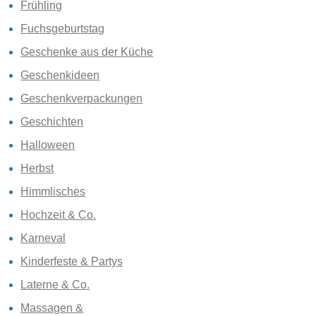
Frühling
Fuchsgeburtstag
Geschenke aus der Küche
Geschenkideen
Geschenkverpackungen
Geschichten
Halloween
Herbst
Himmlisches
Hochzeit & Co.
Karneval
Kinderfeste & Partys
Laterne & Co.
Massagen &