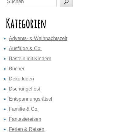
Kategorien
Advents- & Weihnachtszeit
Ausflüge & Co.
Basteln mit Kindern
Bücher
Deko Ideen
Dschungelfest
Entspannungsrätsel
Familie & Co.
Fantasiereisen
Ferien & Reisen