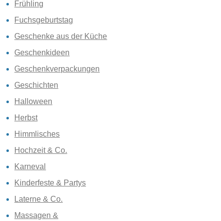
Frühling
Fuchsgeburtstag
Geschenke aus der Küche
Geschenkideen
Geschenkverpackungen
Geschichten
Halloween
Herbst
Himmlisches
Hochzeit & Co.
Karneval
Kinderfeste & Partys
Laterne & Co.
Massagen &