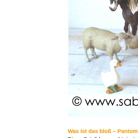
Was ist das bloß – Pantom