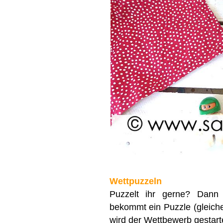
Wettpuzzeln
Puzzelt ihr gerne? Dann 
bekommt ein Puzzle (gleiche
wird der Wettbewerb gestartet