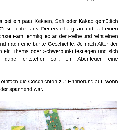
 bei ein paar Keksen, Saft oder Kakao gemütlich
schichten aus. Der erste fängt an und darf einen
chste Familienmitglied an der Reihe und reiht einen
nd nach eine bunte Geschichte. Je nach Alter der
h ein Thema oder Schwerpunkt festlegen und sich
dabei entstehen soll, ein Abenteuer, eine
 einfach die Geschichten zur Erinnerung auf, wenn
oder spannend war.