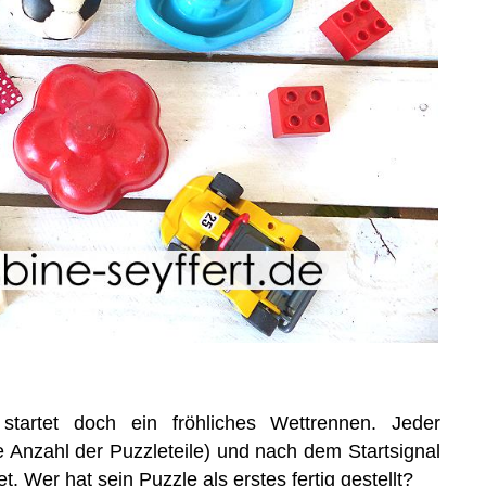
startet doch ein fröhliches Wettrennen. Jeder
 Anzahl der Puzzleteile) und nach dem Startsignal
. Wer hat sein Puzzle als erstes fertig gestellt?