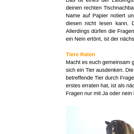
deinen rechten Tischnachbar
Name auf Papier notiert und
diesen nicht lesen kann. 
Allerdings dürfen die Frage
ein Nein ertönt, ist der näc
Tiere Raten
Macht es euch gemeinsam ge
sich ein Tier ausdenken. D
betreffende Tier durch Fragen
erstes erraten hat, ist als n
Fragen nur mit Ja oder nein