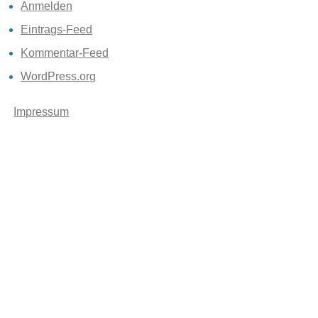
Anmelden
Eintrags-Feed
Kommentar-Feed
WordPress.org
Impressum