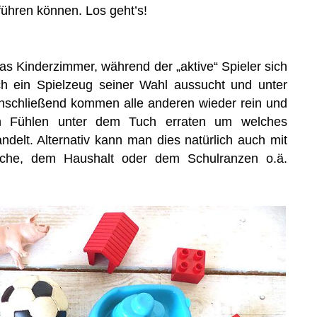
hren können. Los geht’s!
das Kinderzimmer, während der „aktive“ Spieler sich
h ein Spielzeug seiner Wahl aussucht und unter
Anschließend kommen alle anderen wieder rein und
ch Fühlen unter dem Tuch erraten um welches
ndelt. Alternativ kann man dies natürlich auch mit
che, dem Haushalt oder dem Schulranzen o.ä.