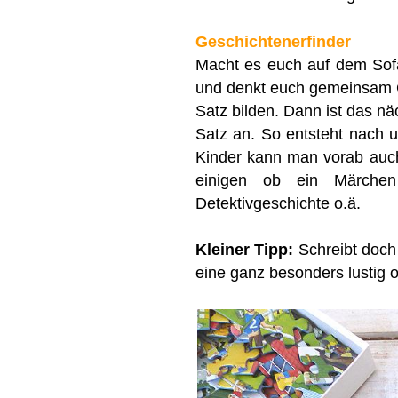
Geschichtenerfinder
Macht es euch auf dem Sofa
und denkt euch gemeinsam Ge
Satz bilden. Dann ist das nä
Satz an. So entsteht nach u
Kinder kann man vorab auc
einigen ob ein Märchen 
Detektivgeschichte o.ä.
Kleiner Tipp:
Schreibt doch
eine ganz besonders lustig 