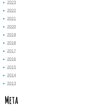
2023
2022
2021
2020
2019
2018
2017
2016
2015
2014
2013
Meta