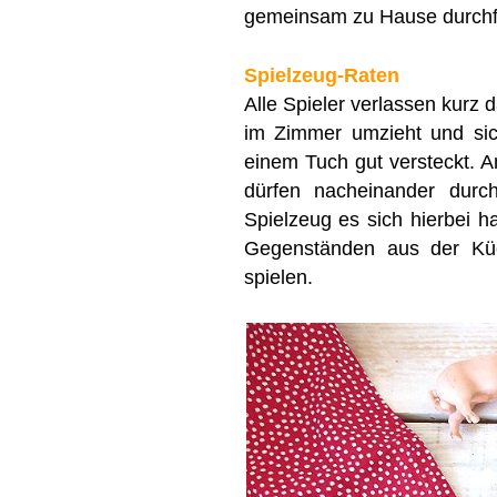
gemeinsam zu Hause durchfü
Spielzeug-Raten
Alle Spieler verlassen kurz 
im Zimmer umzieht und sic
einem Tuch gut versteckt. 
dürfen nacheinander dur
Spielzeug es sich hierbei ha
Gegenständen aus der Kü
spielen.