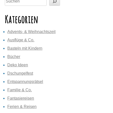
Kategorien
Advents- & Weihnachtszeit
Ausflüge & Co.
Basteln mit Kindern
Bücher
Deko Ideen
Dschungelfest
Entspannungsrätsel
Familie & Co.
Fantasiereisen
Ferien & Reisen