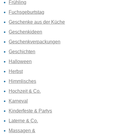
Frühling
Fuchsgeburtstag
Geschenke aus der Küche
Geschenkideen
Geschenkverpackungen
Geschichten
Halloween
Herbst
Himmlisches
Hochzeit & Co.
Karneval
Kinderfeste & Partys
Laterne & Co.
Massagen &