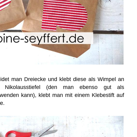
idet man Dreiecke und klebt diese als Wimpel an
Nikolausstiefel (den man ebenso gut als
wenden kann), klebt man mit einem Klebestift auf
e.