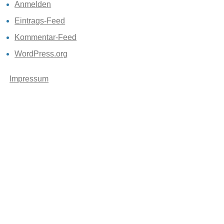
Anmelden
Eintrags-Feed
Kommentar-Feed
WordPress.org
Impressum