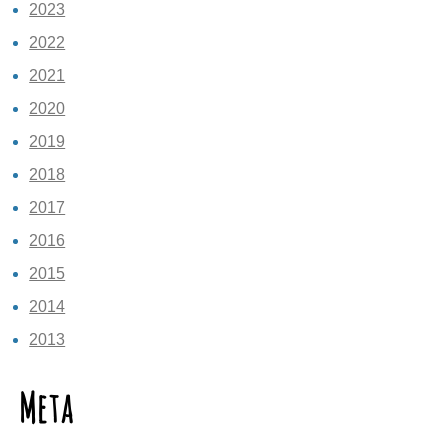
2023
2022
2021
2020
2019
2018
2017
2016
2015
2014
2013
Meta