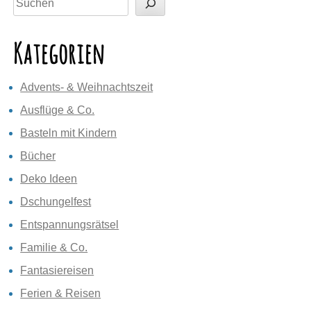
Kategorien
Advents- & Weihnachtszeit
Ausflüge & Co.
Basteln mit Kindern
Bücher
Deko Ideen
Dschungelfest
Entspannungsrätsel
Familie & Co.
Fantasiereisen
Ferien & Reisen