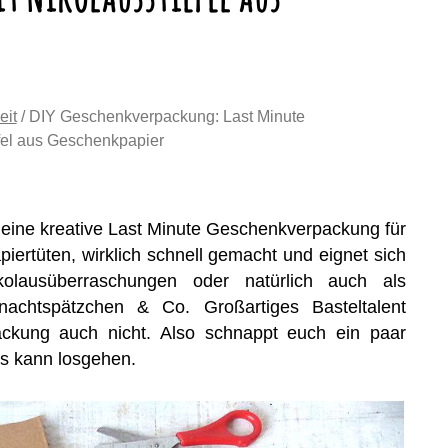
eit
/ DIY Geschenkverpackung: Last Minute
fel aus Geschenkpapier
s eine kreative Last Minute Geschenkverpackung für
piertüten, wirklich schnell gemacht und eignet sich
ikolausüberraschungen oder natürlich auch als
nachtspätzchen & Co. Großartiges Basteltalent
packung auch nicht. Also schnappt euch ein paar
es kann losgehen.