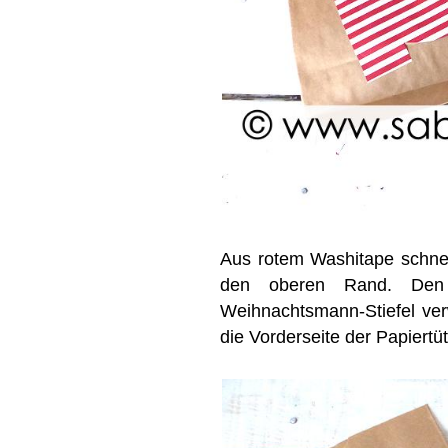
Aus rotem Washitape schne
den oberen Rand. Den 
Weihnachtsmann-Stiefel ver
die Vorderseite der Papiertüt