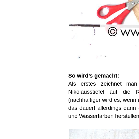
So wird’s gemacht:
Als erstes zeichnet man 
Nikolausstiefel auf die
(nachhaltiger wird es, wenn 
das dauert allerdings dann
und Wasserfarben herstellen