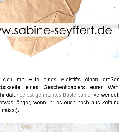
sich mit Hilfe eines Bleistifts einen großen
 Rückseite eines Geschenkpapiers eurer Wahl
ihr dafür
selbst gemachtes Bastelpapier
verwendet,
 etwas länger, wenn ihr es euch noch aus Zeitung
 müsst).