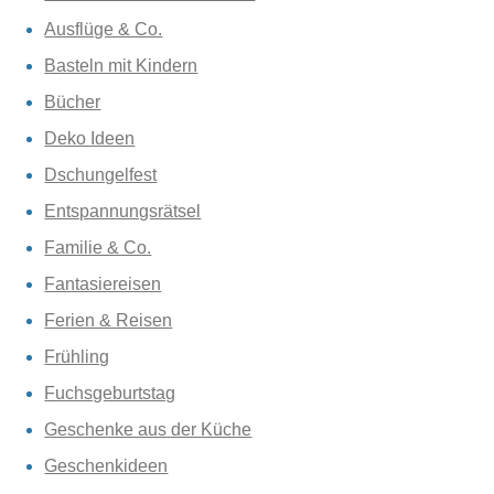
Ausflüge & Co.
Basteln mit Kindern
Bücher
Deko Ideen
Dschungelfest
Entspannungsrätsel
Familie & Co.
Fantasiereisen
Ferien & Reisen
Frühling
Fuchsgeburtstag
Geschenke aus der Küche
Geschenkideen