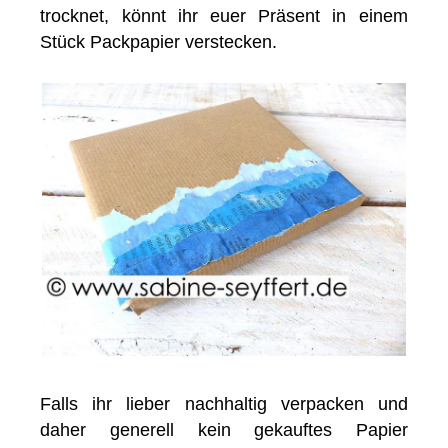
trocknet, könnt ihr euer Präsent in einem
Stück Packpapier verstecken.
Falls ihr lieber nachhaltig verpacken und
daher generell kein gekauftes Papier