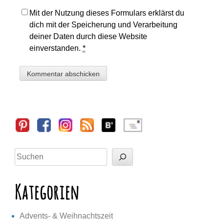
Mit der Nutzung dieses Formulars erklärst du
dich mit der Speicherung und Verarbeitung
deiner Daten durch diese Website
einverstanden.
*
Sidebar
Suchen
Kategorien
Advents- & Weihnachtszeit