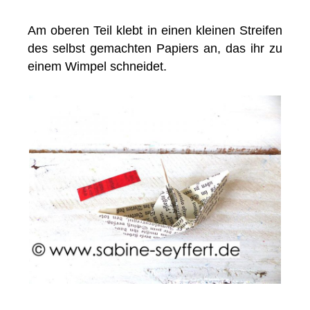
Am oberen Teil klebt in einen kleinen Streifen
des selbst gemachten Papiers an, das ihr zu
einem Wimpel schneidet.