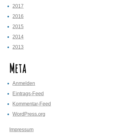
2017
2016
2015
2014
2013
Meta
Anmelden
Eintrags-Feed
Kommentar-Feed
WordPress.org
Impressum