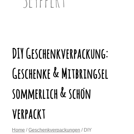
DIY Geschenkverpackung:
Geschenke & Mitbringsel
sommerlich & schön
verpackt
Home
/
Geschenkverpackungen
/ DIY