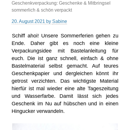
Geschenkverpackung: Geschenke & Mitbringsel
sommerlich & schön verpackt
20. August 2021
by
Sabine
Schiff ahoi! Unsere Sommerferien gehen zu
Ende. Daher gibt es noch eine kleine
Verpackungsidee mit Bastelanleitung für
euch. Die ist ganz schnell, einfach & ohne
Bastelmaterial selbst gemacht. Auf teures
Geschenkpapier und dergleichen könnt ihr
getrost verzichten. Das wichtigste Material
hierfür ist mal wieder eine alte Tageszeitung
und Wasserfarbe. Damit lässt sich jedes
Geschenk im Nu auf hübschen und in einen
Hingucker verwandeln.