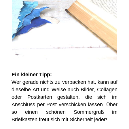
Ein kleiner Tipp:
Wer gerade nichts zu verpacken hat, kann auf
dieselbe Art und Weise auch Bilder, Collagen
oder Postkarten gestalten, die sich im
Anschluss per Post verschicken lassen. Über
so einen schönen Sommergruß im
Briefkasten freut sich mit Sicherheit jeder!