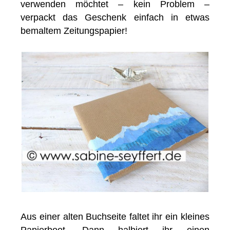
verwenden möchtet – kein Problem –
verpackt das Geschenk einfach in etwas
bemaltem Zeitungspapier!
Aus einer alten Buchseite faltet ihr ein kleines