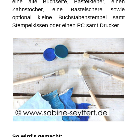
eine alte Buchseite, Bastelkleber, einen
Zahnstocher, eine Bastelschere sowie
optional kleine Buchstabenstempel samt
Stempelkissen oder einen PC samt Drucker
So wird’s gemacht: