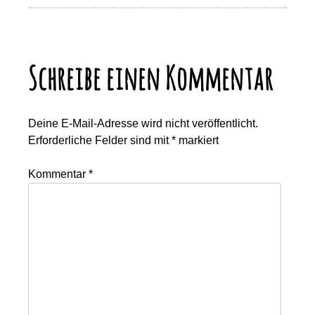
Schreibe einen Kommentar
Deine E-Mail-Adresse wird nicht veröffentlicht.
Erforderliche Felder sind mit
*
markiert
Kommentar
*