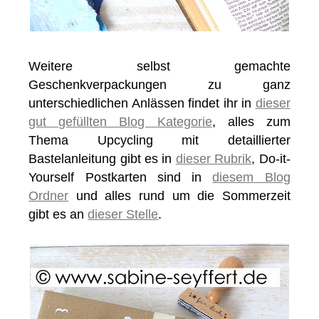
Weitere selbst gemachte
Geschenkverpackungen zu ganz
unterschiedlichen Anlässen findet ihr in
dieser
gut gefüllten Blog Kategorie
, alles zum
Thema Upcycling mit detaillierter
Bastelanleitung gibt es in
dieser Rubrik
, Do-it-
Yourself Postkarten sind in
diesem Blog
Ordner
und alles rund um die Sommerzeit
gibt es an
dieser Stelle
.