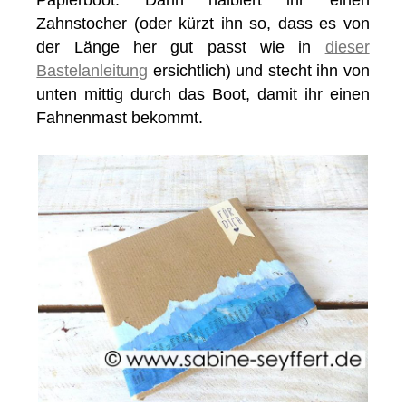
Papierboot. Dann halbiert ihr einen
Zahnstocher (oder kürzt ihn so, dass es von
der Länge her gut passt wie in
dieser
Bastelanleitung
ersichtlich) und stecht ihn von
unten mittig durch das Boot, damit ihr einen
Fahnenmast bekommt.