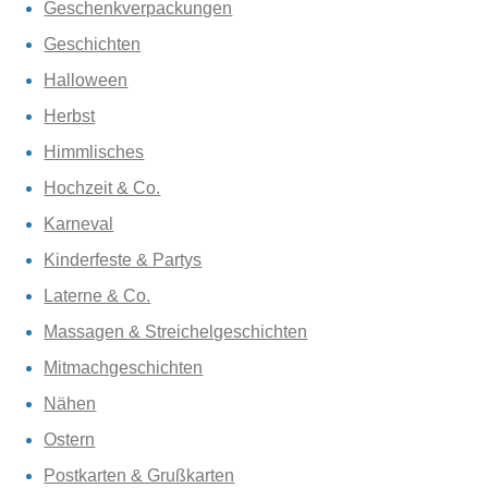
Geschenkverpackungen
Geschichten
Halloween
Herbst
Himmlisches
Hochzeit & Co.
Karneval
Kinderfeste & Partys
Laterne & Co.
Massagen & Streichelgeschichten
Mitmachgeschichten
Nähen
Ostern
Postkarten & Grußkarten