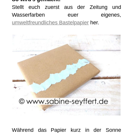
Stellt euch zuerst aus der Zeitung und
Wasserfarben euer eigenes,
umweltfreundliches Bastelpapier
her.
Während das Papier kurz in der Sonne