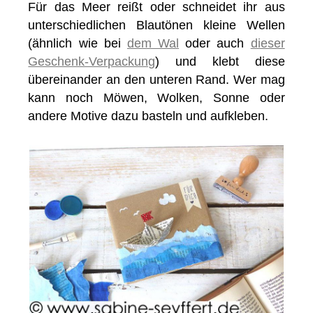
Für das Meer reißt oder schneidet ihr aus
unterschiedlichen Blautönen kleine Wellen
(ähnlich wie bei
dem Wal
oder auch
dieser
Geschenk-Verpackung
) und klebt diese
übereinander an den unteren Rand. Wer mag
kann noch Möwen, Wolken, Sonne oder
andere Motive dazu basteln und aufkleben.