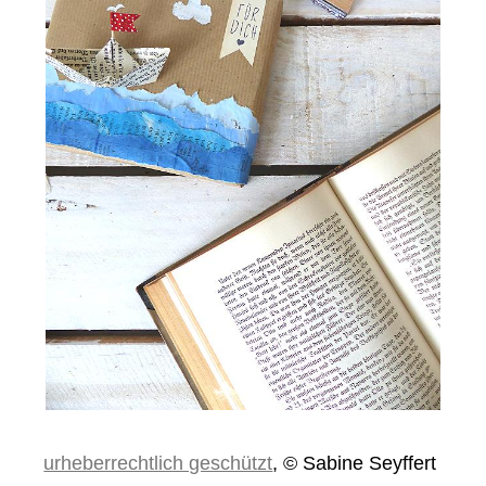
urheberrechtlich geschützt
, © Sabine Seyffert