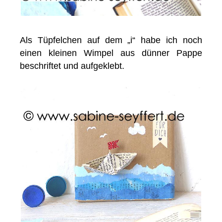
Als Tüpfelchen auf dem „i“ habe ich noch
einen kleinen Wimpel aus dünner Pappe
beschriftet und aufgeklebt.