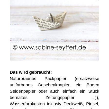
Das wird gebraucht:
Naturbraunes Packpapier (ersatzweise
unifarbenes Geschenkpapier, ein Bogen
Seidenpapier oder auch einfach ein Stück
bemaltes Zeitungspapier ;-)),
Wasserfarbkasten inklusiv Deckweiß, Pinsel,