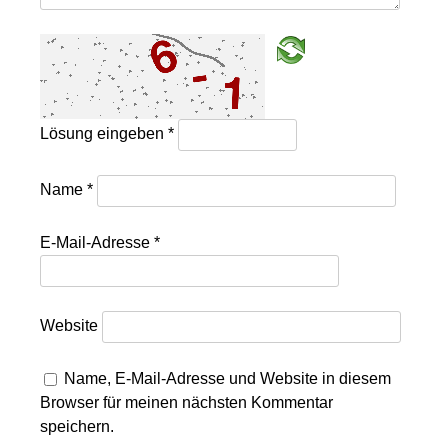
Lösung eingeben
*
Name
*
E-Mail-Adresse
*
Website
Name, E-Mail-Adresse und Website in diesem
Browser für meinen nächsten Kommentar
speichern.