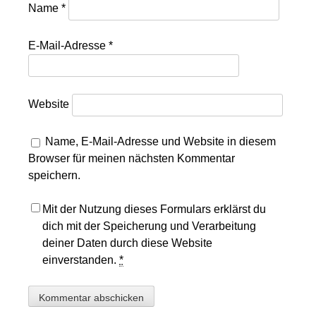
Name
*
E-Mail-Adresse
*
Website
Name, E-Mail-Adresse und Website in diesem
Browser für meinen nächsten Kommentar
speichern.
Mit der Nutzung dieses Formulars erklärst du
dich mit der Speicherung und Verarbeitung
deiner Daten durch diese Website
einverstanden.
*