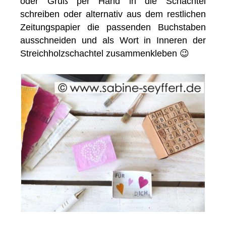
oder Gruß per Hand in die Schachtel
schreiben oder alternativ aus dem restlichen
Zeitungspapier die passenden Buchstaben
ausschneiden und als Wort in Inneren der
Streichholzschachtel zusammenkleben 😉