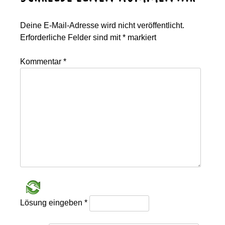
Deine E-Mail-Adresse wird nicht veröffentlicht.
Erforderliche Felder sind mit
*
markiert
Kommentar
*
Lösung eingeben
*