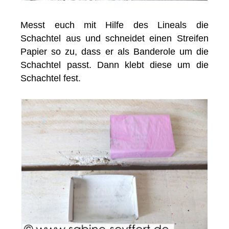
Messt euch mit Hilfe des Lineals die
Schachtel aus und schneidet einen Streifen
Papier so zu, dass er als Banderole um die
Schachtel passt. Dann klebt diese um die
Schachtel fest.