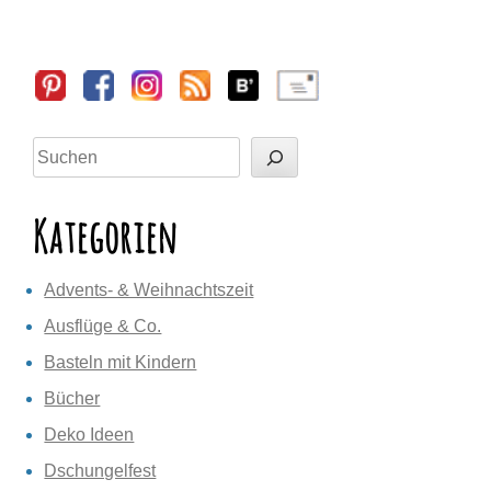
Sidebar
Suchen
Kategorien
Advents- & Weihnachtszeit
Ausflüge & Co.
Basteln mit Kindern
Bücher
Deko Ideen
Dschungelfest