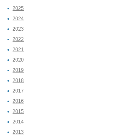
2025
2024
2023
2022
2021
2020
2019
2018
2017
2016
2015
2014
2013