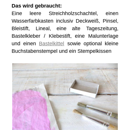
Das wird gebraucht:
Eine leere Streichholzschachtel, einen
Wasserfarbkasten inclusiv Deckweiß, Pinsel,
Bleistift, Lineal, eine alte Tageszeitung,
Bastelkleber / Klebestift, eine Malunterlage
und einen
Bastelkittel
sowie optional kleine
Buchstabenstempel und ein Stempelkissen