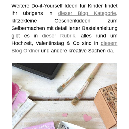
Weitere Do-it-Yourself Ideen für Kinder findet
ihr übrigens in
dieser Blog Kategorie
,
klitzekleine Geschenkideen zum
Selbermachen mit detaillierter Bastelanleitung
gibt es in
dieser Rubrik
, alles rund um
Hochzeit, Valentinstag & Co sind in
diesem
Blog Ordner
und andere kreative Sachen
da
.