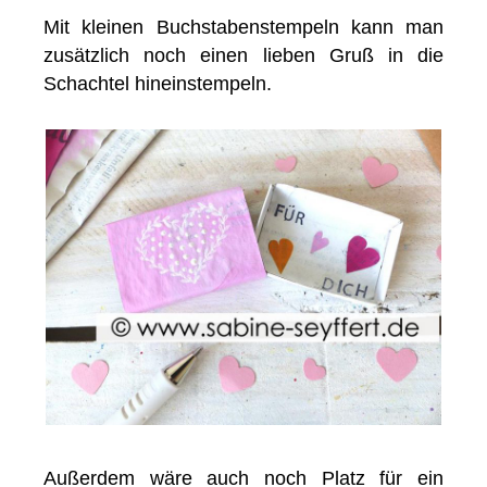
Mit kleinen Buchstabenstempeln kann man
zusätzlich noch einen lieben Gruß in die
Schachtel hineinstempeln.
Außerdem wäre auch noch Platz für ein