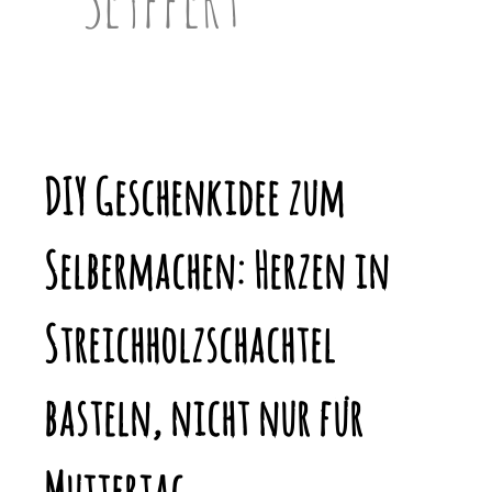
DIY Geschenkidee zum
Selbermachen: Herzen in
Streichholzschachtel
basteln, nicht nur für
Muttertag