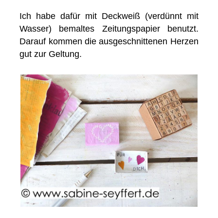
Ich habe dafür mit Deckweiß (verdünnt mit
Wasser) bemaltes Zeitungspapier benutzt.
Darauf kommen die ausgeschnittenen Herzen
gut zur Geltung.