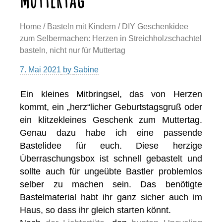
Home
/
Basteln mit Kindern
/ DIY Geschenkidee
zum Selbermachen: Herzen in Streichholzschachtel
basteln, nicht nur für Muttertag
7. Mai 2021
by
Sabine
Ein kleines Mitbringsel, das von Herzen
kommt, ein „herz“licher Geburtstagsgruß oder
ein klitzekleines Geschenk zum Muttertag.
Genau dazu habe ich eine passende
Bastelidee für euch. Diese herzige
Überraschungsbox ist schnell gebastelt und
sollte auch für ungeübte Bastler problemlos
selber zu machen sein. Das benötigte
Bastelmaterial habt ihr ganz sicher auch im
Haus, so dass ihr gleich starten könnt.