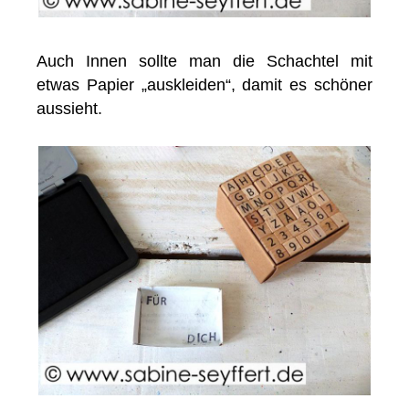
Auch Innen sollte man die Schachtel mit
etwas Papier „auskleiden“, damit es schöner
aussieht.