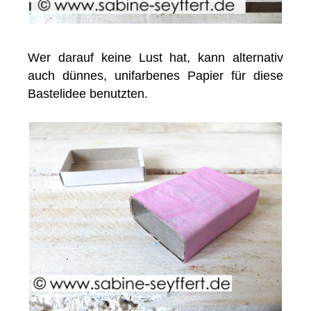
Wer darauf keine Lust hat, kann alternativ
auch dünnes, unifarbenes Papier für diese
Bastelidee benutzten.