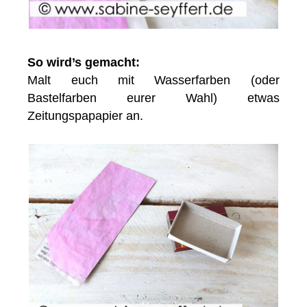
So wird’s gemacht:
Malt euch mit Wasserfarben (oder
Bastelfarben eurer Wahl) etwas
Zeitungspapapier an.