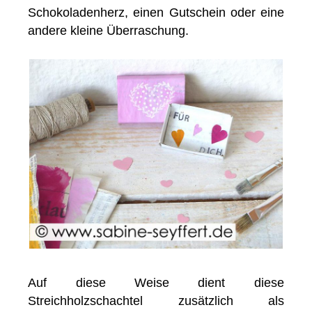
Schokoladenherz, einen Gutschein oder eine
andere kleine Überraschung.
Auf diese Weise dient diese
Streichholzschachtel zusätzlich als