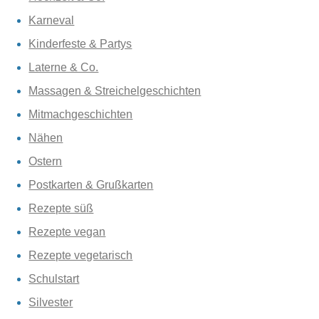
Karneval
Kinderfeste & Partys
Laterne & Co.
Massagen & Streichelgeschichten
Mitmachgeschichten
Nähen
Ostern
Postkarten & Grußkarten
Rezepte süß
Rezepte vegan
Rezepte vegetarisch
Schulstart
Silvester