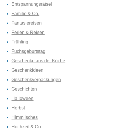
Entspannungsrätsel
Familie & Co.
Fantasiereisen
Ferien & Reisen
Frühling
Fuchsgeburtstag
Geschenke aus der Küche
Geschenkideen
Geschenkverpackungen
Geschichten
Halloween
Herbst
Himmlisches
Hochzeit & Co.