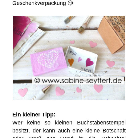
Geschenkverpackung 😉
Ein kleiner Tipp:
Wer keine so kleinen Buchstabenstempel
besitzt, der kann auch eine kleine Botschaft