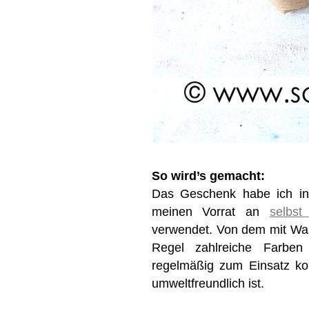
So wird’s gemacht:
Das Geschenk habe ich in 
meinen Vorrat an
selbst
verwendet. Von dem mit Was
Regel zahlreiche Farben 
regelmäßig zum Einsatz ko
umweltfreundlich ist.