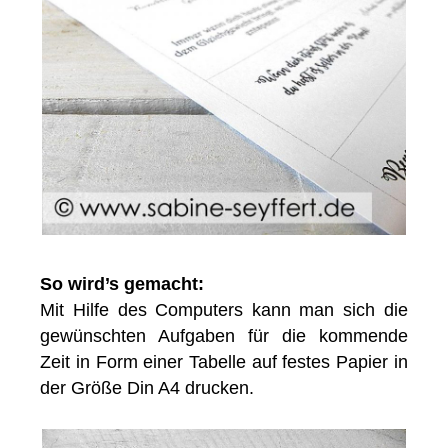
So wird’s gemacht:
Mit Hilfe des Computers kann man sich die
gewünschten Aufgaben für die kommende
Zeit in Form einer Tabelle auf festes Papier in
der Größe Din A4 drucken.