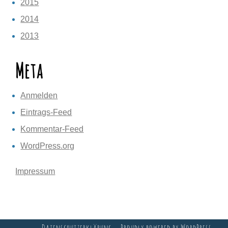
2015
2014
2013
Meta
Anmelden
Eintrags-Feed
Kommentar-Feed
WordPress.org
Impressum