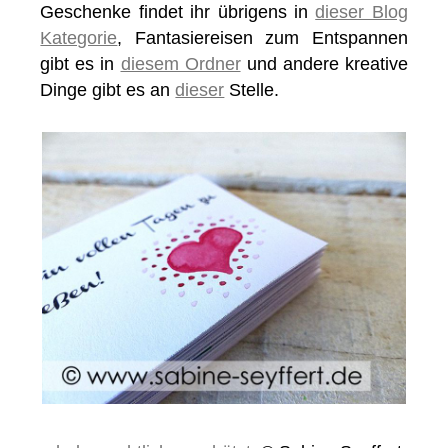
Geschenke findet ihr übrigens in
dieser Blog
Kategorie
, Fantasiereisen zum Entspannen
gibt es in
diesem Ordner
und andere kreative
Dinge gibt es an
dieser
Stelle.