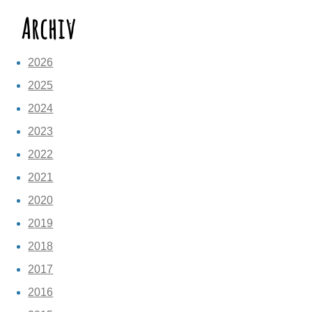
Archiv
2026
2025
2024
2023
2022
2021
2020
2019
2018
2017
2016