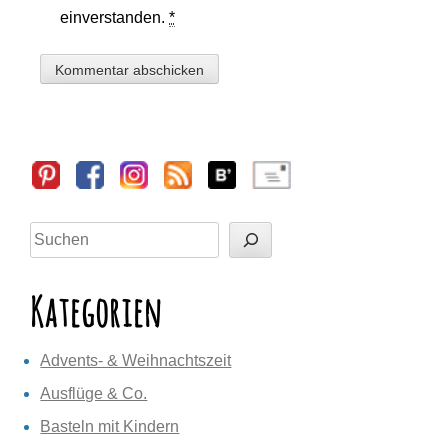
einverstanden.
*
Sidebar
Suchen
Kategorien
Advents- & Weihnachtszeit
Ausflüge & Co.
Basteln mit Kindern