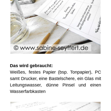
Das wird gebraucht:
Weißes, festes Papier (bsp. Tonpapier), PC
samt Drucker, eine Bastelschere, ein Glas mit
Leitungswasser, dünne Pinsel und einen
Wasserfarbkasten