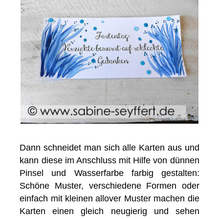
Dann schneidet man sich alle Karten aus und
kann diese im Anschluss mit Hilfe von dünnen
Pinsel und Wasserfarbe farbig gestalten:
Schöne Muster, verschiedene Formen oder
einfach mit kleinen allover Muster machen die
Karten einen gleich neugierig und sehen