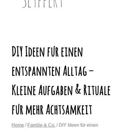
DIY Ideen für einen
entspannten Alltag –
Kleine Aufgaben & Rituale
für mehr Achtsamkeit
Home
/
Familie & Co.
/ DIY Ideen für einen