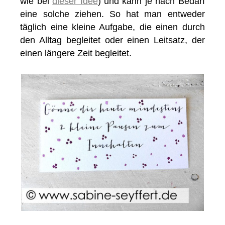
wie bei
dieser Idee
) und kann je nach Bedarf
eine solche ziehen. So hat man entweder
täglich eine kleine Aufgabe, die einen durch
den Alltag begleitet oder einen Leitsatz, der
einen längere Zeit begleitet.