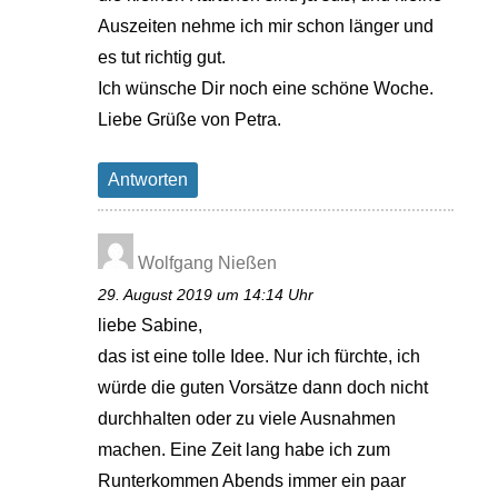
Auszeiten nehme ich mir schon länger und
es tut richtig gut.
Ich wünsche Dir noch eine schöne Woche.
Liebe Grüße von Petra.
Antworten
Wolfgang Nießen
29. August 2019 um 14:14 Uhr
liebe Sabine,
das ist eine tolle Idee. Nur ich fürchte, ich
würde die guten Vorsätze dann doch nicht
durchhalten oder zu viele Ausnahmen
machen. Eine Zeit lang habe ich zum
Runterkommen Abends immer ein paar