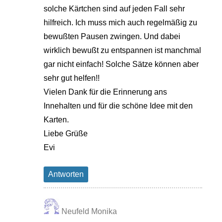
solche Kärtchen sind auf jeden Fall sehr
hilfreich. Ich muss mich auch regelmäßig zu
bewußten Pausen zwingen. Und dabei
wirklich bewußt zu entspannen ist manchmal
gar nicht einfach! Solche Sätze können aber
sehr gut helfen!!
Vielen Dank für die Erinnerung ans
Innehalten und für die schöne Idee mit den
Karten.
Liebe Grüße
Evi
Antworten
Neufeld Monika