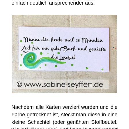
einfach deutlich ansprechender aus.
Nachdem alle Karten verziert wurden und die
Farbe getrocknet ist, steckt man diese in eine
kleine Schachtel (oder genähten Stoffbeutel,