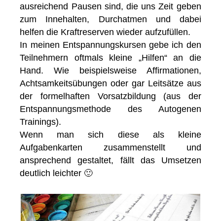
ausreichend Pausen sind, die uns Zeit geben
zum Innehalten, Durchatmen und dabei
helfen die Kraftreserven wieder aufzufüllen.
In meinen Entspannungskursen gebe ich den
Teilnehmern oftmals kleine „Hilfen“ an die
Hand. Wie beispielsweise Affirmationen,
Achtsamkeitsübungen oder gar Leitsätze aus
der formelhaften Vorsatzbildung (aus der
Entspannungsmethode des Autogenen
Trainings).
Wenn man sich diese als kleine
Aufgabenkarten zusammenstellt und
ansprechend gestaltet, fällt das Umsetzen
deutlich leichter 🙂