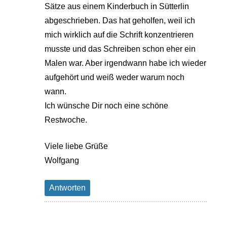
Sätze aus einem Kinderbuch in Sütterlin
abgeschrieben. Das hat geholfen, weil ich
mich wirklich auf die Schrift konzentrieren
musste und das Schreiben schon eher ein
Malen war. Aber irgendwann habe ich wieder
aufgehört und weiß weder warum noch
wann.
Ich wünsche Dir noch eine schöne
Restwoche.
Viele liebe Grüße
Wolfgang
Antworten