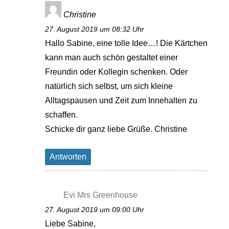
Christine
27. August 2019 um 08:32 Uhr
Hallo Sabine, eine tolle Idee…! Die Kärtchen
kann man auch schön gestaltet einer
Freundin oder Kollegin schenken. Oder
natürlich sich selbst, um sich kleine
Alltagspausen und Zeit zum Innehalten zu
schaffen.
Schicke dir ganz liebe Grüße. Christine
Antworten
Evi Mrs Greenhouse
27. August 2019 um 09:00 Uhr
Liebe Sabine,