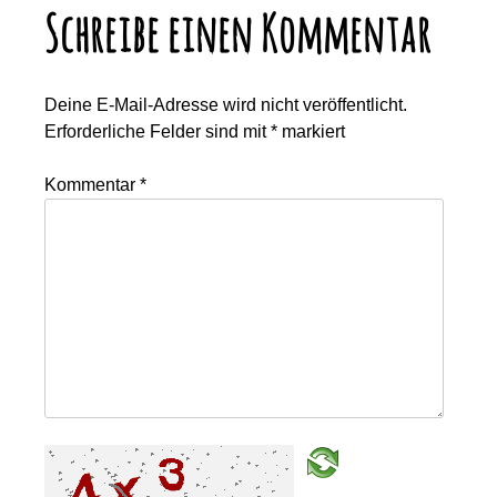
Schreibe einen Kommentar
Deine E-Mail-Adresse wird nicht veröffentlicht.
Erforderliche Felder sind mit
*
markiert
Kommentar
*