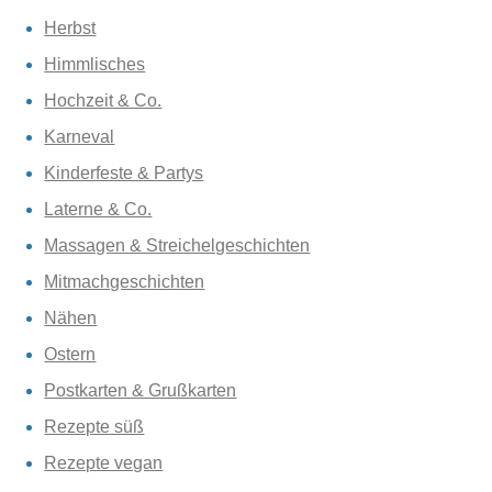
Herbst
Himmlisches
Hochzeit & Co.
Karneval
Kinderfeste & Partys
Laterne & Co.
Massagen & Streichelgeschichten
Mitmachgeschichten
Nähen
Ostern
Postkarten & Grußkarten
Rezepte süß
Rezepte vegan