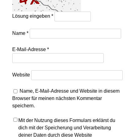
Lösung eingeben
*
Name
*
E-Mail-Adresse
*
Website
Name, E-Mail-Adresse und Website in diesem
Browser für meinen nächsten Kommentar
speichern.
Mit der Nutzung dieses Formulars erklärst du
dich mit der Speicherung und Verarbeitung
deiner Daten durch diese Website