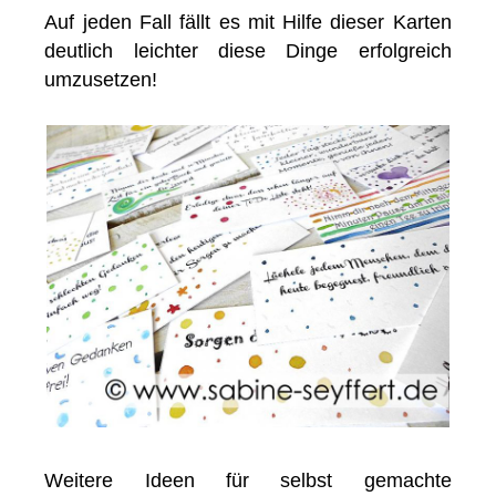
Auf jeden Fall fällt es mit Hilfe dieser Karten
deutlich leichter diese Dinge erfolgreich
umzusetzen!
Weitere Ideen für selbst gemachte