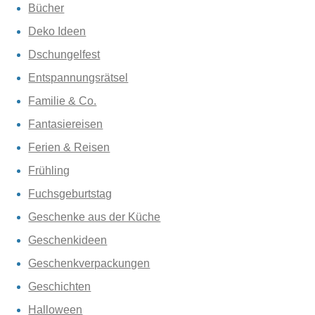
Bücher
Deko Ideen
Dschungelfest
Entspannungsrätsel
Familie & Co.
Fantasiereisen
Ferien & Reisen
Frühling
Fuchsgeburtstag
Geschenke aus der Küche
Geschenkideen
Geschenkverpackungen
Geschichten
Halloween