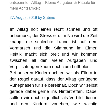
entspannten Alltag – Kleine Aufgaben & Rituale für
mehr Achtsamkeit
27. August 2019
by
Sabine
Im Alltag holt einen recht schnell und oft
unbemerkt, der Stress ein. Im Nu wird die Zeit
knapp, die schlechte Laune ist auf dem
Vormarsch und die Stimmung im Eimer.
Hektik macht sich breit und wir kommen
zwischen all den vielen Aufgaben und
Verpflichtungen kaum noch zum Luftholen.
Bei unseren Kindern achten wir als Eltern in
der Regel darauf, dass der Alltag genügend
Ruhephasen für sie bereithält. Doch wir selbst
gerade dabei gerne ins Hintertreffen. Dabei
sollten wir doch eigentlich als Vorbild dienen
und den Kindern vorleben, wie wichtig