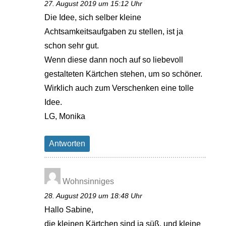
27. August 2019 um 15:12 Uhr
Die Idee, sich selber kleine
Achtsamkeitsaufgaben zu stellen, ist ja
schon sehr gut.
Wenn diese dann noch auf so liebevoll
gestalteten Kärtchen stehen, um so schöner.
Wirklich auch zum Verschenken eine tolle
Idee.
LG, Monika
Antworten
Wohnsinniges
28. August 2019 um 18:48 Uhr
Hallo Sabine,
die kleinen Kärtchen sind ja süß, und kleine