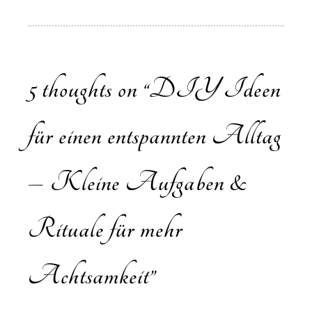
5 thoughts on “
DIY Ideen
für einen entspannten Alltag
– Kleine Aufgaben &
Rituale für mehr
Achtsamkeit
”