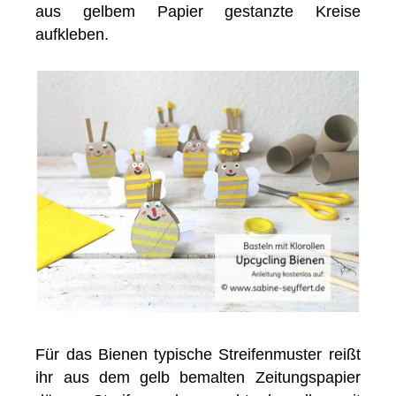
aus gelbem Papier gestanzte Kreise
aufkleben.
Für das Bienen typische Streifenmuster reißt
ihr aus dem gelb bemalten Zeitungspapier