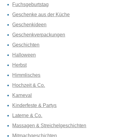
Fuchsgeburtstag
Geschenke aus der Küche
Geschenkideen
Geschenkverpackungen
Geschichten
Halloween
Herbst
Himmlisches
Hochzeit & Co.
Karneval
Kinderfeste & Partys
Laterne & Co.
Massagen & Streichelgeschichten
Mitmachgeschichten