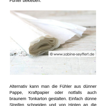
Fühler bekleben.
Alternativ kann man die Fühler aus dünner
Pappe, Kraftpapier oder notfalls auch
braunem Tonkarton gestalten. Einfach dünne
Streifen schneiden und von Hinten an die