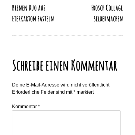
Beitragsnavigation
Bienen Duo aus
Frosch Collage
Eierkarton basteln
selbermachen
Schreibe einen Kommentar
Deine E-Mail-Adresse wird nicht veröffentlicht.
Erforderliche Felder sind mit
*
markiert
Kommentar
*