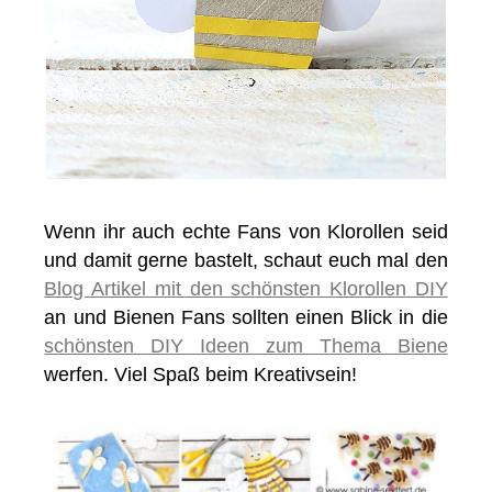
Wenn ihr auch echte Fans von Klorollen seid
und damit gerne bastelt, schaut euch mal den
Blog Artikel mit den schönsten Klorollen DIY
an und Bienen Fans sollten einen Blick in die
schönsten DIY Ideen zum Thema Biene
werfen. Viel Spaß beim Kreativsein!