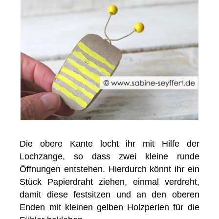
Die obere Kante locht ihr mit Hilfe der
Lochzange, so dass zwei kleine runde
Öffnungen entstehen. Hierdurch könnt ihr ein
Stück Papierdraht ziehen, einmal verdreht,
damit diese festsitzen und an den oberen
Enden mit kleinen gelben Holzperlen für die