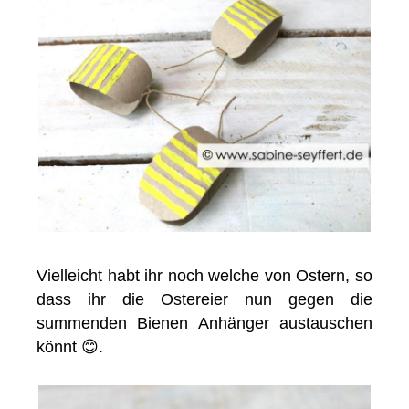
Vielleicht habt ihr noch welche von Ostern, so
dass ihr die Ostereier nun gegen die
summenden Bienen Anhänger austauschen
könnt 😊.