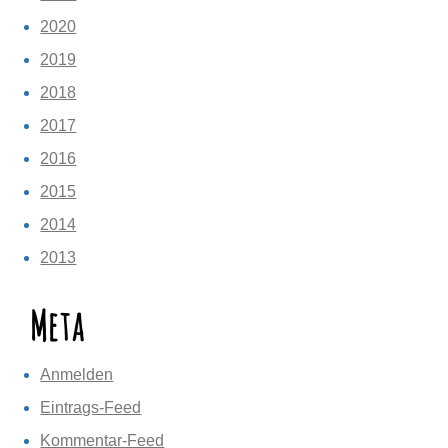
2020
2019
2018
2017
2016
2015
2014
2013
Meta
Anmelden
Eintrags-Feed
Kommentar-Feed