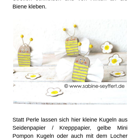
Biene kleben.
Statt Perle lassen sich hier kleine Kugeln aus
Seidenpapier / Krepppapier, gelbe Mini
Pompon Kugeln oder auch mit dem Locher