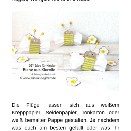
Die Flügel lassen sich aus weißem
Krepppapier, Seidenpapier, Tonkarton oder
weiß bemalter Pappe gestalten. Je nachdem
was euch am besten gefällt oder was ihr