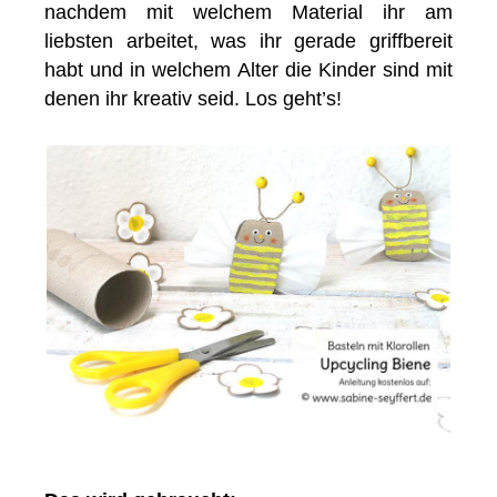
nachdem mit welchem Material ihr am
liebsten arbeitet, was ihr gerade griffbereit
habt und in welchem Alter die Kinder sind mit
denen ihr kreativ seid. Los geht’s!