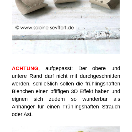
ACHTUNG
, aufgepasst: Der obere und
untere Rand darf nicht mit durchgeschnitten
werden, schließlich sollen die frühlingshaften
Bienchen einen pfiffigen 3D Effekt haben und
eignen sich zudem so wunderbar als
Anhänger für einen Frühlingshaften Strauch
oder Ast.