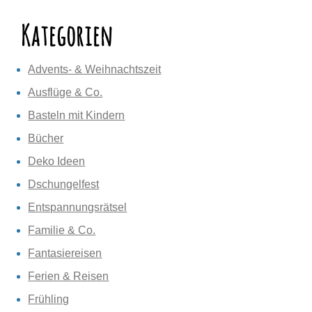
Kategorien
Advents- & Weihnachtszeit
Ausflüge & Co.
Basteln mit Kindern
Bücher
Deko Ideen
Dschungelfest
Entspannungsrätsel
Familie & Co.
Fantasiereisen
Ferien & Reisen
Frühling