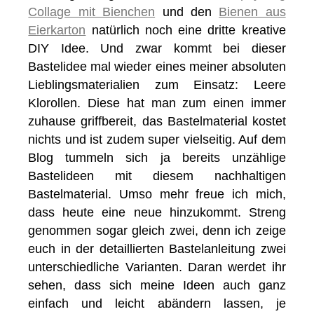
Collage mit Bienchen
und den
Bienen aus
Eierkarton
natürlich noch eine dritte kreative
DIY Idee. Und zwar kommt bei dieser
Bastelidee mal wieder eines meiner absoluten
Lieblingsmaterialien zum Einsatz: Leere
Klorollen. Diese hat man zum einen immer
zuhause griffbereit, das Bastelmaterial kostet
nichts und ist zudem super vielseitig. Auf dem
Blog tummeln sich ja bereits unzählige
Bastelideen mit diesem nachhaltigen
Bastelmaterial. Umso mehr freue ich mich,
dass heute eine neue hinzukommt. Streng
genommen sogar gleich zwei, denn ich zeige
euch in der detaillierten Bastelanleitung zwei
unterschiedliche Varianten. Daran werdet ihr
sehen, dass sich meine Ideen auch ganz
einfach und leicht abändern lassen, je