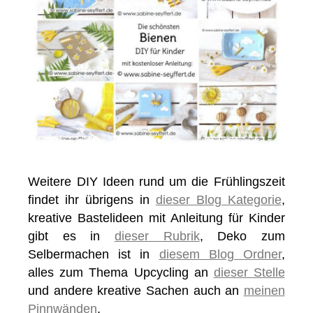
Weitere DIY Ideen rund um die Frühlingszeit
findet ihr übrigens in
dieser Blog Kategorie
,
kreative Bastelideen mit Anleitung für Kinder
gibt es in
dieser Rubrik
, Deko zum
Selbermachen ist in
diesem Blog Ordner
,
alles zum Thema Upcycling an
dieser Stelle
und andere kreative Sachen auch an
meinen
Pinnwänden
.