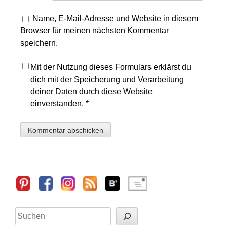
Name, E-Mail-Adresse und Website in diesem
Browser für meinen nächsten Kommentar
speichern.
Mit der Nutzung dieses Formulars erklärst du
dich mit der Speicherung und Verarbeitung
deiner Daten durch diese Website
einverstanden.
*
Sidebar
Suchen