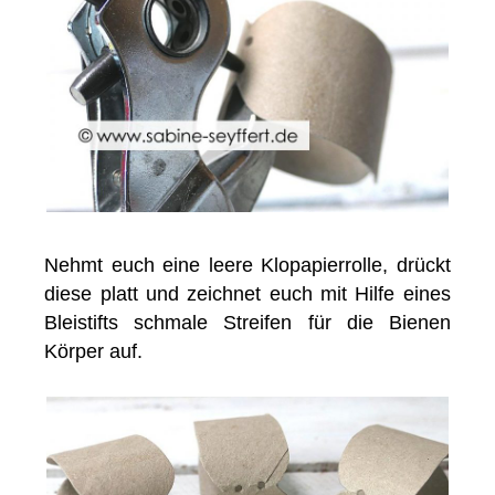
Nehmt euch eine leere Klopapierrolle, drückt
diese platt und zeichnet euch mit Hilfe eines
Bleistifts schmale Streifen für die Bienen
Körper auf.