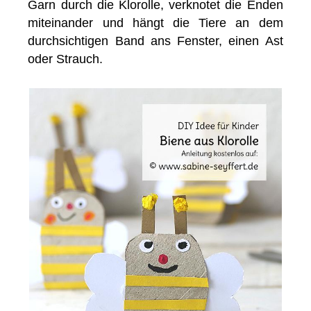
Garn durch die Klorolle, verknotet die Enden
miteinander und hängt die Tiere an dem
durchsichtigen Band ans Fenster, einen Ast
oder Strauch.