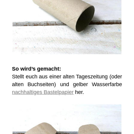
So wird’s gemacht:
Stellt euch aus einer alten Tageszeitung (oder
alten Buchseiten) und gelber Wasserfarbe
nachhaltiges Bastelpapier
her.