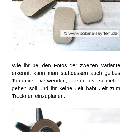
Wie ihr bei den Fotos der zweiten Variante
erkennt, kann man stattdessen auch gelbes
Tonpapier verwenden, wenn es schneller
gehen soll und ihr keine Zeit habt Zeit zum
Trocknen einzuplanen.