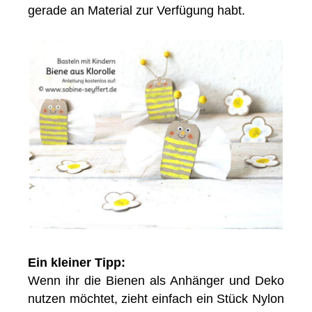
gerade an Material zur Verfügung habt.
Ein kleiner Tipp:
Wenn ihr die Bienen als Anhänger und Deko
nutzen möchtet, zieht einfach ein Stück Nylon