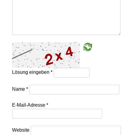
Lösung eingeben
*
Name
*
E-Mail-Adresse
*
Website