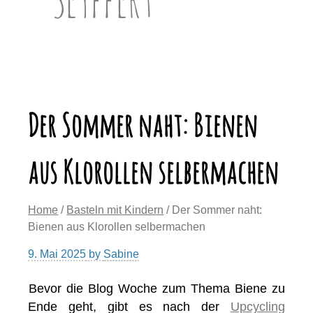
Der Sommer naht: Bienen
aus Klorollen selbermachen
Home
/
Basteln mit Kindern
/ Der Sommer naht:
Bienen aus Klorollen selbermachen
9. Mai 2025
by
Sabine
Bevor die Blog Woche zum Thema Biene zu
Ende geht, gibt es nach der
Upcycling