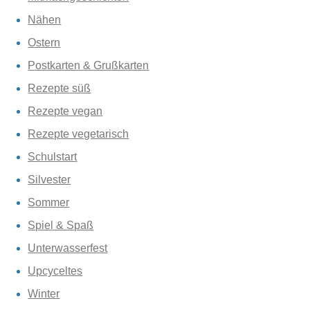
Nähen
Ostern
Postkarten & Grußkarten
Rezepte süß
Rezepte vegan
Rezepte vegetarisch
Schulstart
Silvester
Sommer
Spiel & Spaß
Unterwasserfest
Upcyceltes
Winter