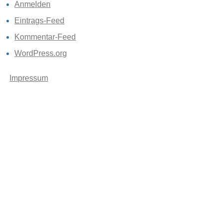
Anmelden
Eintrags-Feed
Kommentar-Feed
WordPress.org
Impressum