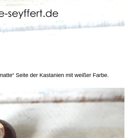
matte“ Seite der Kastanien mit weißer Farbe.