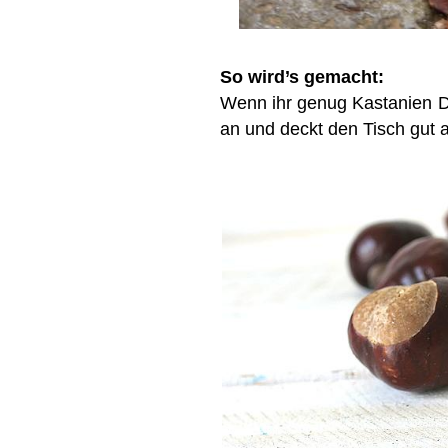
So wird’s gemacht:
Wenn ihr genug Kastanien Dr
an und deckt den Tisch gut 