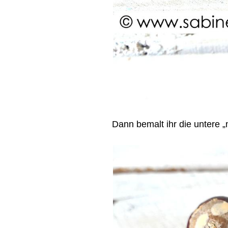
Dann bemalt ihr die untere „