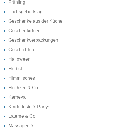
Frühling
Fuchsgeburtstag
Geschenke aus der Küche
Geschenkideen
Geschenkverpackungen
Geschichten
Halloween
Herbst
Himmlisches
Hochzeit & Co.
Karneval
Kinderfeste & Partys
Laterne & Co.
Massagen &