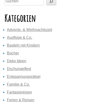
Kategorien
Advents- & Weihnachtszeit
Ausflüge & Co.
Basteln mit Kindern
Bücher
Deko Ideen
Dschungelfest
Entspannungsrätsel
Familie & Co.
Fantasiereisen
Ferien & Reisen