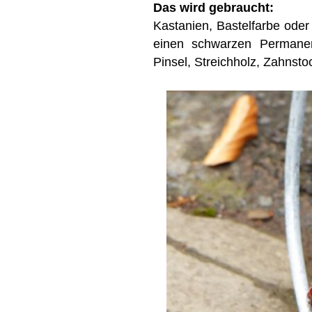
Das wird gebraucht:
Kastanien, Bastelfarbe oder 
einen schwarzen Permanen
Pinsel, Streichholz, Zahnsto