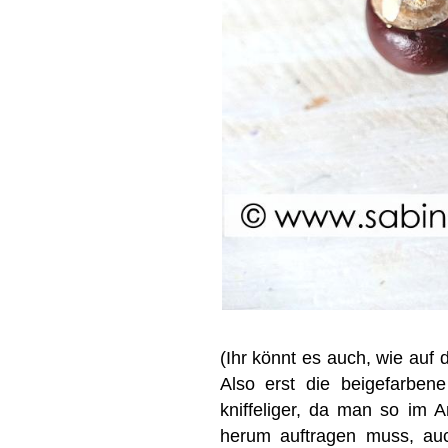
(Ihr könnt es auch, wie auf 
Also erst die beigefarbene
kniffeliger, da man so im 
herum auftragen muss, auc