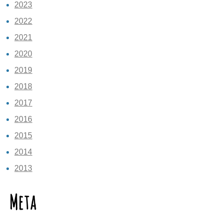
2023
2022
2021
2020
2019
2018
2017
2016
2015
2014
2013
Meta