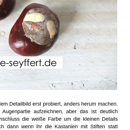
dem Detailbild erst probiert, anders herum machen.
 Augenpartie aufzeichnen, aber das ist deutlich
Anschluss die weiße Farbe um die kleinen Details
h dann wenn ihr die Kastanien mit Stiften statt