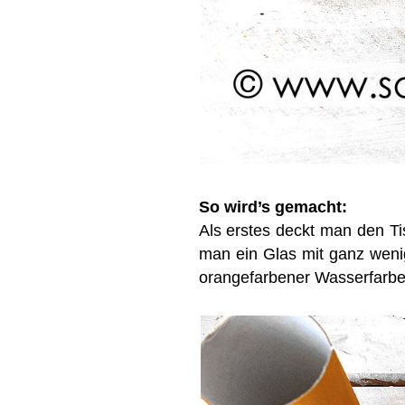
So wird’s gemacht:
Als erstes deckt man den Ti
man ein Glas mit ganz wenig
orangefarbener Wasserfarb