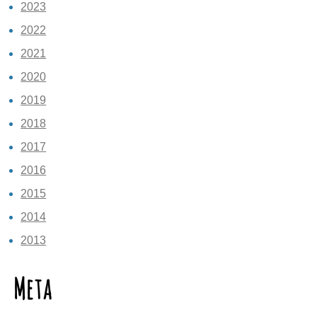
2023
2022
2021
2020
2019
2018
2017
2016
2015
2014
2013
Meta