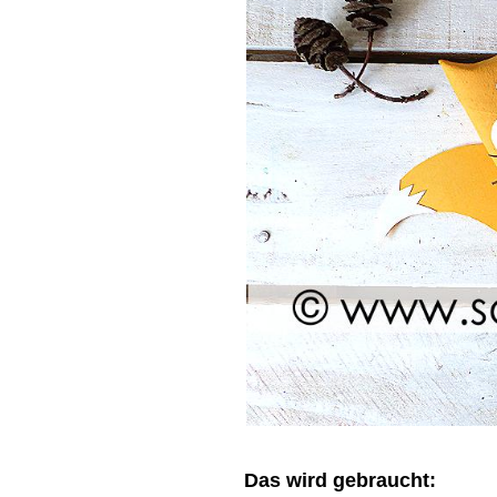
Das wird gebraucht: