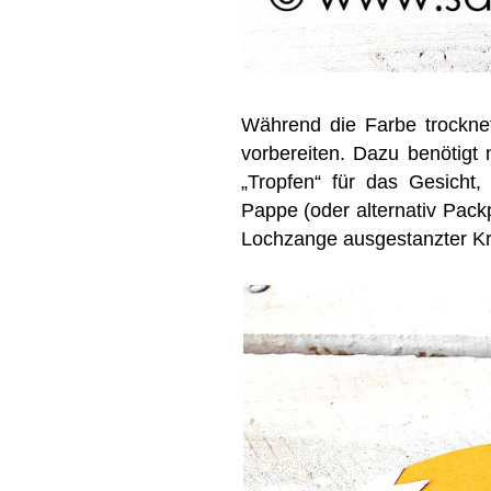
Während die Farbe trocknet
vorbereiten. Dazu benötigt
„Tropfen“ für das Gesicht,
Pappe (oder alternativ Pack
Lochzange ausgestanzter Kr