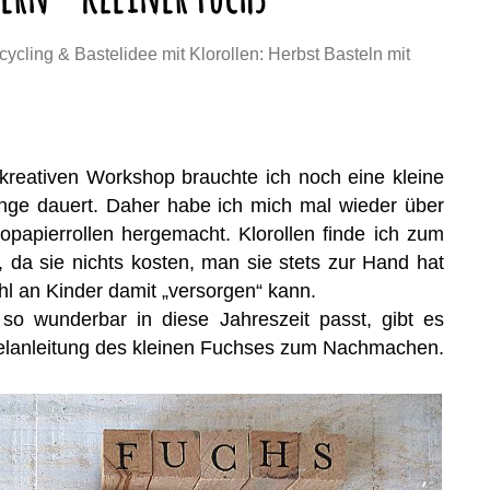
cycling & Bastelidee mit Klorollen: Herbst Basteln mit
 kreativen Workshop brauchte ich noch eine kleine
lange dauert. Daher habe ich mich mal wieder über
opapierrollen hergemacht. Klorollen finde ich zum
 da sie nichts kosten, man sie stets zur Hand hat
l an Kinder damit „versorgen“ kann.
so wunderbar in diese Jahreszeit passt, gibt es
telanleitung des kleinen Fuchses zum Nachmachen.