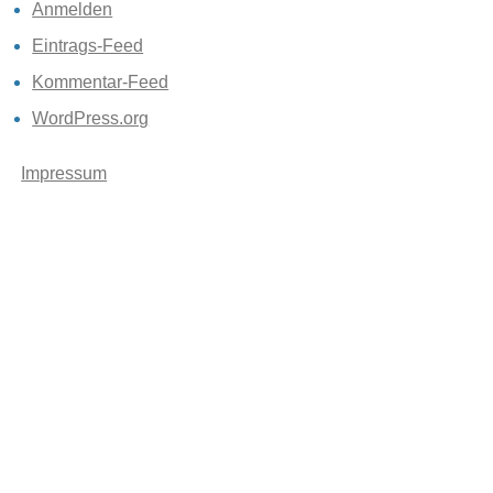
Anmelden
Eintrags-Feed
Kommentar-Feed
WordPress.org
Impressum