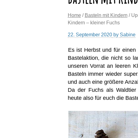
Home
/
Basteln mit Kindern
/ Up
Kindern – kleiner Fuchs
22. September 2020
by
Sabine
Es ist Herbst und für einen
Bastelaktion, die nicht so 
unseren Vorrat an leeren Kl
Basteln immer wieder super,
und auch eine größere Anzah
Da der Fuchs als Waldtier 
heute also für euch die Bas