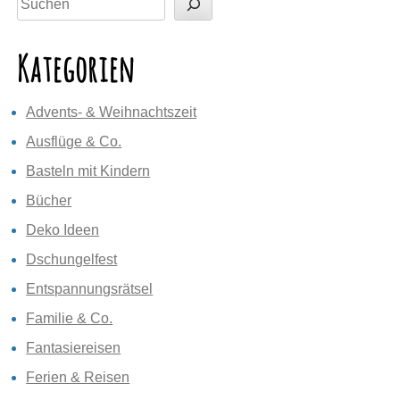
Kategorien
Advents- & Weihnachtszeit
Ausflüge & Co.
Basteln mit Kindern
Bücher
Deko Ideen
Dschungelfest
Entspannungsrätsel
Familie & Co.
Fantasiereisen
Ferien & Reisen