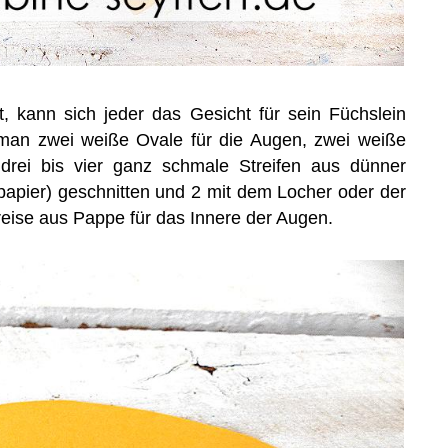
, kann sich jeder das Gesicht für sein Füchslein
 man zwei weiße Ovale für die Augen, zwei weiße
 drei bis vier ganz schmale Streifen aus dünner
papier) geschnitten und 2 mit dem Locher oder der
eise aus Pappe für das Innere der Augen.