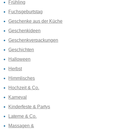
Frühling
Fuchsgeburtstag
Geschenke aus der Küche
Geschenkideen
Geschenkverpackungen
Geschichten
Halloween
Herbst
Himmlisches
Hochzeit & Co.
Karneval
Kinderfeste & Partys
Laterne & Co.
Massagen &