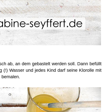
sch ab, an dem gebastelt werden soll. Dann befüllt
 (!) Wasser und jedes Kind darf seine Klorolle mit
e bemalen.